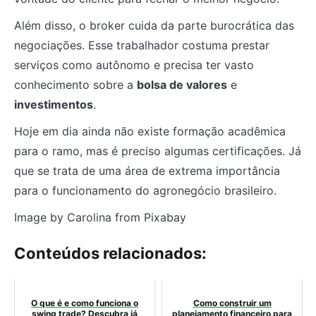
Além disso, o broker cuida da parte burocrática das
negociações. Esse trabalhador costuma prestar
serviços como autônomo e precisa ter vasto
conhecimento sobre a
bolsa de valores
e
investimentos
.
Hoje em dia ainda não existe formação acadêmica
para o ramo, mas é preciso algumas certificações. Já
que se trata de uma área de extrema importância
para o funcionamento do agronegócio brasileiro.
Image by Carolina from Pixabay
Conteúdos relacionados:
O que é e como funciona o
Como construir um
swing trade? Descubra já
planejamento financeiro para