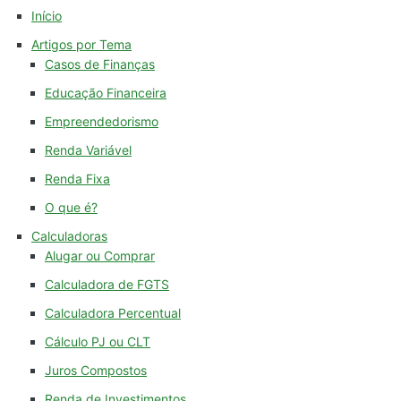
Início
Artigos por Tema
Casos de Finanças
Educação Financeira
Empreendedorismo
Renda Variável
Renda Fixa
O que é?
Calculadoras
Alugar ou Comprar
Calculadora de FGTS
Calculadora Percentual
Cálculo PJ ou CLT
Juros Compostos
Renda de Investimentos