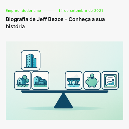
Empreendedorismo
14 de setembro de 2021
Biografia de Jeff Bezos – Conheça a sua
história