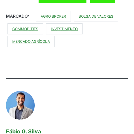
MARCADO:
AGRO BROKER
BOLSA DE VALORES
COMMODITIES
INVESTIMENTO
MERCADO AGRÍCOLA
Fábio G. Silva