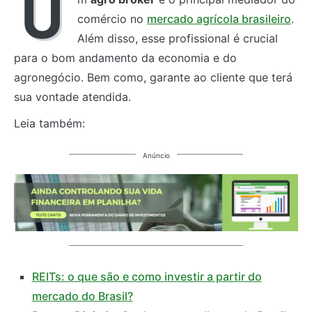
U
comércio no
mercado agrícola brasileiro
.
Além disso, esse profissional é crucial
para o bom andamento da economia e do
agronegócio. Bem como, garante ao cliente que terá
sua vontade atendida.
Leia também:
Anúncio
REITs: o que são e como investir a partir do
mercado do Brasil?