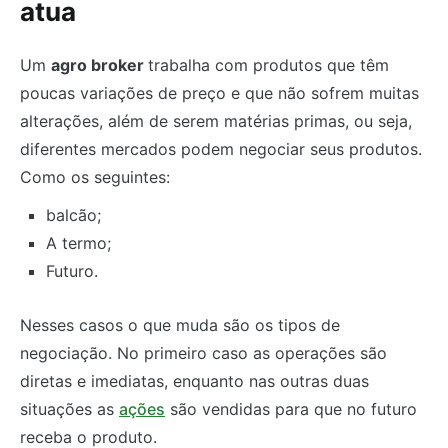
atua
Um
agro broker
trabalha com produtos que têm
poucas variações de preço e que não sofrem muitas
alterações, além de serem matérias primas, ou seja,
diferentes mercados podem negociar seus produtos.
Como os seguintes:
balcão;
A termo;
Futuro.
Nesses casos o que muda são os tipos de
negociação. No primeiro caso as operações são
diretas e imediatas, enquanto nas outras duas
situações as
ações
são vendidas para que no futuro
receba o produto.