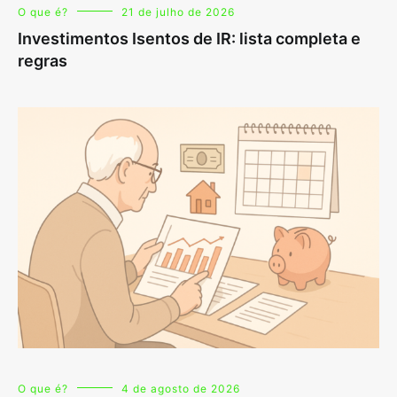
O que é?
21 de julho de 2026
Investimentos Isentos de IR: lista completa e
regras
O que é?
4 de agosto de 2026