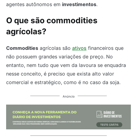
agentes autônomos em
investimentos
.
O que são commodities
agrícolas?
Commodities
agrícolas são
ativos
financeiros que
não possuem grandes variações de preço. No
entanto, nem tudo que vem da lavoura se enquadra
nesse conceito, é preciso que exista alto valor
comercial e estratégico, como é no caso da soja.
Anúncio