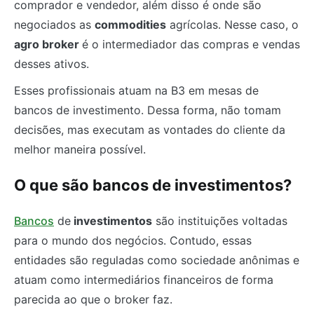
comprador e vendedor, além disso é onde são
negociados as
commodities
agrícolas. Nesse caso, o
agro broker
é o intermediador das compras e vendas
desses ativos.
Esses profissionais atuam na B3 em mesas de
bancos de investimento. Dessa forma, não tomam
decisões, mas executam as vontades do cliente da
melhor maneira possível.
O que são bancos de investimentos?
Bancos
de
investimentos
são instituições voltadas
para o mundo dos negócios. Contudo, essas
entidades são reguladas como sociedade anônimas e
atuam como intermediários financeiros de forma
parecida ao que o broker faz.