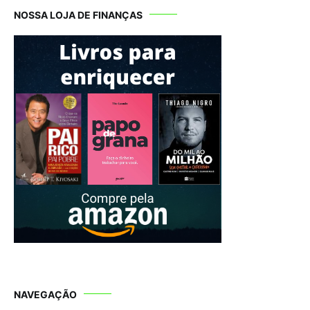
NOSSA LOJA DE FINANÇAS
NAVEGAÇÃO