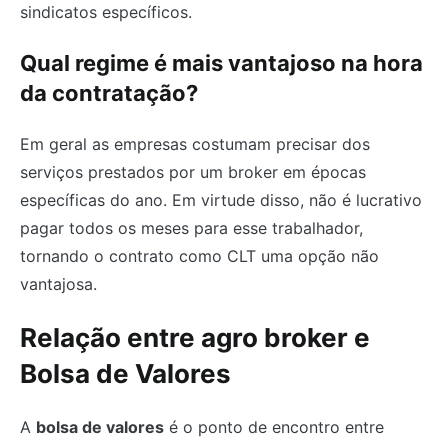
sindicatos específicos.
Qual regime é mais vantajoso na hora
da contratação?
Em geral as empresas costumam precisar dos
serviços prestados por um broker em épocas
específicas do ano. Em virtude disso, não é lucrativo
pagar todos os meses para esse trabalhador,
tornando o contrato como CLT uma opção não
vantajosa.
Relação entre agro broker e
Bolsa de Valores
A
bolsa de valores
é o ponto de encontro entre