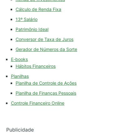
Cálculo de Renda Fixa
13º Salário
Patrimônio Ideal
Conversor de Taxa de Juros
Gerador de Números da Sorte
E-books
Hábitos Financeiros
Planilhas
Planilha de Controle de Ações
Planilha de Finanças Pessoais
Controle Financeiro Online
Publicidade