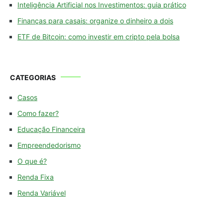
Inteligência Artificial nos Investimentos: guia prático
Finanças para casais: organize o dinheiro a dois
ETF de Bitcoin: como investir em cripto pela bolsa
CATEGORIAS
Casos
Como fazer?
Educação Financeira
Empreendedorismo
O que é?
Renda Fixa
Renda Variável