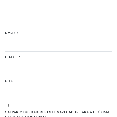
NOME
*
E-MAIL
*
SITE
SALVAR MEUS DADOS NESTE NAVEGADOR PARA A PRÓXIMA