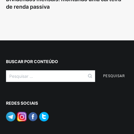
de renda passiva
BUSCAR POR CONTEÚDO
Pesquisar
por:
REDES SOCIAIS