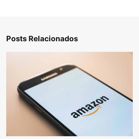
Posts Relacionados