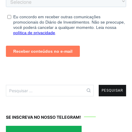
Pesquisar
por:
SE INSCREVA NO NOSSO TELEGRAM!