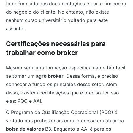
também cuida das documentações e parte financeira
do negócio do cliente. No entanto, não existe
nenhum curso universitário voltado para este
assunto.
Certificações necessárias para
trabalhar como broker
Mesmo sem uma formação específica não é tão fácil
se tornar um
agro broker.
Dessa forma, é preciso
conhecer a fundo os princípios desse setor. Além
disso, existem certificações que é preciso ter, são
elas: PQO e AAI.
O Programa de Qualificação Operacional (PQO) é
voltado aos profissionais com interesse em atuar na
bolsa de valores
B3. Enquanto a AAI é para os