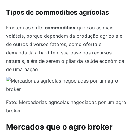
Tipos de commodities agrícolas
Existem as softs
commodities
que são as mais
voláteis, porque dependem da produção agrícola e
de outros diversos fatores, como oferta e
demanda.Já a hard tem sua base nos recursos
naturais, além de serem o pilar da saúde econômica
de uma nação.
Foto: Mercadorias agrícolas negociadas por um agro
broker
Mercados que o agro broker