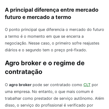
A principal diferença entre mercado
futuro e mercado a termo
O ponto principal que diferencia o mercado do futuro
a termo é o momento em que se encerra a
negociação. Nesse caso, o primeiro sofre reajustes
diários e o segundo tem o preço pré-fixado.
Agro broker e o regime de
contratação
O
agro broker
pode ser contratado como
CLT
por
uma empresa. No entanto, o que mais comum é
trabalhar como prestador de serviço autônomo. Além
disso, o serviço do profissional é verificado por