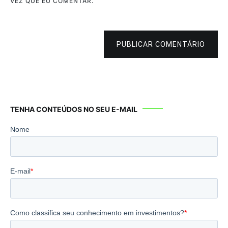
VEZ QUE EU COMENTAR.
PUBLICAR COMENTÁRIO
TENHA CONTEÚDOS NO SEU E-MAIL