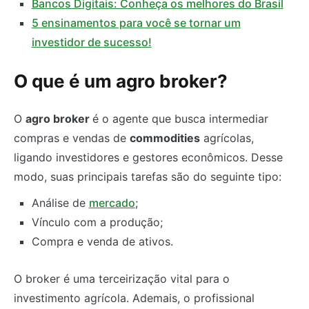
Bancos Digitais: Conheça os melhores do Brasil
5 ensinamentos para você se tornar um
investidor de sucesso!
O que é um agro broker?
O
agro broker
é o agente que busca intermediar
compras e vendas de
commodities
agrícolas,
ligando investidores e gestores econômicos. Desse
modo, suas principais tarefas são do seguinte tipo:
Análise de
mercado
;
Vínculo com a produção;
Compra e venda de ativos.
O broker é uma terceirização vital para o
investimento agrícola. Ademais, o profissional