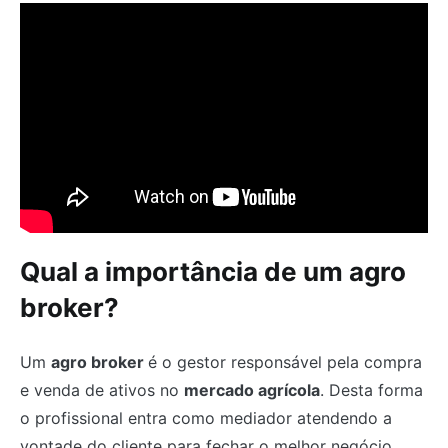
Qual a importância de um agro
broker?
Um
agro broker
é o gestor responsável pela compra
e venda de ativos no
mercado agrícola
. Desta forma
o profissional entra como mediador atendendo a
vontade do cliente para fechar o melhor negócio.