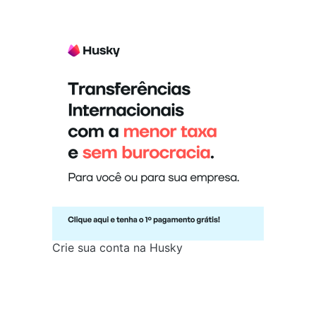
Crie sua conta na Husky