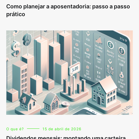
Como planejar a aposentadoria: passo a passo
prático
O que é?
15 de abril de 2026
Dividendos mensais: montando uma carteira