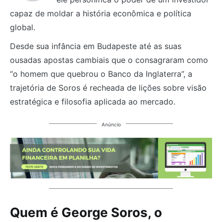
capaz de moldar a história econômica e política
global.
Desde sua infância em Budapeste até as suas
ousadas apostas cambiais que o consagraram como
“o homem que quebrou o Banco da Inglaterra”, a
trajetória de Soros é recheada de lições sobre visão
estratégica e filosofia aplicada ao mercado.
Anúncio
Quem é George Soros, o