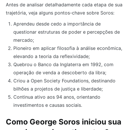
Antes de analisar detalhadamente cada etapa de sua
trajetória, veja alguns pontos-chave sobre Soros:
Aprendeu desde cedo a importância de
questionar estruturas de poder e percepções de
mercado;
Pioneiro em aplicar filosofia à análise econômica,
elevando a teoria da reflexividade;
Quebrou o Banco da Inglaterra em 1992, com
operação de venda a descoberto da libra;
Criou a Open Society Foundations, destinando
bilhões a projetos de justiça e liberdade;
Continua ativo aos 94 anos, orientando
investimentos e causas sociais.
Como George Soros iniciou sua