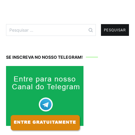
Pesquisar
por:
SE INSCREVA NO NOSSO TELEGRAM!