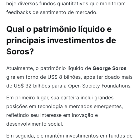
hoje diversos fundos quantitativos que monitoram
feedbacks de sentimento de mercado.
Qual o patrimônio líquido e
principais investimentos de
Soros?
Atualmente, o patrimônio líquido de
George Soros
gira em torno de US$ 8 bilhões, após ter doado mais
de US$ 32 bilhões para a Open Society Foundations.
Em primeiro lugar, sua carteira inclui grandes
posições em tecnologia e mercados emergentes,
refletindo seu interesse em inovação e
desenvolvimento social.
Em seguida, ele mantém investimentos em fundos de