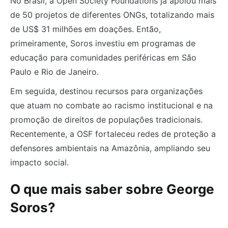
No Brasil, a Open Society Foundations já apoiou mais
de 50 projetos de diferentes ONGs, totalizando mais
de US$ 31 milhões em doações. Então,
primeiramente, Soros investiu em programas de
educação para comunidades periféricas em São
Paulo e Rio de Janeiro.
Em seguida, destinou recursos para organizações
que atuam no combate ao racismo institucional e na
promoção de direitos de populações tradicionais.
Recentemente, a OSF fortaleceu redes de proteção a
defensores ambientais na Amazônia, ampliando seu
impacto social.
O que mais saber sobre George
Soros?