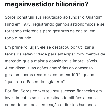
megainvestidor bilionário?
Soros construiu sua reputação ao fundar o Quantum
Fund em 1973, registrando ganhos astronômicos e se
tornando referência para gestores de capital em
todo o mundo.
Em primeiro lugar, ele se destacou por utilizar a
teoria da reflexividade para antecipar movimentos de
mercado que a maioria considerava imprevisíveis.
Além disso, suas ações contrárias ao consenso
geraram lucros recordes, como em 1992, quando
“quebrou o Banco da Inglaterra”.
Por fim, Soros converteu seu sucesso financeiro em
investimentos sociais, destinando bilhões a causas
como democracia, educação e direitos humanos.