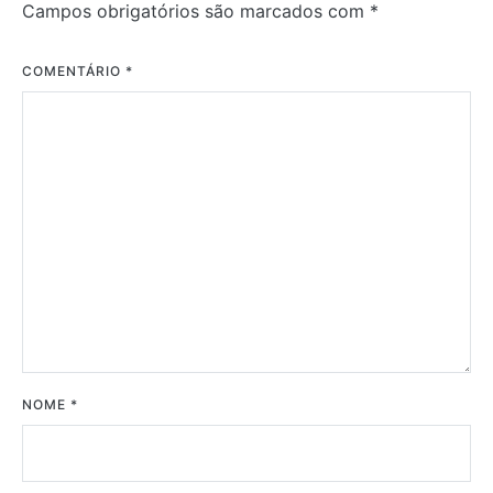
Campos obrigatórios são marcados com
*
COMENTÁRIO
*
NOME
*