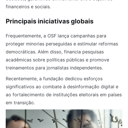
financeiros e sociais.
Principais iniciativas globais
Frequentemente, a OSF lança campanhas para
proteger minorias perseguidas e estimular reformas
democráticas. Além disso, financia pesquisas
acadêmicas sobre políticas públicas e promove
treinamentos para jornalistas independentes.
Recentemente, a fundação dedicou esforços
significativos ao combate à desinformação digital e
ao fortalecimento de instituições eleitorais em países
em transição.