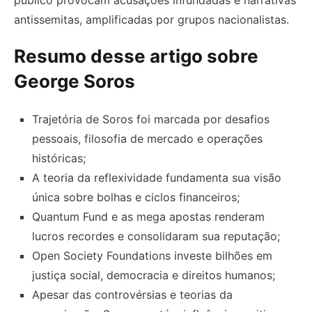
antissemitas, amplificadas por grupos nacionalistas.
Resumo desse artigo sobre
George Soros
Trajetória de Soros foi marcada por desafios
pessoais, filosofia de mercado e operações
históricas;
A teoria da reflexividade fundamenta sua visão
única sobre bolhas e ciclos financeiros;
Quantum Fund e as mega apostas renderam
lucros recordes e consolidaram sua reputação;
Open Society Foundations investe bilhões em
justiça social, democracia e direitos humanos;
Apesar das controvérsias e teorias da