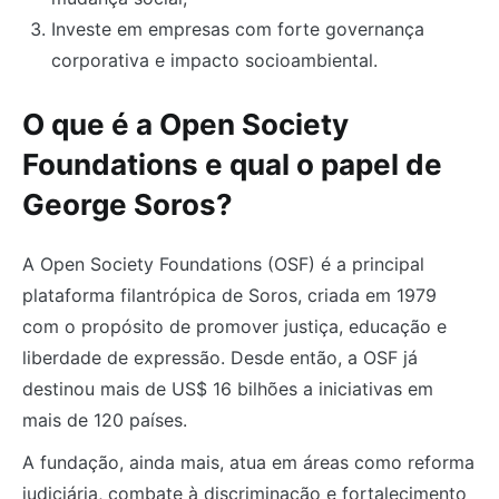
Investe em empresas com forte governança
corporativa e impacto socioambiental.
O que é a Open Society
Foundations e qual o papel de
George Soros?
A Open Society Foundations (OSF) é a principal
plataforma filantrópica de Soros, criada em 1979
com o propósito de promover justiça, educação e
liberdade de expressão. Desde então, a OSF já
destinou mais de US$ 16 bilhões a iniciativas em
mais de 120 países.
A fundação, ainda mais, atua em áreas como reforma
judiciária, combate à discriminação e fortalecimento