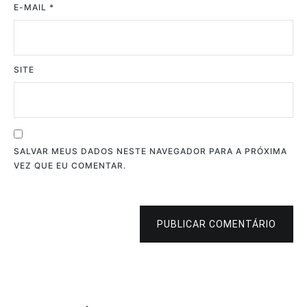
E-MAIL
*
SITE
SALVAR MEUS DADOS NESTE NAVEGADOR PARA A PRÓXIMA
VEZ QUE EU COMENTAR.
PUBLICAR COMENTÁRIO