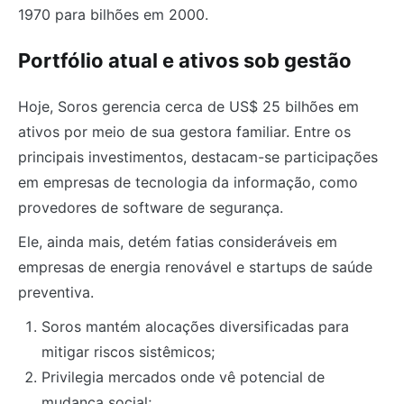
1970 para bilhões em 2000.
Portfólio atual e ativos sob gestão
Hoje, Soros gerencia cerca de US$ 25 bilhões em
ativos por meio de sua gestora familiar. Entre os
principais investimentos, destacam-se participações
em empresas de tecnologia da informação, como
provedores de software de segurança.
Ele, ainda mais, detém fatias consideráveis em
empresas de energia renovável e startups de saúde
preventiva.
Soros mantém alocações diversificadas para
mitigar riscos sistêmicos;
Privilegia mercados onde vê potencial de
mudança social;