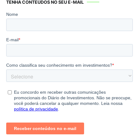
TENHA CONTEÚDOS NO SEU E-MAIL