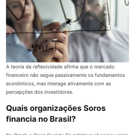
A teoria da reflexividade afirma que o mercado
financeiro não segue passivamente os fundamentos
econômicos, mas interage ativamente com as
percepções dos investidores.
Quais organizações Soros
financia no Brasil?