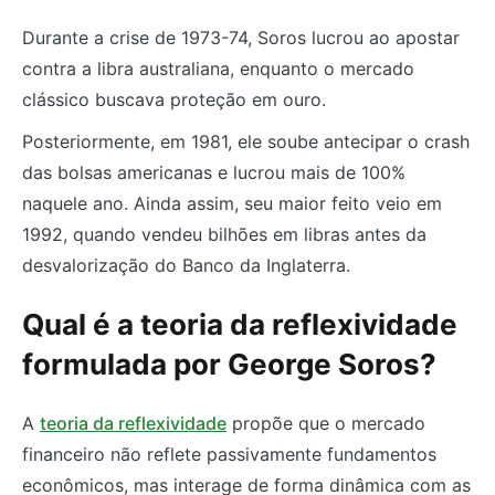
Durante a crise de 1973-74, Soros lucrou ao apostar
contra a libra australiana, enquanto o mercado
clássico buscava proteção em ouro.
Posteriormente, em 1981, ele soube antecipar o crash
das bolsas americanas e lucrou mais de 100%
naquele ano. Ainda assim, seu maior feito veio em
1992, quando vendeu bilhões em libras antes da
desvalorização do Banco da Inglaterra.
Qual é a teoria da reflexividade
formulada por George Soros?
A
teoria da reflexividade
propõe que o mercado
financeiro não reflete passivamente fundamentos
econômicos, mas interage de forma dinâmica com as