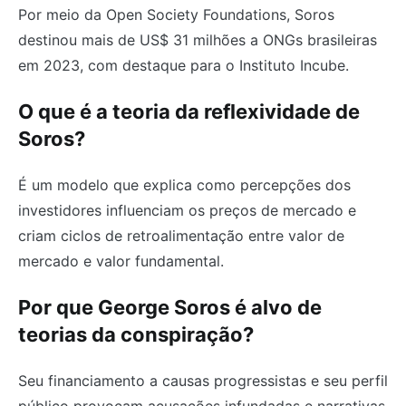
Por meio da Open Society Foundations, Soros
destinou mais de US$ 31 milhões a ONGs brasileiras
em 2023, com destaque para o Instituto Incube.
O que é a teoria da reflexividade de
Soros?
É um modelo que explica como percepções dos
investidores influenciam os preços de mercado e
criam ciclos de retroalimentação entre valor de
mercado e valor fundamental.
Por que George Soros é alvo de
teorias da conspiração?
Seu financiamento a causas progressistas e seu perfil
público provocam acusações infundadas e narrativas