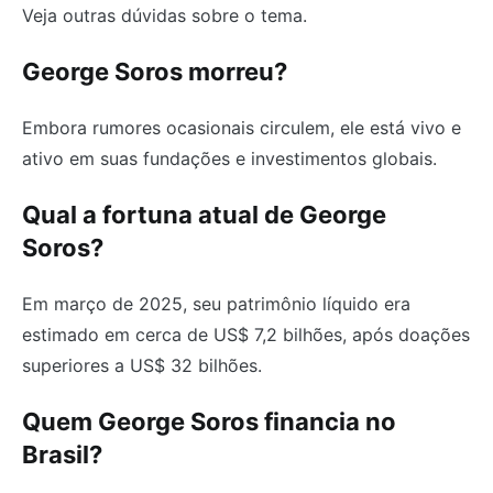
Veja outras dúvidas sobre o tema.
George Soros morreu?
Embora rumores ocasionais circulem, ele está vivo e
ativo em suas fundações e investimentos globais.
Qual a fortuna atual de George
Soros?
Em março de 2025, seu patrimônio líquido era
estimado em cerca de US$ 7,2 bilhões, após doações
superiores a US$ 32 bilhões.
Quem George Soros financia no
Brasil?