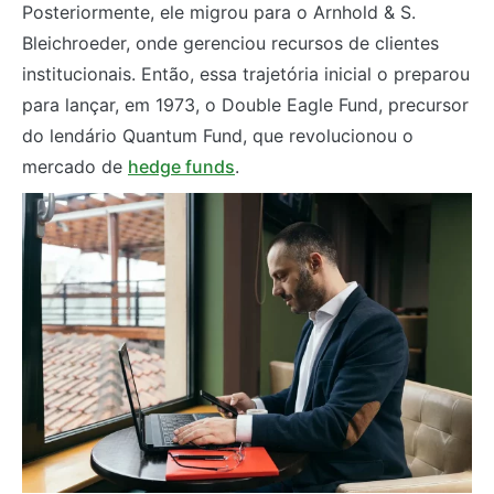
Posteriormente, ele migrou para o Arnhold & S.
Bleichroeder, onde gerenciou recursos de clientes
institucionais. Então, essa trajetória inicial o preparou
para lançar, em 1973, o Double Eagle Fund, precursor
do lendário Quantum Fund, que revolucionou o
mercado de
hedge funds
.