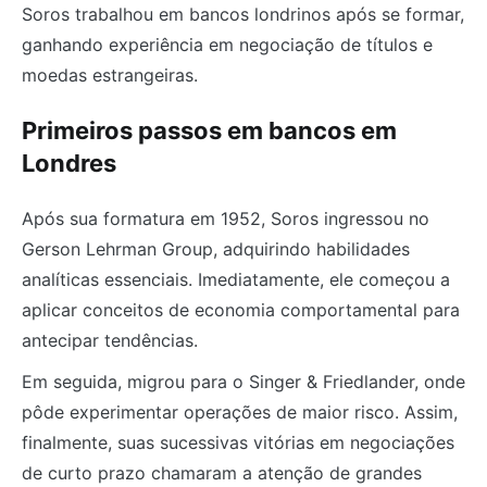
Soros trabalhou em bancos londrinos após se formar,
ganhando experiência em negociação de títulos e
moedas estrangeiras.
Primeiros passos em bancos em
Londres
Após sua formatura em 1952, Soros ingressou no
Gerson Lehrman Group, adquirindo habilidades
analíticas essenciais. Imediatamente, ele começou a
aplicar conceitos de economia comportamental para
antecipar tendências.
Em seguida, migrou para o Singer & Friedlander, onde
pôde experimentar operações de maior risco. Assim,
finalmente, suas sucessivas vitórias em negociações
de curto prazo chamaram a atenção de grandes