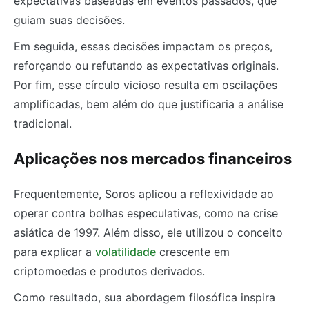
expectativas baseadas em eventos passados, que
guiam suas decisões.
Em seguida, essas decisões impactam os preços,
reforçando ou refutando as expectativas originais.
Por fim, esse círculo vicioso resulta em oscilações
amplificadas, bem além do que justificaria a análise
tradicional.
Aplicações nos mercados financeiros
Frequentemente, Soros aplicou a reflexividade ao
operar contra bolhas especulativas, como na crise
asiática de 1997. Além disso, ele utilizou o conceito
para explicar a
volatilidade
crescente em
criptomoedas e produtos derivados.
Como resultado, sua abordagem filosófica inspira