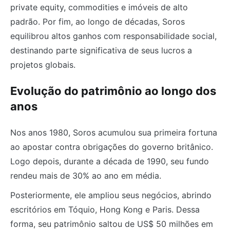
private equity, commodities e imóveis de alto
padrão. Por fim, ao longo de décadas, Soros
equilibrou altos ganhos com responsabilidade social,
destinando parte significativa de seus lucros a
projetos globais.
Evolução do patrimônio ao longo dos
anos
Nos anos 1980, Soros acumulou sua primeira fortuna
ao apostar contra obrigações do governo britânico.
Logo depois, durante a década de 1990, seu fundo
rendeu mais de 30% ao ano em média.
Posteriormente, ele ampliou seus negócios, abrindo
escritórios em Tóquio, Hong Kong e Paris. Dessa
forma, seu patrimônio saltou de US$ 50 milhões em