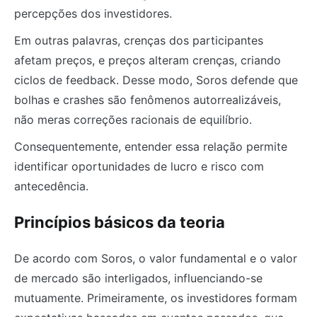
percepções dos investidores.
Em outras palavras, crenças dos participantes
afetam preços, e preços alteram crenças, criando
ciclos de feedback. Desse modo, Soros defende que
bolhas e crashes são fenômenos autorrealizáveis,
não meras correções racionais de equilíbrio.
Consequentemente, entender essa relação permite
identificar oportunidades de lucro e risco com
antecedência.
Princípios básicos da teoria
De acordo com Soros, o valor fundamental e o valor
de mercado são interligados, influenciando-se
mutuamente. Primeiramente, os investidores formam