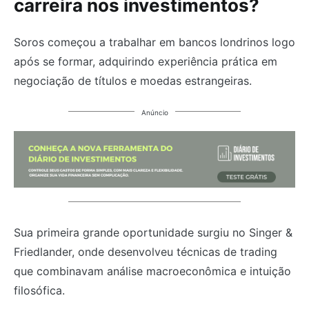
carreira nos investimentos?
Soros começou a trabalhar em bancos londrinos logo
após se formar, adquirindo experiência prática em
negociação de títulos e moedas estrangeiras.
Anúncio
Sua primeira grande oportunidade surgiu no Singer &
Friedlander, onde desenvolveu técnicas de trading
que combinavam análise macroeconômica e intuição
filosófica.