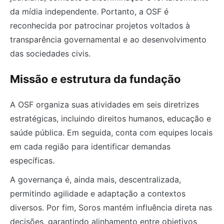
da mídia independente. Portanto, a OSF é
reconhecida por patrocinar projetos voltados à
transparência governamental e ao desenvolvimento
das sociedades civis.
Missão e estrutura da fundação
A OSF organiza suas atividades em seis diretrizes
estratégicas, incluindo direitos humanos, educação e
saúde pública. Em seguida, conta com equipes locais
em cada região para identificar demandas
específicas.
A governança é, ainda mais, descentralizada,
permitindo agilidade e adaptação a contextos
diversos. Por fim, Soros mantém influência direta nas
decisões, garantindo alinhamento entre objetivos