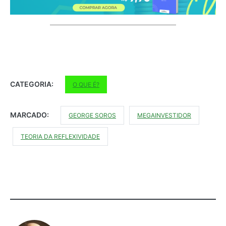
CATEGORIA:
O QUE É?
MARCADO:
GEORGE SOROS
MEGAINVESTIDOR
TEORIA DA REFLEXIVIDADE