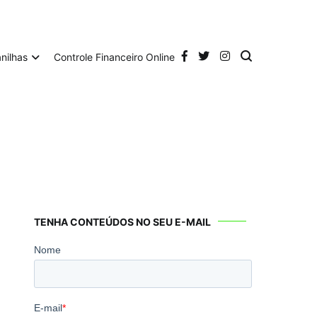
anilhas
Controle Financeiro Online
TENHA CONTEÚDOS NO SEU E-MAIL