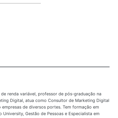
so de renda variável, professor de pós-graduação na
ing Digital, atua como Consultor de Marketing Digital
 empresas de diversos portes. Tem formação em
o University, Gestão de Pessoas e Especialista em