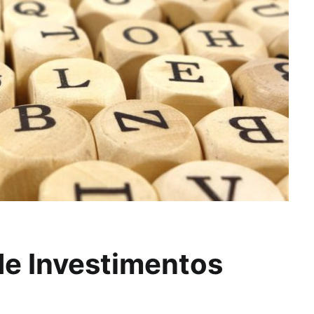
de Investimentos