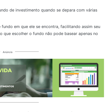
fundo de investimento quando se depara com várias
 fundo em que ele se encontra, facilitando assim seu
ndo que escolher o fundo não pode basear apenas no
Anúncio