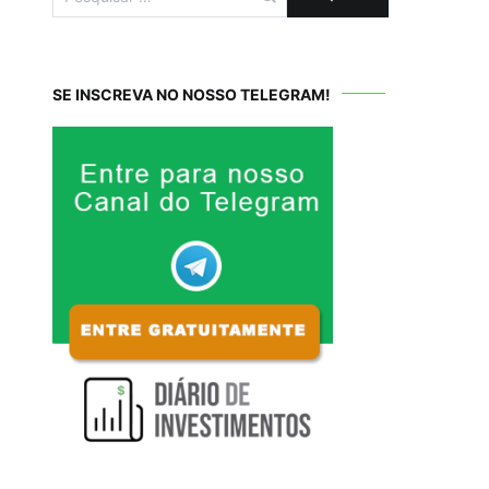
por:
SE INSCREVA NO NOSSO TELEGRAM!