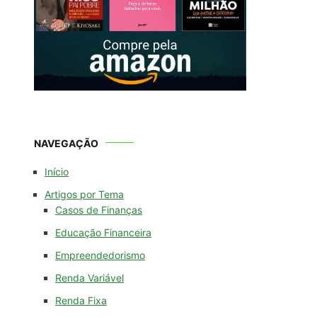
NAVEGAÇÃO
Início
Artigos por Tema
Casos de Finanças
Educação Financeira
Empreendedorismo
Renda Variável
Renda Fixa