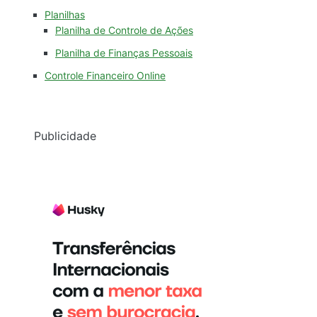
Planilhas
Planilha de Controle de Ações
Planilha de Finanças Pessoais
Controle Financeiro Online
Publicidade