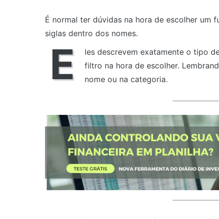
É normal ter dúvidas na hora de escolher um 
siglas dentro dos nomes.
E
les descrevem exatamente o tipo de
filtro na hora de escolher. Lembra
nome ou na categoria.