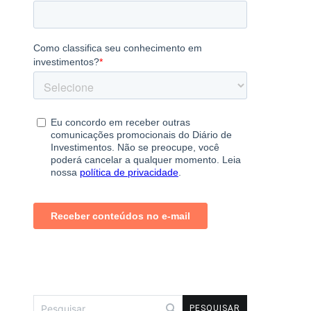
Pesquisar