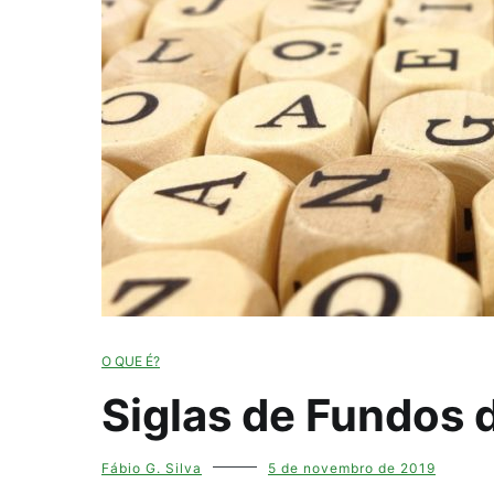
O QUE É?
Siglas de Fundos 
Fábio G. Silva
5 de novembro de 2019