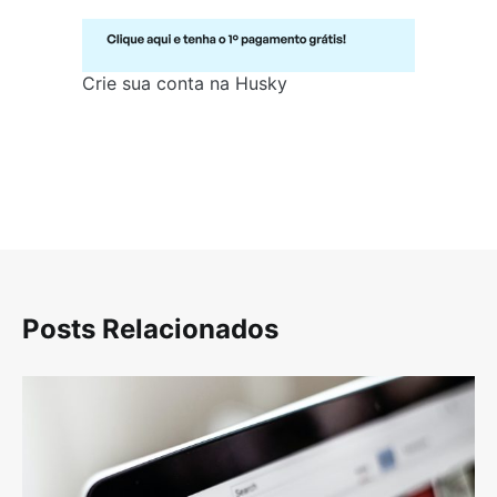
Crie sua conta na Husky
Posts Relacionados