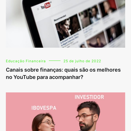
Educação Financeira
25 de julho de 2022
Canais sobre finanças: quais são os melhores
no YouTube para acompanhar?