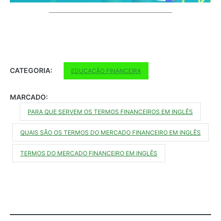
CATEGORIA:
EDUCAÇÃO FINANCEIRA
MARCADO:
PARA QUE SERVEM OS TERMOS FINANCEIROS EM INGLÊS
QUAIS SÃO OS TERMOS DO MERCADO FINANCEIRO EM INGLÊS
TERMOS DO MERCADO FINANCEIRO EM INGLÊS