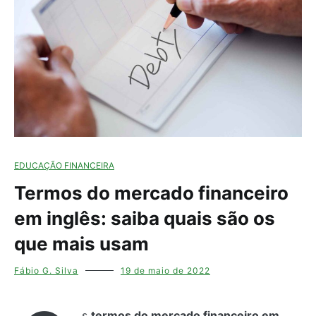
EDUCAÇÃO FINANCEIRA
Termos do mercado financeiro
em inglês: saiba quais são os
que mais usam
Fábio G. Silva
19 de maio de 2022
s
termos do mercado financeiro em