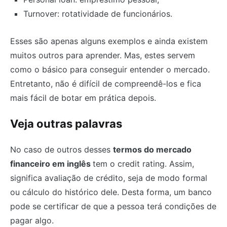
Turnover: rotatividade de funcionários.
Esses são apenas alguns exemplos e ainda existem
muitos outros para aprender. Mas, estes servem
como o básico para conseguir entender o mercado.
Entretanto, não é difícil de compreendê-los e fica
mais fácil de botar em prática depois.
Veja outras palavras
No caso de outros desses
termos do mercado
financeiro em inglês
tem o credit rating. Assim,
significa avaliação de crédito, seja de modo formal
ou cálculo do histórico dele. Desta forma, um banco
pode se certificar de que a pessoa terá condições de
pagar algo.