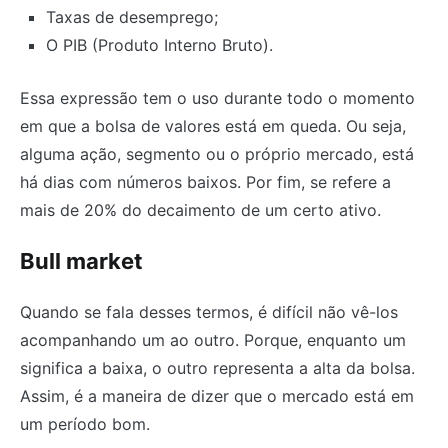
Taxas de desemprego;
O PIB (Produto Interno Bruto).
Essa expressão tem o uso durante todo o momento
em que a bolsa de valores está em queda. Ou seja,
alguma ação, segmento ou o próprio mercado, está
há dias com números baixos. Por fim, se refere a
mais de 20% do decaimento de um certo ativo.
Bull market
Quando se fala desses termos, é difícil não vê-los
acompanhando um ao outro. Porque, enquanto um
significa a baixa, o outro representa a alta da bolsa.
Assim, é a maneira de dizer que o mercado está em
um período bom.