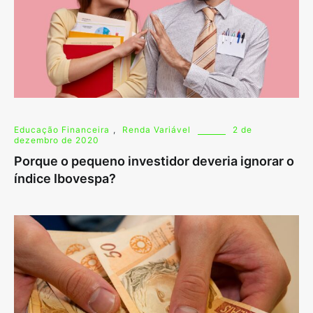
Educação Financeira
,
Renda Variável
2 de
dezembro de 2020
Porque o pequeno investidor deveria ignorar o
índice Ibovespa?