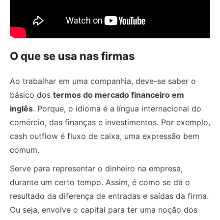
O que se usa nas firmas
Ao trabalhar em uma companhia, deve-se saber o
básico dos
termos do mercado financeiro em
inglês
. Porque, o idioma é a língua internacional do
comércio, das finanças e investimentos. Por exemplo,
cash outflow é fluxo de caixa, uma expressão bem
comum.
Serve para representar o dinheiro na empresa,
durante um certo tempo. Assim, é como se dá o
resultado da diferença de entradas e saídas da firma.
Ou seja, envolve o capital para ter uma noção dos