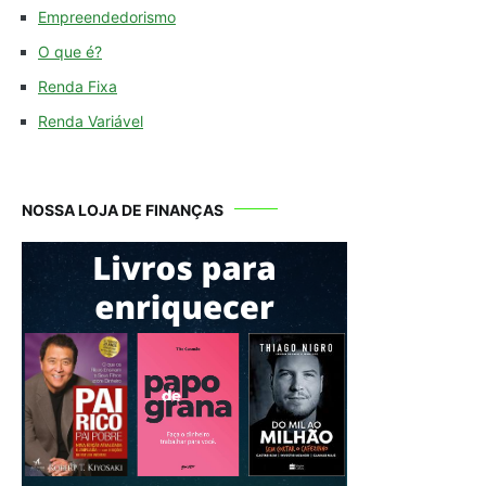
Empreendedorismo
O que é?
Renda Fixa
Renda Variável
NOSSA LOJA DE FINANÇAS