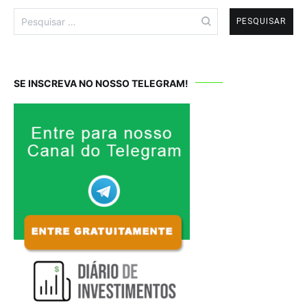
Pesquisar
por:
SE INSCREVA NO NOSSO TELEGRAM!