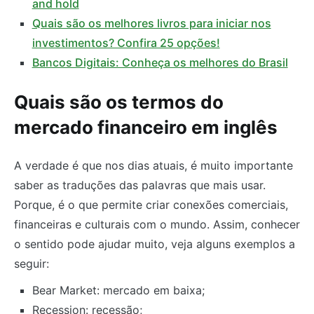
and hold
Quais são os melhores livros para iniciar nos
investimentos? Confira 25 opções!
Bancos Digitais: Conheça os melhores do Brasil
Quais são os termos do
mercado financeiro em inglês
A verdade é que nos dias atuais, é muito importante
saber as traduções das palavras que mais usar.
Porque, é o que permite criar conexões comerciais,
financeiras e culturais com o mundo. Assim, conhecer
o sentido pode ajudar muito, veja alguns exemplos a
seguir:
Bear Market: mercado em baixa;
Recession: recessão;