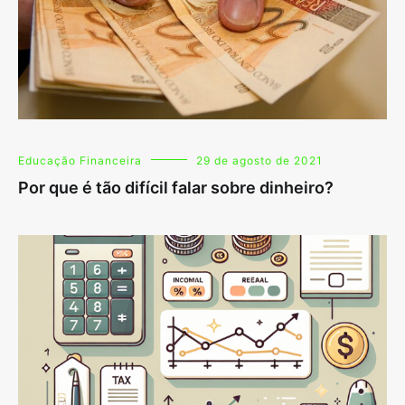
Educação Financeira
29 de agosto de 2021
Por que é tão difícil falar sobre dinheiro?