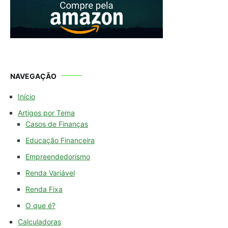
NAVEGAÇÃO
Início
Artigos por Tema
Casos de Finanças
Educação Financeira
Empreendedorismo
Renda Variável
Renda Fixa
O que é?
Calculadoras