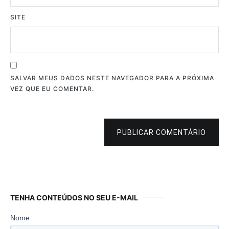
SITE
SALVAR MEUS DADOS NESTE NAVEGADOR PARA A PRÓXIMA
VEZ QUE EU COMENTAR.
PUBLICAR COMENTÁRIO
TENHA CONTEÚDOS NO SEU E-MAIL