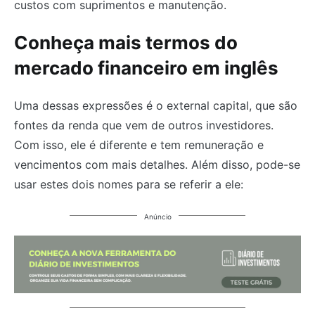
custos com suprimentos e manutenção.
Conheça mais termos do
mercado financeiro em inglês
Uma dessas expressões é o external capital, que são
fontes da renda que vem de outros investidores.
Com isso, ele é diferente e tem remuneração e
vencimentos com mais detalhes. Além disso, pode-se
usar estes dois nomes para se referir a ele:
Anúncio