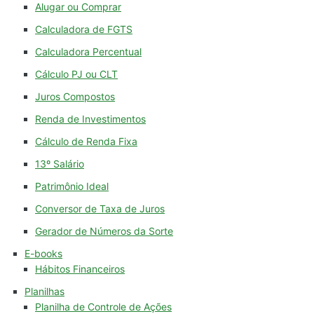
Alugar ou Comprar
Calculadora de FGTS
Calculadora Percentual
Cálculo PJ ou CLT
Juros Compostos
Renda de Investimentos
Cálculo de Renda Fixa
13º Salário
Patrimônio Ideal
Conversor de Taxa de Juros
Gerador de Números da Sorte
E-books
Hábitos Financeiros
Planilhas
Planilha de Controle de Ações