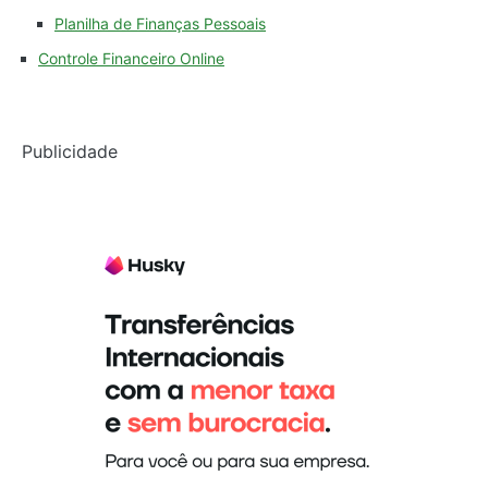
Planilha de Finanças Pessoais
Controle Financeiro Online
Publicidade