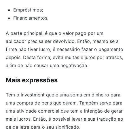
Empréstimos;
Financiamentos.
A parte principal, é que o valor pago por um
aplicador precisa ser devolvido. Então, mesmo se a
firma não tiver lucro, é necessário fazer o pagamento
depois. Desta forma, evita multas e juros por atrasos,
além de não causar uma negativação.
Mais expressões
Tem o investment que é uma soma em dinheiro para
uma compra de bens que duram. Também serve para
uma atividade comercial que tem a intenção de gerar
mais lucros. Então, é possível levar a sua tradução ao
pé da letra para o seu significado.