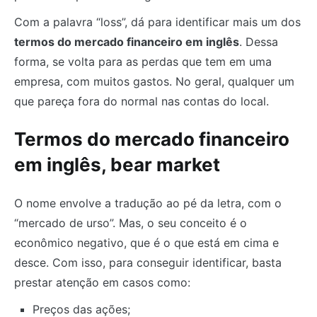
Com a palavra “loss”, dá para identificar mais um dos
termos do mercado financeiro em inglês
. Dessa
forma, se volta para as perdas que tem em uma
empresa, com muitos gastos. No geral, qualquer um
que pareça fora do normal nas contas do local.
Termos do mercado financeiro
em inglês, bear market
O nome envolve a tradução ao pé da letra, com o
“mercado de urso”. Mas, o seu conceito é o
econômico negativo, que é o que está em cima e
desce. Com isso, para conseguir identificar, basta
prestar atenção em casos como:
Preços das ações;