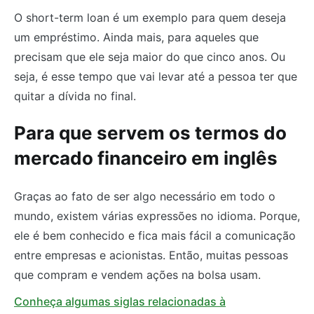
O short-term loan é um exemplo para quem deseja
um empréstimo. Ainda mais, para aqueles que
precisam que ele seja maior do que cinco anos. Ou
seja, é esse tempo que vai levar até a pessoa ter que
quitar a dívida no final.
Para que servem os termos do
mercado financeiro em inglês
Graças ao fato de ser algo necessário em todo o
mundo, existem várias expressões no idioma. Porque,
ele é bem conhecido e fica mais fácil a comunicação
entre empresas e acionistas. Então, muitas pessoas
que compram e vendem ações na bolsa usam.
Conheça algumas siglas relacionadas à