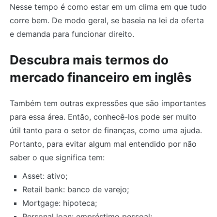
Nesse tempo é como estar em um clima em que tudo
corre bem. De modo geral, se baseia na lei da oferta
e demanda para funcionar direito.
Descubra mais termos do
mercado financeiro em inglês
Também tem outras expressões que são importantes
para essa área. Então, conhecê-los pode ser muito
útil tanto para o setor de finanças, como uma ajuda.
Portanto, para evitar algum mal entendido por não
saber o que significa tem:
Asset: ativo;
Retail bank: banco de varejo;
Mortgage: hipoteca;
Personal loan: empréstimo pessoal;