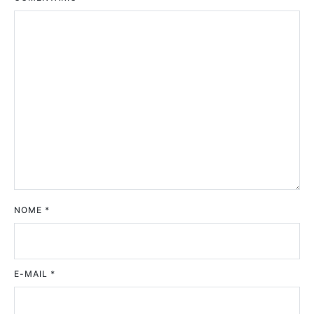
NOME
*
E-MAIL
*