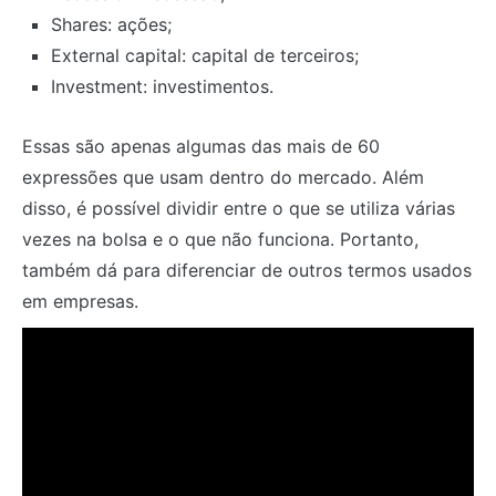
Shares: ações;
External capital: capital de terceiros;
Investment: investimentos.
Essas são apenas algumas das mais de 60
expressões que usam dentro do mercado. Além
disso, é possível dividir entre o que se utiliza várias
vezes na bolsa e o que não funciona. Portanto,
também dá para diferenciar de outros termos usados
em empresas.