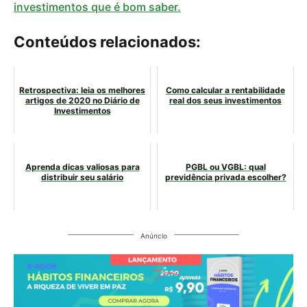
investimentos que é bom saber.
Conteúdos relacionados:
Retrospectiva: leia os melhores
Como calcular a rentabilidade
artigos de 2020 no Diário de
real dos seus investimentos
Investimentos
Aprenda dicas valiosas para
PGBL ou VGBL: qual
distribuir seu salário
previdência privada escolher?
Anúncio