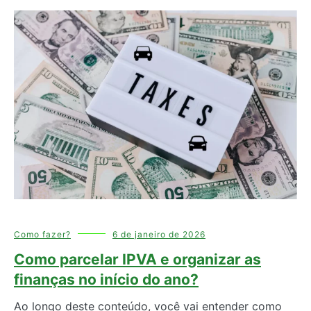
Como fazer?
6 de janeiro de 2026
Como parcelar IPVA e organizar as
finanças no início do ano?
Ao longo deste conteúdo, você vai entender como