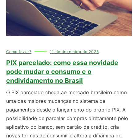
Como fazer?
11 de dezembro de 2025
PIX parcelado: como essa novidade
pode mudar o consumo e o
endividamento no Brasil
O PIX parcelado chega ao mercado brasileiro como
uma das maiores mudanças no sistema de
pagamentos desde o lançamento do próprio PIX. A
possibilidade de parcelar compras diretamente pelo
aplicativo do banco, sem cartão de crédito, cria
novas formas de consumir e altera a dinâmica do