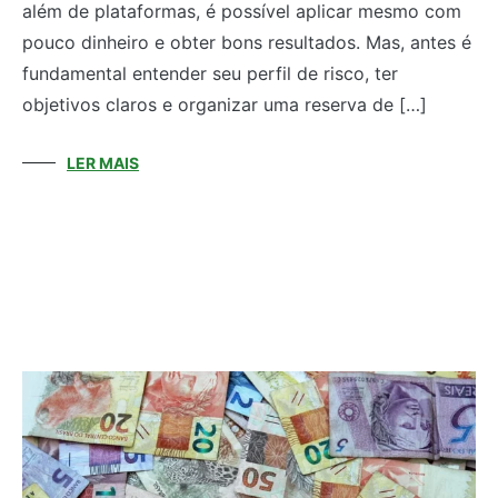
além de plataformas, é possível aplicar mesmo com
pouco dinheiro e obter bons resultados. Mas, antes é
fundamental entender seu perfil de risco, ter
objetivos claros e organizar uma reserva de […]
LER MAIS