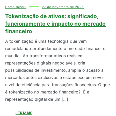
Como fazer?
27 de novembro de 2025
Tokenização de ativos: significado,
funcionamento e impacto no mercado
financeiro
A tokenização é uma tecnologia que vem
remodelando profundamente o mercado financeiro
mundial. Ao transformar ativos reais em
representações digitais negociáveis, cria
possibilidades de investimento, amplia o acesso a
mercados antes exclusivos e estabelece um novo
nível de eficiência para transações financeiras. O que
é tokenização no mercado financeiro? É a
representação digital de um […]
LER MAIS