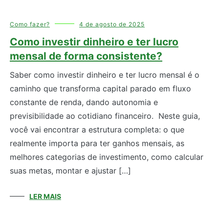
Como fazer?
4 de agosto de 2025
Como investir dinheiro e ter lucro
mensal de forma consistente?
Saber como investir dinheiro e ter lucro mensal é o
caminho que transforma capital parado em fluxo
constante de renda, dando autonomia e
previsibilidade ao cotidiano financeiro. Neste guia,
você vai encontrar a estrutura completa: o que
realmente importa para ter ganhos mensais, as
melhores categorias de investimento, como calcular
suas metas, montar e ajustar […]
LER MAIS