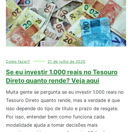
Como fazer?
21 de julho de 2025
Se eu investir 1.000 reais no Tesouro
Direto quanto rende? Veja aqui
Muita gente se pergunta se eu investir 1.000 reais no
Tesouro Direto quanto rende, mas a verdade é que
isso depende do tipo de título e prazo de resgate.
Por isso, entender bem como funciona cada
modalidade ajuda a tomar decisões mais