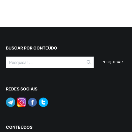
BUSCAR POR CONTEÚDO
Pesquisar
por:
REDES SOCIAIS
CONTEÚDOS