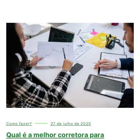
Como fazer?
27 de julho de 2025
Qual é a melhor corretora para