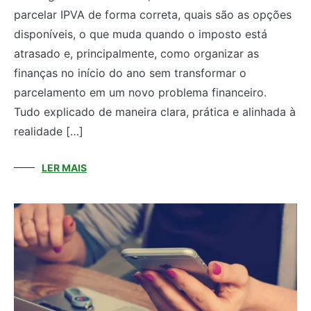
parcelar IPVA de forma correta, quais são as opções
disponíveis, o que muda quando o imposto está
atrasado e, principalmente, como organizar as
finanças no início do ano sem transformar o
parcelamento em um novo problema financeiro.
Tudo explicado de maneira clara, prática e alinhada à
realidade […]
LER MAIS