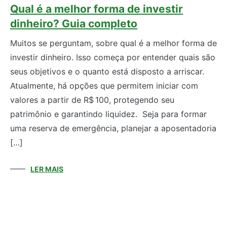
Qual é a melhor forma de investir
dinheiro? Guia completo
Muitos se perguntam, sobre qual é a melhor forma de
investir dinheiro. Isso começa por entender quais são
seus objetivos e o quanto está disposto a arriscar.
Atualmente, há opções que permitem iniciar com
valores a partir de R$ 100, protegendo seu
patrimônio e garantindo liquidez. Seja para formar
uma reserva de emergência, planejar a aposentadoria
[…]
LER MAIS