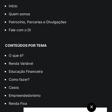
Início
Quem somos
Patrocínio, Parcerias e Divulgações
Fale com o DI
CONTEÚDOS POR TEMA
O que é?
Renda Variável
Educação Financeira
Como fazer?
Casos
Empreendedorismo
Renda Fixa
×