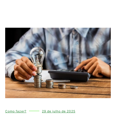
Como fazer?
29 de julho de 2025