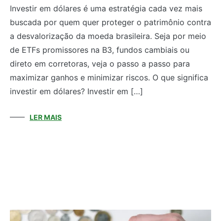
Investir em dólares é uma estratégia cada vez mais
buscada por quem quer proteger o patrimônio contra
a desvalorização da moeda brasileira. Seja por meio
de ETFs promissores na B3, fundos cambiais ou
direto em corretoras, veja o passo a passo para
maximizar ganhos e minimizar riscos. O que significa
investir em dólares? Investir em […]
LER MAIS