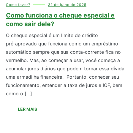
Como fazer?
31 de julho de 2025
Como funciona o cheque especial e
como sair dele?
O cheque especial é um limite de crédito
pré‑aprovado que funciona como um empréstimo
automático sempre que sua conta-corrente fica no
vermelho. Mas, ao começar a usar, você começa a
acumular juros diários que podem tornar essa dívida
uma armadilha financeira. Portanto, conhecer seu
funcionamento, entender a taxa de juros e IOF, bem
como o […]
LER MAIS