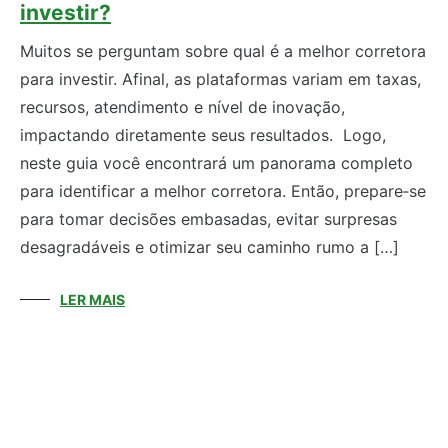
investir?
Muitos se perguntam sobre qual é a melhor corretora
para investir. Afinal, as plataformas variam em taxas,
recursos, atendimento e nível de inovação,
impactando diretamente seus resultados. Logo,
neste guia você encontrará um panorama completo
para identificar a melhor corretora. Então, prepare‑se
para tomar decisões embasadas, evitar surpresas
desagradáveis e otimizar seu caminho rumo a […]
LER MAIS