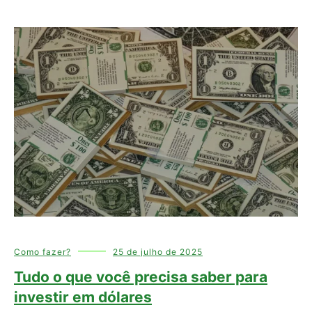
Como fazer?
25 de julho de 2025
Tudo o que você precisa saber para
investir em dólares