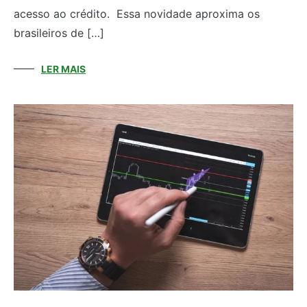
acesso ao crédito. Essa novidade aproxima os
brasileiros de […]
LER MAIS