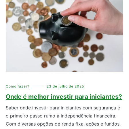
Como fazer?
23 de julho de 2025
Onde é melhor investir para iniciantes?
Saber onde investir para iniciantes com segurança é
o primeiro passo rumo à independência financeira.
Com diversas opções de renda fixa, ações e fundos,