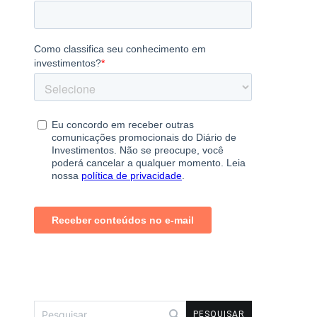
Pesquisar