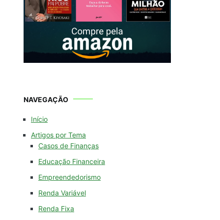
NAVEGAÇÃO
Início
Artigos por Tema
Casos de Finanças
Educação Financeira
Empreendedorismo
Renda Variável
Renda Fixa