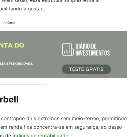
acilitando a gestão.
Anúncio
rbell
, contrapõe dois extremos sem meio-termo, permitindo
 em renda fixa concentra-se em segurança, ao passo
ros de
índices de rentabilidade
.