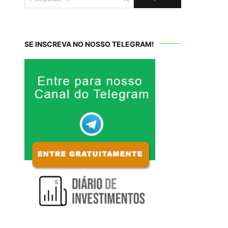
por:
SE INSCREVA NO NOSSO TELEGRAM!