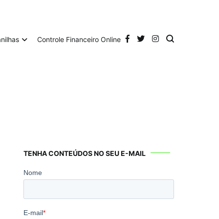
anilhas
Controle Financeiro Online
TENHA CONTEÚDOS NO SEU E-MAIL