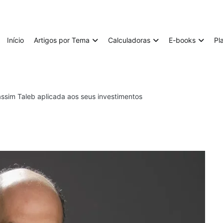
Início
Artigos por Tema
Calculadoras
E-books
Pl
Nassim Taleb aplicada aos seus investimentos