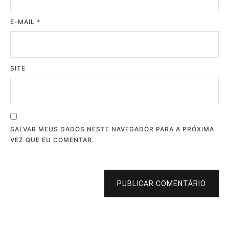
E-MAIL
*
SITE
SALVAR MEUS DADOS NESTE NAVEGADOR PARA A PRÓXIMA
VEZ QUE EU COMENTAR.
PUBLICAR COMENTÁRIO