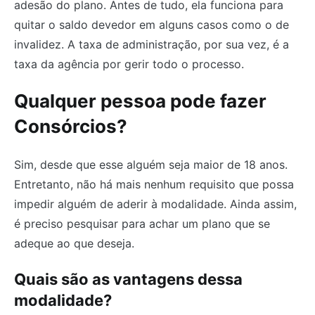
adesão do plano. Antes de tudo, ela funciona para
quitar o saldo devedor em alguns casos como o de
invalidez. A taxa de administração, por sua vez, é a
taxa da agência por gerir todo o processo.
Qualquer pessoa pode fazer
Consórcios?
Sim, desde que esse alguém seja maior de 18 anos.
Entretanto, não há mais nenhum requisito que possa
impedir alguém de aderir à modalidade. Ainda assim,
é preciso pesquisar para achar um plano que se
adeque ao que deseja.
Quais são as vantagens dessa
modalidade?