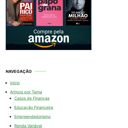
NAVEGAÇÃO
Início
Artigos por Tema
Casos de Finanças
Educação Financeira
Empreendedorismo
Renda Variável