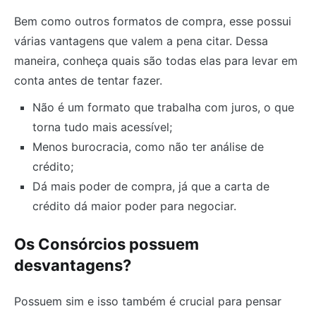
Bem como outros formatos de compra, esse possui
várias vantagens que valem a pena citar. Dessa
maneira, conheça quais são todas elas para levar em
conta antes de tentar fazer.
Não é um formato que trabalha com juros, o que
torna tudo mais acessível;
Menos burocracia, como não ter análise de
crédito;
Dá mais poder de compra, já que a carta de
crédito dá maior poder para negociar.
Os Consórcios possuem
desvantagens?
Possuem sim e isso também é crucial para pensar