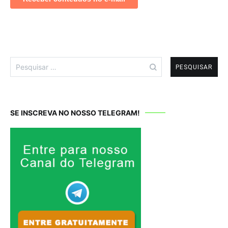
Pesquisar
por:
SE INSCREVA NO NOSSO TELEGRAM!