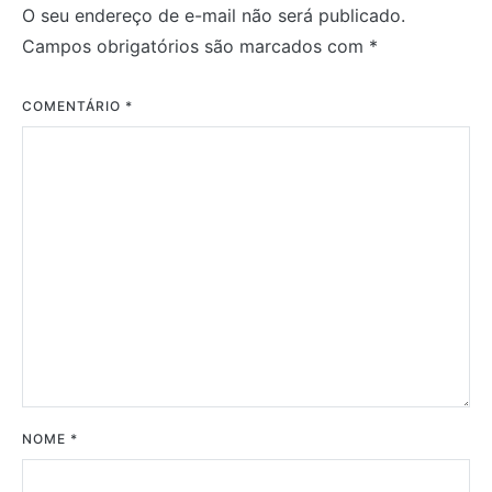
O seu endereço de e-mail não será publicado.
Campos obrigatórios são marcados com
*
COMENTÁRIO
*
NOME
*