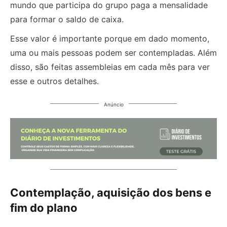
mundo que participa do grupo paga a mensalidade
para formar o saldo de caixa.
Esse valor é importante porque em dado momento,
uma ou mais pessoas podem ser contempladas. Além
disso, são feitas assembleias em cada mês para ver
esse e outros detalhes.
Anúncio
Contemplação, aquisição dos bens e
fim do plano