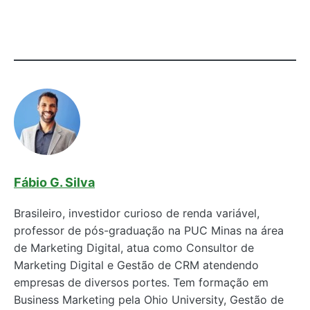
Fábio G. Silva
Brasileiro, investidor curioso de renda variável,
professor de pós-graduação na PUC Minas na área
de Marketing Digital, atua como Consultor de
Marketing Digital e Gestão de CRM atendendo
empresas de diversos portes. Tem formação em
Business Marketing pela Ohio University, Gestão de