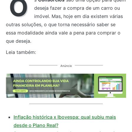
O
deseja fazer a compra de um carro ou
imóvel. Mas, hoje em dia existem várias
outras soluções, o que torna necessário saber se
essa modalidade ainda vale a pena para comprar o
que deseja.
Leia também:
Anúncio
Inflação histórica x Ibovespa: qual subiu mais
desde o Plano Real?