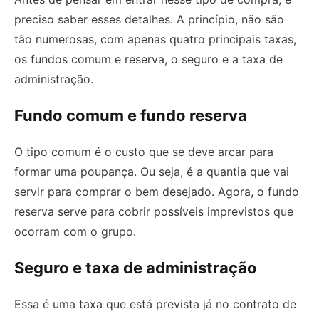
preciso saber esses detalhes. A princípio, não são
tão numerosas, com apenas quatro principais taxas,
os fundos comum e reserva, o seguro e a taxa de
administração.
Fundo comum e fundo reserva
O tipo comum é o custo que se deve arcar para
formar uma poupança. Ou seja, é a quantia que vai
servir para comprar o bem desejado. Agora, o fundo
reserva serve para cobrir possíveis imprevistos que
ocorram com o grupo.
Seguro e taxa de administração
Essa é uma taxa que está prevista já no contrato de