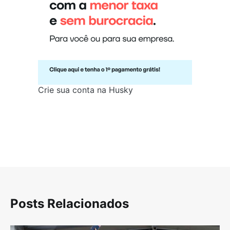
Crie sua conta na Husky
Posts Relacionados