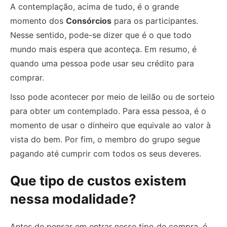
A contemplação, acima de tudo, é o grande
momento dos
Consórcios
para os participantes.
Nesse sentido, pode-se dizer que é o que todo
mundo mais espera que aconteça. Em resumo, é
quando uma pessoa pode usar seu crédito para
comprar.
Isso pode acontecer por meio de leilão ou de sorteio
para obter um contemplado. Para essa pessoa, é o
momento de usar o dinheiro que equivale ao valor à
vista do bem. Por fim, o membro do grupo segue
pagando até cumprir com todos os seus deveres.
Que tipo de custos existem
nessa modalidade?
Antes de pensar em entrar nesse tipo de compra, é