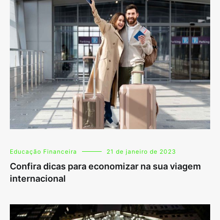
Educação Financeira
21 de janeiro de 2023
Confira dicas para economizar na sua viagem
internacional