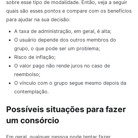
sobre esse tipo de modalidade. Então, veja a seguir
quais são esses pontos e compare com os benefícios
para ajudar na sua decisão:
A taxa de administração, em geral, é alta;
O usuário depende dos outros membros do
grupo, o que pode ser um problema;
Risco de inflação;
O valor pago não rende juros no caso de
reembolso;
O vínculo com o grupo segue mesmo depois da
contemplação.
Possíveis situações para fazer
um consórcio
Em geral, qualquer pessoa pode tentar fazer