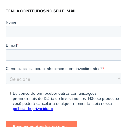
TENHA CONTEÚDOS NO SEU E-MAIL