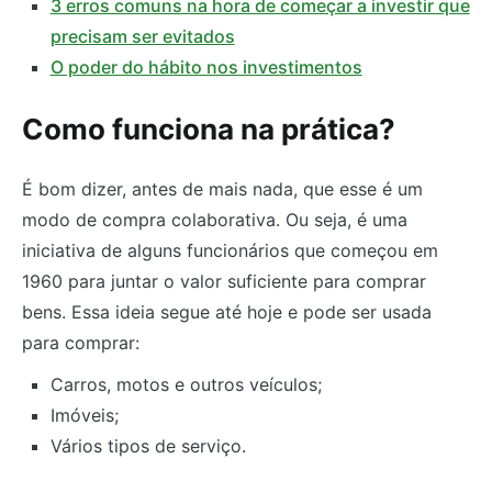
3 erros comuns na hora de começar a investir que
precisam ser evitados
O poder do hábito nos investimentos
Como funciona na prática?
É bom dizer, antes de mais nada, que esse é um
modo de compra colaborativa. Ou seja, é uma
iniciativa de alguns funcionários que começou em
1960 para juntar o valor suficiente para comprar
bens. Essa ideia segue até hoje e pode ser usada
para comprar:
Carros, motos e outros veículos;
Imóveis;
Vários tipos de serviço.