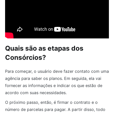
Quais são as etapas dos
Consórcios?
Para começar, o usuário deve fazer contato com uma
agência para saber os planos. Em seguida, ela vai
fornecer as informações e indicar os que estão de
acordo com suas necessidades.
O próximo passo, então, é firmar o contrato e o
número de parcelas para pagar. A partir disso, todo