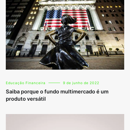
Educação Financeira
9 de junho de 2022
Saiba porque o fundo multimercado é um
produto versátil