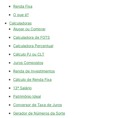
Renda Fixa
O que é?
Calculadoras
Alugar ou Comprar
Calculadora de FGTS
Calculadora Percentual
Cálculo PJ ou CLT
Juros Compostos
Renda de Investimentos
Cálculo de Renda Fixa
13º Salário
Patrimônio Ideal
Conversor de Taxa de Juros
Gerador de Números da Sorte