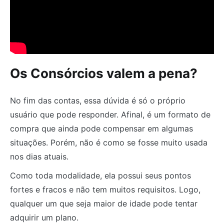
Os Consórcios valem a pena?
No fim das contas, essa dúvida é só o próprio
usuário que pode responder. Afinal, é um formato de
compra que ainda pode compensar em algumas
situações. Porém, não é como se fosse muito usada
nos dias atuais.
Como toda modalidade, ela possui seus pontos
fortes e fracos e não tem muitos requisitos. Logo,
qualquer um que seja maior de idade pode tentar
adquirir um plano.