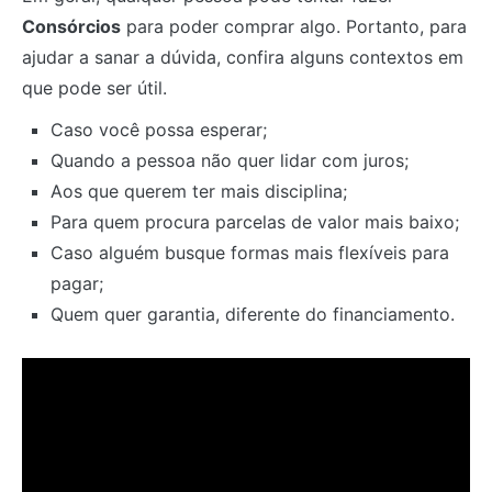
Consórcios
para poder comprar algo. Portanto, para
ajudar a sanar a dúvida, confira alguns contextos em
que pode ser útil.
Caso você possa esperar;
Quando a pessoa não quer lidar com juros;
Aos que querem ter mais disciplina;
Para quem procura parcelas de valor mais baixo;
Caso alguém busque formas mais flexíveis para
pagar;
Quem quer garantia, diferente do financiamento.