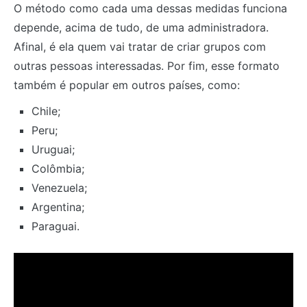
O método como cada uma dessas medidas funciona
depende, acima de tudo, de uma administradora.
Afinal, é ela quem vai tratar de criar grupos com
outras pessoas interessadas. Por fim, esse formato
também é popular em outros países, como:
Chile;
Peru;
Uruguai;
Colômbia;
Venezuela;
Argentina;
Paraguai.