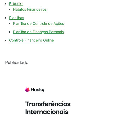
E-books
Hábitos Financeiros
Planilhas
Planilha de Controle de Ações
Planilha de Finanças Pessoais
Controle Financeiro Online
Publicidade