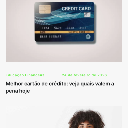
Educação Financeira
24 de fevereiro de 2026
Melhor cartão de crédito: veja quais valem a
pena hoje