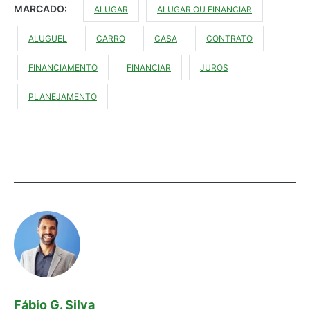
MARCADO:
ALUGAR
ALUGAR OU FINANCIAR
ALUGUEL
CARRO
CASA
CONTRATO
FINANCIAMENTO
FINANCIAR
JUROS
PLANEJAMENTO
Fábio G. Silva