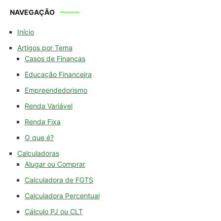
NAVEGAÇÃO
Início
Artigos por Tema
Casos de Finanças
Educação Financeira
Empreendedorismo
Renda Variável
Renda Fixa
O que é?
Calculadoras
Alugar ou Comprar
Calculadora de FGTS
Calculadora Percentual
Cálculo PJ ou CLT