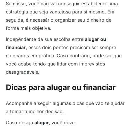
Sem isso, você não vai conseguir estabelecer uma
estratégia que seja vantajosa para si mesmo. Em
seguida, é necessário organizar seu dinheiro de
forma mais objetiva.
Independente da sua escolha entre
alugar ou
financiar
, esses dois pontos precisam ser sempre
colocados em prática. Caso contrário, pode ser que
você acabe tendo que lidar com imprevistos
desagradáveis.
Dicas para alugar ou financiar
Acompanhe a seguir algumas dicas que vão te ajudar
a tomar a melhor decisão.
Caso deseja
alugar
, você deve: