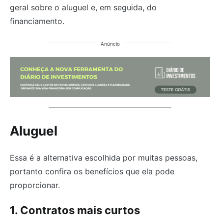
geral sobre o aluguel e, em seguida, do
financiamento.
Anúncio
Aluguel
Essa é a alternativa escolhida por muitas pessoas,
portanto confira os benefícios que ela pode
proporcionar.
1. Contratos mais curtos