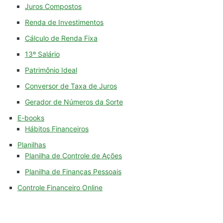
Juros Compostos
Renda de Investimentos
Cálculo de Renda Fixa
13º Salário
Patrimônio Ideal
Conversor de Taxa de Juros
Gerador de Números da Sorte
E-books
Hábitos Financeiros
Planilhas
Planilha de Controle de Ações
Planilha de Finanças Pessoais
Controle Financeiro Online