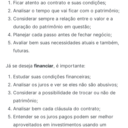
Ficar atento ao contrato e suas condições;
Analisar o tempo que vai ficar com o patrimônio;
Considerar sempre a relação entre o valor e a
duração do patrimônio em questão;
Planejar cada passo antes de fechar negócio;
Avaliar bem suas necessidades atuais e também,
futuras.
Já se deseja
financiar
, é importante:
Estudar suas condições financeiras;
Analisar os juros e ver se eles não são abusivos;
Considerar a possibilidade de trocar ou não de
patrimônio;
Analisar bem cada cláusula do contrato;
Entender se os juros pagos podem ser melhor
aproveitados em investimentos usando um