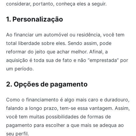
considerar, portanto, conheça eles a seguir.
1. Personalização
Ao financiar um automóvel ou residência, você tem
total liberdade sobre eles. Sendo assim, pode
reformar do jeito que achar melhor. Afinal, a
aquisição é toda sua de fato e não “emprestada” por
um período.
2. Opções de pagamento
Como o financiamento é algo mais caro e duradouro,
falando a longo prazo, tem-se essa vantagem. Assim,
você tem muitas possibilidades de formas de
pagamento para escolher a que mais se adequa ao
seu perfil.