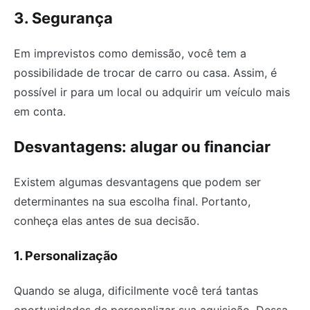
3. Segurança
Em imprevistos como demissão, você tem a
possibilidade de trocar de carro ou casa. Assim, é
possível ir para um local ou adquirir um veículo mais
em conta.
Desvantagens: alugar ou financiar
Existem algumas desvantagens que podem ser
determinantes na sua escolha final. Portanto,
conheça elas antes de sua decisão.
1. Personalização
Quando se aluga, dificilmente você terá tantas
oportunidades de personalizar sua aquisição. Dessa