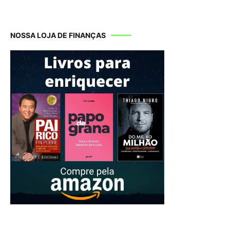
NOSSA LOJA DE FINANÇAS