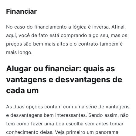
Financiar
No caso do financiamento a lógica é inversa. Afinal,
aqui, você de fato está comprando algo seu, mas os
preços são bem mais altos e o contrato também é
mais longo.
Alugar ou financiar: quais as
vantagens e desvantagens de
cada um
As duas opções contam com uma série de vantagens
e desvantagens bem interessantes. Sendo assim, não
tem como fazer uma boa escolha sem antes tomar
conhecimento delas. Veja primeiro um panorama