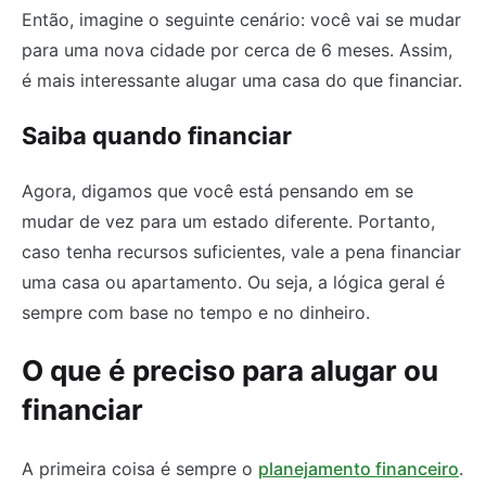
Então, imagine o seguinte cenário: você vai se mudar
para uma nova cidade por cerca de 6 meses. Assim,
é mais interessante alugar uma casa do que financiar.
Saiba quando financiar
Agora, digamos que você está pensando em se
mudar de vez para um estado diferente. Portanto,
caso tenha recursos suficientes, vale a pena financiar
uma casa ou apartamento. Ou seja, a lógica geral é
sempre com base no tempo e no dinheiro.
O que é preciso para alugar ou
financiar
A primeira coisa é sempre o
planejamento financeiro
.