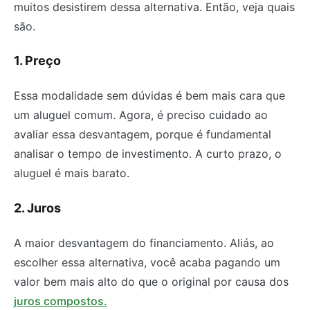
muitos desistirem dessa alternativa. Então, veja quais
são.
1. Preço
Essa modalidade sem dúvidas é bem mais cara que
um aluguel comum. Agora, é preciso cuidado ao
avaliar essa desvantagem, porque é fundamental
analisar o tempo de investimento. A curto prazo, o
aluguel é mais barato.
2. Juros
A maior desvantagem do financiamento. Aliás, ao
escolher essa alternativa, você acaba pagando um
valor bem mais alto do que o original por causa dos
juros compostos.