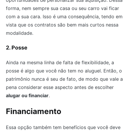
forma, nem sempre sua casa ou seu carro vai ficar
com a sua cara. Isso é uma consequência, tendo em
vista que os contratos são bem mais curtos nessa
modalidade.
2. Posse
Ainda na mesma linha de falta de flexibilidade, a
posse é algo que você não tem no aluguel. Então, o
patrimônio nunca é seu de fato, de modo que vale a
pena considerar esse aspecto antes de escolher
alugar ou financiar
.
Financiamento
Essa opção também tem benefícios que você deve