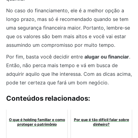
No caso do financiamento, ele é a melhor opção a
longo prazo, mas só é recomendado quando se tem
uma segurança financeira maior. Portanto, lembre-se
que os valores são bem mais altos e você vai estar
assumindo um compromisso por muito tempo.
Por fim, basta você decidir entre
alugar ou financiar
.
Então, não perca mais tempo e vá em busca de
adquirir aquilo que lhe interessa. Com as dicas acima,
pode ter certeza que fará um bom negócio.
Conteúdos relacionados:
O que é holding familiar e como
Por que é tão difícil falar sobre
proteger o patrimônio
dinheiro?