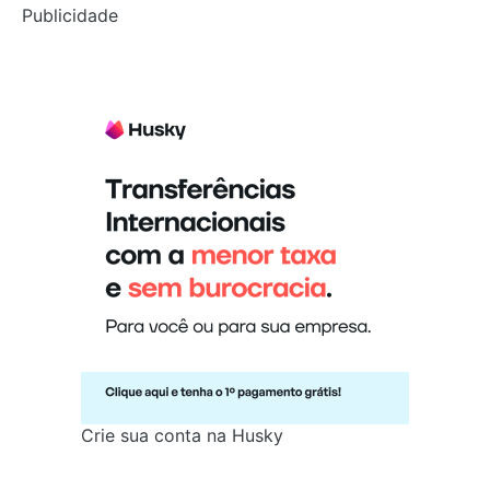
Publicidade
Crie sua conta na Husky