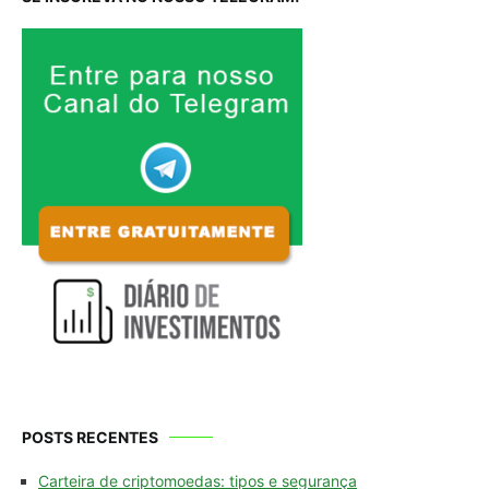
POSTS RECENTES
Carteira de criptomoedas: tipos e segurança