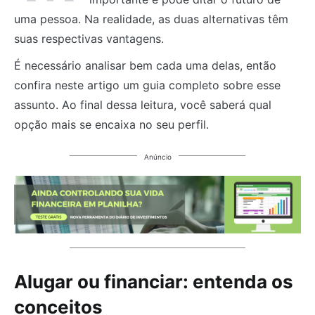
uma pessoa. Na realidade, as duas alternativas têm
suas respectivas vantagens.
É necessário analisar bem cada uma delas, então
confira neste artigo um guia completo sobre esse
assunto. Ao final dessa leitura, você saberá qual
opção mais se encaixa no seu perfil.
Anúncio
Alugar ou financiar: entenda os
conceitos