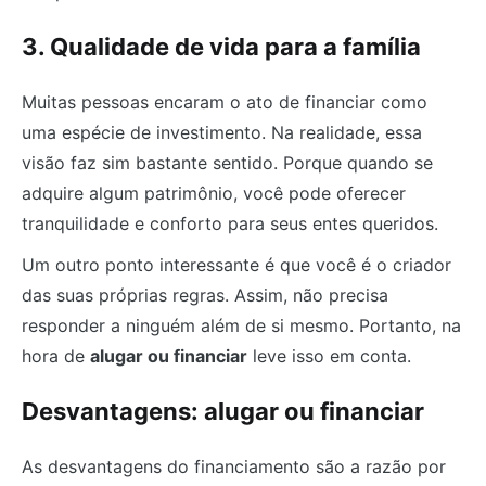
3. Qualidade de vida para a família
Muitas pessoas encaram o ato de financiar como
uma espécie de investimento. Na realidade, essa
visão faz sim bastante sentido. Porque quando se
adquire algum patrimônio, você pode oferecer
tranquilidade e conforto para seus entes queridos.
Um outro ponto interessante é que você é o criador
das suas próprias regras. Assim, não precisa
responder a ninguém além de si mesmo. Portanto, na
hora de
alugar ou financiar
leve isso em conta.
Desvantagens: alugar ou financiar
As desvantagens do financiamento são a razão por