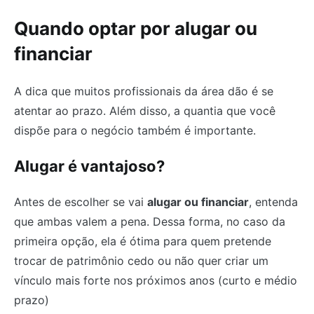
Quando optar por alugar ou
financiar
A dica que muitos profissionais da área dão é se
atentar ao prazo. Além disso, a quantia que você
dispõe para o negócio também é importante.
Alugar é vantajoso?
Antes de escolher se vai
alugar ou financiar
, entenda
que ambas valem a pena. Dessa forma, no caso da
primeira opção, ela é ótima para quem pretende
trocar de patrimônio cedo ou não quer criar um
vínculo mais forte nos próximos anos (curto e médio
prazo)