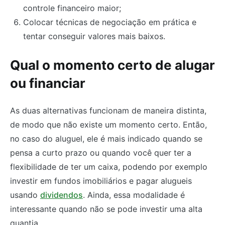
controle financeiro maior;
Colocar técnicas de negociação em prática e
tentar conseguir valores mais baixos.
Qual o momento certo de alugar
ou financiar
As duas alternativas funcionam de maneira distinta,
de modo que não existe um momento certo. Então,
no caso do aluguel, ele é mais indicado quando se
pensa a curto prazo ou quando você quer ter a
flexibilidade de ter um caixa, podendo por exemplo
investir em fundos imobiliários e pagar alugueis
usando
dividendos
. Ainda, essa modalidade é
interessante quando não se pode investir uma alta
quantia.