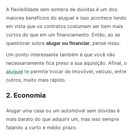
A flexibilidade sem sombra de dúvidas é um dos
maiores benefícios do aluguel e isso acontece tendo
em vista que os contratos costumam ser bem mais
curtos do que em um financiamento. Então, ao se
questionar sobre
alugar ou financiar
, pense nisso.
Um ponto interessante também é que você não
necessariamente fica preso a sua aquisição. Afinal, o
aluguel
te permite trocar de imovóvel, veículo, entre
outros, muito mais rápido.
2. Economia
Alugar uma casa ou um automóvel sem dúvidas é
mais barato do que adquirir um, mas isso sempre
falando a curto e médio prazo.