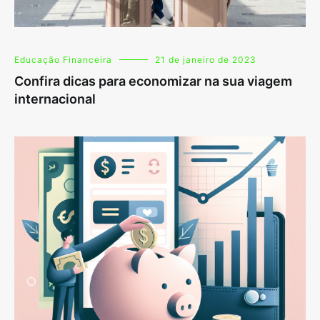
Educação Financeira
21 de janeiro de 2023
Confira dicas para economizar na sua viagem
internacional