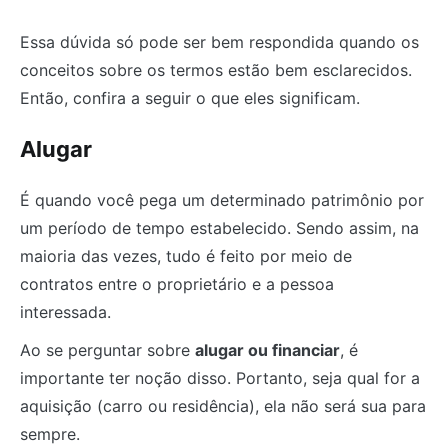
Essa dúvida só pode ser bem respondida quando os
conceitos sobre os termos estão bem esclarecidos.
Então, confira a seguir o que eles significam.
Alugar
É quando você pega um determinado patrimônio por
um período de tempo estabelecido. Sendo assim, na
maioria das vezes, tudo é feito por meio de
contratos entre o proprietário e a pessoa
interessada.
Ao se perguntar sobre
alugar ou financiar
, é
importante ter noção disso. Portanto, seja qual for a
aquisição (carro ou residência), ela não será sua para
sempre.