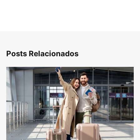
Posts Relacionados