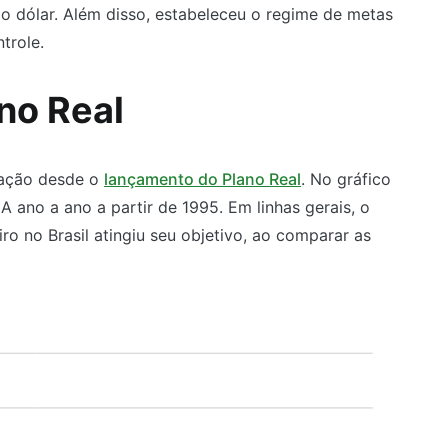
o dólar. Além disso, estabeleceu o regime de metas
trole.
no Real
flação desde o
lançamento do Plano Real
. No gráfico
A ano a ano a partir de 1995. Em linhas gerais, o
ro no Brasil atingiu seu objetivo, ao comparar as