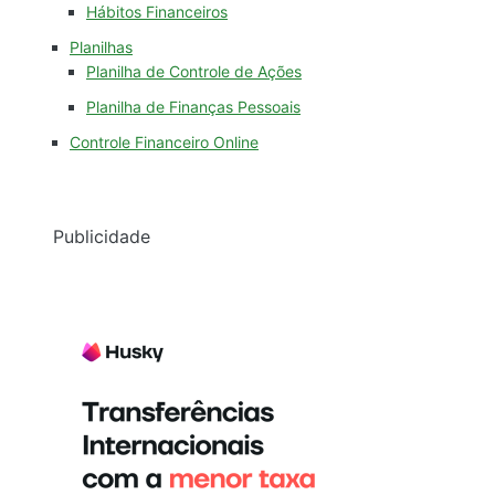
Hábitos Financeiros
Planilhas
Planilha de Controle de Ações
Planilha de Finanças Pessoais
Controle Financeiro Online
Publicidade