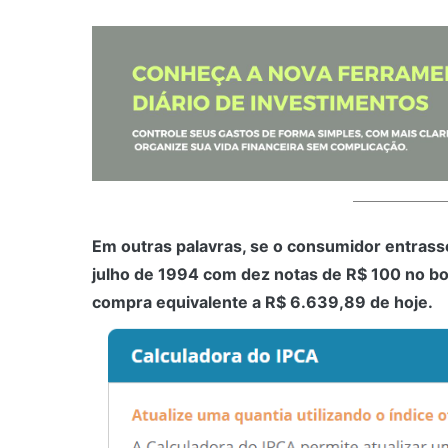
Em outras palavras, se o consumidor entra
julho de 1994 com dez notas de R$ 100 no bo
compra equivalente a R$ 6.639,89 de hoje.