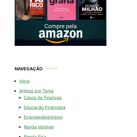
NAVEGAÇÃO
Início
Artigos por Tema
Casos de Finanças
Educação Financeira
Empreendedorismo
Renda Variável
Renda Fixa