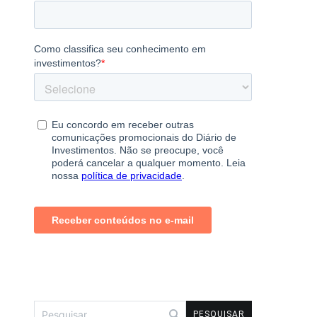
Pesquisar