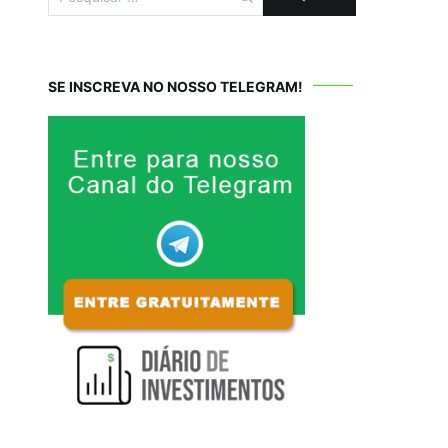
por:
SE INSCREVA NO NOSSO TELEGRAM!