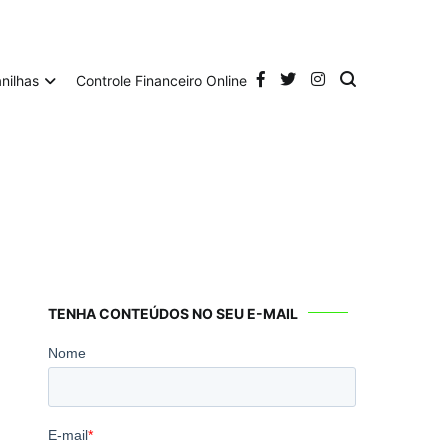
anilhas
Controle Financeiro Online
TENHA CONTEÚDOS NO SEU E-MAIL