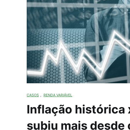
CASOS
,
RENDA VARIÁVEL
Inflação histórica
subiu mais desde 