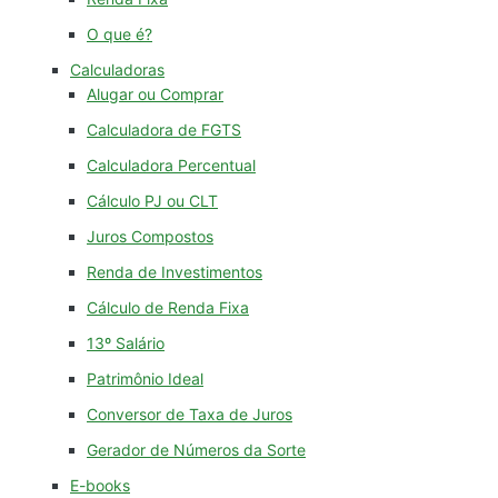
O que é?
Calculadoras
Alugar ou Comprar
Calculadora de FGTS
Calculadora Percentual
Cálculo PJ ou CLT
Juros Compostos
Renda de Investimentos
Cálculo de Renda Fixa
13º Salário
Patrimônio Ideal
Conversor de Taxa de Juros
Gerador de Números da Sorte
E-books