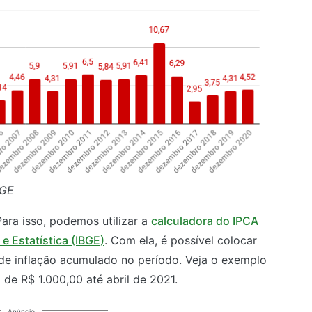
BGE
ara isso, podemos utilizar a
calculadora do IPCA
 e Estatística (IBGE)
. Com ela, é possível colocar
 de inflação acumulado no período. Veja o exemplo
de R$ 1.000,00 até abril de 2021.
Anúncio