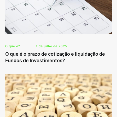
O que é?
1 de julho de 2025
O que é o prazo de cotização e liquidação de
Fundos de Investimentos?