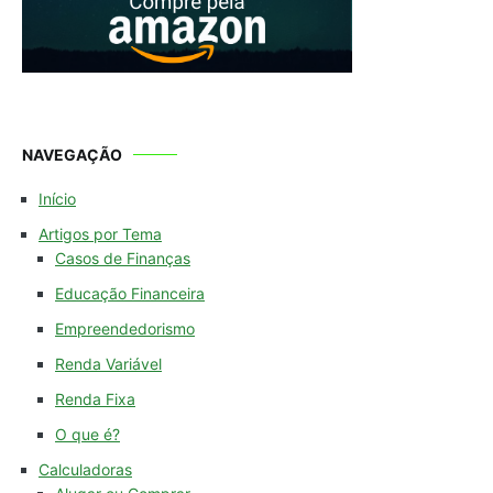
NAVEGAÇÃO
Início
Artigos por Tema
Casos de Finanças
Educação Financeira
Empreendedorismo
Renda Variável
Renda Fixa
O que é?
Calculadoras