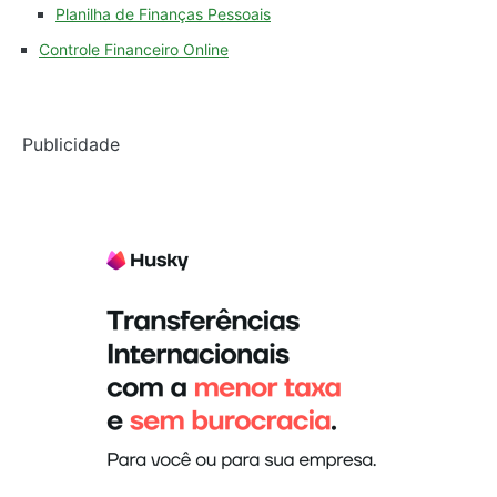
Planilha de Finanças Pessoais
Controle Financeiro Online
Publicidade