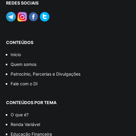
REDES SOCIAIS
CONTEÚDOS
Início
Quem somos
Patrocínio, Parcerias e Divulgações
Fale com o DI
CONTEÚDOS POR TEMA
O que é?
Renda Variável
Educação Financeira