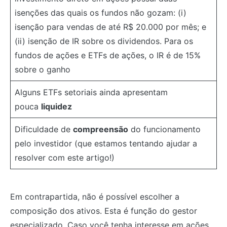
isenções das quais os fundos não gozam: (i)
isenção para vendas de até R$ 20.000 por mês; e
(ii) isenção de IR sobre os dividendos. Para os
fundos de ações e ETFs de ações, o IR é de 15%
sobre o ganho
Alguns ETFs setoriais ainda apresentam
pouca
liquidez
Dificuldade de
compreensão
do funcionamento
pelo investidor (que estamos tentando ajudar a
resolver com este artigo!)
Em contrapartida, não é possível escolher a
composição dos ativos. Esta é função do gestor
especializado. Caso você tenha interesse em ações