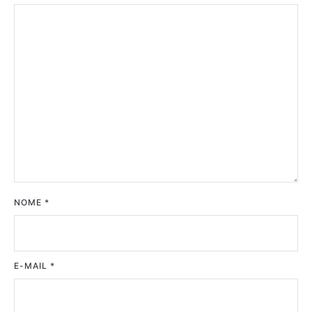
NOME
*
E-MAIL
*