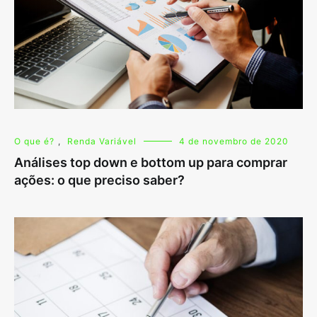
O que é?
,
Renda Variável
4 de novembro de 2020
Análises top down e bottom up para comprar
ações: o que preciso saber?