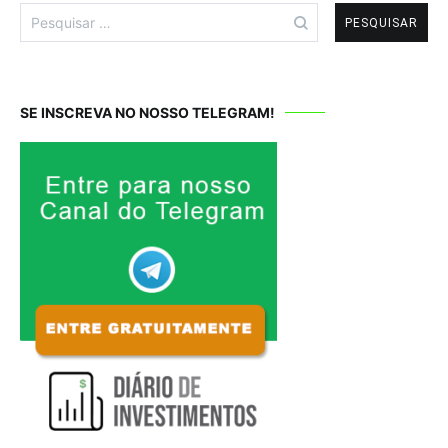
Pesquisar
por:
SE INSCREVA NO NOSSO TELEGRAM!