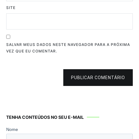
SITE
SALVAR MEUS DADOS NESTE NAVEGADOR PARA A PRÓXIMA
VEZ QUE EU COMENTAR.
PUBLICAR COMENTÁRIO
TENHA CONTEÚDOS NO SEU E-MAIL