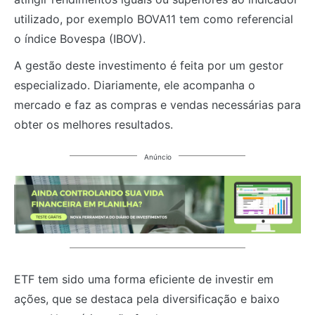
utilizado, por exemplo BOVA11 tem como referencial
o índice Bovespa (IBOV).
A gestão deste investimento é feita por um gestor
especializado. Diariamente, ele acompanha o
mercado e faz as compras e vendas necessárias para
obter os melhores resultados.
Anúncio
ETF tem sido uma forma eficiente de investir em
ações, que se destaca pela diversificação e baixo