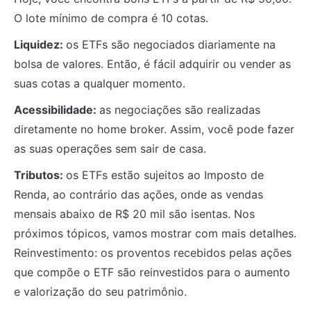
O lote mínimo de compra é 10 cotas.
Liquidez:
os ETFs são negociados diariamente na
bolsa de valores. Então, é fácil adquirir ou vender as
suas cotas a qualquer momento.
Acessibilidade:
as negociações são realizadas
diretamente no home broker. Assim, você pode fazer
as suas operações sem sair de casa.
Tributos:
os ETFs estão sujeitos ao Imposto de
Renda, ao contrário das ações, onde as vendas
mensais abaixo de R$ 20 mil são isentas. Nos
próximos tópicos, vamos mostrar com mais detalhes.
Reinvestimento: os proventos recebidos pelas ações
que compõe o ETF são reinvestidos para o aumento
e valorização do seu patrimônio.