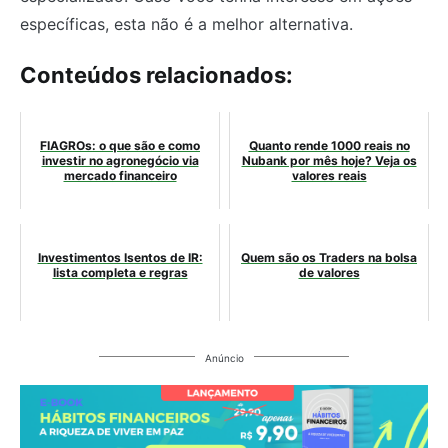
específicas, esta não é a melhor alternativa.
Conteúdos relacionados:
FIAGROs: o que são e como
Quanto rende 1000 reais no
investir no agronegócio via
Nubank por mês hoje? Veja os
mercado financeiro
valores reais
Investimentos Isentos de IR:
Quem são os Traders na bolsa
lista completa e regras
de valores
Anúncio