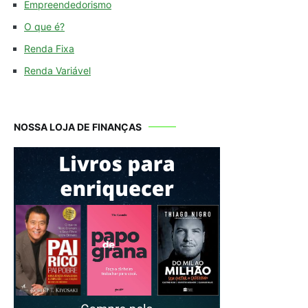
Empreendedorismo
O que é?
Renda Fixa
Renda Variável
NOSSA LOJA DE FINANÇAS