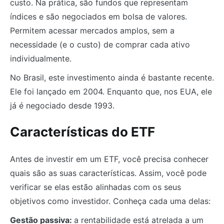
custo. Na prática, são fundos que representam
índices e são negociados em bolsa de valores.
Permitem acessar mercados amplos, sem a
necessidade (e o custo) de comprar cada ativo
individualmente.
No Brasil, este investimento ainda é bastante recente.
Ele foi lançado em 2004. Enquanto que, nos EUA, ele
já é negociado desde 1993.
Características do ETF
Antes de investir em um ETF, você precisa conhecer
quais são as suas características. Assim, você pode
verificar se elas estão alinhadas com os seus
objetivos como investidor. Conheça cada uma delas:
Gestão passiva:
a rentabilidade está atrelada a um