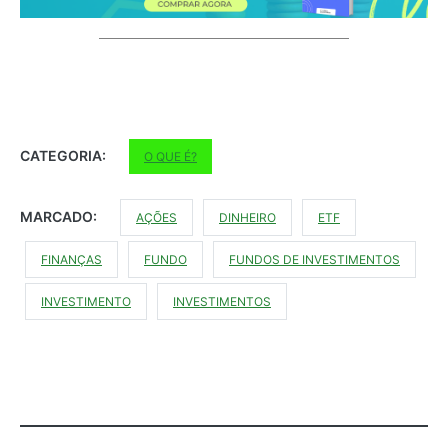
CATEGORIA:
O QUE É?
MARCADO:
AÇÕES
DINHEIRO
ETF
FINANÇAS
FUNDO
FUNDOS DE INVESTIMENTOS
INVESTIMENTO
INVESTIMENTOS