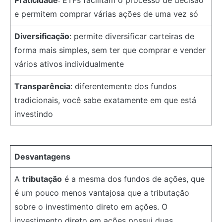
e permitem comprar várias ações de uma vez só
Diversificação
: permite diversificar carteiras de
forma mais simples, sem ter que comprar e vender
vários ativos individualmente
Transparência
: diferentemente dos fundos
tradicionais, você sabe exatamente em que está
investindo
Desvantagens
A
tributação
é a mesma dos fundos de ações, que
é um pouco menos vantajosa que a tributação
sobre o investimento direto em ações. O
investimento direto em ações possui duas