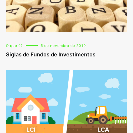
O que é?
5 de novembro de 2019
Siglas de Fundos de Investimentos