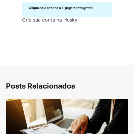
Crie sua conta na Husky
Posts Relacionados