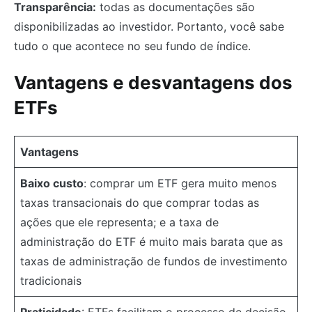
Transparência:
todas as documentações são
disponibilizadas ao investidor. Portanto, você sabe
tudo o que acontece no seu fundo de índice.
Vantagens e desvantagens dos
ETFs
Vantagens
Baixo custo
: comprar um ETF gera muito menos
taxas transacionais do que comprar todas as
ações que ele representa; e a taxa de
administração do ETF é muito mais barata que as
taxas de administração de fundos de investimento
tradicionais
Praticidade
: ETFs facilitam o processo de decisão