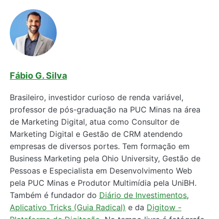
Fábio G. Silva
Brasileiro, investidor curioso de renda variável,
professor de pós-graduação na PUC Minas na área
de Marketing Digital, atua como Consultor de
Marketing Digital e Gestão de CRM atendendo
empresas de diversos portes. Tem formação em
Business Marketing pela Ohio University, Gestão de
Pessoas e Especialista em Desenvolvimento Web
pela PUC Minas e Produtor Multimídia pela UniBH.
Também é fundador do
Diário de Investimentos
,
Aplicativo Tricks (Guia Radical)
e da
Digitow -