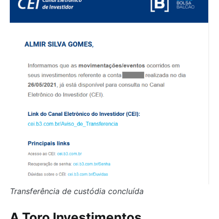
Transferência de custódia concluída
A Toro Investimentos