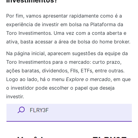
Por fim, vamos apresentar rapidamente como é a
experiência de investir em bolsa na Plataforma da
Toro Investimentos. Uma vez com a conta aberta e
ativa, basta acessar a área de bolsa do home broker.
Na página inicial, aparecem sugestões da equipe da
Toro Investimentos para o mercado: curto prazo,
ações baratas, dividendos, FIIs, ETFs, entre outras.
Logo ao lado, há o menu
Explore o mercado
, em que
o investidor pode escolher o papel que deseja
investir.