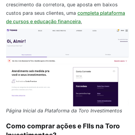
crescimento da corretora, que aposta em baixos
custos para seus clientes, uma
completa plataforma
de cursos e educação financeira
,
Página Inicial da Plataforma da Toro Investimentos
Como comprar ações e FIIs na Toro
Investimentos?