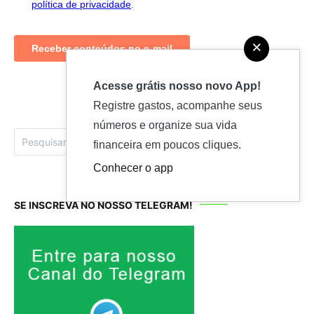
×
Acesse grátis nosso novo App!
Registre gastos, acompanhe seus
números e organize sua vida
Pesquisar
financeira em poucos cliques.
por:
Conhecer o app
SE INSCREVA NO NOSSO TELEGRAM!