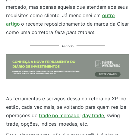
mercado, mas apenas aquelas que atendem aos seus
requisitos como cliente. Já mencionei em
outro
artigo
o recente reposicionamento de marca da Clear
como uma corretora
feita para traders
.
Anúncio
As ferramentas e serviços dessa corretora da XP Inc
estão, cada vez mais, se voltando para quem realiza
operações de
trade no mercado
:
day trade
, swing
trade, opções, índices, moedas, etc.