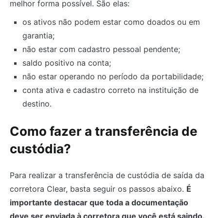
melhor forma possível. São elas:
os ativos não podem estar como doados ou em
garantia;
não estar com cadastro pessoal pendente;
saldo positivo na conta;
não estar operando no período da portabilidade;
conta ativa e cadastro correto na instituição de
destino.
Como fazer a transferência de
custódia?
Para realizar a transferência de custódia de saída da
corretora Clear, basta seguir os passos abaixo.
É
importante destacar que toda a documentação
deve ser enviada à corretora que você está saindo.