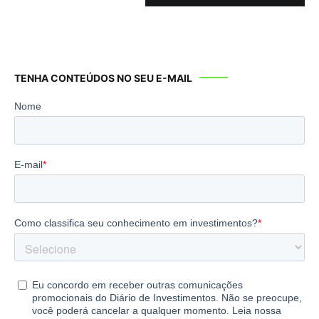
TENHA CONTEÚDOS NO SEU E-MAIL