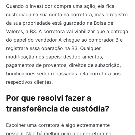
Quando o investidor compra uma ação, ela fica
custodiada na sua conta na corretora, mas o registro
da sua propriedade está guardado na Bolsa de
Valores, a B3. A corretora vai viabilizar que a entrega
do papel do vendedor A chegue ao comprador B e
registrará essa operação na B3. Qualquer
modificação nos papeis: desdobramentos,
pagamentos de proventos, direitos de subscrição,
bonificações serão repassadas pela corretora aos
respectivos clientes.
Por que resolvi fazer a
transferência de custódia?
Escolher uma corretora é algo extremamente
pessoal. Não há melhor nem pior corretora no