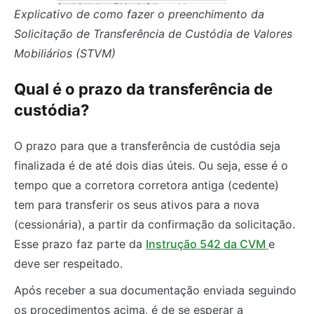
Explicativo de como fazer o preenchimento da
Solicitação de Transferência de Custódia de Valores
Mobiliários (STVM)
Qual é o prazo da transferência de
custódia?
O prazo para que a transferência de custódia seja
finalizada é de até dois dias úteis. Ou seja, esse é o
tempo que a corretora corretora antiga (cedente)
tem para transferir os seus ativos para a nova
(cessionária), a partir da confirmação da solicitação.
Esse prazo faz parte da
Instrução 542 da CVM
e
deve ser respeitado.
Após receber a sua documentação enviada seguindo
os procedimentos acima, é de se esperar a