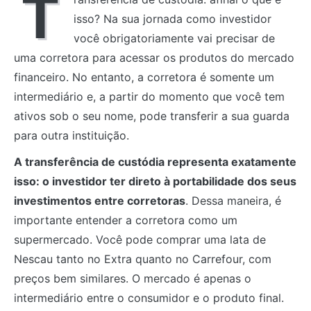
T
isso? Na sua jornada como investidor
você obrigatoriamente vai precisar de
uma corretora para acessar os produtos do mercado
financeiro. No entanto, a corretora é somente um
intermediário e, a partir do momento que você tem
ativos sob o seu nome, pode transferir a sua guarda
para outra instituição.
A transferência de custódia representa exatamente
isso: o investidor ter direto à portabilidade dos seus
investimentos entre corretoras
. Dessa maneira, é
importante entender a corretora como um
supermercado. Você pode comprar uma lata de
Nescau tanto no Extra quanto no Carrefour, com
preços bem similares. O mercado é apenas o
intermediário entre o consumidor e o produto final.