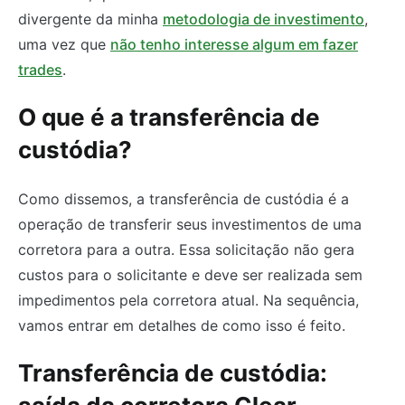
divergente da minha
metodologia de investimento
,
uma vez que
não tenho interesse algum em fazer
trades
.
O que é a transferência de
custódia?
Como dissemos, a transferência de custódia é a
operação de transferir seus investimentos de uma
corretora para a outra. Essa solicitação não gera
custos para o solicitante e deve ser realizada sem
impedimentos pela corretora atual. Na sequência,
vamos entrar em detalhes de como isso é feito.
Transferência de custódia: