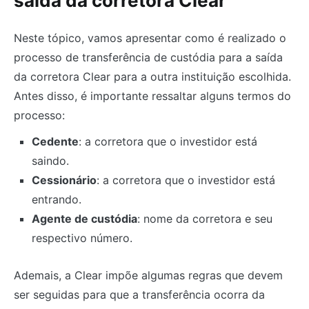
saída da corretora Clear
Neste tópico, vamos apresentar como é realizado o
processo de transferência de custódia para a saída
da corretora Clear para a outra instituição escolhida.
Antes disso, é importante ressaltar alguns termos do
processo:
Cedente
: a corretora que o investidor está
saindo.
Cessionário
: a corretora que o investidor está
entrando.
Agente de custódia
: nome da corretora e seu
respectivo número.
Ademais, a Clear impõe algumas regras que devem
ser seguidas para que a transferência ocorra da