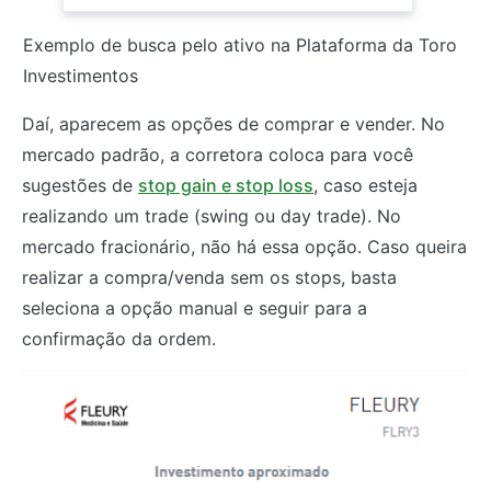
Exemplo de busca pelo ativo na Plataforma da Toro
Investimentos
Daí, aparecem as opções de comprar e vender. No
mercado padrão, a corretora coloca para você
sugestões de
stop gain e stop loss
, caso esteja
realizando um trade (swing ou day trade). No
mercado fracionário, não há essa opção. Caso queira
realizar a compra/venda sem os stops, basta
seleciona a opção manual e seguir para a
confirmação da ordem.