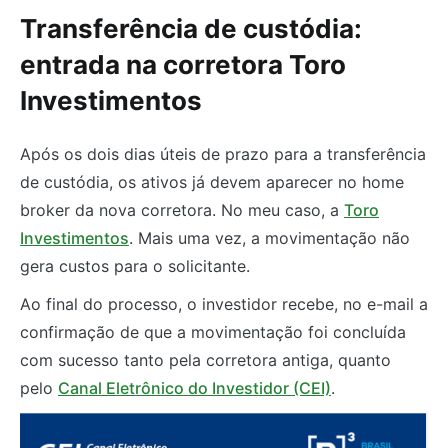
Transferência de custódia:
entrada na corretora Toro
Investimentos
Após os dois dias úteis de prazo para a transferência
de custódia, os ativos já devem aparecer no home
broker da nova corretora. No meu caso, a
Toro
Investimentos
. Mais uma vez, a movimentação não
gera custos para o solicitante.
Ao final do processo, o investidor recebe, no e-mail a
confirmação de que a movimentação foi concluída
com sucesso tanto pela corretora antiga, quanto
pelo
Canal Eletrônico do Investidor (CEI)
.