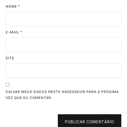
NOME
*
E-MAIL
*
SITE
SALVAR MEUS DADOS NESTE NAVEGADOR PARA A PRÓXIMA
VEZ QUE EU COMENTAR.
PUBLICAR COMENTÁRIO