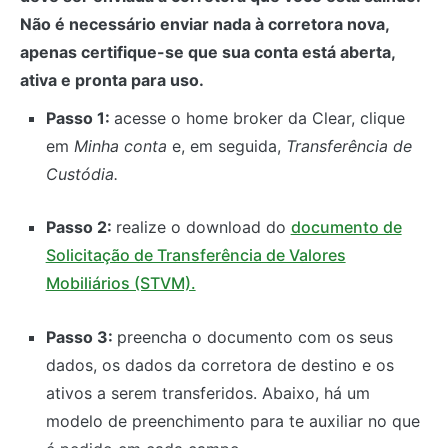
Não é necessário enviar nada à corretora nova,
apenas certifique-se que sua conta está aberta,
ativa e pronta para uso.
Passo 1:
acesse o home broker da Clear, clique
em
Minha conta
e, em seguida,
Transferência de
Custódia.
Passo 2:
realize o download do
documento de
Solicitação de Transferência de Valores
Mobiliários (STVM).
Passo 3:
preencha o documento com os seus
dados, os dados da corretora de destino e os
ativos a serem transferidos. Abaixo, há um
modelo de preenchimento para te auxiliar no que