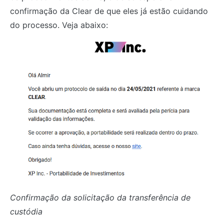
confirmação da Clear de que eles já estão cuidando
do processo. Veja abaixo:
Confirmação da solicitação da transferência de
custódia