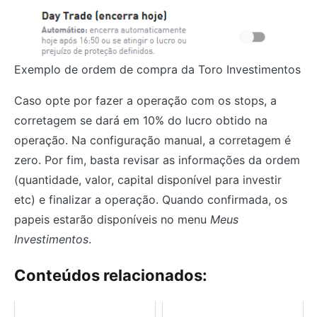
Exemplo de ordem de compra da Toro Investimentos
Caso opte por fazer a operação com os stops, a
corretagem se dará em 10% do lucro obtido na
operação. Na configuração manual, a corretagem é
zero. Por fim, basta revisar as informações da ordem
(quantidade, valor, capital disponível para investir
etc) e finalizar a operação. Quando confirmada, os
papeis estarão disponíveis no menu
Meus
Investimentos
.
Conteúdos relacionados: