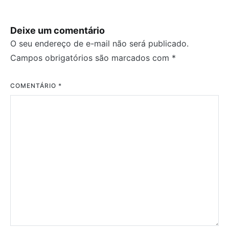
Post
Deixe um comentário
O seu endereço de e-mail não será publicado.
Campos obrigatórios são marcados com
*
COMENTÁRIO
*