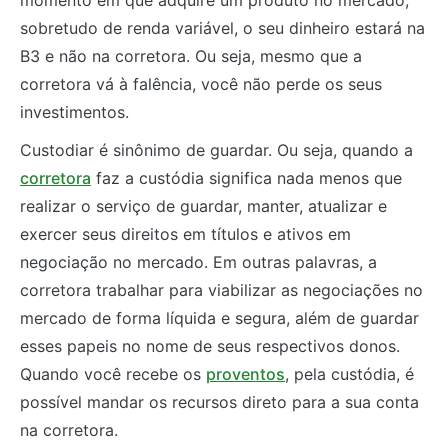
sobretudo de renda variável, o seu dinheiro estará na
B3 e não na corretora. Ou seja, mesmo que a
corretora vá à falência, você não perde os seus
investimentos.
Custodiar é sinônimo de guardar. Ou seja, quando a
corretora
faz a custódia significa nada menos que
realizar o serviço de guardar, manter, atualizar e
exercer seus direitos em títulos e ativos em
negociação no mercado. Em outras palavras, a
corretora trabalhar para viabilizar as negociações no
mercado de forma líquida e segura, além de guardar
esses papeis no nome de seus respectivos donos.
Quando você recebe os
proventos
, pela custódia, é
possível mandar os recursos direto para a sua conta
na corretora.