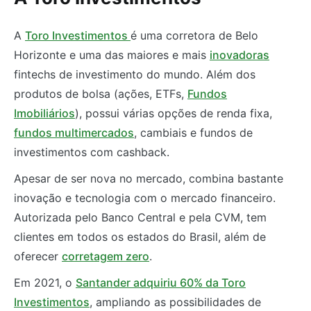
A
Toro Investimentos
é uma corretora de Belo
Horizonte e uma das maiores e mais
inovadoras
fintechs de investimento do mundo. Além dos
produtos de bolsa (ações, ETFs,
Fundos
Imobiliários
), possui várias opções de renda fixa,
fundos multimercados
, cambiais e fundos de
investimentos com cashback.
Apesar de ser nova no mercado, combina bastante
inovação e tecnologia com o mercado financeiro.
Autorizada pelo Banco Central e pela CVM, tem
clientes em todos os estados do Brasil, além de
oferecer
corretagem zero
.
Em 2021, o
Santander adquiriu 60% da Toro
Investimentos
, ampliando as possibilidades de