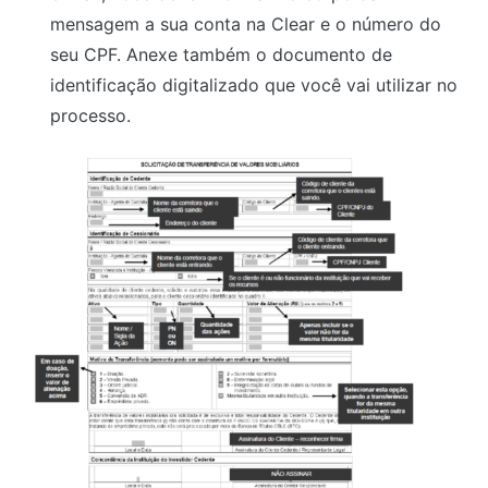
mensagem a sua conta na Clear e o número do
seu CPF. Anexe também o documento de
identificação digitalizado que você vai utilizar no
processo.