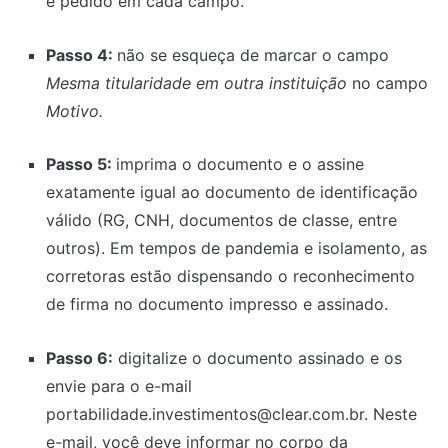
é pedido em cada campo.
Passo 4:
não se esqueça de marcar o campo
Mesma titularidade em outra instituição
no campo
Motivo.
Passo 5:
imprima o documento e o assine
exatamente igual ao documento de identificação
válido (RG, CNH, documentos de classe, entre
outros). Em tempos de pandemia e isolamento, as
corretoras estão dispensando o reconhecimento
de firma no documento impresso e assinado.
Passo 6:
digitalize o documento assinado e os
envie para o e-mail
portabilidade.investimentos@clear.com.br
. Neste
e-mail, você deve informar no corpo da