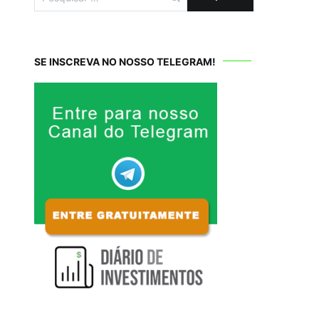
por:
SE INSCREVA NO NOSSO TELEGRAM!