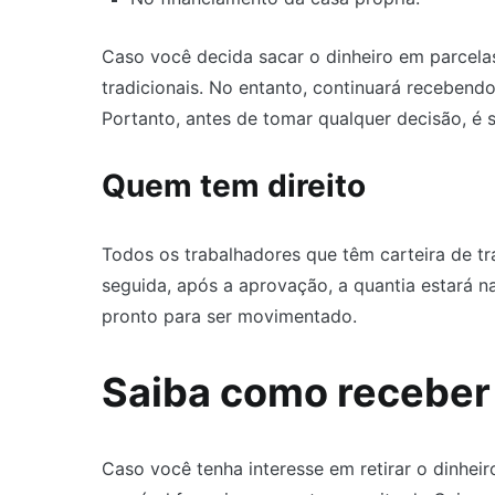
Caso você decida sacar o dinheiro em parcelas
tradicionais. No entanto, continuará recebend
Portanto, antes de tomar qualquer decisão, é 
Quem tem direito
Todos os trabalhadores que têm carteira de t
seguida, após a aprovação, a quantia estará n
pronto para ser movimentado.
Saiba como receber
Caso você tenha interesse em retirar o dinhe