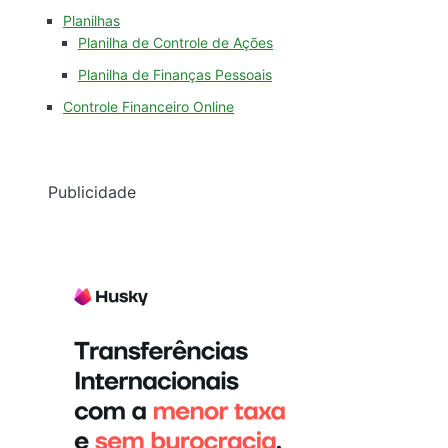
Planilhas
Planilha de Controle de Ações
Planilha de Finanças Pessoais
Controle Financeiro Online
Publicidade