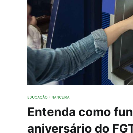
EDUCAÇÃO FINANCEIRA
Entenda como fun
aniversário do FG