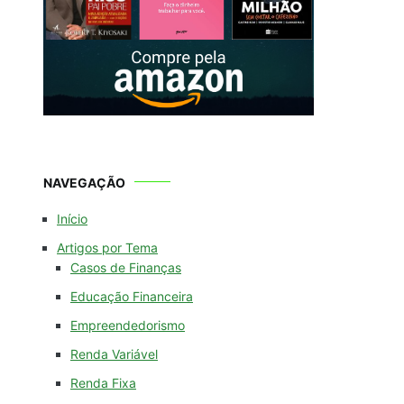
NAVEGAÇÃO
Início
Artigos por Tema
Casos de Finanças
Educação Financeira
Empreendedorismo
Renda Variável
Renda Fixa