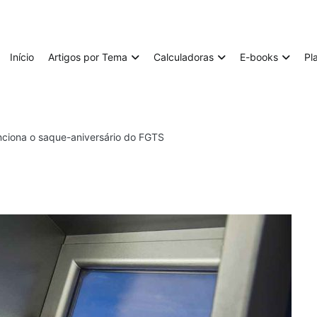
Início
Artigos por Tema
Calculadoras
E-books
Pl
ciona o saque-aniversário do FGTS