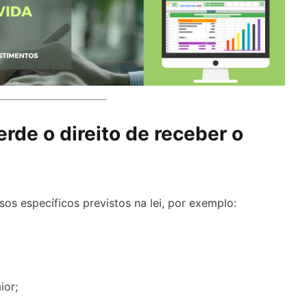
de o direito de receber o
sos específicos previstos na lei, por exemplo:
ior;