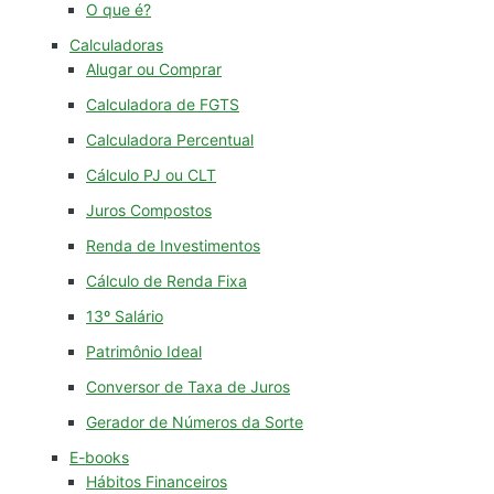
O que é?
Calculadoras
Alugar ou Comprar
Calculadora de FGTS
Calculadora Percentual
Cálculo PJ ou CLT
Juros Compostos
Renda de Investimentos
Cálculo de Renda Fixa
13º Salário
Patrimônio Ideal
Conversor de Taxa de Juros
Gerador de Números da Sorte
E-books
Hábitos Financeiros