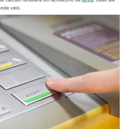
onde veio.