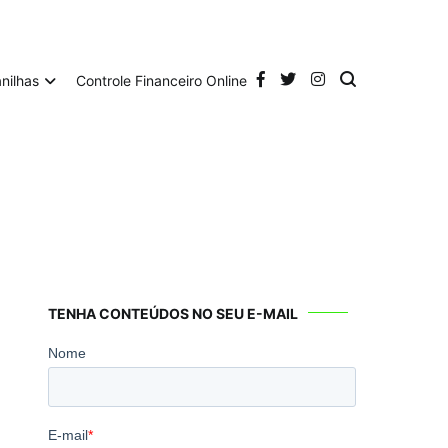
anilhas
Controle Financeiro Online
TENHA CONTEÚDOS NO SEU E-MAIL