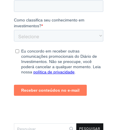
Pesquisar