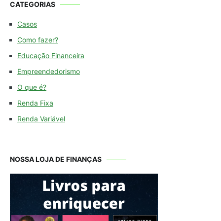
CATEGORIAS
Casos
Como fazer?
Educação Financeira
Empreendedorismo
O que é?
Renda Fixa
Renda Variável
NOSSA LOJA DE FINANÇAS