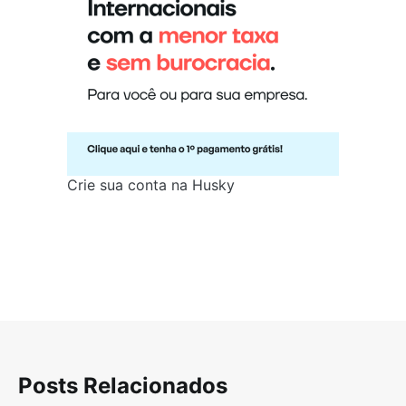
Crie sua conta na Husky
Posts Relacionados