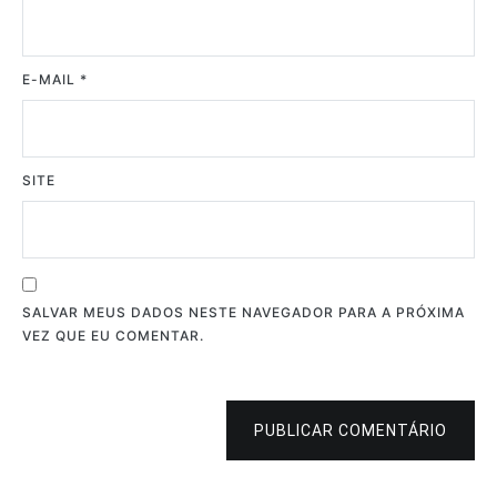
E-MAIL
*
SITE
SALVAR MEUS DADOS NESTE NAVEGADOR PARA A PRÓXIMA
VEZ QUE EU COMENTAR.
PUBLICAR COMENTÁRIO