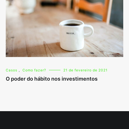
Casos
,
Como fazer?
21 de fevereiro de 2021
O poder do hábito nos investimentos