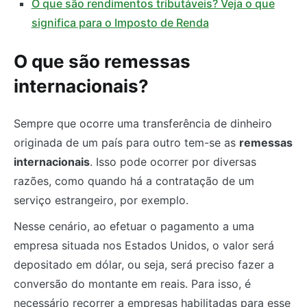
O que são rendimentos tributáveis? Veja o que
significa para o Imposto de Renda
O que são remessas
internacionais?
Sempre que ocorre uma transferência de dinheiro
originada de um país para outro tem-se as
remessas
internacionais
. Isso pode ocorrer por diversas
razões, como quando há a contratação de um
serviço estrangeiro, por exemplo.
Nesse cenário, ao efetuar o pagamento a uma
empresa situada nos Estados Unidos, o valor será
depositado em dólar, ou seja, será preciso fazer a
conversão do montante em reais. Para isso, é
necessário recorrer a empresas habilitadas para esse