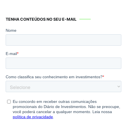
TENHA CONTEÚDOS NO SEU E-MAIL