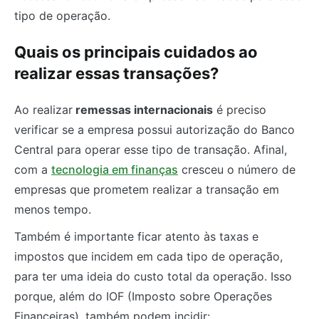
tipo de operação.
Quais os principais cuidados ao
realizar essas transações?
Ao realizar
remessas internacionais
é preciso
verificar se a empresa possui autorização do Banco
Central para operar esse tipo de transação. Afinal,
com a
tecnologia em finanças
cresceu o número de
empresas que prometem realizar a transação em
menos tempo.
Também é importante ficar atento às taxas e
impostos que incidem em cada tipo de operação,
para ter uma ideia do custo total da operação. Isso
porque, além do IOF (Imposto sobre Operações
Financeiras), também podem incidir: