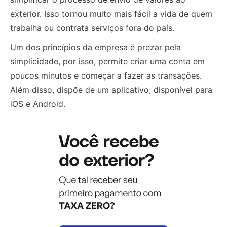
exterior. Isso tornou muito mais fácil a vida de quem
trabalha ou contrata serviços fora do país.
Um dos princípios da empresa é prezar pela
simplicidade, por isso, permite criar uma conta em
poucos minutos e começar a fazer as transações.
Além disso, dispõe de um aplicativo, disponível para
iOS e Android.