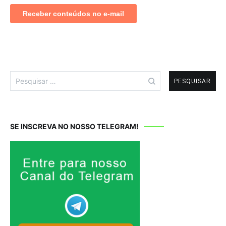
Pesquisar
por:
SE INSCREVA NO NOSSO TELEGRAM!