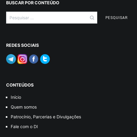
BUSCAR POR CONTEÚDO
Pesquisar
por:
REDES SOCIAIS
CONTEÚDOS
Início
Quem somos
Patrocínio, Parcerias e Divulgações
Fale com o DI