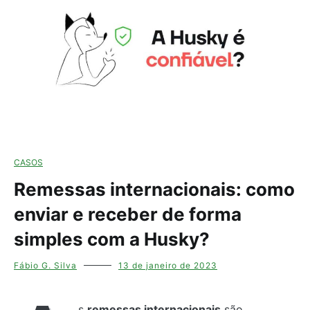
CASOS
Remessas internacionais: como
enviar e receber de forma
simples com a Husky?
Fábio G. Silva
13 de janeiro de 2023
s
remessas internacionais
são