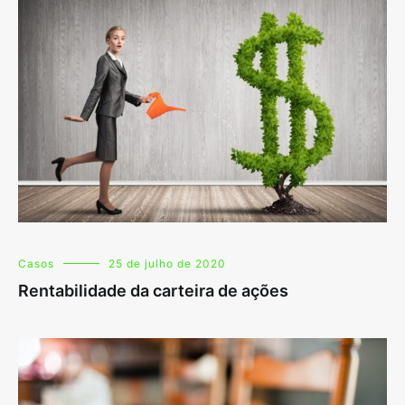
Casos
25 de julho de 2020
Rentabilidade da carteira de ações