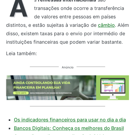
A
transações onde ocorre a transferência
de valores entre pessoas em países
distintos, e estão sujeitas à variação de
câmbio
. Além
disso, existem taxas para o envio por intermédio de
instituições financeiras que podem variar bastante.
Leia também:
Anúncio
Os indicadores financeiros para usar no dia a dia
Bancos Digitais: Conheça os melhores do Brasil