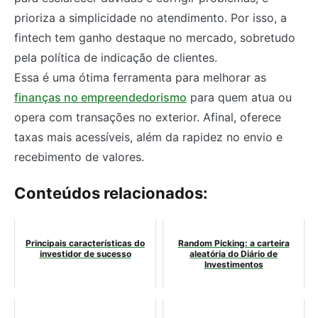
prioriza a simplicidade no atendimento. Por isso, a
fintech tem ganho destaque no mercado, sobretudo
pela política de indicação de clientes.
Essa é uma ótima ferramenta para melhorar as
finanças no empreendedorismo
para quem atua ou
opera com transações no exterior. Afinal, oferece
taxas mais acessíveis, além da rapidez no envio e
recebimento de valores.
Conteúdos relacionados:
Principais características do
Random Picking: a carteira
investidor de sucesso
aleatória do Diário de
Investimentos