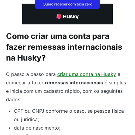
Como criar uma conta para
fazer remessas internacionais
na Husky?
O passo a passo para
criar uma conta na Husky
e
começar a fazer
remessas internacionais
é simples
e inicia com um cadastro rápido, com os seguintes
dados:
CPF ou CNPJ conforme o caso, se pessoa física
ou jurídica;
data de nascimento;