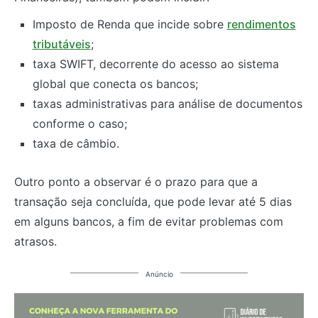
Imposto de Renda que incide sobre
rendimentos
tributáveis
;
taxa SWIFT, decorrente do acesso ao sistema
global que conecta os bancos;
taxas administrativas para análise de documentos
conforme o caso;
taxa de câmbio.
Outro ponto a observar é o prazo para que a
transação seja concluída, que pode levar até 5 dias
em alguns bancos, a fim de evitar problemas com
atrasos.
Anúncio