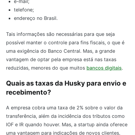
e-mail;
telefone;
endereço no Brasil.
Tais informações são necessárias para que seja
possível manter o controle para fins fiscais, o que é
uma exigência do Banco Central. Mas, a grande
vantagem de optar pela empresa está nas taxas
reduzidas, menores do que muitos
bancos digitais
.
Quais as taxas da Husky para envio e
recebimento?
A empresa cobra uma taxa de 2% sobre o valor da
transferência, além da incidência dos tributos como
IOF e IR quando houver. Mas, a startup ainda oferece
uma vantagem para indicações de novos clientes,