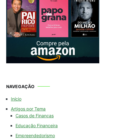
NAVEGAÇÃO
Início
Artigos por Tema
Casos de Finanças
Educação Financeira
Empreendedorismo