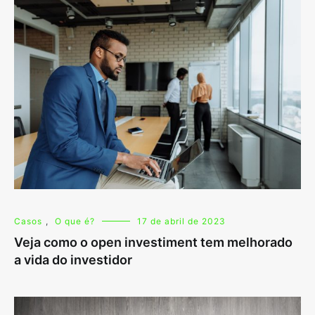
Casos
,
O que é?
17 de abril de 2023
Veja como o open investiment tem melhorado
a vida do investidor