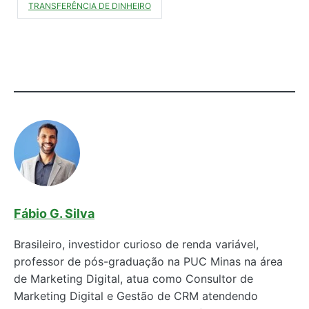
TRANSFERÊNCIA DE DINHEIRO
Fábio G. Silva
Brasileiro, investidor curioso de renda variável,
professor de pós-graduação na PUC Minas na área
de Marketing Digital, atua como Consultor de
Marketing Digital e Gestão de CRM atendendo