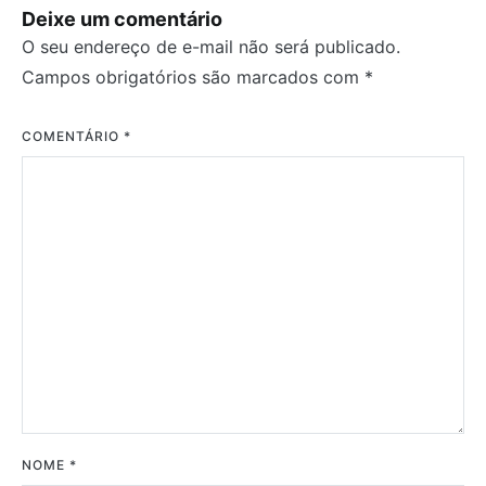
Deixe um comentário
O seu endereço de e-mail não será publicado.
Campos obrigatórios são marcados com
*
COMENTÁRIO
*
NOME
*