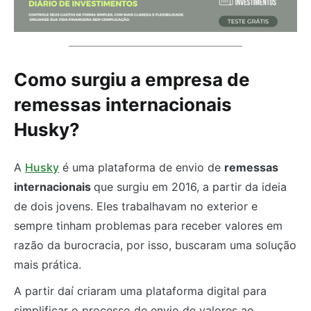
Como surgiu a empresa de
remessas internacionais
Husky?
A
Husky
é uma plataforma de envio de
remessas
internacionais
que surgiu em 2016, a partir da ideia
de dois jovens. Eles trabalhavam no exterior e
sempre tinham problemas para receber valores em
razão da burocracia, por isso, buscaram uma solução
mais prática.
A partir daí criaram uma plataforma digital para
simplificar o processo de envio de valores ao