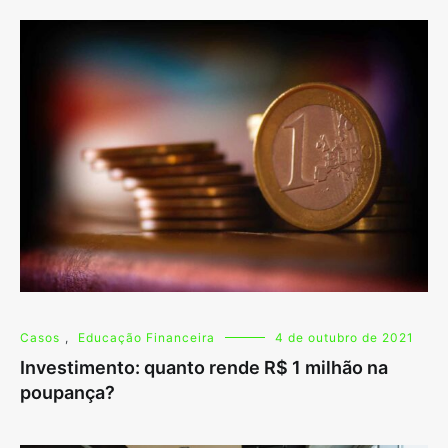
Casos
,
Educação Financeira
4 de outubro de 2021
Investimento: quanto rende R$ 1 milhão na
poupança?