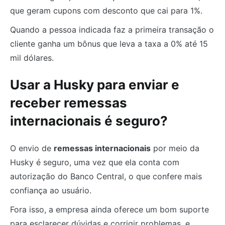
que geram cupons com desconto que cai para 1%.
Quando a pessoa indicada faz a primeira transação o
cliente ganha um bônus que leva a taxa a 0% até 15
mil dólares.
Usar a Husky para enviar e
receber remessas
internacionais é seguro?
O envio de
remessas internacionais
por meio da
Husky é seguro, uma vez que ela conta com
autorização do Banco Central, o que confere mais
confiança ao usuário.
Fora isso, a empresa ainda oferece um bom suporte
para esclarecer dúvidas e corrigir problemas, e