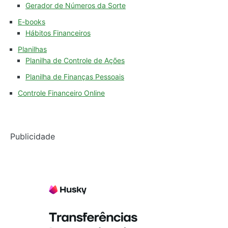
Gerador de Números da Sorte
E-books
Hábitos Financeiros
Planilhas
Planilha de Controle de Ações
Planilha de Finanças Pessoais
Controle Financeiro Online
Publicidade