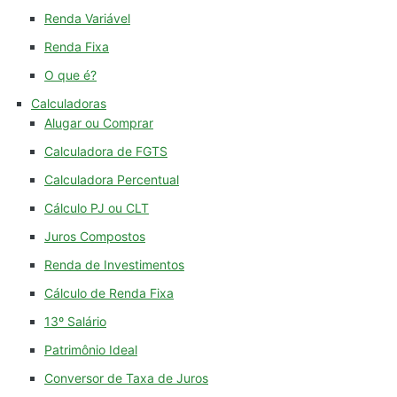
Renda Variável
Renda Fixa
O que é?
Calculadoras
Alugar ou Comprar
Calculadora de FGTS
Calculadora Percentual
Cálculo PJ ou CLT
Juros Compostos
Renda de Investimentos
Cálculo de Renda Fixa
13º Salário
Patrimônio Ideal
Conversor de Taxa de Juros