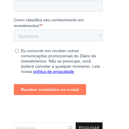
Pesquisar