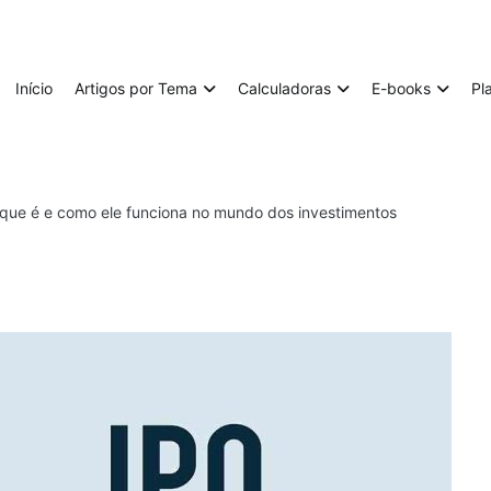
Início
Artigos por Tema
Calculadoras
E-books
Pl
 que é e como ele funciona no mundo dos investimentos