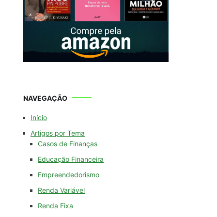
NAVEGAÇÃO
Início
Artigos por Tema
Casos de Finanças
Educação Financeira
Empreendedorismo
Renda Variável
Renda Fixa