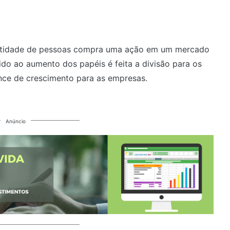
tidade de pessoas compra uma ação em um mercado
do ao aumento dos papéis é feita a divisão para os
ance de crescimento para as empresas.
Anúncio