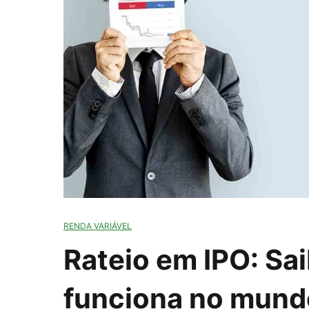
RENDA VARIÁVEL
Rateio em IPO: Sai
funciona no mund