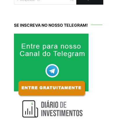
por:
SE INSCREVA NO NOSSO TELEGRAM!