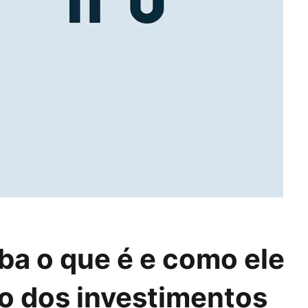
ba o que é e como ele
o dos investimentos