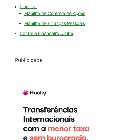
Planilhas
Planilha de Controle de Ações
Planilha de Finanças Pessoais
Controle Financeiro Online
Publicidade