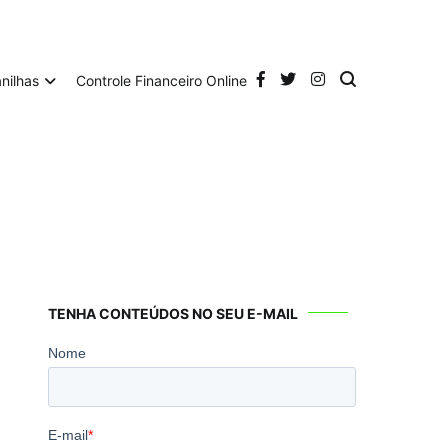
anilhas
Controle Financeiro Online
TENHA CONTEÚDOS NO SEU E-MAIL