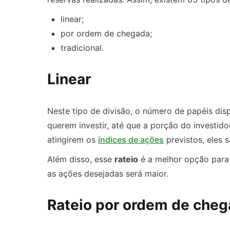
linear;
por ordem de chegada;
tradicional.
Linear
Neste tipo de divisão, o número de papéis dis
querem investir, até que a porção do investido
atingirem os
índices de ações
previstos, eles 
Além disso, esse
rateio
é a melhor opção para o
as ações desejadas será maior.
Rateio por ordem de che