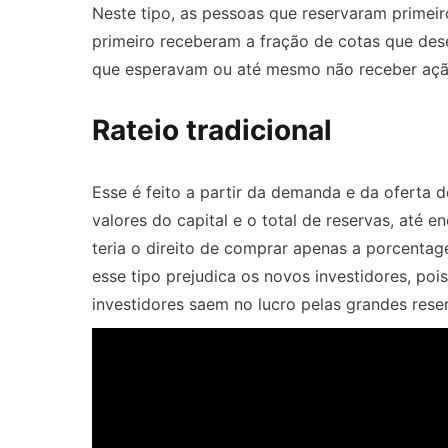
Neste tipo, as pessoas que reservaram primeir
primeiro receberam a fração de cotas que des
que esperavam ou até mesmo não receber aç
Rateio tradicional
Esse é feito a partir da demanda e da oferta 
valores do capital e o total de reservas, até 
teria o direito de comprar apenas a porcentage
esse tipo prejudica os novos investidores, poi
investidores saem no lucro pelas grandes rese