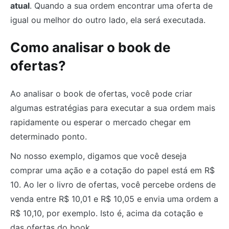
atual
. Quando a sua ordem encontrar uma oferta de
igual ou melhor do outro lado, ela será executada.
Como analisar o book de
ofertas?
Ao analisar o book de ofertas, você pode criar
algumas estratégias para executar a sua ordem mais
rapidamente ou esperar o mercado chegar em
determinado ponto.
No nosso exemplo, digamos que você deseja
comprar uma ação e a cotação do papel está em R$
10. Ao ler o livro de ofertas, você percebe ordens de
venda entre R$ 10,01 e R$ 10,05 e envia uma ordem a
R$ 10,10, por exemplo. Isto é, acima da cotação e
das ofertas do book.