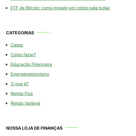
ETF de Bitcoin: como investir em cripto pela bolsa
CATEGORIAS
Casos
Como fazer?
Educação Financeira
Empreendedorismo
O que é?
Renda Fixa
Renda Variável
NOSSA LOJA DE FINANÇAS