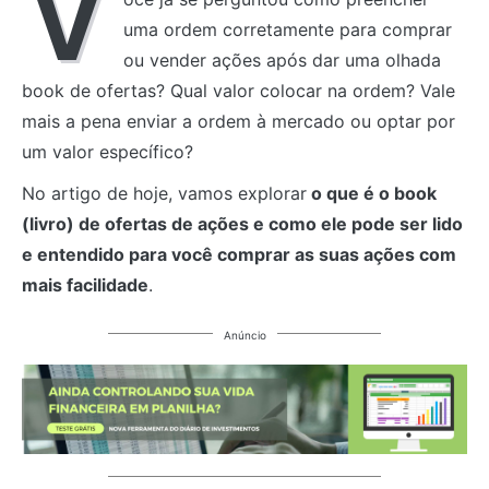
V
uma ordem corretamente para comprar
ou vender ações após dar uma olhada
book de ofertas? Qual valor colocar na ordem? Vale
mais a pena enviar a ordem à mercado ou optar por
um valor específico?
No artigo de hoje, vamos explorar
o que é o book
(livro) de ofertas de ações e como ele pode ser lido
e entendido para você comprar as suas ações com
mais facilidade
.
Anúncio