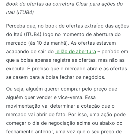
Book de ofertas da corretora Clear para ações do
Itaú (ITUB4)
Perceba que, no book de ofertas extraído das ações
do Itaú (ITUB4) logo no momento de abertura do
mercado (às 10 da manhã). As ofertas estavam
acabando de sair do
leilão de abertura
– período em
que a bolsa apenas registra as ofertas, mas não as
executa. É preciso que o mercado abra e as ofertas
se casem para a bolsa fechar os negócios.
Ou seja, alguém querer comprar pelo preço que
alguém quer vender e vice-versa. Essa
movimentação vai determinar a cotação que o
mercado vai abrir de fato. Por isso, uma ação pode
começar o dia de negociação acima ou abaixo do
fechamento anterior, uma vez que o seu preço de