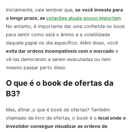
Inicialmente, vale lembrar que,
se você investe para
o longo prazo, as
cotações atuais pouco importam
.
No entanto, é importante dar uma conferida no book
para sentir como está o ânimo e a volatilidade
daquele papel no dia específico. Além disso, você
evita dar ordens incompatíveis com o mercado
e
vê-las demorando a serem executadas ou nem
mesmo passar perto disso.
O que é o book de ofertas da
B3?
Mas, afinal ,o que é book de ofertas? Também
chamado de livro de ofertas, o book é o
local onde o
investidor consegue visualizar as ordens de