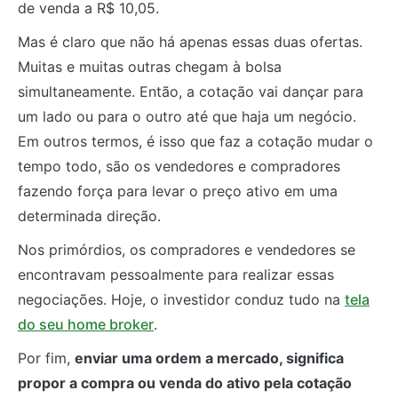
de venda a R$ 10,05.
Mas é claro que não há apenas essas duas ofertas.
Muitas e muitas outras chegam à bolsa
simultaneamente. Então, a cotação vai dançar para
um lado ou para o outro até que haja um negócio.
Em outros termos, é isso que faz a cotação mudar o
tempo todo, são os vendedores e compradores
fazendo força para levar o preço ativo em uma
determinada direção.
Nos primórdios, os compradores e vendedores se
encontravam pessoalmente para realizar essas
negociações. Hoje, o investidor conduz tudo na
tela
do seu home broker
.
Por fim,
enviar uma ordem a mercado, significa
propor a compra ou venda do ativo pela cotação