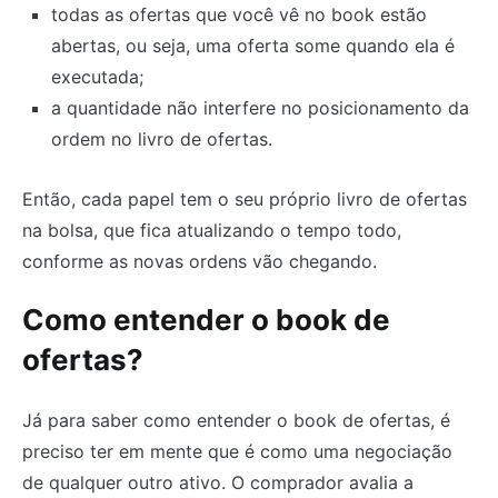
todas as ofertas que você vê no book estão
abertas, ou seja, uma oferta some quando ela é
executada;
a quantidade não interfere no posicionamento da
ordem no livro de ofertas.
Então, cada papel tem o seu próprio livro de ofertas
na bolsa, que fica atualizando o tempo todo,
conforme as novas ordens vão chegando.
Como entender o book de
ofertas?
Já para saber como entender o book de ofertas, é
preciso ter em mente que é como uma negociação
de qualquer outro ativo. O comprador avalia a