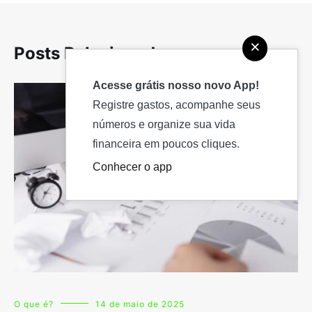
×
Posts Relacionados
Acesse grátis nosso novo App!
Registre gastos, acompanhe seus
números e organize sua vida
financeira em poucos cliques.
Conhecer o app
O que é?
14 de maio de 2025