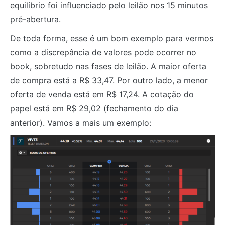
equilíbrio foi influenciado pelo leilão nos 15 minutos
pré-abertura.
De toda forma, esse é um bom exemplo para vermos
como a discrepância de valores pode ocorrer no
book, sobretudo nas fases de leilão. A maior oferta
de compra está a R$ 33,47. Por outro lado, a menor
oferta de venda está em R$ 17,24. A cotação do
papel está em R$ 29,02 (fechamento do dia
anterior). Vamos a mais um exemplo: