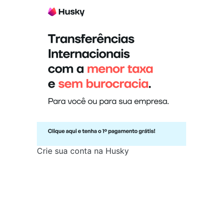
Crie sua conta na Husky