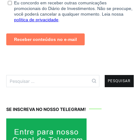
Pesquisar
por:
SE INSCREVA NO NOSSO TELEGRAM!