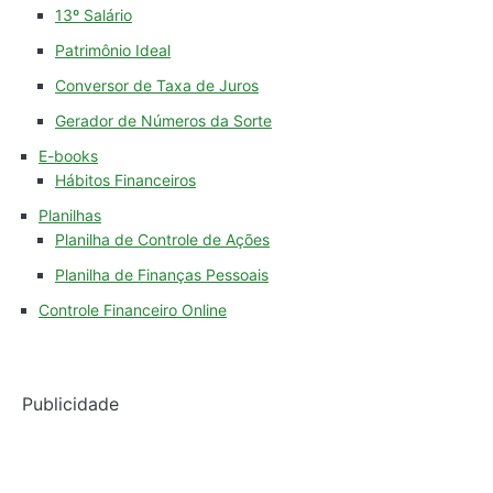
13º Salário
Patrimônio Ideal
Conversor de Taxa de Juros
Gerador de Números da Sorte
E-books
Hábitos Financeiros
Planilhas
Planilha de Controle de Ações
Planilha de Finanças Pessoais
Controle Financeiro Online
Publicidade