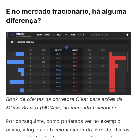
E no mercado fracionário, há alguma
diferença?
Book de ofertas da corretora Clear para ações da
MDias Branco (MDIA3F)
no mercado fracionário
Por conseguinte, como podemos ver no exemplo
acima, a lógica de funcionamento do livro de ofertas