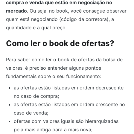
compra e venda que estão em negociação no
mercado
. Ou seja, no book, você consegue observar
quem está negociando (código da corretora), a
quantidade e a qual preço.
Como ler o book de ofertas?
Para saber como ler o book de ofertas da bolsa de
valores, é preciso entender alguns pontos
fundamentais sobre o seu funcionamento:
as ofertas estão listadas em ordem decrescente
no caso de compra;
as ofertas estão listadas em ordem crescente no
caso de venda;
ofertas com valores iguais são hierarquizadas
pela mais antiga para a mais nova;