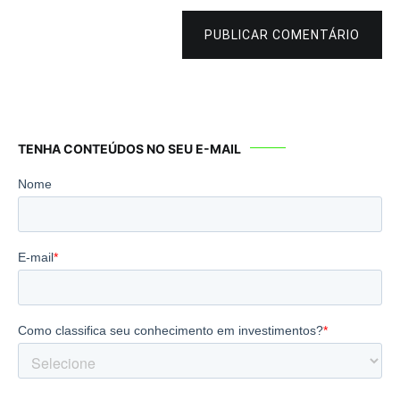
PUBLICAR COMENTÁRIO
TENHA CONTEÚDOS NO SEU E-MAIL