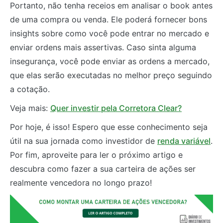
Portanto, não tenha receios em analisar o book antes
de uma compra ou venda. Ele poderá fornecer bons
insights sobre como você pode entrar no mercado e
enviar ordens mais assertivas. Caso sinta alguma
insegurança, você pode enviar as ordens a mercado,
que elas serão executadas no melhor preço seguindo
a cotação.
Veja mais:
Quer investir pela Corretora Clear?
Por hoje, é isso! Espero que esse conhecimento seja
útil na sua jornada como investidor de
renda variável
.
Por fim, aproveite para ler o próximo artigo e
descubra como fazer a sua carteira de ações ser
realmente vencedora no longo prazo!