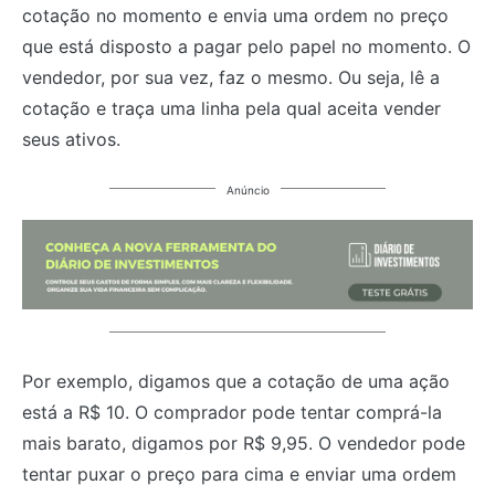
cotação no momento e envia uma ordem no preço
que está disposto a pagar pelo papel no momento. O
vendedor, por sua vez, faz o mesmo. Ou seja, lê a
cotação e traça uma linha pela qual aceita vender
seus ativos.
Anúncio
Por exemplo, digamos que a cotação de uma ação
está a R$ 10. O comprador pode tentar comprá-la
mais barato, digamos por R$ 9,95. O vendedor pode
tentar puxar o preço para cima e enviar uma ordem