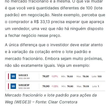
no mercado fracionário é a mesma. O que vai mudar
é que você verá quantidades diferentes de 100 (lote
padrão) em negociação. Neste exemplo, perceba que
o comprador a R$ 33,13 precisa esperar que apareça
um vendedor, uma vez que não há ninguém disposto
a fechar negócio nesse preço.
A única diferença que o investidor deve estar atento
e à variação da cotação entre o lote padrão e
mercado fracionário. Embora sejam muito próximas,
não são exatamente iguais. Veja um exemplo:
Mercado fracionário x lote padrão para ações da
Weg (WEGE3) – Fonte: Clear Corretora