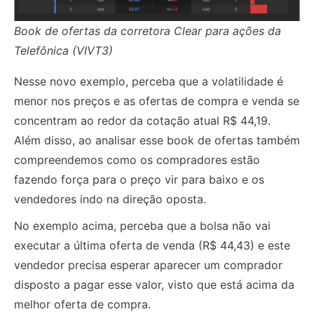
Book de ofertas da corretora Clear para ações da
Telefônica (VIVT3)
Nesse novo exemplo, perceba que a volatilidade é
menor nos preços e as ofertas de compra e venda se
concentram ao redor da cotação atual R$ 44,19.
Além disso, ao analisar esse book de ofertas também
compreendemos como os compradores estão
fazendo força para o preço vir para baixo e os
vendedores indo na direção oposta.
No exemplo acima, perceba que a bolsa não vai
executar a última oferta de venda (R$ 44,43) e este
vendedor precisa esperar aparecer um comprador
disposto a pagar esse valor, visto que está acima da
melhor oferta de compra.