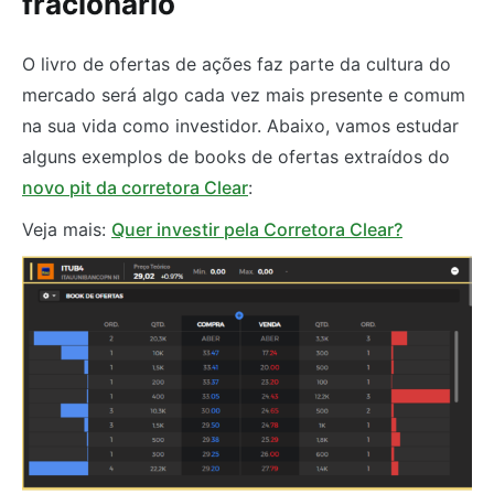
fracionário
O livro de ofertas de ações faz parte da cultura do
mercado será algo cada vez mais presente e comum
na sua vida como investidor. Abaixo, vamos estudar
alguns exemplos de books de ofertas extraídos do
novo pit da corretora Clear
:
Veja mais:
Quer investir pela Corretora Clear?