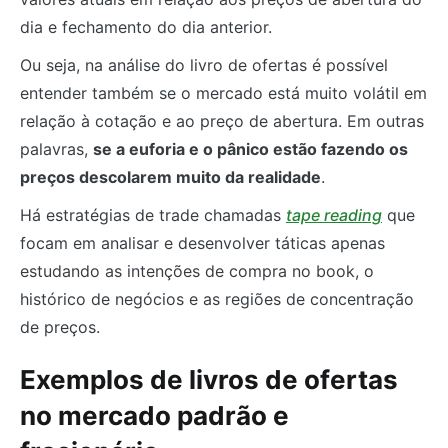
dia e fechamento do dia anterior.
Ou seja, na análise do livro de ofertas é possível
entender também se o mercado está muito volátil em
relação à cotação e ao preço de abertura. Em outras
palavras,
se a euforia e o pânico estão fazendo os
preços descolarem muito da realidade
.
Há estratégias de trade chamadas
tape reading
que
focam em analisar e desenvolver táticas apenas
estudando as intenções de compra no book, o
histórico de negócios e as regiões de concentração
de preços.
Exemplos de livros de ofertas
no mercado padrão e