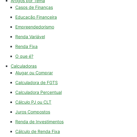
Artigos por Tema
Casos de Finanças
Educação Financeira
Empreendedorismo
Renda Variável
Renda Fixa
O que é?
Calculadoras
Alugar ou Comprar
Calculadora de FGTS
Calculadora Percentual
Cálculo PJ ou CLT
Juros Compostos
Renda de Investimentos
Cálculo de Renda Fixa