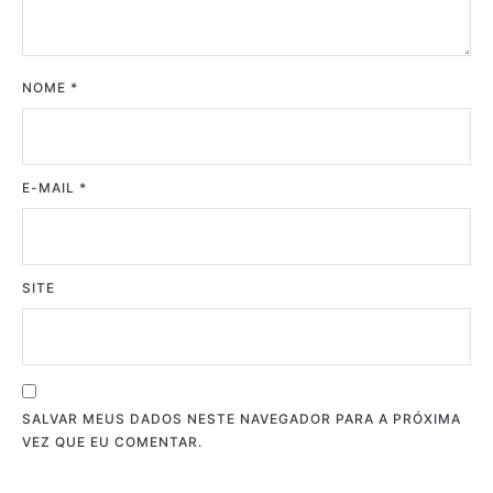
NOME
*
E-MAIL
*
SITE
SALVAR MEUS DADOS NESTE NAVEGADOR PARA A PRÓXIMA
VEZ QUE EU COMENTAR.