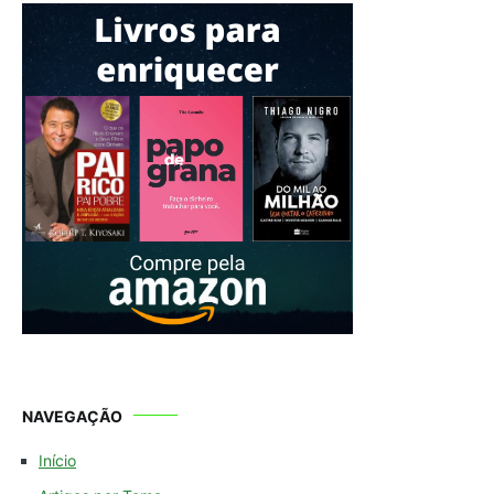
NAVEGAÇÃO
Início