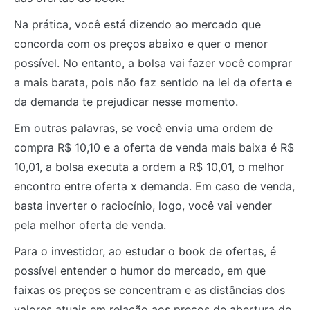
Na prática, você está dizendo ao mercado que
concorda com os preços abaixo e quer o menor
possível. No entanto, a bolsa vai fazer você comprar
a mais barata, pois não faz sentido na lei da oferta e
da demanda te prejudicar nesse momento.
Em outras palavras, se você envia uma ordem de
compra R$ 10,10 e a oferta de venda mais baixa é R$
10,01, a bolsa executa a ordem a R$ 10,01, o melhor
encontro entre oferta x demanda. Em caso de venda,
basta inverter o raciocínio, logo, você vai vender
pela melhor oferta de venda.
Para o investidor, ao estudar o book de ofertas, é
possível entender o humor do mercado, em que
faixas os preços se concentram e as distâncias dos
valores atuais em relação aos preços de abertura do