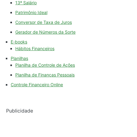
13º Salário
Patrimônio Ideal
Conversor de Taxa de Juros
Gerador de Números da Sorte
E-books
Hábitos Financeiros
Planilhas
Planilha de Controle de Ações
Planilha de Finanças Pessoais
Controle Financeiro Online
Publicidade