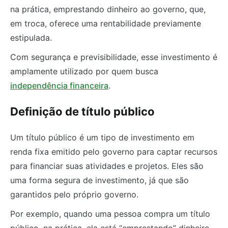
na prática, emprestando dinheiro ao governo, que,
em troca, oferece uma rentabilidade previamente
estipulada.
Com segurança e previsibilidade, esse investimento é
amplamente utilizado por quem busca
independência financeira
.
Definição de título público
Um título público é um tipo de investimento em
renda fixa emitido pelo governo para captar recursos
para financiar suas atividades e projetos. Eles são
uma forma segura de investimento, já que são
garantidos pelo próprio governo.
Por exemplo, quando uma pessoa compra um título
público, na prática, ela está “emprestando” dinheiro