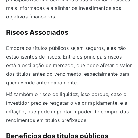
mais informadas e a alinhar os investimentos aos
objetivos financeiros.
Riscos Associados
Embora os títulos públicos sejam seguros, eles não
estão isentos de riscos. Entre os principais riscos
está a oscilação de mercado, que pode afetar o valor
dos títulos antes do vencimento, especialmente para
quem vende antecipadamente.
Há também o risco de liquidez, isso porque, caso o
investidor precise resgatar o valor rapidamente, e a
inflação, que pode impactar o poder de compra dos
rendimentos em títulos prefixados.
Benefícios dos títulos públicos