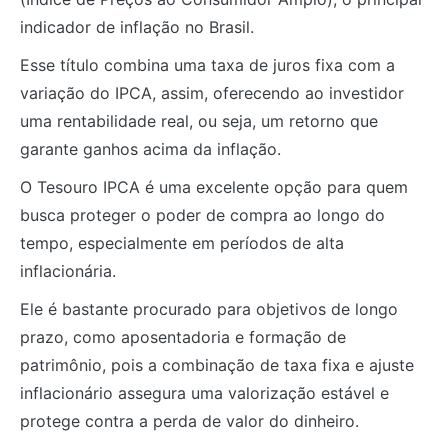
indicador de inflação no Brasil.
Esse título combina uma taxa de juros fixa com a
variação do IPCA, assim, oferecendo ao investidor
uma rentabilidade real, ou seja, um retorno que
garante ganhos acima da inflação.
O Tesouro IPCA é uma excelente opção para quem
busca proteger o poder de compra ao longo do
tempo, especialmente em períodos de alta
inflacionária.
Ele é bastante procurado para objetivos de longo
prazo, como aposentadoria e formação de
patrimônio, pois a combinação de taxa fixa e ajuste
inflacionário assegura uma valorização estável e
protege contra a perda de valor do dinheiro.