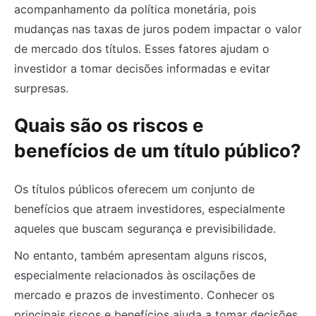
acompanhamento da política monetária, pois
mudanças nas taxas de juros podem impactar o valor
de mercado dos títulos. Esses fatores ajudam o
investidor a tomar decisões informadas e evitar
surpresas.
Quais são os riscos e
benefícios de um título público?
Os títulos públicos oferecem um conjunto de
benefícios que atraem investidores, especialmente
aqueles que buscam segurança e previsibilidade.
No entanto, também apresentam alguns riscos,
especialmente relacionados às oscilações de
mercado e prazos de investimento. Conhecer os
principais riscos e benefícios ajuda a tomar decisões