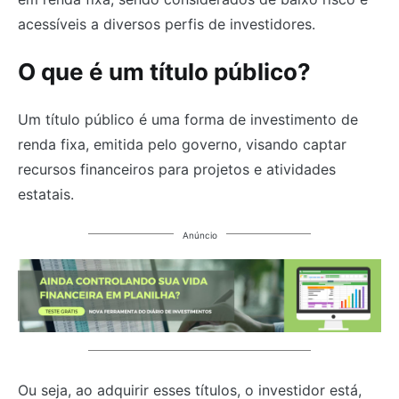
acessíveis a diversos perfis de investidores.
O que é um título público?
Um título público é uma forma de investimento de
renda fixa, emitida pelo governo, visando captar
recursos financeiros para projetos e atividades
estatais.
Anúncio
Ou seja, ao adquirir esses títulos, o investidor está,