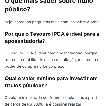
O que mais saber sobre título
público?
Veja, então, as perguntas mais comuns sobre o tema.
Por que o Tesouro IPCA é ideal para a
aposentadoria?
O Tesouro IPCA é ideal para aposentadoria, porque
oferece rentabilidade acima da inflação, mantendo o
poder de compra no longo prazo.
Qual o valor mínimo para investir em
títulos públicos?
O valor mínimo varia conforme o título, mas a partir
de cerca de R$ 30,00 já é possível realizar