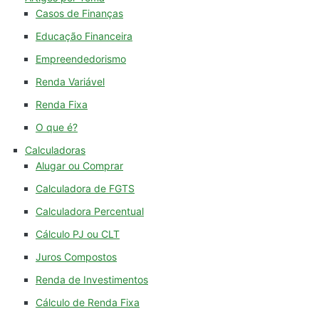
Casos de Finanças
Educação Financeira
Empreendedorismo
Renda Variável
Renda Fixa
O que é?
Calculadoras
Alugar ou Comprar
Calculadora de FGTS
Calculadora Percentual
Cálculo PJ ou CLT
Juros Compostos
Renda de Investimentos
Cálculo de Renda Fixa