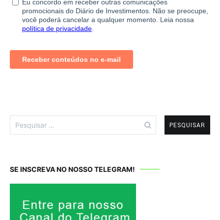
Pesquisar
por:
SE INSCREVA NO NOSSO TELEGRAM!