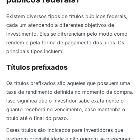
Existem diversos tipos de títulos públicos federais,
cada um atendendo a diferentes objetivos de
investimento. Eles se diferenciam pelo modo como
rendem e pela forma de pagamento dos juros. Os
principais tipos incluem:
Títulos prefixados
Os títulos prefixados são aqueles que possuem uma
taxa de rendimento definida no momento da compra.
Isso significa que o investidor sabe exatamente o
quanto receberá no vencimento, caso mantenha o
título até o final do prazo.
Esses títulos são indicados para investidores que
preferem previsibilidade e não querem se preocupar