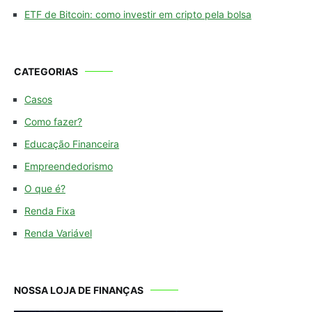
ETF de Bitcoin: como investir em cripto pela bolsa
CATEGORIAS
Casos
Como fazer?
Educação Financeira
Empreendedorismo
O que é?
Renda Fixa
Renda Variável
NOSSA LOJA DE FINANÇAS