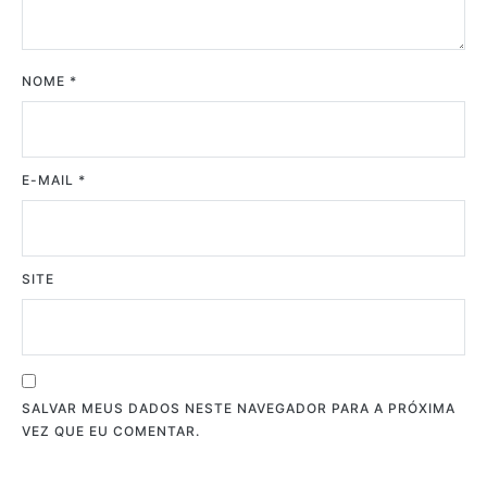
NOME
*
E-MAIL
*
SITE
SALVAR MEUS DADOS NESTE NAVEGADOR PARA A PRÓXIMA
VEZ QUE EU COMENTAR.