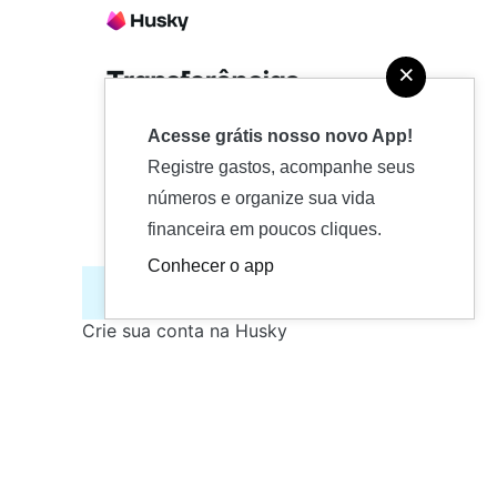
×
Acesse grátis nosso novo App!
Registre gastos, acompanhe seus
números e organize sua vida
financeira em poucos cliques.
Conhecer o app
Crie sua conta na Husky