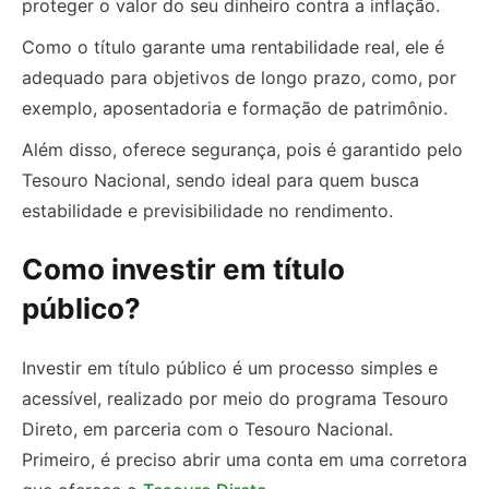
proteger o valor do seu dinheiro contra a inflação.
Como o título garante uma rentabilidade real, ele é
adequado para objetivos de longo prazo, como, por
exemplo, aposentadoria e formação de patrimônio.
Além disso, oferece segurança, pois é garantido pelo
Tesouro Nacional, sendo ideal para quem busca
estabilidade e previsibilidade no rendimento.
Como investir em título
público?
Investir em título público é um processo simples e
acessível, realizado por meio do programa Tesouro
Direto, em parceria com o Tesouro Nacional.
Primeiro, é preciso abrir uma conta em uma corretora