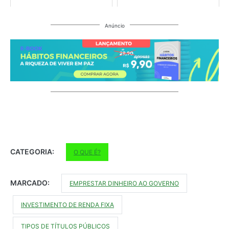
Anúncio
CATEGORIA:
O QUE É?
MARCADO:
EMPRESTAR DINHEIRO AO GOVERNO
INVESTIMENTO DE RENDA FIXA
TIPOS DE TÍTULOS PÚBLICOS