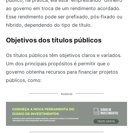
ao governo em troca de um rendimento acordado.
Esse rendimento pode ser prefixado, pós-fixado ou
híbrido, dependendo do tipo de título.
Objetivos dos títulos públicos
Os títulos públicos têm objetivos claros e variados.
Um dos principais propósitos é permitir que o
governo obtenha recursos para financiar projetos
públicos, como:
Anúncio