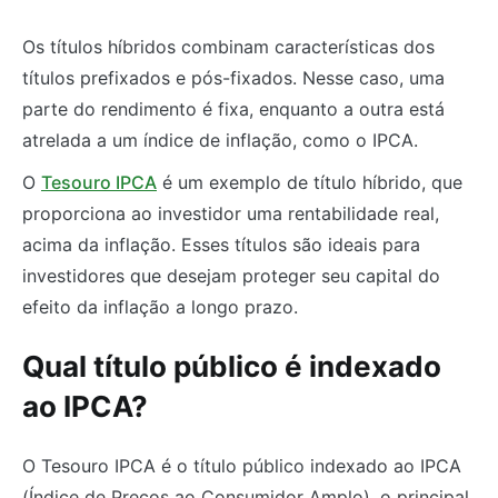
Os títulos híbridos combinam características dos
títulos prefixados e pós-fixados. Nesse caso, uma
parte do rendimento é fixa, enquanto a outra está
atrelada a um índice de inflação, como o IPCA.
O
Tesouro IPCA
é um exemplo de título híbrido, que
proporciona ao investidor uma rentabilidade real,
acima da inflação. Esses títulos são ideais para
investidores que desejam proteger seu capital do
efeito da inflação a longo prazo.
Qual título público é indexado
ao IPCA?
O Tesouro IPCA é o título público indexado ao IPCA
(Índice de Preços ao Consumidor Amplo), o principal