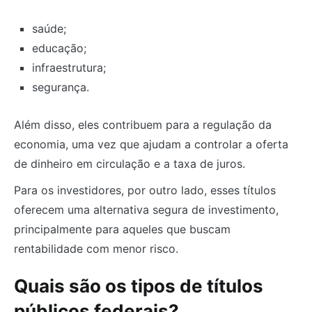
saúde;
educação;
infraestrutura;
segurança.
Além disso, eles contribuem para a regulação da
economia, uma vez que ajudam a controlar a oferta
de dinheiro em circulação e a taxa de juros.
Para os investidores, por outro lado, esses títulos
oferecem uma alternativa segura de investimento,
principalmente para aqueles que buscam
rentabilidade com menor risco.
Quais são os tipos de títulos
públicos federais?