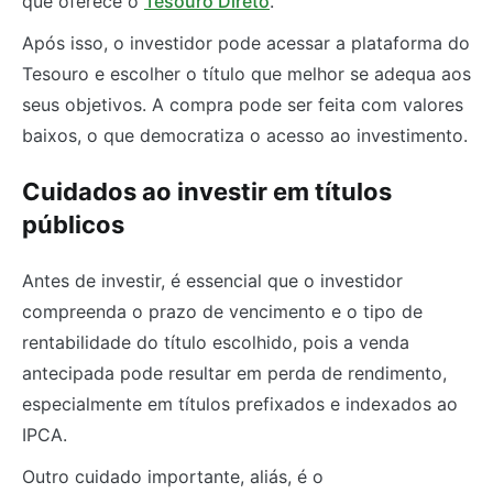
que oferece o
Tesouro Direto
.
Após isso, o investidor pode acessar a plataforma do
Tesouro e escolher o título que melhor se adequa aos
seus objetivos. A compra pode ser feita com valores
baixos, o que democratiza o acesso ao investimento.
Cuidados ao investir em títulos
públicos
Antes de investir, é essencial que o investidor
compreenda o prazo de vencimento e o tipo de
rentabilidade do título escolhido, pois a venda
antecipada pode resultar em perda de rendimento,
especialmente em títulos prefixados e indexados ao
IPCA.
Outro cuidado importante, aliás, é o