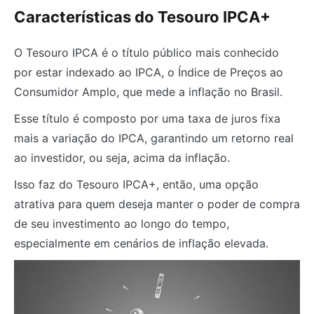
Características do Tesouro IPCA+
O Tesouro IPCA é o título público mais conhecido
por estar indexado ao IPCA, o Índice de Preços ao
Consumidor Amplo, que mede a inflação no Brasil.
Esse título é composto por uma taxa de juros fixa
mais a variação do IPCA, garantindo um retorno real
ao investidor, ou seja, acima da inflação.
Isso faz do Tesouro IPCA+, então, uma opção
atrativa para quem deseja manter o poder de compra
de seu investimento ao longo do tempo,
especialmente em cenários de inflação elevada.