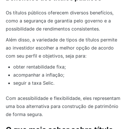
Os títulos públicos oferecem diversos benefícios,
como a segurança de garantia pelo governo e a
possibilidade de rendimentos consistentes.
Além disso, a variedade de tipos de títulos permite
ao investidor escolher a melhor opção de acordo
com seu perfil e objetivos, seja para:
obter rentabilidade fixa;
acompanhar a inflação;
seguir a taxa Selic.
Com acessibilidade e flexibilidade, eles representam
uma boa alternativa para construção de patrimônio
de forma segura.