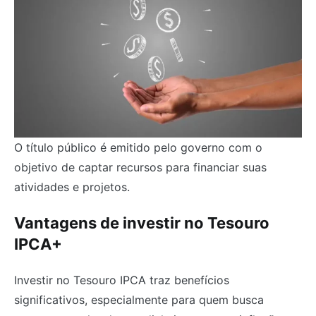
O título público é emitido pelo governo com o
objetivo de captar recursos para financiar suas
atividades e projetos.
Vantagens de investir no Tesouro
IPCA+
Investir no Tesouro IPCA traz benefícios
significativos, especialmente para quem busca