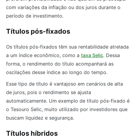
com variações da inflação ou dos juros durante o
período de investimento.
Títulos pós-fixados
Os títulos pós-fixados têm sua rentabilidade atrelada
a um índice econômico, como a
taxa Selic
. Dessa
forma, o rendimento do título acompanhará as
oscilações desse índice ao longo do tempo.
Esse tipo de título é vantajoso em cenários de alta
de juros, pois o rendimento se ajusta
automaticamente. Um exemplo de título pós-fixado é
o Tesouro Selic, muito utilizado por investidores que
buscam liquidez e segurança.
Títulos híbridos