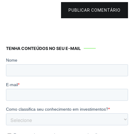
PUBLICAR COMENTÁRIO
TENHA CONTEÚDOS NO SEU E-MAIL