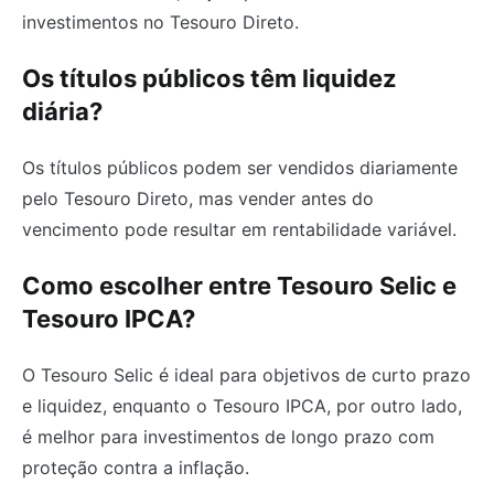
investimentos no Tesouro Direto.
Os títulos públicos têm liquidez
diária?
Os títulos públicos podem ser vendidos diariamente
pelo Tesouro Direto, mas vender antes do
vencimento pode resultar em rentabilidade variável.
Como escolher entre Tesouro Selic e
Tesouro IPCA?
O Tesouro Selic é ideal para objetivos de curto prazo
e liquidez, enquanto o Tesouro IPCA, por outro lado,
é melhor para investimentos de longo prazo com
proteção contra a inflação.