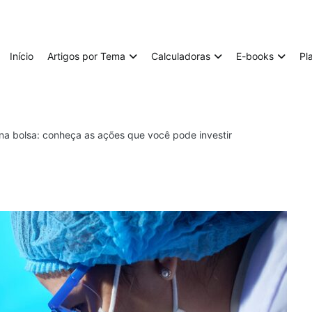
Início
Artigos por Tema
Calculadoras
E-books
Pl
na bolsa: conheça as ações que você pode investir