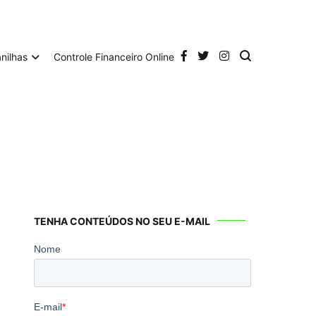
anilhas
Controle Financeiro Online
TENHA CONTEÚDOS NO SEU E-MAIL