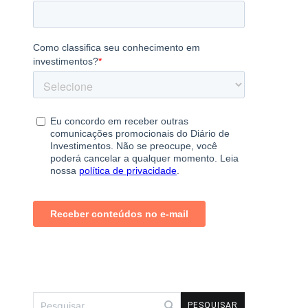
Pesquisar