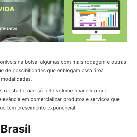
poníveis na bolsa, algumas com mais rodagem e outras
e de possibilidades que enblogam essa área
 modalidades.
s o estudo, não só pelo volume financeiro que
evância em comercializar produtos e serviços que
ue tem crescimento exponencial.
Brasil