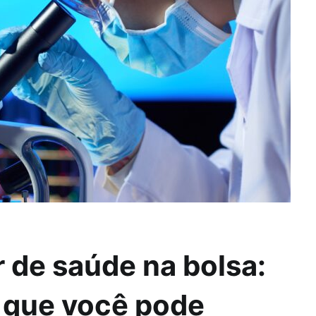
 de saúde na bolsa:
 que você pode