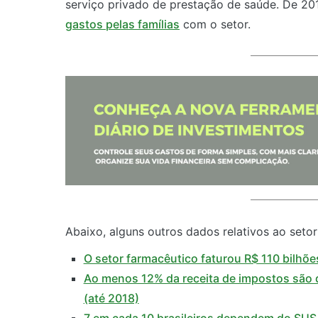
serviço privado de prestação de saúde. De 20
gastos pelas famílias
com o setor.
Abaixo, alguns outros dados relativos ao setor
O setor farmacêutico faturou R$ 110 bilhõ
Ao menos 12% da receita de impostos são
(até 2018)