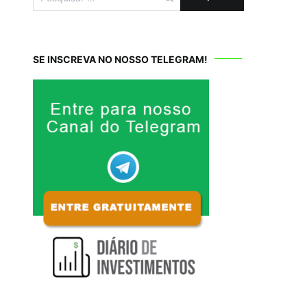
por:
SE INSCREVA NO NOSSO TELEGRAM!