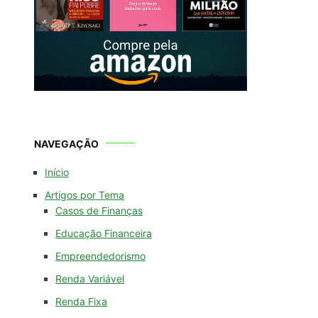
NAVEGAÇÃO
Início
Artigos por Tema
Casos de Finanças
Educação Financeira
Empreendedorismo
Renda Variável
Renda Fixa