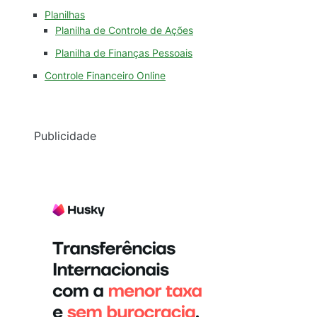
Planilhas
Planilha de Controle de Ações
Planilha de Finanças Pessoais
Controle Financeiro Online
Publicidade