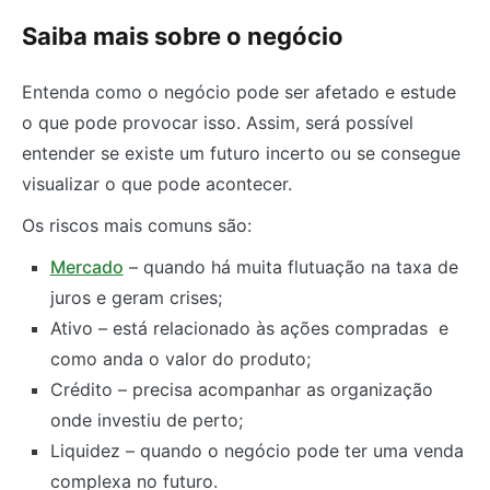
Saiba mais sobre o negócio
Entenda como o negócio pode ser afetado e estude
o que pode provocar isso. Assim, será possível
entender se existe um futuro incerto ou se consegue
visualizar o que pode acontecer.
Os riscos mais comuns são:
Mercado
– quando há muita flutuação na taxa de
juros e geram crises;
Ativo – está relacionado às ações compradas e
como anda o valor do produto;
Crédito – precisa acompanhar as organização
onde investiu de perto;
Liquidez – quando o negócio pode ter uma venda
complexa no futuro.