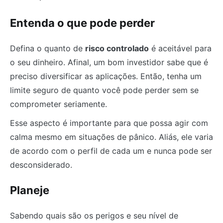
Entenda o que pode perder
Defina o quanto de
risco controlado
é aceitável para
o seu dinheiro. Afinal, um bom investidor sabe que é
preciso diversificar as aplicações. Então, tenha um
limite seguro de quanto você pode perder sem se
comprometer seriamente.
Esse aspecto é importante para que possa agir com
calma mesmo em situações de pânico. Aliás, ele varia
de acordo com o perfil de cada um e nunca pode ser
desconsiderado.
Planeje
Sabendo quais são os perigos e seu nível de