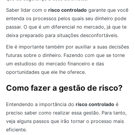
Saber lidar com o
risco controlado
garante que você
entenda os processos pelos quais seu dinheiro pode
passar. O que é um diferencial no mercado, já que te
deixa preparado para situações desconfortáveis.
Ele é importante também por auxiliar a suas decisões
futuras sobre o dinheiro. Fazendo com que se torne
um estudioso do mercado financeiro e das
oportunidades que ele lhe oferece.
Como fazer a gestão de risco?
Entendendo a importância do
risco controlado
é
preciso saber como realizar essa gestão. Para tanto,
veja alguns passos que irão tornar o processo mais
eficiente.