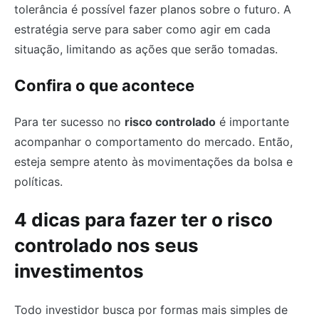
tolerância é possível fazer planos sobre o futuro. A
estratégia serve para saber como agir em cada
situação, limitando as ações que serão tomadas.
Confira o que acontece
Para ter sucesso no
risco controlado
é importante
acompanhar o comportamento do mercado. Então,
esteja sempre atento às movimentações da bolsa e
políticas.
4 dicas para fazer ter o risco
controlado nos seus
investimentos
Todo investidor busca por formas mais simples de