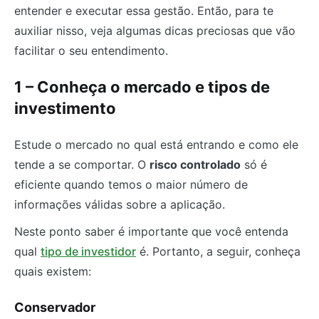
entender e executar essa gestão. Então, para te
auxiliar nisso, veja algumas dicas preciosas que vão
facilitar o seu entendimento.
1 – Conheça o mercado e tipos de
investimento
Estude o mercado no qual está entrando e como ele
tende a se comportar. O
risco controlado
só é
eficiente quando temos o maior número de
informações válidas sobre a aplicação.
Neste ponto saber é importante que você entenda
qual
tipo de investidor
é. Portanto, a seguir, conheça
quais existem:
Conservador