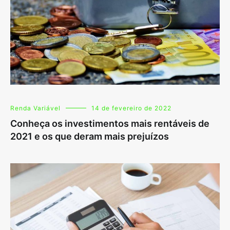
Renda Variável
14 de fevereiro de 2022
Conheça os investimentos mais rentáveis de
2021 e os que deram mais prejuízos