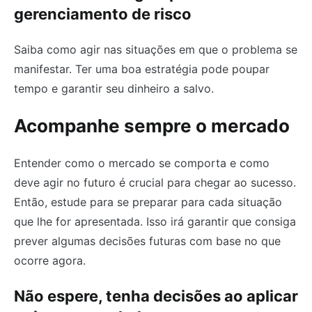
gerenciamento de risco
Saiba como agir nas situações em que o problema se
manifestar. Ter uma boa estratégia pode poupar
tempo e garantir seu dinheiro a salvo.
Acompanhe sempre o mercado
Entender como o mercado se comporta e como
deve agir no futuro é crucial para chegar ao sucesso.
Então, estude para se preparar para cada situação
que lhe for apresentada. Isso irá garantir que consiga
prever algumas decisões futuras com base no que
ocorre agora.
Não espere, tenha decisões ao aplicar