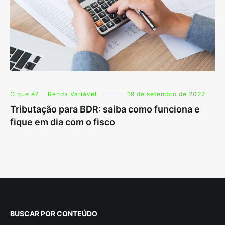
O que é?
,
Renda Variável
19 de setembro de 2022
Tributação para BDR: saiba como funciona e
fique em dia com o fisco
BUSCAR POR CONTEÚDO