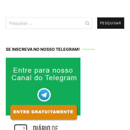
Pesquisar
por:
SE INSCREVA NO NOSSO TELEGRAM!