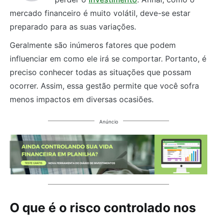
mercado financeiro é muito volátil, deve-se estar
preparado para as suas variações.
Geralmente são inúmeros fatores que podem
influenciar em como ele irá se comportar. Portanto, é
preciso conhecer todas as situações que possam
ocorrer. Assim, essa gestão permite que você sofra
menos impactos em diversas ocasiões.
Anúncio
O que é o risco controlado nos