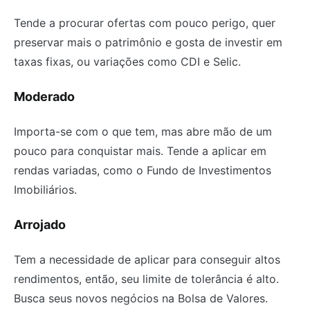
Tende a procurar ofertas com pouco perigo, quer
preservar mais o patrimônio e gosta de investir em
taxas fixas, ou variações como CDI e Selic.
Moderado
Importa-se com o que tem, mas abre mão de um
pouco para conquistar mais. Tende a aplicar em
rendas variadas, como o Fundo de Investimentos
Imobiliários.
Arrojado
Tem a necessidade de aplicar para conseguir altos
rendimentos, então, seu limite de tolerância é alto.
Busca seus novos negócios na Bolsa de Valores.