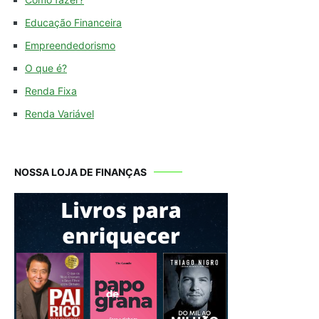
Educação Financeira
Empreendedorismo
O que é?
Renda Fixa
Renda Variável
NOSSA LOJA DE FINANÇAS