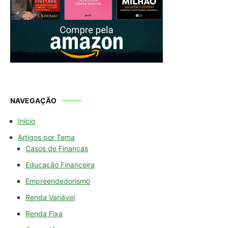
NAVEGAÇÃO
Início
Artigos por Tema
Casos de Finanças
Educação Financeira
Empreendedorismo
Renda Variável
Renda Fixa