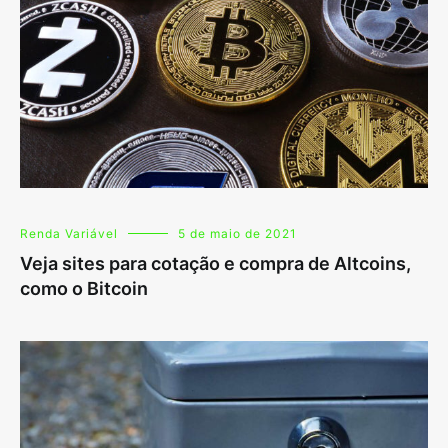
Renda Variável
5 de maio de 2021
Veja sites para cotação e compra de Altcoins,
como o Bitcoin