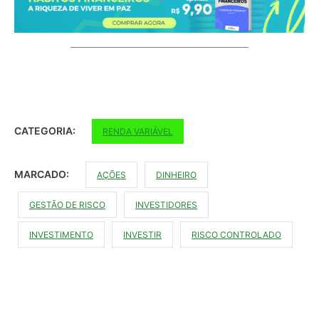
CATEGORIA:
RENDA VARIÁVEL
MARCADO:
AÇÕES
DINHEIRO
GESTÃO DE RISCO
INVESTIDORES
INVESTIMENTO
INVESTIR
RISCO CONTROLADO