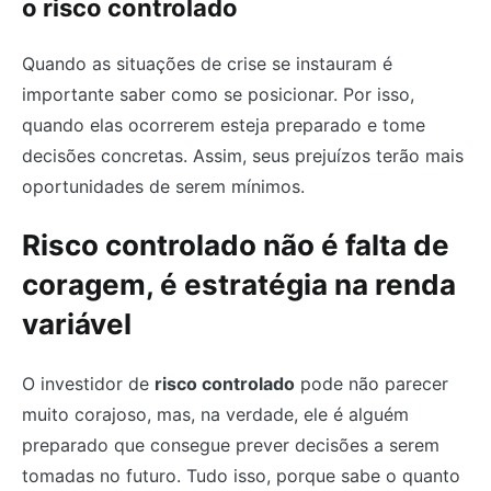
o risco controlado
Quando as situações de crise se instauram é
importante saber como se posicionar. Por isso,
quando elas ocorrerem esteja preparado e tome
decisões concretas. Assim, seus prejuízos terão mais
oportunidades de serem mínimos.
Risco controlado não é falta de
coragem, é estratégia na renda
variável
O investidor de
risco controlado
pode não parecer
muito corajoso, mas, na verdade, ele é alguém
preparado que consegue prever decisões a serem
tomadas no futuro. Tudo isso, porque sabe o quanto