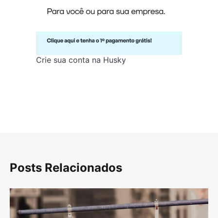
Crie sua conta na Husky
Posts Relacionados