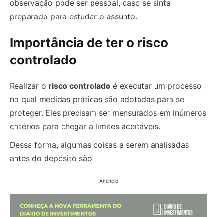
observação pode ser pessoal, caso se sinta
preparado para estudar o assunto.
Importância de ter o risco
controlado
Realizar o
risco controlado
é executar um processo
no qual medidas práticas são adotadas para se
proteger. Eles precisam ser mensurados em inúmeros
critérios para chegar a limites aceitáveis.
Dessa forma, algumas coisas a serem analisadas
antes do depósito são:
Anúncio