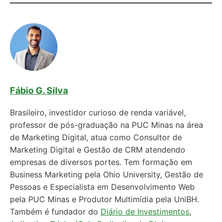
Fábio G. Silva
Brasileiro, investidor curioso de renda variável,
professor de pós-graduação na PUC Minas na área
de Marketing Digital, atua como Consultor de
Marketing Digital e Gestão de CRM atendendo
empresas de diversos portes. Tem formação em
Business Marketing pela Ohio University, Gestão de
Pessoas e Especialista em Desenvolvimento Web
pela PUC Minas e Produtor Multimídia pela UniBH.
Também é fundador do
Diário de Investimentos
,