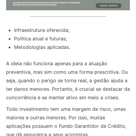
Infraestrutura oferecida;
Política atual e futuras;
Metodologias aplicadas.
A ideia não funciona apenas para a atuação
preventiva, mas sim como uma forma prescritiva. Ou
seja, quando o perigo se torna real, a gestão ajuda a
ter danos menores. Portanto, é crucial se destacar da
concorrência e se manter ativo em meio a crises.
Todo investimento tem uma margem de risco, umas
maiores e outras menores. Por isso, muitas
aplicações possuem o Fundo Garantidor de Crédito,
que dá segurança a seus acionistas.