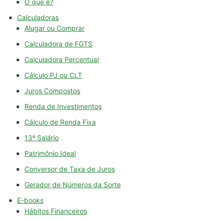
O que é?
Calculadoras
Alugar ou Comprar
Calculadora de FGTS
Calculadora Percentual
Cálculo PJ ou CLT
Juros Compostos
Renda de Investimentos
Cálculo de Renda Fixa
13º Salário
Patrimônio Ideal
Conversor de Taxa de Juros
Gerador de Números da Sorte
E-books
Hábitos Financeiros