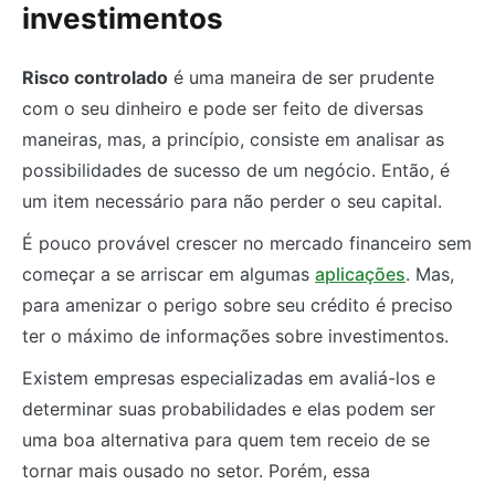
investimentos
Risco controlado
é uma maneira de ser prudente
com o seu dinheiro e pode ser feito de diversas
maneiras, mas, a princípio, consiste em analisar as
possibilidades de sucesso de um negócio. Então, é
um item necessário para não perder o seu capital.
É pouco provável crescer no mercado financeiro sem
começar a se arriscar em algumas
aplicações
. Mas,
para amenizar o perigo sobre seu crédito é preciso
ter o máximo de informações sobre investimentos.
Existem empresas especializadas em avaliá-los e
determinar suas probabilidades e elas podem ser
uma boa alternativa para quem tem receio de se
tornar mais ousado no setor. Porém, essa