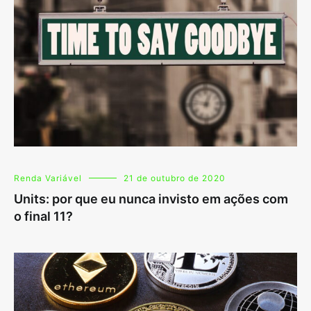
Renda Variável
21 de outubro de 2020
Units: por que eu nunca invisto em ações com
o final 11?