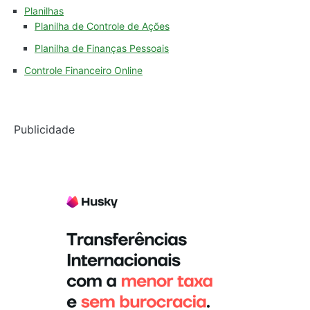
Planilhas
Planilha de Controle de Ações
Planilha de Finanças Pessoais
Controle Financeiro Online
Publicidade