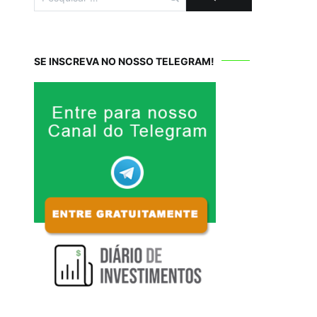
por:
SE INSCREVA NO NOSSO TELEGRAM!