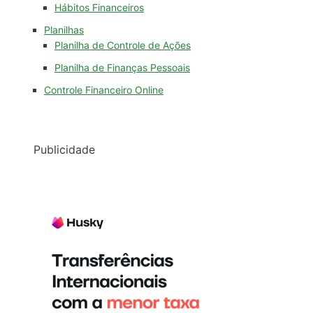
Hábitos Financeiros
Planilhas
Planilha de Controle de Ações
Planilha de Finanças Pessoais
Controle Financeiro Online
Publicidade