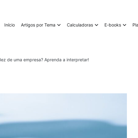
Início
Artigos por Tema
Calculadoras
E-books
Pl
idez de uma empresa? Aprenda a interpretar!