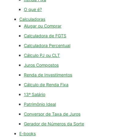
O que é?
Calculadoras
Alugar ou Comprar
Calculadora de FGTS
Calculadora Percentual
Cálculo PJ ou CLT
Juros Compostos
Renda de Investimentos
Cálculo de Renda Fixa
13º Salário
Patrimônio Ideal
Conversor de Taxa de Juros
Gerador de Números da Sorte
E-books