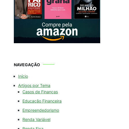
NAVEGAÇÃO
Início
Artigos por Tema
Casos de Finanças
Educação Financeira
Empreendedorismo
Renda Variável
Renda Fixa