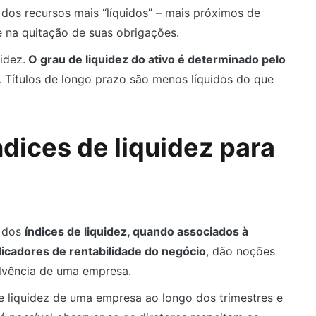
o dos recursos mais “líquidos” – mais próximos de
 na quitação de suas obrigações.
idez.
O grau de liquidez do ativo é determinado pelo
.
Títulos de longo prazo são menos líquidos do que
dices de liquidez para
e dos
índices de liquidez, quando associados à
icadores de rentabilidade do negócio
, dão noções
solvência de uma empresa.
e liquidez de uma empresa ao longo dos trimestres e