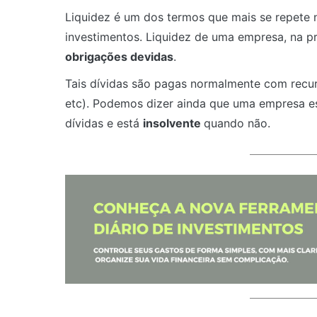
Liquidez é um dos termos que mais se repete 
investimentos. Liquidez de uma empresa, na prá
obrigações devidas
.
Tais dívidas são pagas normalmente com recurs
etc). Podemos dizer ainda que uma empresa 
dívidas e está
insolvente
quando não.