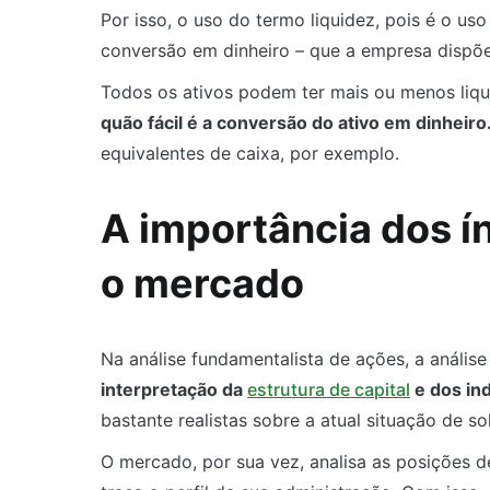
Por isso, o uso do termo liquidez, pois é o us
conversão em dinheiro – que a empresa dispõe
Todos os ativos podem ter mais ou menos liqu
quão fácil é a conversão do ativo em dinheiro
equivalentes de caixa, por exemplo.
A importância dos ín
o mercado
Na análise fundamentalista de ações, a anális
interpretação da
estrutura de capital
e dos ind
bastante realistas sobre a atual situação de 
O mercado, por sua vez, analisa as posições d