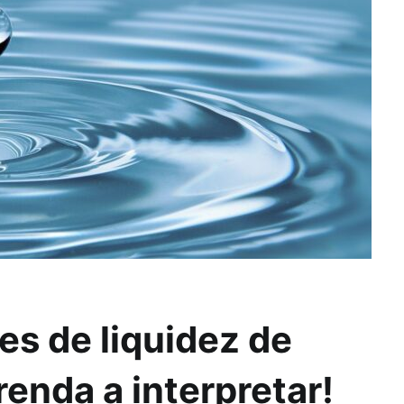
es de liquidez de
nda a interpretar!