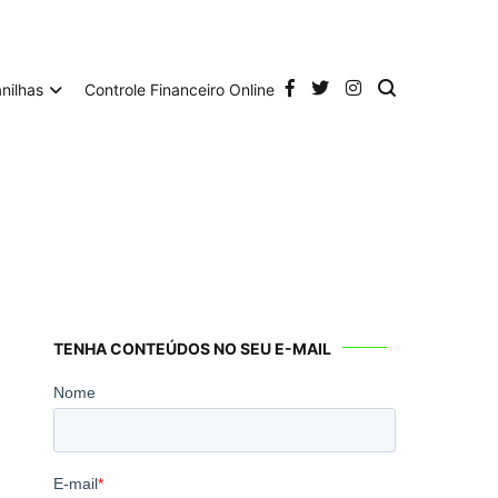
anilhas
Controle Financeiro Online
TENHA CONTEÚDOS NO SEU E-MAIL