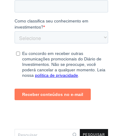
Pesquisar