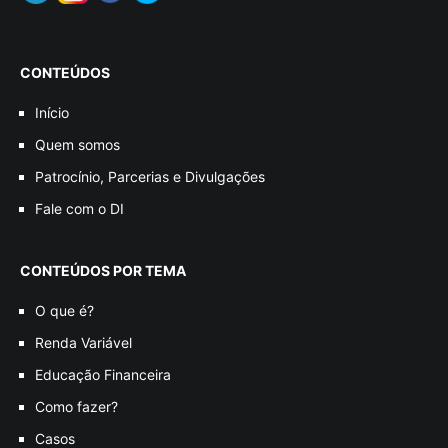
CONTEÚDOS
Início
Quem somos
Patrocínio, Parcerias e Divulgações
Fale com o DI
CONTEÚDOS POR TEMA
O que é?
Renda Variável
Educação Financeira
Como fazer?
Casos