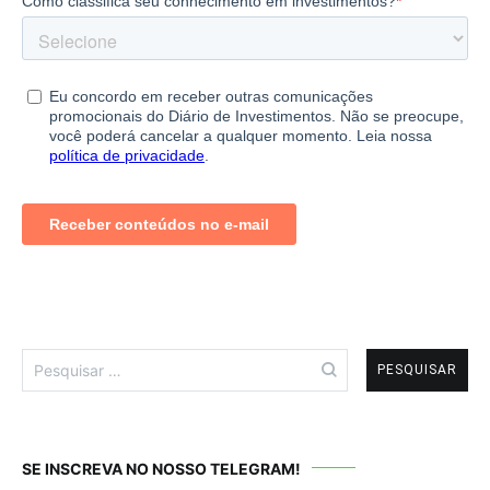
Pesquisar
por:
SE INSCREVA NO NOSSO TELEGRAM!