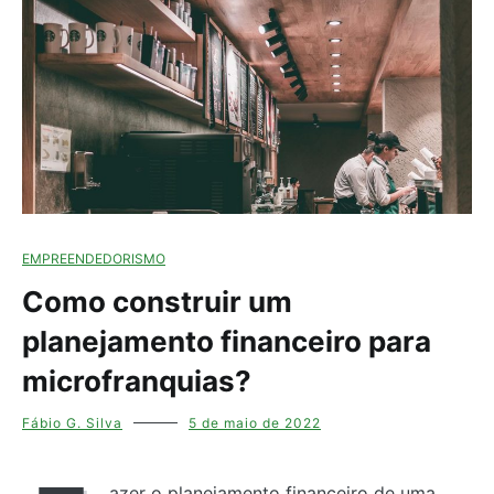
EMPREENDEDORISMO
Como construir um
planejamento financeiro para
microfranquias?
Fábio G. Silva
5 de maio de 2022
azer o planejamento financeiro de uma