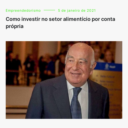
Empreendedorismo
5 de janeiro de 2021
Como investir no setor alimentício por conta
própria