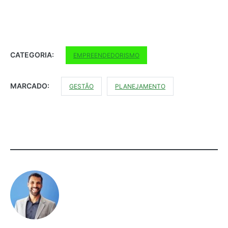
CATEGORIA:
EMPREENDEDORISMO
MARCADO:
GESTÃO
PLANEJAMENTO