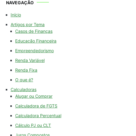
NAVEGAÇÃO
Início
Artigos por Tema
Casos de Finanças
Educação Financeira
Empreendedorismo
Renda Variável
Renda Fixa
O que é?
Calculadoras
Alugar ou Comprar
Calculadora de FGTS
Calculadora Percentual
Cálculo PJ ou CLT
Juros Compostos