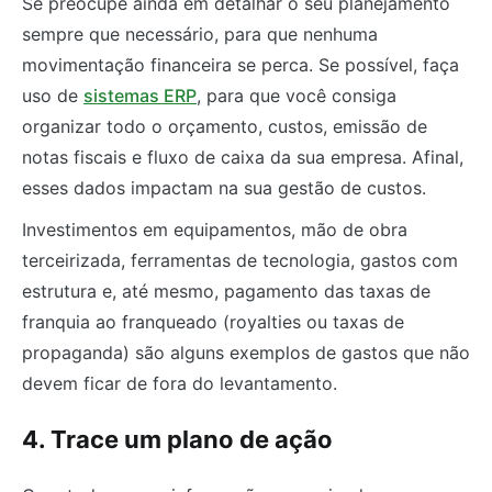
Se preocupe ainda em detalhar o seu planejamento
sempre que necessário, para que nenhuma
movimentação financeira se perca. Se possível, faça
uso de
sistemas ERP
, para que você consiga
organizar todo o orçamento, custos, emissão de
notas fiscais e fluxo de caixa da sua empresa. Afinal,
esses dados impactam na sua gestão de custos.
Investimentos em equipamentos, mão de obra
terceirizada, ferramentas de tecnologia, gastos com
estrutura e, até mesmo, pagamento das taxas de
franquia ao franqueado (royalties ou taxas de
propaganda) são alguns exemplos de gastos que não
devem ficar de fora do levantamento.
4. Trace um plano de ação