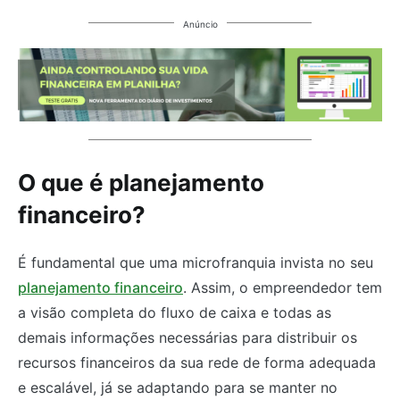
Anúncio
O que é planejamento
financeiro?
É fundamental que uma microfranquia invista no seu
planejamento financeiro
. Assim, o empreendedor tem
a visão completa do fluxo de caixa e todas as
demais informações necessárias para distribuir os
recursos financeiros da sua rede de forma adequada
e escalável, já se adaptando para se manter no