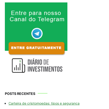
POSTS RECENTES
Carteira de criptomoedas: tipos e segurança