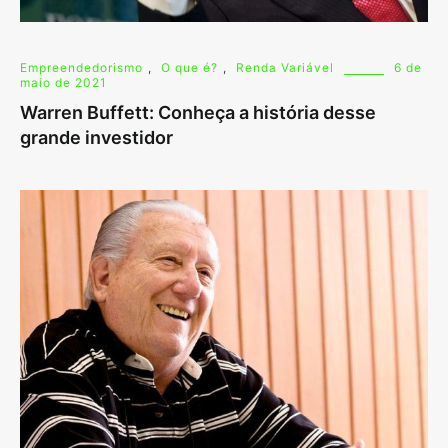
Empreendedorismo
,
O que é?
,
Renda Variável
6 de
maio de 2021
Warren Buffett: Conheça a história desse
grande investidor