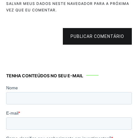
SALVAR MEUS DADOS NESTE NAVEGADOR PARA A PRÓXIMA
VEZ QUE EU COMENTAR.
PUBLICAR COMENTÁRIO
TENHA CONTEÚDOS NO SEU E-MAIL