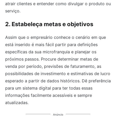
atrair clientes e entender como divulgar o produto ou
serviço.
2. Estabeleça metas e objetivos
Assim que o empresário conhece o cenário em que
está inserido é mais fácil partir para definições
específicas da sua microfranquia e planejar os
próximos passos. Procure determinar metas de
venda por período, previsões de faturamento, as
possibilidades de investimento e estimativas de lucro
esperado a partir de dados históricos. Dê preferência
para um sistema digital para ter todas essas
informações facilmente acessíveis e sempre
atualizadas.
Anúncio