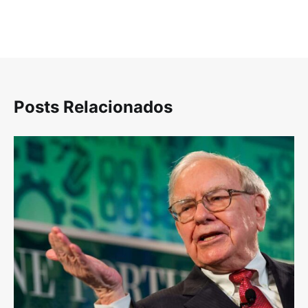
Posts Relacionados