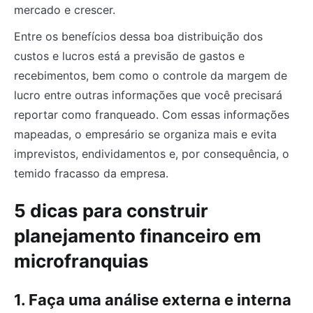
mercado e crescer.
Entre os benefícios dessa boa distribuição dos
custos e lucros está a previsão de gastos e
recebimentos, bem como o controle da margem de
lucro entre outras informações que você precisará
reportar como franqueado. Com essas informações
mapeadas, o empresário se organiza mais e evita
imprevistos, endividamentos e, por consequência, o
temido fracasso da empresa.
5 dicas para construir
planejamento financeiro em
microfranquias
1. Faça uma análise externa e interna