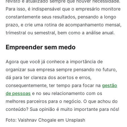
revisto e atualizado sempre que houver necessidade.
Para isso, é indispensável que o empresário monitore
constantemente seus resultados, pensando a longo
prazo, e crie uma rotina de acompanhamento mensal,
trimestral ou semestral, bem como a análise anual.
Empreender sem medo
Agora que você já conhece a importância de
organizar sua empresa sempre pensando no futuro,
dá para ter clareza dos acertos e erros,
consequentemente, ter tempo para focar na
gestão
de pessoas
e no seu relacionamento com os
melhores parceiros para o negócio. O que achou do
conteúdo? Sua opinião é muito importante para nós!
Foto: Vaishnav Chogale em Unsplash