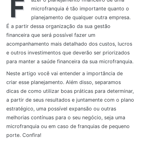
F
microfranquia é tão importante quanto o
planejamento de qualquer outra empresa.
É a partir dessa organização da sua gestão
financeira que será possível fazer um
acompanhamento mais detalhado dos custos, lucros
e outros investimentos que deverão ser priorizados
para manter a saúde financeira da sua microfranquia.
Neste artigo você vai entender a importância de
criar esse planejamento. Além disso, separamos
dicas de como utilizar boas práticas para determinar,
a partir de seus resultados e juntamente com o plano
estratégico, uma possível expansão ou outras
melhorias contínuas para o seu negócio, seja uma
microfranquia ou em caso de franquias de pequeno
porte. Confira!