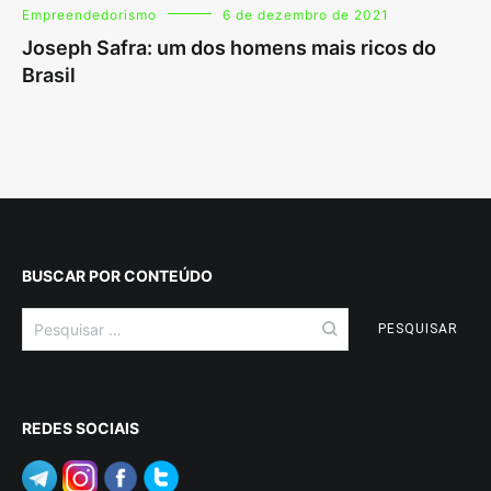
Empreendedorismo
6 de dezembro de 2021
Joseph Safra: um dos homens mais ricos do
Brasil
BUSCAR POR CONTEÚDO
Pesquisar
por:
REDES SOCIAIS