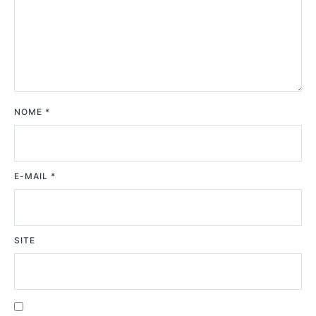
NOME
*
E-MAIL
*
SITE