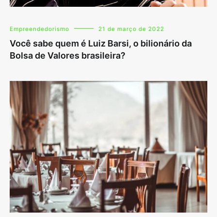
Empreendedorismo
21 de março de 2022
Você sabe quem é Luiz Barsi, o bilionário da
Bolsa de Valores brasileira?