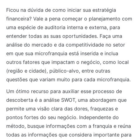
Ficou na dúvida de como iniciar sua estratégia
financeira? Vale a pena começar o planejamento com
uma espécie de auditoria interna e externa, para
entender todas as suas oportunidades. Faça uma
análise do mercado e da competitividade no setor
em que sua microfranquia está inserida e inclua
outros fatores que impactam o negócio, como local
(região e cidade), público-alvo, entre outras
questões que variam muito para cada microfranquia.
Um ótimo recurso para auxiliar esse processo de
descoberta é a análise SWOT, uma abordagem que
permite uma visão clara das dores, fraquezas e
pontos fortes do seu negócio. Independente do
método, busque informações com a franquia e reúna
todas as informações que considera importante para