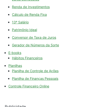
Renda de Investimentos
Cálculo de Renda Fixa
13º Salário
Patrimônio Ideal
Conversor de Taxa de Juros
Gerador de Números da Sorte
E-books
Hábitos Financeiros
Planilhas
Planilha de Controle de Ações
Planilha de Finanças Pessoais
Controle Financeiro Online
Publicidade