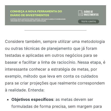
Considere também, sempre utilizar uma metodologia
ou outras técnicas de planejamento que já foram
testadas e aplicadas em outros negócios para se
basear e facilitar a linha de raciocínio. Nessa etapa, é
interessante conhecer a estratégia de metas, por
exemplo, método que leva em conta os cuidados
para se criar projeções que realmente correspondem
à realidade. Entenda:
Objetivos específicos
: as metas devem ser
formuladas de forma precisa, sem margem para