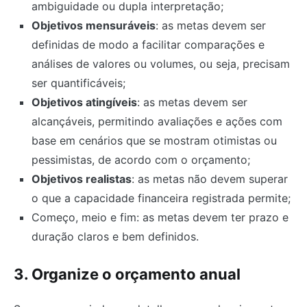
ambiguidade ou dupla interpretação;
Objetivos mensuráveis
: as metas devem ser
definidas de modo a facilitar comparações e
análises de valores ou volumes, ou seja, precisam
ser quantificáveis;
Objetivos atingíveis
: as metas devem ser
alcançáveis, permitindo avaliações e ações com
base em cenários que se mostram otimistas ou
pessimistas, de acordo com o orçamento;
Objetivos realistas
: as metas não devem superar
o que a capacidade financeira registrada permite;
Começo, meio e fim: as metas devem ter prazo e
duração claros e bem definidos.
3. Organize o orçamento anual