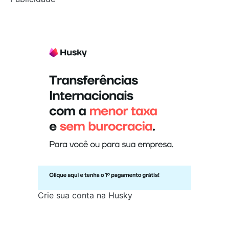
Crie sua conta na Husky