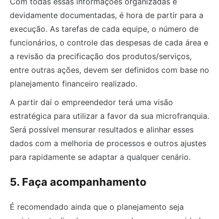
Com todas essas informações organizadas e
devidamente documentadas, é hora de partir para a
execução. As tarefas de cada equipe, o número de
funcionários, o controle das despesas de cada área e
a revisão da precificação dos produtos/serviços,
entre outras ações, devem ser definidos com base no
planejamento financeiro realizado.
A partir daí o empreendedor terá uma visão
estratégica para utilizar a favor da sua microfranquia.
Será possível mensurar resultados e alinhar esses
dados com a melhoria de processos e outros ajustes
para rapidamente se adaptar a qualquer cenário.
5. Faça acompanhamento
É recomendado ainda que o planejamento seja