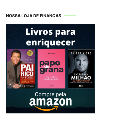
NOSSA LOJA DE FINANÇAS