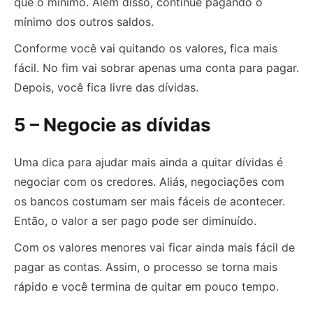
que o mínimo. Além disso, continue pagando o
mínimo dos outros saldos.
Conforme você vai quitando os valores, fica mais
fácil. No fim vai sobrar apenas uma conta para pagar.
Depois, você fica livre das dívidas.
5 – Negocie as dívidas
Uma dica para ajudar mais ainda a quitar dívidas é
negociar com os credores. Aliás, negociações com
os bancos costumam ser mais fáceis de acontecer.
Então, o valor a ser pago pode ser diminuído.
Com os valores menores vai ficar ainda mais fácil de
pagar as contas. Assim, o processo se torna mais
rápido e você termina de quitar em pouco tempo.