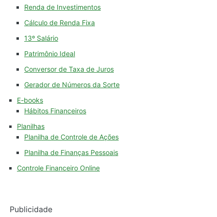
Renda de Investimentos
Cálculo de Renda Fixa
13º Salário
Patrimônio Ideal
Conversor de Taxa de Juros
Gerador de Números da Sorte
E-books
Hábitos Financeiros
Planilhas
Planilha de Controle de Ações
Planilha de Finanças Pessoais
Controle Financeiro Online
Publicidade