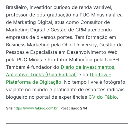
Brasileiro, investidor curioso de renda variável,
professor de pós-graduação na PUC Minas na área
de Marketing Digital, atua como Consultor de
Marketing Digital e Gestão de CRM atendendo
empresas de diversos portes. Tem formação em
Business Marketing pela Ohio University, Gestão de
Pessoas e Especialista em Desenvolvimento Web
pela PUC Minas e Produtor Multimídia pela UniBH.
Também é fundador do
Diário de Investimentos
,
Aplicativo Tricks (Guia Radical)
e da
Digitow -
Plataforma de Digitação
. No tempo livre é fotógrafo,
viajante no mundo e praticante de esportes radicais.
blogueiro no portal de experiências
CV do Fábio
.
Site
https://www.fabiog.com.br
Post criado
244