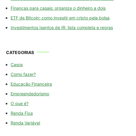
Finanças para casais: organize o dinheiro a dois
ETF de Bitcoin: como investir em cripto pela bolsa
Investimentos Isentos de IR: lista completa e regras
CATEGORIAS
Casos
Como fazer?
Educação Financeira
Empreendedorismo
O que é?
Renda Fixa
Renda Variável