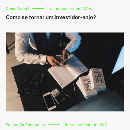
Como fazer?
1 de novembro de 2024
Como se tornar um investidor-anjo?
Educação Financeira
15 de novembro de 2021