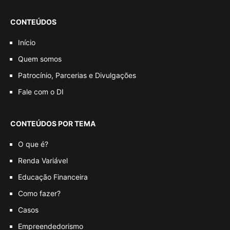
CONTEÚDOS
Início
Quem somos
Patrocínio, Parcerias e Divulgações
Fale com o DI
CONTEÚDOS POR TEMA
O que é?
Renda Variável
Educação Financeira
Como fazer?
Casos
Empreendedorismo