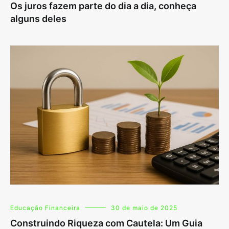
Os juros fazem parte do dia a dia, conheça
alguns deles
Educação Financeira
30 de maio de 2025
Construindo Riqueza com Cautela: Um Guia