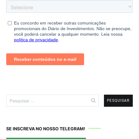
Pesquisar
por:
SE INSCREVA NO NOSSO TELEGRAM!