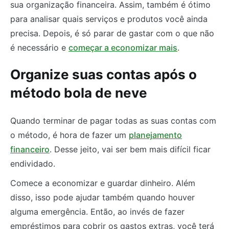
sua organização financeira. Assim, também é ótimo
para analisar quais serviços e produtos você ainda
precisa. Depois, é só parar de gastar com o que não
é necessário e
começar a economizar mais
.
Organize suas contas após o
método bola de neve
Quando terminar de pagar todas as suas contas com
o método, é hora de fazer um
planejamento
financeiro
. Desse jeito, vai ser bem mais difícil ficar
endividado.
Comece a economizar e guardar dinheiro. Além
disso, isso pode ajudar também quando houver
alguma emergência. Então, ao invés de fazer
empréstimos para cobrir os gastos extras, você terá