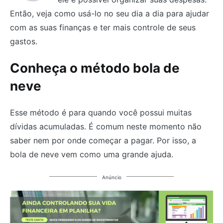
Então, veja como usá-lo no seu dia a dia para ajudar
com as suas finanças e ter mais controle de seus
gastos.
Conheça o método bola de
neve
Esse método é para quando você possui muitas
dívidas acumuladas. É comum neste momento não
saber nem por onde começar a pagar. Por isso, a
bola de neve vem como uma grande ajuda.
Anúncio