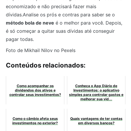
economizado e não precisará fazer mais
dívidas.Analise os prós e contras para saber se o
método bola de neve
é o melhor para você. Depois,
é só começar a quitar suas dívidas até conseguir
pagar todas.
Foto de Mikhail Nilov no Pexels
Conteúdos relacionados:
Como acompanhar os
Conheça o App Diário de
dividendos dos ativos e
Investimentos: o aplicativo
controlar seus investimentos?
simples para controlar gastos e
melhorar sua vid...
Como o câmbio afeta seus
Quais vantagens de ter contas
investimentos no exterior?
em diversos bancos?