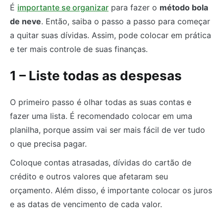
É
importante se organizar
para fazer o
método bola
de neve
. Então, saiba o passo a passo para começar
a quitar suas dívidas. Assim, pode colocar em prática
e ter mais controle de suas finanças.
1 – Liste todas as despesas
O primeiro passo é olhar todas as suas contas e
fazer uma lista. É recomendado colocar em uma
planilha, porque assim vai ser mais fácil de ver tudo
o que precisa pagar.
Coloque contas atrasadas, dívidas do cartão de
crédito e outros valores que afetaram seu
orçamento. Além disso, é importante colocar os juros
e as datas de vencimento de cada valor.