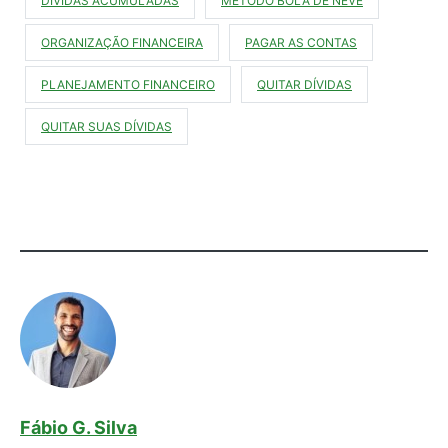
DÍVIDAS ACUMULADAS
MÉTODO BOLA DE NEVE
ORGANIZAÇÃO FINANCEIRA
PAGAR AS CONTAS
PLANEJAMENTO FINANCEIRO
QUITAR DÍVIDAS
QUITAR SUAS DÍVIDAS
Fábio G. Silva