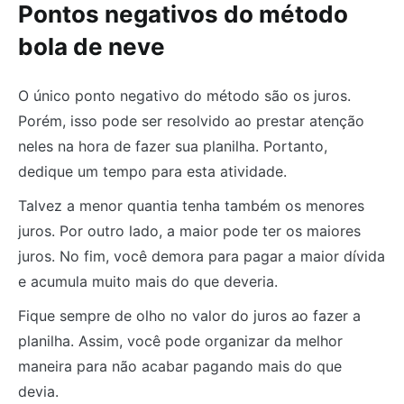
Pontos negativos do método
bola de neve
O único ponto negativo do método são os juros.
Porém, isso pode ser resolvido ao prestar atenção
neles na hora de fazer sua planilha. Portanto,
dedique um tempo para esta atividade.
Talvez a menor quantia tenha também os menores
juros. Por outro lado, a maior pode ter os maiores
juros. No fim, você demora para pagar a maior dívida
e acumula muito mais do que deveria.
Fique sempre de olho no valor do juros ao fazer a
planilha. Assim, você pode organizar da melhor
maneira para não acabar pagando mais do que
devia.