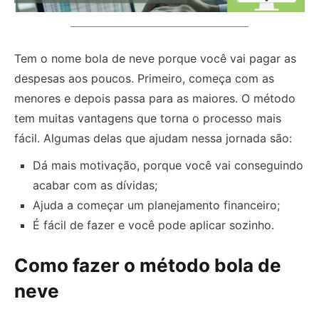
Tem o nome bola de neve porque você vai pagar as
despesas aos poucos. Primeiro, começa com as
menores e depois passa para as maiores. O método
tem muitas vantagens que torna o processo mais
fácil. Algumas delas que ajudam nessa jornada são:
Dá mais motivação, porque você vai conseguindo
acabar com as dívidas;
Ajuda a começar um planejamento financeiro;
É fácil de fazer e você pode aplicar sozinho.
Como fazer o método bola de
neve