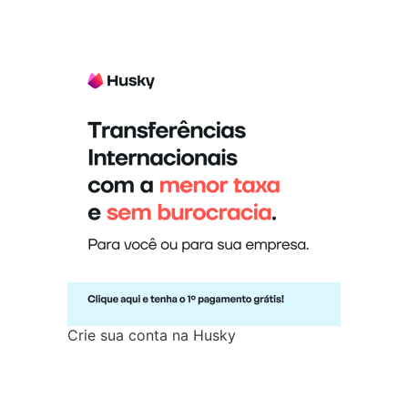
Crie sua conta na Husky