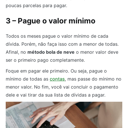
poucas parcelas para pagar.
3 – Pague o valor mínimo
Todos os meses pague o valor mínimo de cada
dívida. Porém, não faça isso com a menor de todas.
Afinal, no
método bola de neve
o menor valor deve
ser o primeiro pago completamente.
Foque em pagar ele primeiro. Ou seja, pague o
mínimo de todas as
contas
, mas passe do mínimo no
menor valor. No fim, você vai concluir o pagamento
dele e vai tirar da sua lista de dívidas a pagar.