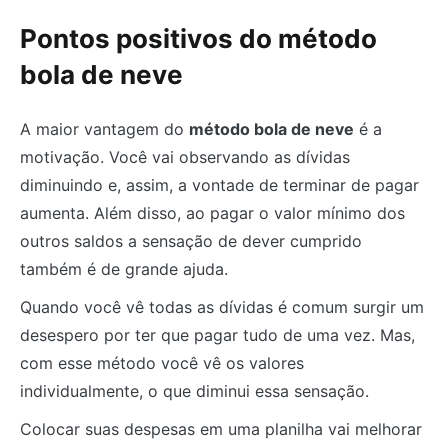
Pontos positivos do método
bola de neve
A maior vantagem do
método bola de neve
é a
motivação. Você vai observando as dívidas
diminuindo e, assim, a vontade de terminar de pagar
aumenta. Além disso, ao pagar o valor mínimo dos
outros saldos a sensação de dever cumprido
também é de grande ajuda.
Quando você vê todas as dívidas é comum surgir um
desespero por ter que pagar tudo de uma vez. Mas,
com esse método você vê os valores
individualmente, o que diminui essa sensação.
Colocar suas despesas em uma planilha vai melhorar