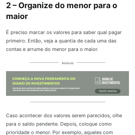
2 – Organize do menor para o
maior
É preciso marcar os valores para saber qual pagar
primeiro. Então, veja a quantia de cada uma das
contas e arrume do menor para o maior.
Anúncio
Caso acontecer dos valores serem parecidos, olhe
para o saldo pendente. Depois, coloque como
prioridade o menor. Por exemplo, aqueles com