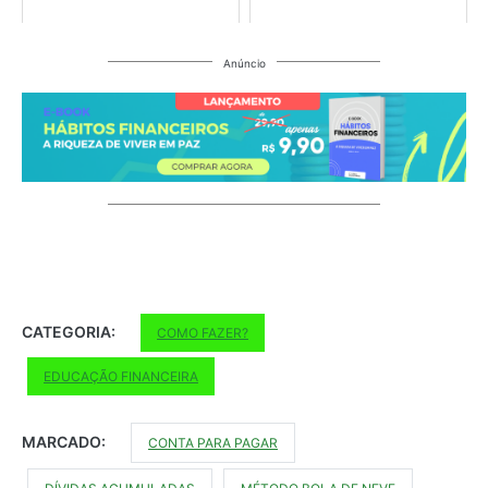
Anúncio
CATEGORIA:
COMO FAZER?
EDUCAÇÃO FINANCEIRA
MARCADO:
CONTA PARA PAGAR