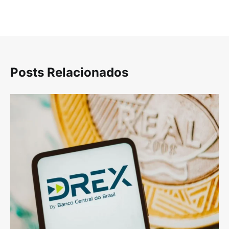
Posts Relacionados