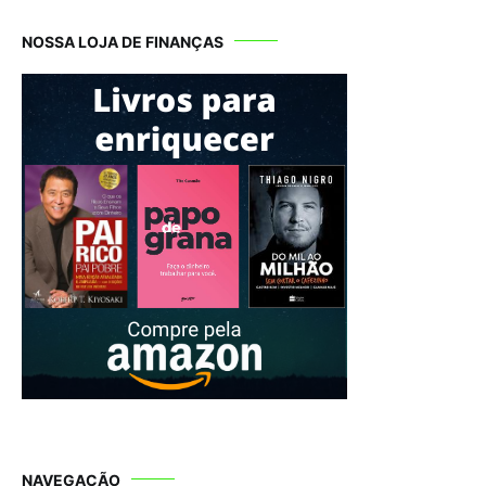
NOSSA LOJA DE FINANÇAS
NAVEGAÇÃO