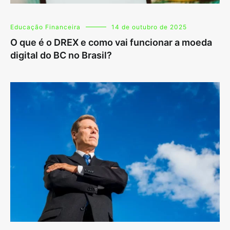
Educação Financeira
14 de outubro de 2025
O que é o DREX e como vai funcionar a moeda
digital do BC no Brasil?