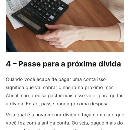
4 – Passe para a próxima dívida
Quando você acaba de pagar uma conta isso
significa que vai sobrar dinheiro no próximo mês.
Afinal, não precisa gastar mais esse valor para quitar
a dívida. Então, passe para a próxima despesa.
Veja qual é a nova menor dívida e faça com ela o que
você fez com a antiga conta. Ou seja, pague mais do