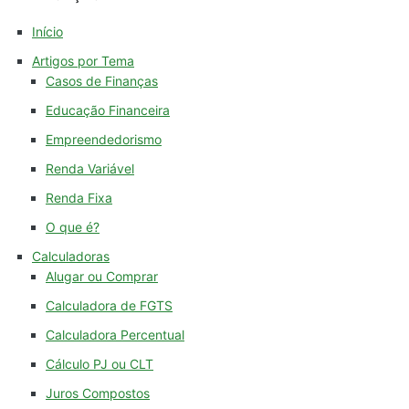
Início
Artigos por Tema
Casos de Finanças
Educação Financeira
Empreendedorismo
Renda Variável
Renda Fixa
O que é?
Calculadoras
Alugar ou Comprar
Calculadora de FGTS
Calculadora Percentual
Cálculo PJ ou CLT
Juros Compostos