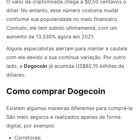
O valor da criptomoeda chega a $0,50 centavos o
dólar. No entanto, esse número costuma mudar
conforme sua popularidade no meio financeiro.
Contudo, ele tem subido ultimamente, com um
aumento de 13.330% agora em 2021.
Alguns especialistas alertam para manter a cautela
com ela devido a sua contínua variação. Por outro
lado, a
Dogecoin
já acumula US$82,15 bilhões de
dólares.
Como comprar Dogecoin
Existem algumas maneiras diferentes para comprá-la.
São meio seguros e realizados apenas de forma
digital, por exemplo:
Corretoras;