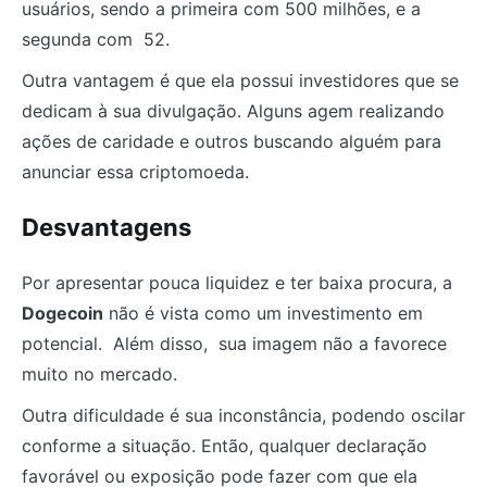
usuários, sendo a primeira com 500 milhões, e a
segunda com 52.
Outra vantagem é que ela possui investidores que se
dedicam à sua divulgação. Alguns agem realizando
ações de caridade e outros buscando alguém para
anunciar essa criptomoeda.
Desvantagens
Por apresentar pouca liquidez e ter baixa procura, a
Dogecoin
não é vista como um investimento em
potencial. Além disso, sua imagem não a favorece
muito no mercado.
Outra dificuldade é sua inconstância, podendo oscilar
conforme a situação. Então, qualquer declaração
favorável ou exposição pode fazer com que ela