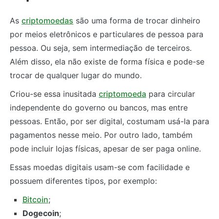
As
criptomoedas
são uma forma de trocar dinheiro
por meios eletrônicos e particulares de pessoa para
pessoa. Ou seja, sem intermediação de terceiros.
Além disso, ela não existe de forma física e pode-se
trocar de qualquer lugar do mundo.
Criou-se essa inusitada
criptomoeda
para circular
independente do governo ou bancos, mas entre
pessoas. Então, por ser digital, costumam usá-la para
pagamentos nesse meio. Por outro lado, também
pode incluir lojas físicas, apesar de ser paga online.
Essas moedas digitais usam-se com facilidade e
possuem diferentes tipos, por exemplo:
Bitcoin
;
Dogecoin
;