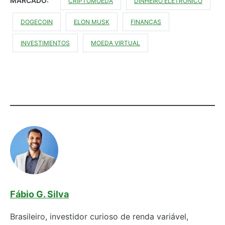
MARCADO:
CRIPTOMOEDA
DINHEIRO ELETRÔNICO
DOGECOIN
ELON MUSK
FINANÇAS
INVESTIMENTOS
MOEDA VIRTUAL
Fábio G. Silva
Brasileiro, investidor curioso de renda variável,