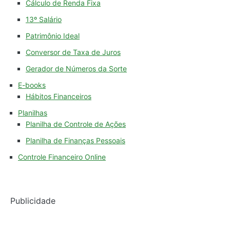
Cálculo de Renda Fixa
13º Salário
Patrimônio Ideal
Conversor de Taxa de Juros
Gerador de Números da Sorte
E-books
Hábitos Financeiros
Planilhas
Planilha de Controle de Ações
Planilha de Finanças Pessoais
Controle Financeiro Online
Publicidade