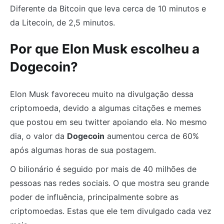
Diferente da Bitcoin que leva cerca de 10 minutos e
da Litecoin, de 2,5 minutos.
Por que Elon Musk escolheu a
Dogecoin?
Elon Musk favoreceu muito na divulgação dessa
criptomoeda, devido a algumas citações e memes
que postou em seu twitter apoiando ela. No mesmo
dia, o valor da
Dogecoin
aumentou cerca de 60%
após algumas horas de sua postagem.
O bilionário é seguido por mais de 40 milhões de
pessoas nas redes sociais. O que mostra seu grande
poder de influência, principalmente sobre as
criptomoedas. Estas que ele tem divulgado cada vez