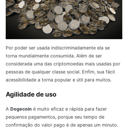
Por poder ser usada indiscriminadamente ela se
torna mundialmente consumida. Além de ser
considerada uma das criptomoedas mais usadas por
pessoas de qualquer classe social. Enfim, sua fácil
acessibilidade a torna popular e útil para muitos.
Agilidade de uso
A
Dogecoin
é muito eficaz e rápida para fazer
pequenos pagamentos, porque seu tempo de
confirmação do valor pago é de apenas um minuto.