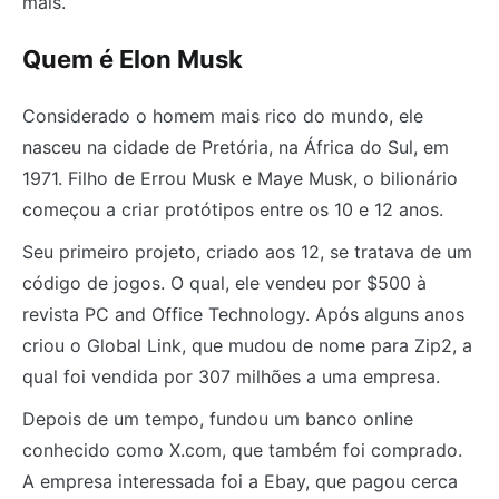
mais.
Quem é Elon Musk
Considerado o homem mais rico do mundo, ele
nasceu na cidade de Pretória, na África do Sul, em
1971. Filho de Errou Musk e Maye Musk, o bilionário
começou a criar protótipos entre os 10 e 12 anos.
Seu primeiro projeto, criado aos 12, se tratava de um
código de jogos. O qual, ele vendeu por $500 à
revista PC and Office Technology. Após alguns anos
criou o Global Link, que mudou de nome para Zip2, a
qual foi vendida por 307 milhões a uma empresa.
Depois de um tempo, fundou um banco online
conhecido como X.com, que também foi comprado.
A empresa interessada foi a Ebay, que pagou cerca