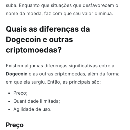
suba. Enquanto que situações que desfavorecem o
nome da moeda, faz com que seu valor diminua.
Quais as diferenças da
Dogecoin e outras
criptomoedas?
Existem algumas diferenças significativas entre a
Dogecoin
e as outras criptomoedas, além da forma
em que ela surgiu. Então, as principais são:
Preço;
Quantidade ilimitada;
Agilidade de uso.
Preço