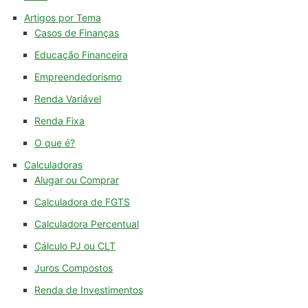
Artigos por Tema
Casos de Finanças
Educação Financeira
Empreendedorismo
Renda Variável
Renda Fixa
O que é?
Calculadoras
Alugar ou Comprar
Calculadora de FGTS
Calculadora Percentual
Cálculo PJ ou CLT
Juros Compostos
Renda de Investimentos