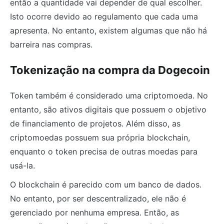
então a quantidade vai depender de qual escolher.
Isto ocorre devido ao regulamento que cada uma
apresenta. No entanto, existem algumas que não há
barreira nas compras.
Tokenização na compra da Dogecoin
Token também é considerado uma criptomoeda. No
entanto, são ativos digitais que possuem o objetivo
de financiamento de projetos. Além disso, as
criptomoedas possuem sua própria blockchain,
enquanto o token precisa de outras moedas para
usá-la.
O blockchain é parecido com um banco de dados.
No entanto, por ser descentralizado, ele não é
gerenciado por nenhuma empresa. Então, as