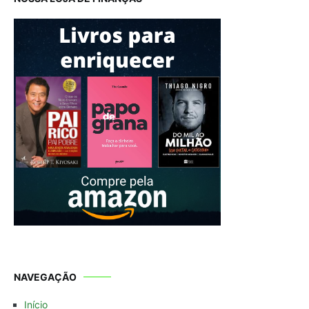
NAVEGAÇÃO
Início