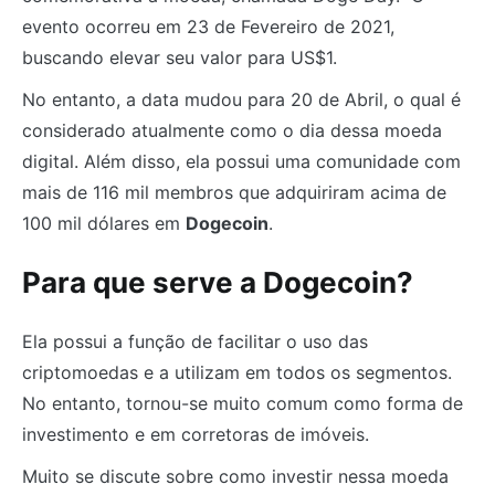
evento ocorreu em 23 de Fevereiro de 2021,
buscando elevar seu valor para US$1.
No entanto, a data mudou para 20 de Abril, o qual é
considerado atualmente como o dia dessa moeda
digital. Além disso, ela possui uma comunidade com
mais de 116 mil membros que adquiriram acima de
100 mil dólares em
Dogecoin
.
Para que serve a Dogecoin?
Ela possui a função de facilitar o uso das
criptomoedas e a utilizam em todos os segmentos.
No entanto, tornou-se muito comum como forma de
investimento e em corretoras de imóveis.
Muito se discute sobre como investir nessa moeda