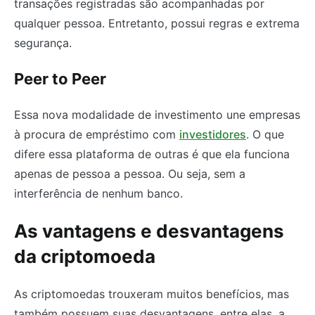
transações registradas são acompanhadas por
qualquer pessoa. Entretanto, possui regras e extrema
segurança.
Peer to Peer
Essa nova modalidade de investimento une empresas
à procura de empréstimo com
investidores
. O que
difere essa plataforma de outras é que ela funciona
apenas de pessoa a pessoa. Ou seja, sem a
interferência de nenhum banco.
As vantagens e desvantagens
da criptomoeda
As criptomoedas trouxeram muitos benefícios, mas
também possuem suas desvantagens, entre elas, a