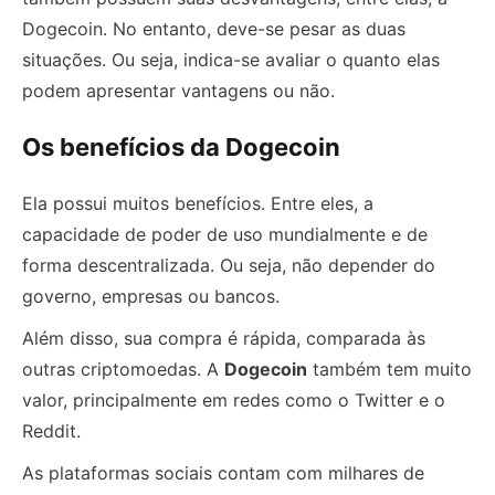
Dogecoin. No entanto, deve-se pesar as duas
situações. Ou seja, indica-se avaliar o quanto elas
podem apresentar vantagens ou não.
Os benefícios da Dogecoin
Ela possui muitos benefícios. Entre eles, a
capacidade de poder de uso mundialmente e de
forma descentralizada. Ou seja, não depender do
governo, empresas ou bancos.
Além disso, sua compra é rápida, comparada às
outras criptomoedas. A
Dogecoin
também tem muito
valor, principalmente em redes como o Twitter e o
Reddit.
As plataformas sociais contam com milhares de