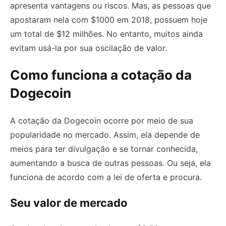
apresenta vantagens ou riscos. Mas, as pessoas que
apostaram nela com $1000 em 2018, possuem hoje
um total de $12 milhões. No entanto, muitos ainda
evitam usá-la por sua oscilação de valor.
Como funciona a cotação da
Dogecoin
A cotação da Dogecoin ocorre por meio de sua
popularidade no mercado. Assim, ela depende de
meios para ter divulgação e se tornar conhecida,
aumentando a busca de outras pessoas. Ou seja, ela
funciona de acordo com a lei de oferta e procura.
Seu valor de mercado