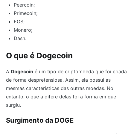
Peercoin;
Primecoin;
EOS;
Monero;
Dash.
O que é Dogecoin
A
Dogecoin
é um tipo de criptomoeda que foi criada
de forma despretensiosa. Assim, ela possui as
mesmas características das outras moedas. No
entanto, o que a difere delas foi a forma em que
surgiu.
Surgimento da DOGE