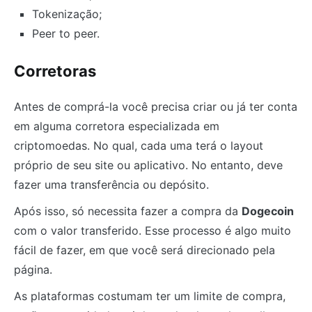
Tokenização;
Peer to peer.
Corretoras
Antes de comprá-la você precisa criar ou já ter conta
em alguma corretora especializada em
criptomoedas. No qual, cada uma terá o layout
próprio de seu site ou aplicativo. No entanto, deve
fazer uma transferência ou depósito.
Após isso, só necessita fazer a compra da
Dogecoin
com o valor transferido. Esse processo é algo muito
fácil de fazer, em que você será direcionado pela
página.
As plataformas costumam ter um limite de compra,