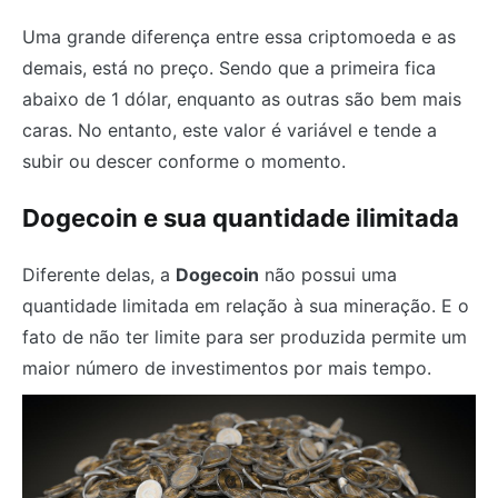
Uma grande diferença entre essa criptomoeda e as
demais, está no preço. Sendo que a primeira fica
abaixo de 1 dólar, enquanto as outras são bem mais
caras. No entanto, este valor é variável e tende a
subir ou descer conforme o momento.
Dogecoin e sua quantidade ilimitada
Diferente delas, a
Dogecoin
não possui uma
quantidade limitada em relação à sua mineração. E o
fato de não ter limite para ser produzida permite um
maior número de investimentos por mais tempo.