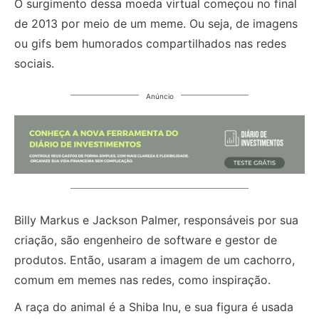
O surgimento dessa moeda virtual começou no final
de 2013 por meio de um meme. Ou seja, de imagens
ou gifs bem humorados compartilhados nas redes
sociais.
Anúncio
Billy Markus e Jackson Palmer, responsáveis por sua
criação, são engenheiro de software e gestor de
produtos. Então, usaram a imagem de um cachorro,
comum em memes nas redes, como inspiração.
A raça do animal é a Shiba Inu, e sua figura é usada