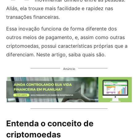
Aliás, ela trouxe mais facilidade e rapidez nas
transações financeiras.
Essa inovação funciona de forma diferente dos
outros meios de pagamento, e, assim como outras
criptomoedas, possui características próprias que a
diferenciam. Neste artigo, saiba quais são.
Anúncio
Entenda o conceito de
criptomoedas