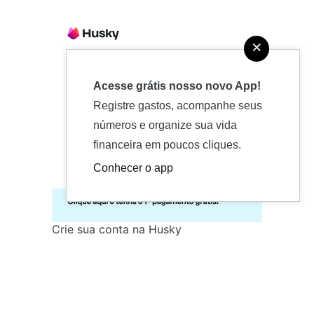
×
Acesse grátis nosso novo App!
Registre gastos, acompanhe seus
números e organize sua vida
financeira em poucos cliques.
Conhecer o app
Crie sua conta na Husky