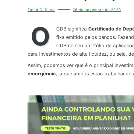
Fábio G. Silva
26 de novembro de 2020
O
CDB significa
Certificado de Dep
fixa emitido pelos bancos. Fazend
CDB no seu portfólio de aplicaçõe
para investimentos de alta liquidez, ou seja,
Assim, podemos ver que é o principal investim
emergência
, já que ambos estão trabalhando