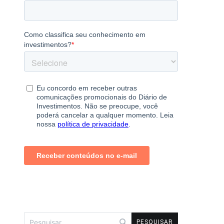
Pesquisar