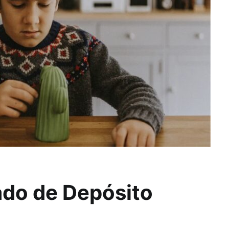
cado de Depósito