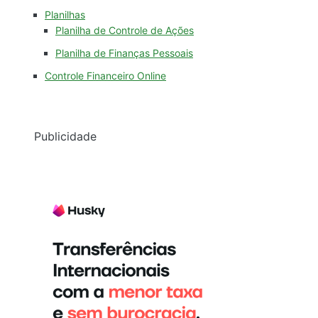
Planilhas
Planilha de Controle de Ações
Planilha de Finanças Pessoais
Controle Financeiro Online
Publicidade