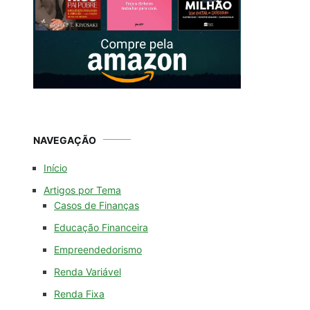
NAVEGAÇÃO
Início
Artigos por Tema
Casos de Finanças
Educação Financeira
Empreendedorismo
Renda Variável
Renda Fixa