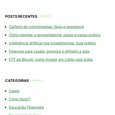
POSTS RECENTES
Carteira de criptomoedas: tipos e segurança
Como planejar a aposentadoria: passo a passo prático
Inteligência Artificial nos Investimentos: guia prático
Finanças para casais: organize o dinheiro a dois
ETF de Bitcoin: como investir em cripto pela bolsa
CATEGORIAS
Casos
Como fazer?
Educação Financeira