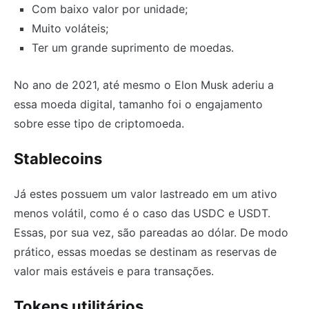
Com baixo valor por unidade;
Muito voláteis;
Ter um grande suprimento de moedas.
No ano de 2021, até mesmo o Elon Musk aderiu a
essa moeda digital, tamanho foi o engajamento
sobre esse tipo de criptomoeda.
Stablecoins
Já estes possuem um valor lastreado em um ativo
menos volátil, como é o caso das USDC e USDT.
Essas, por sua vez, são pareadas ao dólar. De modo
prático, essas moedas se destinam as reservas de
valor mais estáveis e para transações.
Tokens utilitários