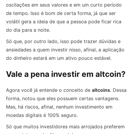
oscilações em seus valores e em um curto período
de tempo. Isso é bom de certa forma, já que ser
volátil gera a ideia de que a pessoa pode ficar rica
do dia para a noite.
Só que, por outro lado, isso pode trazer dúvidas e
ansiedades a quem investir nisso, afinal, a aplicação
do dinheiro estará em um ativo pouco estável.
Vale a pena investir em altcoin?
Agora você já entende o conceito de
altcoins
. Dessa
forma, notou que eles possuem certas vantagens.
Mas, há riscos, afinal, nenhum investimento em
moedas digitais é 100% seguro.
Só que muitos investidores mais arrojados preferem