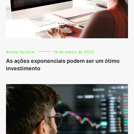
Renda Variável
18 de março de 2023
As ações exponenciais podem ser um ótimo
investimento