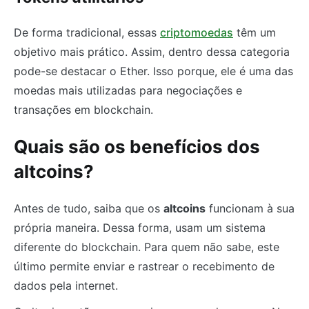
De forma tradicional, essas
criptomoedas
têm um
objetivo mais prático. Assim, dentro dessa categoria
pode-se destacar o Ether. Isso porque, ele é uma das
moedas mais utilizadas para negociações e
transações em blockchain.
Quais são os benefícios dos
altcoins?
Antes de tudo, saiba que os
altcoins
funcionam à sua
própria maneira. Dessa forma, usam um sistema
diferente do blockchain. Para quem não sabe, este
último permite enviar e rastrear o recebimento de
dados pela internet.