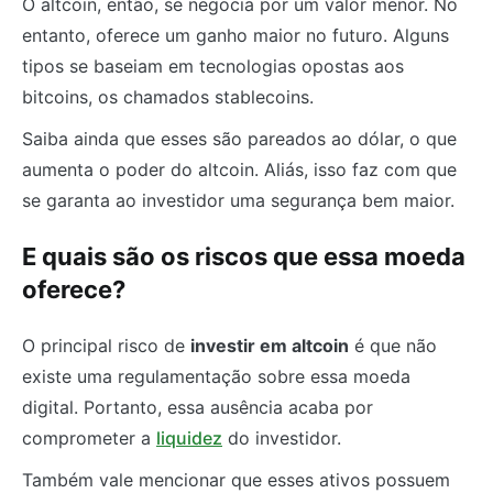
O altcoin, então, se negocia por um valor menor. No
entanto, oferece um ganho maior no futuro. Alguns
tipos se baseiam em tecnologias opostas aos
bitcoins, os chamados stablecoins.
Saiba ainda que esses são pareados ao dólar, o que
aumenta o poder do altcoin. Aliás, isso faz com que
se garanta ao investidor uma segurança bem maior.
E quais são os riscos que essa moeda
oferece?
O principal risco de
investir em altcoin
é que não
existe uma regulamentação sobre essa moeda
digital. Portanto, essa ausência acaba por
comprometer a
liquidez
do investidor.
Também vale mencionar que esses ativos possuem