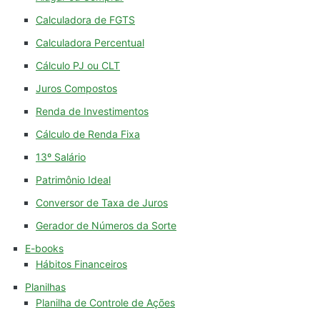
Calculadora de FGTS
Calculadora Percentual
Cálculo PJ ou CLT
Juros Compostos
Renda de Investimentos
Cálculo de Renda Fixa
13º Salário
Patrimônio Ideal
Conversor de Taxa de Juros
Gerador de Números da Sorte
E-books
Hábitos Financeiros
Planilhas
Planilha de Controle de Ações