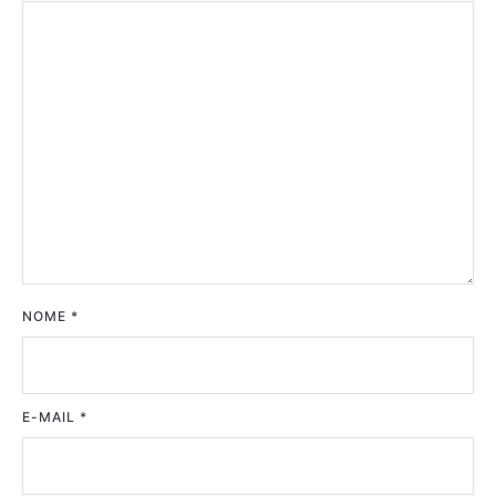
NOME
*
E-MAIL
*