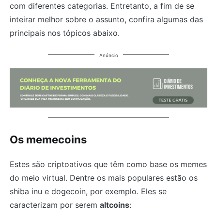
com diferentes categorias. Entretanto, a fim de se
inteirar melhor sobre o assunto, confira algumas das
principais nos tópicos abaixo.
Anúncio
Os memecoins
Estes são criptoativos que têm como base os memes
do meio virtual. Dentre os mais populares estão os
shiba inu e dogecoin, por exemplo. Eles se
caracterizam por serem
altcoins
: