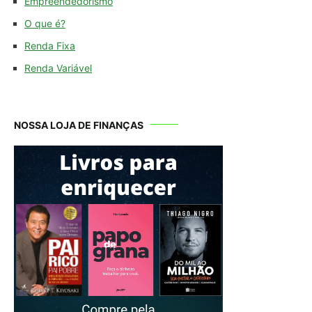
Empreendedorismo
O que é?
Renda Fixa
Renda Variável
NOSSA LOJA DE FINANÇAS