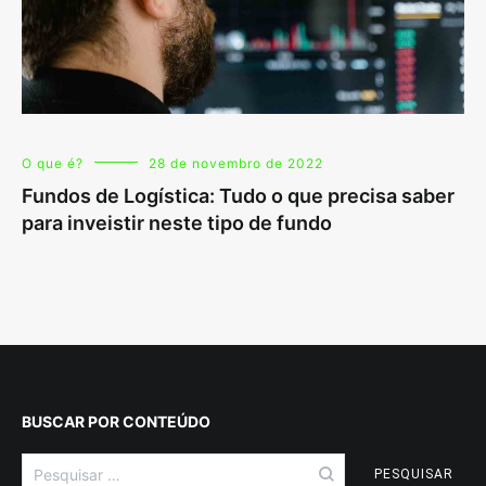
O que é?
28 de novembro de 2022
Fundos de Logística: Tudo o que precisa saber
para inveistir neste tipo de fundo
BUSCAR POR CONTEÚDO
Pesquisar
por: