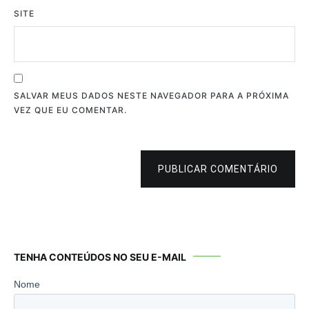
SITE
SALVAR MEUS DADOS NESTE NAVEGADOR PARA A PRÓXIMA
VEZ QUE EU COMENTAR.
PUBLICAR COMENTÁRIO
TENHA CONTEÚDOS NO SEU E-MAIL