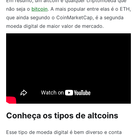
Em resumo, um altcoin é qualquer criptomoeda que
não seja o
bitcoin
. A mais popular entre elas é o ETH,
que ainda segundo o CoinMarketCap, é a segunda
moeda digital de maior valor de mercado.
Conheça os tipos de altcoins
Esse tipo de moeda digital é bem diverso e conta