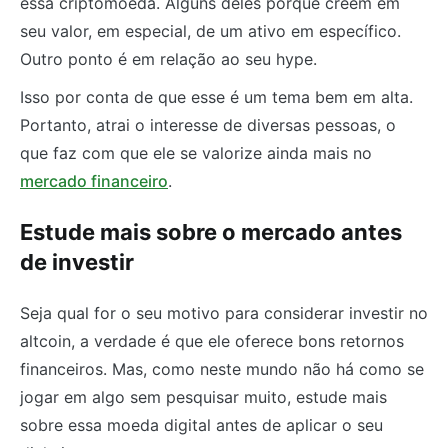
essa criptomoeda. Alguns deles porque creem em
seu valor, em especial, de um ativo em específico.
Outro ponto é em relação ao seu hype.
Isso por conta de que esse é um tema bem em alta.
Portanto, atrai o interesse de diversas pessoas, o
que faz com que ele se valorize ainda mais no
mercado financeiro
.
Estude mais sobre o mercado antes
de investir
Seja qual for o seu motivo para considerar investir no
altcoin, a verdade é que ele oferece bons retornos
financeiros. Mas, como neste mundo não há como se
jogar em algo sem pesquisar muito, estude mais
sobre essa moeda digital antes de aplicar o seu