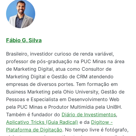
Fábio G. Silva
Brasileiro, investidor curioso de renda variável,
professor de pós-graduação na PUC Minas na área
de Marketing Digital, atua como Consultor de
Marketing Digital e Gestão de CRM atendendo
empresas de diversos portes. Tem formação em
Business Marketing pela Ohio University, Gestão de
Pessoas e Especialista em Desenvolvimento Web
pela PUC Minas e Produtor Multimídia pela UniBH.
Também é fundador do
Diário de Investimentos
,
Aplicativo Tricks (Guia Radical)
e da
Digitow -
Plataforma de Digitação
. No tempo livre é fotógrafo,