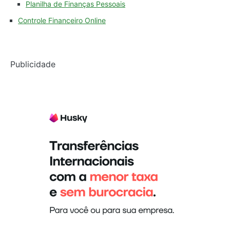
Planilha de Finanças Pessoais
Controle Financeiro Online
Publicidade