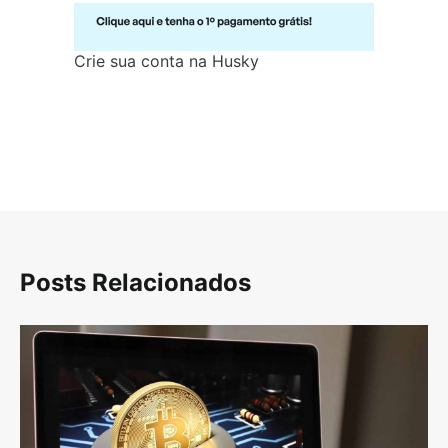
Crie sua conta na Husky
Posts Relacionados