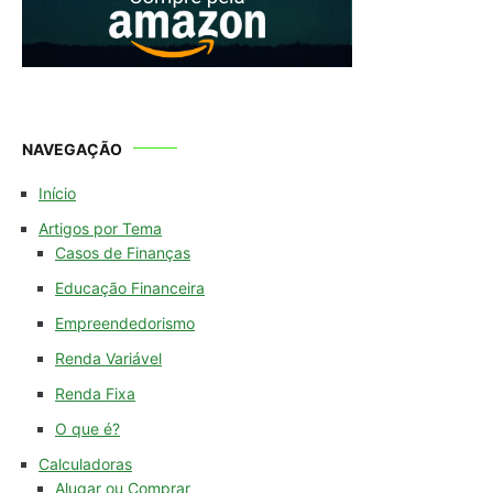
NAVEGAÇÃO
Início
Artigos por Tema
Casos de Finanças
Educação Financeira
Empreendedorismo
Renda Variável
Renda Fixa
O que é?
Calculadoras
Alugar ou Comprar