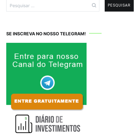
Pesquisar
por:
SE INSCREVA NO NOSSO TELEGRAM!