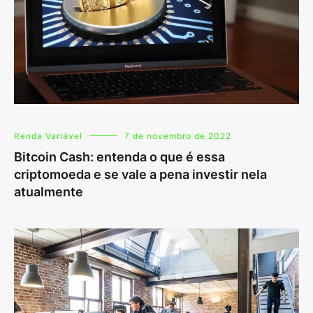
Renda Variável
7 de novembro de 2022
Bitcoin Cash: entenda o que é essa
criptomoeda e se vale a pena investir nela
atualmente