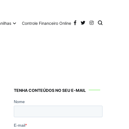
anilhas
Controle Financeiro Online
TENHA CONTEÚDOS NO SEU E-MAIL