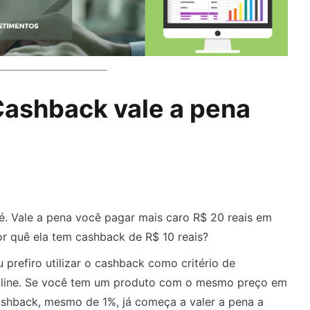
Cashback vale a pena
é. Vale a pena você pagar mais caro R$ 20 reais em
r quê ela tem cashback de R$ 10 reais?
 prefiro utilizar o cashback como critério de
 online. Se você tem um produto com o mesmo preço em
ashback, mesmo de 1%, já começa a valer a pena a