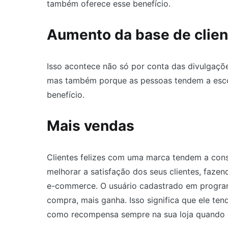
também oferece esse benefício.
Aumento da base de clien
Isso acontece não só por conta das divulgaçõe
mas também porque as pessoas tendem a escol
benefício.
Mais vendas
Clientes felizes com uma marca tendem a con
melhorar a satisfação dos seus clientes, faz
e-commerce. O usuário cadastrado em program
compra, mais ganha. Isso significa que ele ten
como recompensa sempre na sua loja quando o 