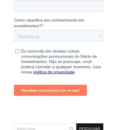
Pesquisar