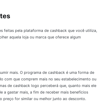
tes
s feitas pela plataforma de cashback que você utiliza,
her aquela loja ou marca que oferece algum
sumir mais. O programa de cashback é uma forma de
endo com que comprem mais no seu estabelecimento ou
as de cashback logo perceberá que, quanto mais ele
de a gastar mais, a fim de receber mais benefícios
preço for similar ou melhor junto ao desconto.