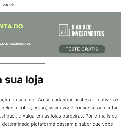
Anúncio
 sua loja
ção da sua loja. Ao se cadastrar nestes aplicativos é
tabelecimentos, então, assim você consegue aumentar
ashback divulgarem as lojas parceiras. Por e-mails ou
de determinada plataforma passam a saber que você