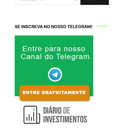
por:
SE INSCREVA NO NOSSO TELEGRAM!