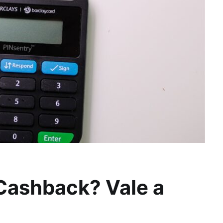
Cashback? Vale a