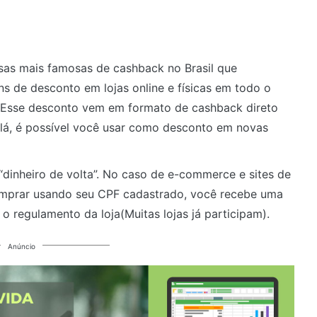
as mais famosas de cashback no Brasil que
ons de desconto em lojas online e físicas em todo o
). Esse desconto vem em formato de cashback direto
 lá, é possível você usar como desconto em novas
“dinheiro de volta”. No caso de e-commerce e sites de
comprar usando seu CPF cadastrado, você recebe uma
o regulamento da loja(Muitas lojas já participam).
Anúncio