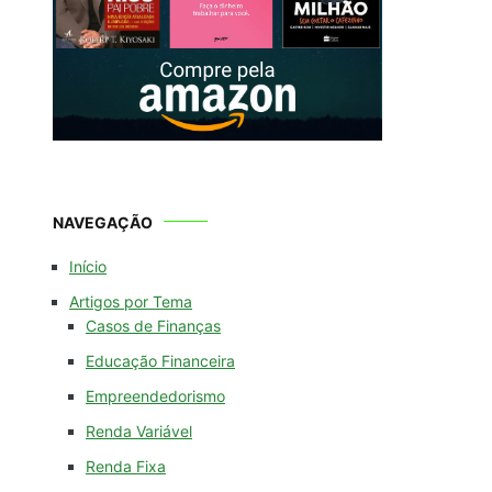
NAVEGAÇÃO
Início
Artigos por Tema
Casos de Finanças
Educação Financeira
Empreendedorismo
Renda Variável
Renda Fixa