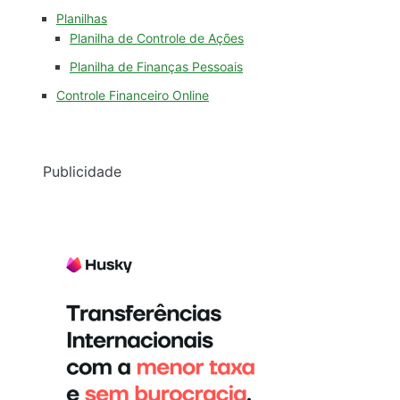
Planilhas
Planilha de Controle de Ações
Planilha de Finanças Pessoais
Controle Financeiro Online
Publicidade