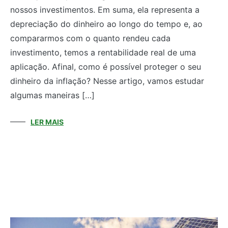
nossos investimentos. Em suma, ela representa a
depreciação do dinheiro ao longo do tempo e, ao
compararmos com o quanto rendeu cada
investimento, temos a rentabilidade real de uma
aplicação. Afinal, como é possível proteger o seu
dinheiro da inflação? Nesse artigo, vamos estudar
algumas maneiras […]
LER MAIS