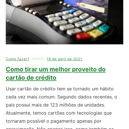
Como fazer?
18 de abril de 2021
Como tirar um melhor proveito do
cartão de crédito
Usar cartão de crédito tem se tornado um hábito
cada vez mais comum. Segundo dados recentes, o
país possui mais de 123 milhões de unidades.
Atualmente, temos cartões com tecnologias que
tornaram possível o pagamento apenas por