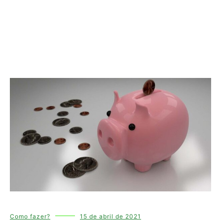
Como fazer?
15 de abril de 2021