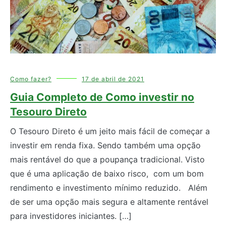
Como fazer?
17 de abril de 2021
Guia Completo de Como investir no
Tesouro Direto
O Tesouro Direto é um jeito mais fácil de começar a
investir em renda fixa. Sendo também uma opção
mais rentável do que a poupança tradicional. Visto
que é uma aplicação de baixo risco, com um bom
rendimento e investimento mínimo reduzido. Além
de ser uma opção mais segura e altamente rentável
para investidores iniciantes. […]