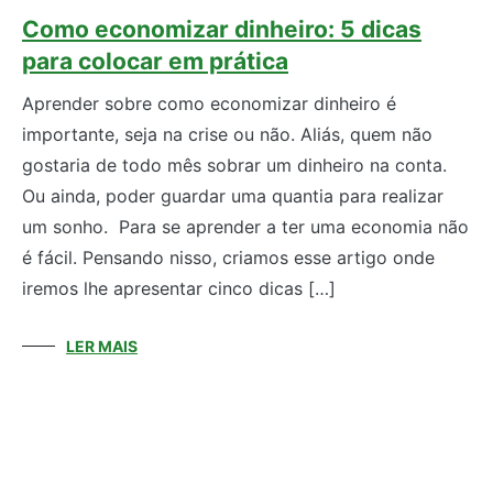
Como economizar dinheiro: 5 dicas
para colocar em prática
Aprender sobre como economizar dinheiro é
importante, seja na crise ou não. Aliás, quem não
gostaria de todo mês sobrar um dinheiro na conta.
Ou ainda, poder guardar uma quantia para realizar
um sonho. Para se aprender a ter uma economia não
é fácil. Pensando nisso, criamos esse artigo onde
iremos lhe apresentar cinco dicas […]
LER MAIS