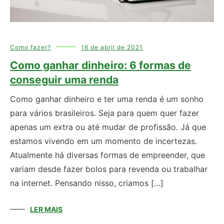
Como fazer?
16 de abril de 2021
Como ganhar dinheiro: 6 formas de
conseguir uma renda
Como ganhar dinheiro e ter uma renda é um sonho
para vários brasileiros. Seja para quem quer fazer
apenas um extra ou até mudar de profissão. Já que
estamos vivendo em um momento de incertezas.
Atualmente há diversas formas de empreender, que
variam desde fazer bolos para revenda ou trabalhar
na internet. Pensando nisso, criamos […]
LER MAIS