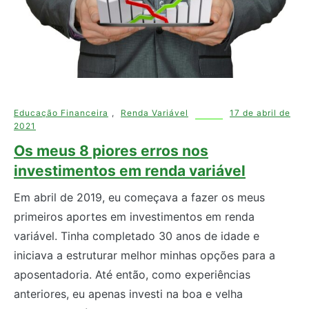
Educação Financeira
,
Renda Variável
17 de abril de
2021
Os meus 8 piores erros nos
investimentos em renda variável
Em abril de 2019, eu começava a fazer os meus
primeiros aportes em investimentos em renda
variável. Tinha completado 30 anos de idade e
iniciava a estruturar melhor minhas opções para a
aposentadoria. Até então, como experiências
anteriores, eu apenas investi na boa e velha