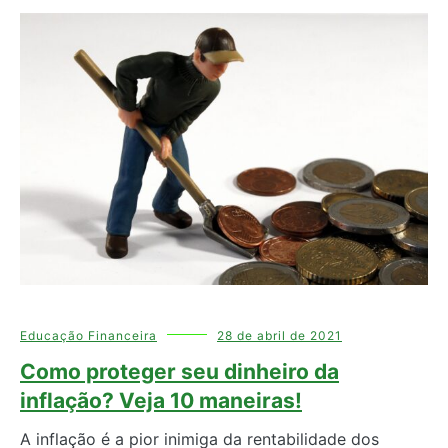
Educação Financeira
28 de abril de 2021
Como proteger seu dinheiro da
inflação? Veja 10 maneiras!
A inflação é a pior inimiga da rentabilidade dos