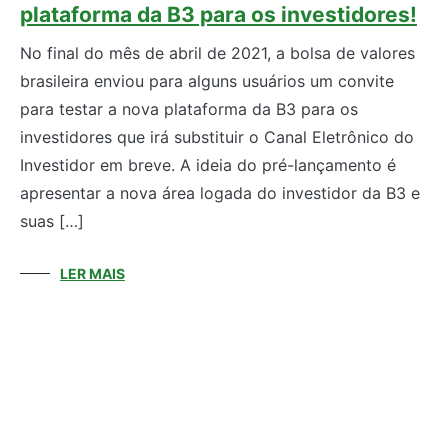
plataforma da B3 para os investidores!
No final do mês de abril de 2021, a bolsa de valores
brasileira enviou para alguns usuários um convite
para testar a nova plataforma da B3 para os
investidores que irá substituir o Canal Eletrônico do
Investidor em breve. A ideia do pré-lançamento é
apresentar a nova área logada do investidor da B3 e
suas […]
LER MAIS