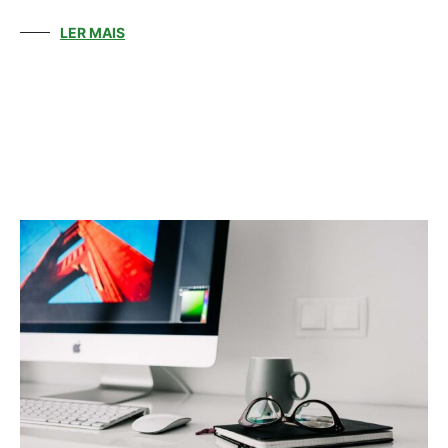
LER MAIS