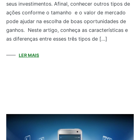
seus investimentos. Afinal, conhecer outros tipos de
ações conforme o tamanho e o valor de mercado
pode ajudar na escolha de boas oportunidades de
ganhos. Neste artigo, conheça as características e
as diferenças entre esses três tipos de […]
LER MAIS