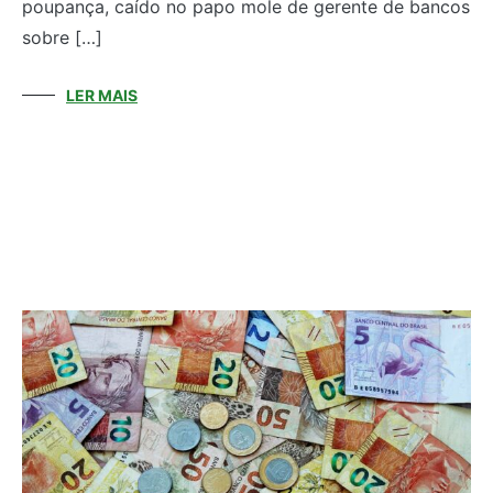
poupança, caído no papo mole de gerente de bancos
sobre […]
LER MAIS