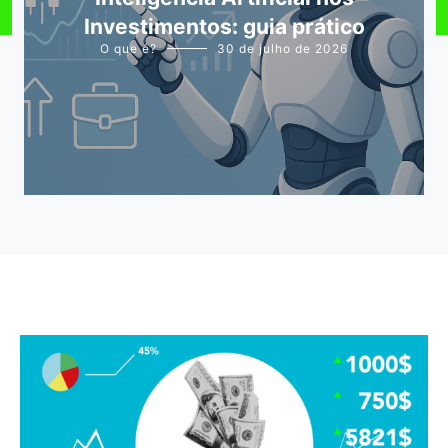
Investimentos: guia prático
O que é?
30 de julho de 2026