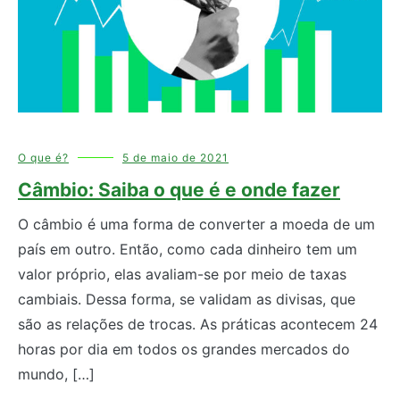
O que é?
5 de maio de 2021
Câmbio: Saiba o que é e onde fazer
O câmbio é uma forma de converter a moeda de um
país em outro. Então, como cada dinheiro tem um
valor próprio, elas avaliam-se por meio de taxas
cambiais. Dessa forma, se validam as divisas, que
são as relações de trocas. As práticas acontecem 24
horas por dia em todos os grandes mercados do
mundo, […]