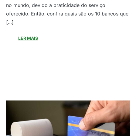
no mundo, devido a praticidade do serviço
oferecido. Então, confira quais são os 10 bancos que
[…]
LER MAIS