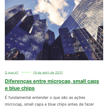
O que é?
19 de abril de 2021
Diferenças entre microcap, small caps
e blue chips
É fundamental entender o que são as ações
microcap, small caps e blue chips antes de fazer