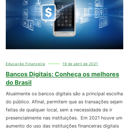
Educação Financeira
19 de abril de 2021
Bancos Digitais: Conheça os melhores
do Brasil
Atualmente os bancos digitais são a principal escolha
do público. Afinal, permitem que as transações sejam
feitas de qualquer local, sem a necessidade de ir
presencialmente nas instituições. Em 2021 houve um
aumento do uso das instituições financeiras digitais