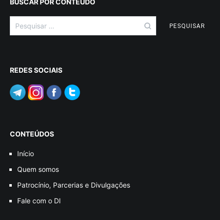
BUSCAR POR CONTEÚDO
Pesquisar
por:
REDES SOCIAIS
CONTEÚDOS
Início
Quem somos
Patrocínio, Parcerias e Divulgações
Fale com o DI