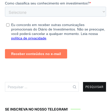
Pesquisar
por:
SE INSCREVA NO NOSSO TELEGRAM!