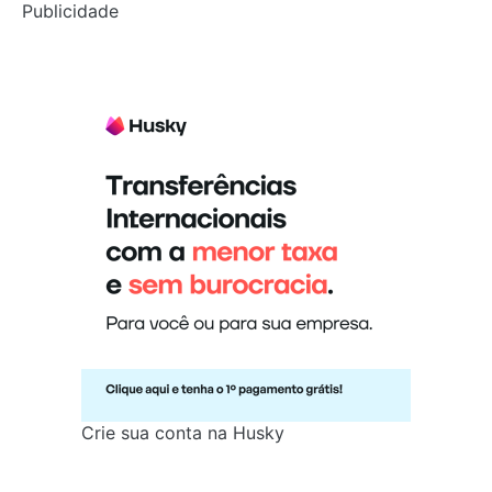
Publicidade
Crie sua conta na Husky