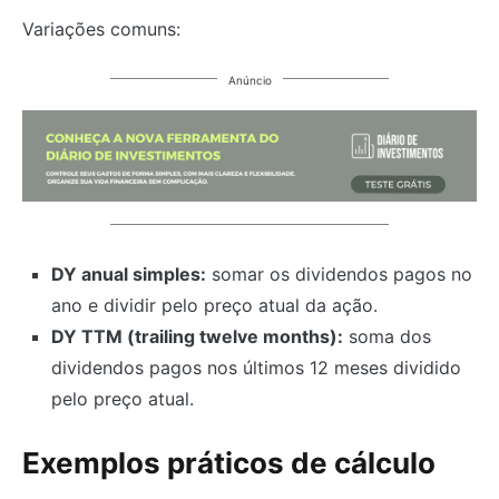
Variações comuns:
Anúncio
DY anual simples:
somar os dividendos pagos no
ano e dividir pelo preço atual da ação.
DY TTM (trailing twelve months):
soma dos
dividendos pagos nos últimos 12 meses dividido
pelo preço atual.
Exemplos práticos de cálculo