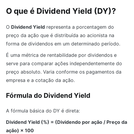
O que é Dividend Yield (DY)?
O
Dividend Yield
representa a porcentagem do
preço da ação que é distribuída ao acionista na
forma de dividendos em um determinado período.
É uma métrica de rentabilidade por dividendos e
serve para comparar ações independentemente do
preço absoluto. Varia conforme os pagamentos da
empresa e a cotação da ação.
Fórmula do Dividend Yield
A fórmula básica do DY é direta:
Dividend Yield (%) = (Dividendo por ação / Preço da
ação) × 100