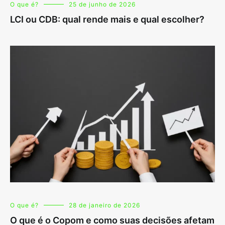
O que é?
25 de junho de 2026
LCI ou CDB: qual rende mais e qual escolher?
O que é?
28 de janeiro de 2026
O que é o Copom e como suas decisões afetam