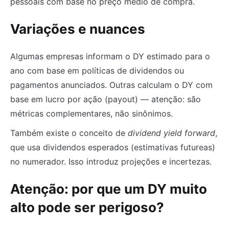
pessoais com base no preço médio de compra.
Variações e nuances
Algumas empresas informam o DY estimado para o
ano com base em políticas de dividendos ou
pagamentos anunciados. Outras calculam o DY com
base em lucro por ação (payout) — atenção: são
métricas complementares, não sinônimos.
Também existe o conceito de
dividend yield forward
,
que usa dividendos esperados (estimativas futureas)
no numerador. Isso introduz projeções e incertezas.
Atenção: por que um DY muito
alto pode ser perigoso?