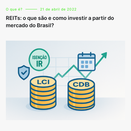
O que é?
21 de abril de 2022
REITs: o que são e como investir a partir do
mercado do Brasil?