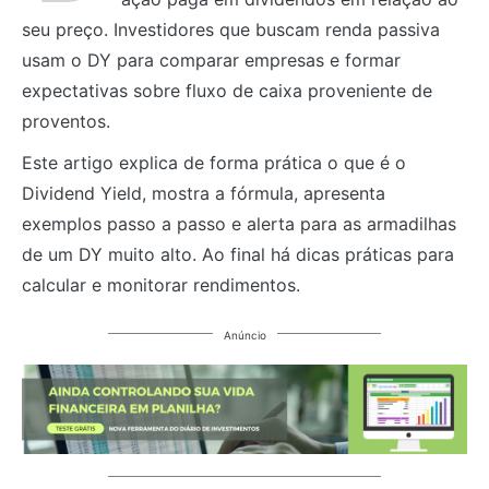
seu preço. Investidores que buscam renda passiva
usam o DY para comparar empresas e formar
expectativas sobre fluxo de caixa proveniente de
proventos.
Este artigo explica de forma prática o que é o
Dividend Yield, mostra a fórmula, apresenta
exemplos passo a passo e alerta para as armadilhas
de um DY muito alto. Ao final há dicas práticas para
calcular e monitorar rendimentos.
Anúncio