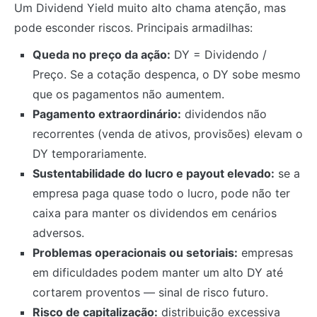
Um Dividend Yield muito alto chama atenção, mas
pode esconder riscos. Principais armadilhas:
Queda no preço da ação:
DY = Dividendo /
Preço. Se a cotação despenca, o DY sobe mesmo
que os pagamentos não aumentem.
Pagamento extraordinário:
dividendos não
recorrentes (venda de ativos, provisões) elevam o
DY temporariamente.
Sustentabilidade do lucro e payout elevado:
se a
empresa paga quase todo o lucro, pode não ter
caixa para manter os dividendos em cenários
adversos.
Problemas operacionais ou setoriais:
empresas
em dificuldades podem manter um alto DY até
cortarem proventos — sinal de risco futuro.
Risco de capitalização:
distribuição excessiva