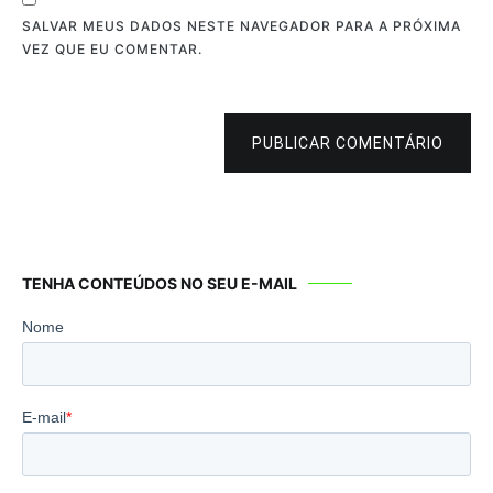
SALVAR MEUS DADOS NESTE NAVEGADOR PARA A PRÓXIMA
VEZ QUE EU COMENTAR.
PUBLICAR COMENTÁRIO
TENHA CONTEÚDOS NO SEU E-MAIL