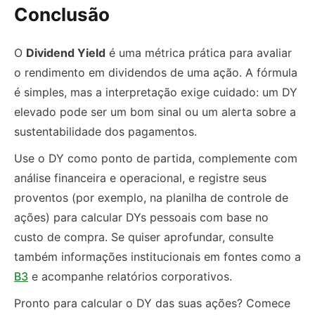
Conclusão
O
Dividend Yield
é uma métrica prática para avaliar
o rendimento em dividendos de uma ação. A fórmula
é simples, mas a interpretação exige cuidado: um DY
elevado pode ser um bom sinal ou um alerta sobre a
sustentabilidade dos pagamentos.
Use o DY como ponto de partida, complemente com
análise financeira e operacional, e registre seus
proventos (por exemplo, na planilha de controle de
ações) para calcular DYs pessoais com base no
custo de compra. Se quiser aprofundar, consulte
também informações institucionais em fontes como a
B3
e acompanhe relatórios corporativos.
Pronto para calcular o DY das suas ações? Comece