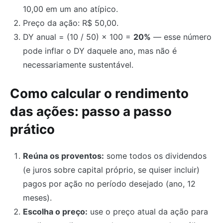
10,00 em um ano atípico.
Preço da ação: R$ 50,00.
DY anual = (10 / 50) × 100 =
20%
— esse número
pode inflar o DY daquele ano, mas não é
necessariamente sustentável.
Como calcular o rendimento
das ações: passo a passo
prático
Reúna os proventos:
some todos os dividendos
(e juros sobre capital próprio, se quiser incluir)
pagos por ação no período desejado (ano, 12
meses).
Escolha o preço:
use o preço atual da ação para