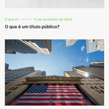
O que é?
12 de novembro de 2024
O que é um título público?