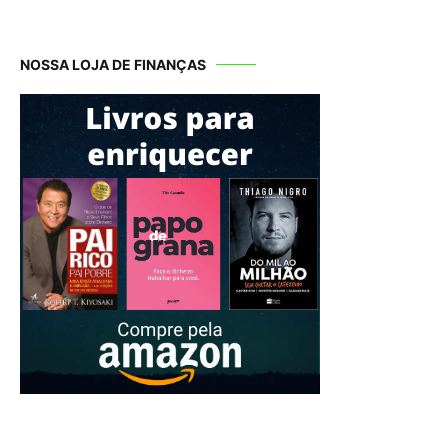
NOSSA LOJA DE FINANÇAS