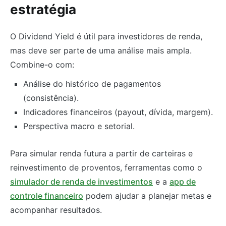
estratégia
O Dividend Yield é útil para investidores de renda,
mas deve ser parte de uma análise mais ampla.
Combine-o com:
Análise do histórico de pagamentos
(consistência).
Indicadores financeiros (payout, dívida, margem).
Perspectiva macro e setorial.
Para simular renda futura a partir de carteiras e
reinvestimento de proventos, ferramentas como o
simulador de renda de investimentos
e a
app de
controle financeiro
podem ajudar a planejar metas e
acompanhar resultados.