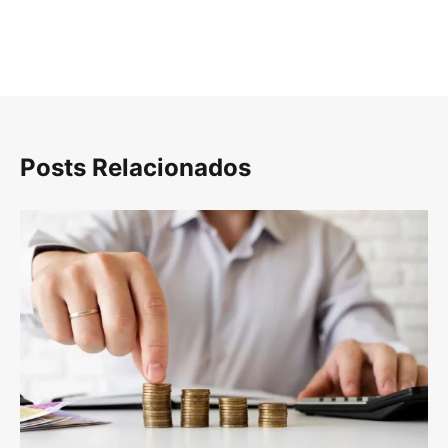
Posts Relacionados