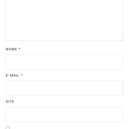
NOME
*
E-MAIL
*
SITE