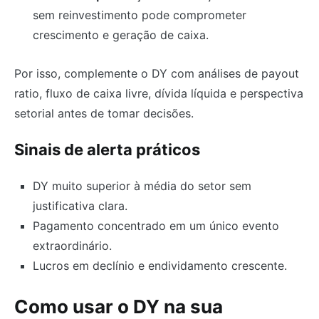
sem reinvestimento pode comprometer
crescimento e geração de caixa.
Por isso, complemente o DY com análises de payout
ratio, fluxo de caixa livre, dívida líquida e perspectiva
setorial antes de tomar decisões.
Sinais de alerta práticos
DY muito superior à média do setor sem
justificativa clara.
Pagamento concentrado em um único evento
extraordinário.
Lucros em declínio e endividamento crescente.
Como usar o DY na sua