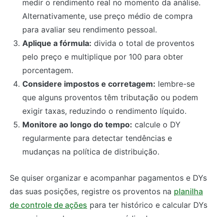
medir o rendimento real no momento da análise.
Alternativamente, use preço médio de compra
para avaliar seu rendimento pessoal.
Aplique a fórmula:
divida o total de proventos
pelo preço e multiplique por 100 para obter
porcentagem.
Considere impostos e corretagem:
lembre-se
que alguns proventos têm tributação ou podem
exigir taxas, reduzindo o rendimento líquido.
Monitore ao longo do tempo:
calcule o DY
regularmente para detectar tendências e
mudanças na política de distribuição.
Se quiser organizar e acompanhar pagamentos e DYs
das suas posições, registre os proventos na
planilha
de controle de ações
para ter histórico e calcular DYs