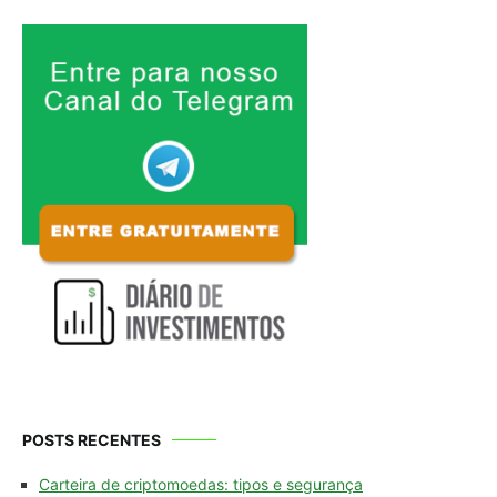
POSTS RECENTES
Carteira de criptomoedas: tipos e segurança