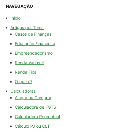
NAVEGAÇÃO
Início
Artigos por Tema
Casos de Finanças
Educação Financeira
Empreendedorismo
Renda Variável
Renda Fixa
O que é?
Calculadoras
Alugar ou Comprar
Calculadora de FGTS
Calculadora Percentual
Cálculo PJ ou CLT