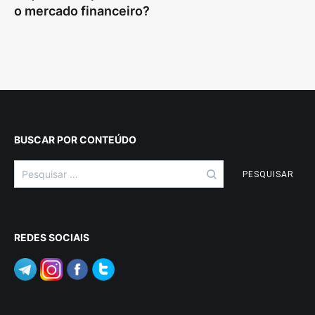
o mercado financeiro?
BUSCAR POR CONTEÚDO
Pesquisar
por:
REDES SOCIAIS