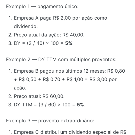
Exemplo 1 — pagamento único:
Empresa A paga R$ 2,00 por ação como
dividendo.
Preço atual da ação: R$ 40,00.
DY = (2 / 40) × 100 =
5%
.
Exemplo 2 — DY TTM com múltiplos proventos:
Empresa B pagou nos últimos 12 meses: R$ 0,80
+ R$ 0,50 + R$ 0,70 + R$ 1,00 = R$ 3,00 por
ação.
Preço atual: R$ 60,00.
DY TTM = (3 / 60) × 100 =
5%
.
Exemplo 3 — provento extraordinário:
Empresa C distribui um dividendo especial de R$