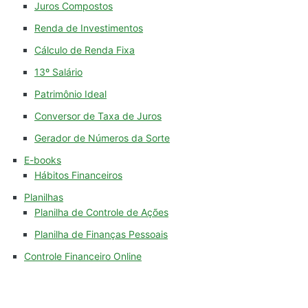
Juros Compostos
Renda de Investimentos
Cálculo de Renda Fixa
13º Salário
Patrimônio Ideal
Conversor de Taxa de Juros
Gerador de Números da Sorte
E-books
Hábitos Financeiros
Planilhas
Planilha de Controle de Ações
Planilha de Finanças Pessoais
Controle Financeiro Online