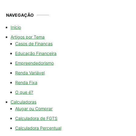
NAVEGAÇÃO
Início
Artigos por Tema
Casos de Finanças
Educação Financeira
Empreendedorismo
Renda Variável
Renda Fixa
O que é?
Calculadoras
Alugar ou Comprar
Calculadora de FGTS
Calculadora Percentual