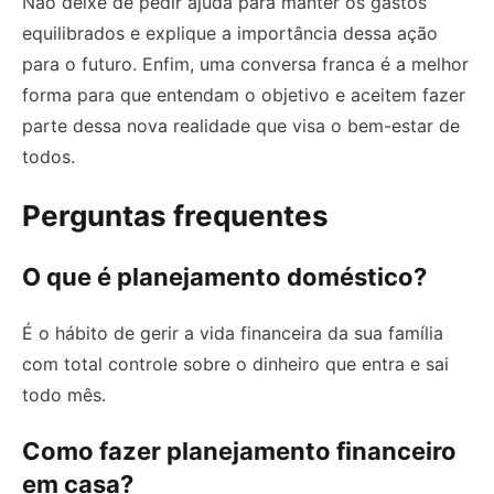
Não deixe de pedir ajuda para manter os gastos
equilibrados e explique a importância dessa ação
para o futuro. Enfim, uma conversa franca é a melhor
forma para que entendam o objetivo e aceitem fazer
parte dessa nova realidade que visa o bem-estar de
todos.
Perguntas frequentes
O que é planejamento doméstico?
É o hábito de gerir a vida financeira da sua família
com total controle sobre o dinheiro que entra e sai
todo mês.
Como fazer planejamento financeiro
em casa?