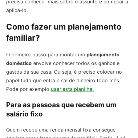
precisa conhecer mais sobre o assunto e começar a
aplicá-lo.
Como fazer um planejamento
familiar?
O primeiro passo para montar um
planejamento
doméstico
envolve conhecer todos os ganhos e
gastos da sua casa. Ou seja, é preciso colocar no
papel tudo que entra e sai de dinheiro todo mês.
Pode por exemplo
usar esta planilha.
Para as pessoas que recebem um
salário fixo
Quem recebe uma renda mensal fixa consegue