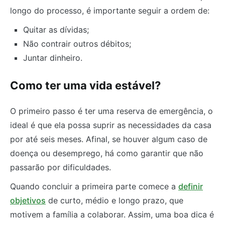
longo do processo, é importante seguir a ordem de:
Quitar as dívidas;
Não contrair outros débitos;
Juntar dinheiro.
Como ter uma vida estável?
O primeiro passo é ter uma reserva de emergência, o
ideal é que ela possa suprir as necessidades da casa
por até seis meses. Afinal, se houver algum caso de
doença ou desemprego, há como garantir que não
passarão por dificuldades.
Quando concluir a primeira parte comece a
definir
objetivos
de curto, médio e longo prazo, que
motivem a família a colaborar. Assim, uma boa dica é