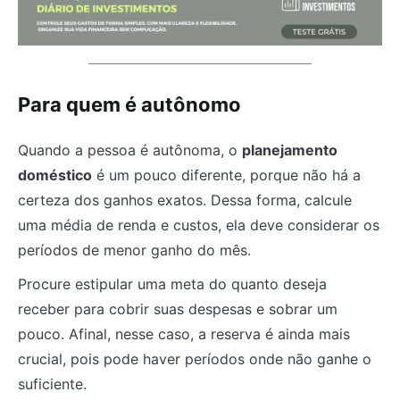
Para quem é autônomo
Quando a pessoa é autônoma, o
planejamento
doméstico
é um pouco diferente, porque não há a
certeza dos ganhos exatos. Dessa forma, calcule
uma média de renda e custos, ela deve considerar os
períodos de menor ganho do mês.
Procure estipular uma meta do quanto deseja
receber para cobrir suas despesas e sobrar um
pouco. Afinal, nesse caso, a reserva é ainda mais
crucial, pois pode haver períodos onde não ganhe o
suficiente.