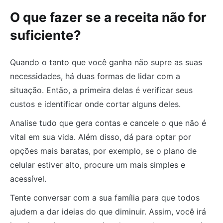
O que fazer se a receita não for
suficiente?
Quando o tanto que você ganha não supre as suas
necessidades, há duas formas de lidar com a
situação. Então, a primeira delas é verificar seus
custos e identificar onde cortar alguns deles.
Analise tudo que gera contas e cancele o que não é
vital em sua vida. Além disso, dá para optar por
opções mais baratas, por exemplo, se o plano de
celular estiver alto, procure um mais simples e
acessível.
Tente conversar com a sua família para que todos
ajudem a dar ideias do que diminuir. Assim, você irá