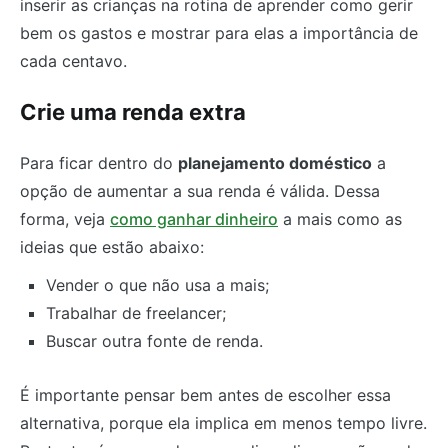
inserir as crianças na rotina de aprender como gerir
bem os gastos e mostrar para elas a importância de
cada centavo.
Crie uma renda extra
Para ficar dentro do
planejamento doméstico
a
opção de aumentar a sua renda é válida. Dessa
forma, veja
como ganhar dinheiro
a mais como as
ideias que estão abaixo:
Vender o que não usa a mais;
Trabalhar de freelancer;
Buscar outra fonte de renda.
É importante pensar bem antes de escolher essa
alternativa, porque ela implica em menos tempo livre.