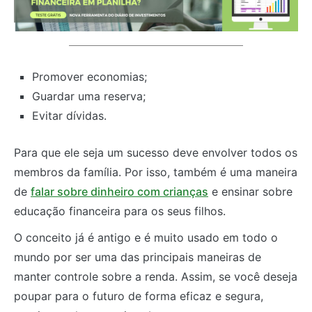
Promover economias;
Guardar uma reserva;
Evitar dívidas.
Para que ele seja um sucesso deve envolver todos os
membros da família. Por isso, também é uma maneira
de
falar sobre dinheiro com crianças
e ensinar sobre
educação financeira para os seus filhos.
O conceito já é antigo e é muito usado em todo o
mundo por ser uma das principais maneiras de
manter controle sobre a renda. Assim, se você deseja
poupar para o futuro de forma eficaz e segura,