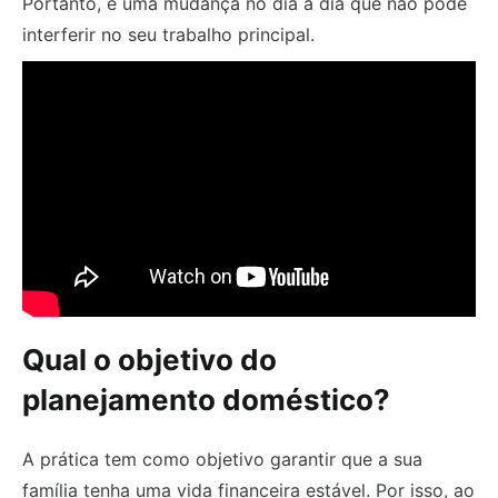
Portanto, é uma mudança no dia a dia que não pode
interferir no seu trabalho principal.
Qual o objetivo do
planejamento doméstico?
A prática tem como objetivo garantir que a sua
família tenha uma vida financeira estável. Por isso, ao