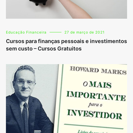
Educação Financeira
27 de março de 2021
Cursos para finanças pessoais e investimentos
sem custo – Cursos Gratuitos