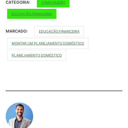
CATEGORIA:
COMO FAZER?
EDUCAÇÃO FINANCEIRA
MARCADO:
EDUCAÇÃO FINANCEIRA
MONTAR UM PLANEJAMENTO DOMÉSTICO
PLANEJAMENTO DOMÉSTICO