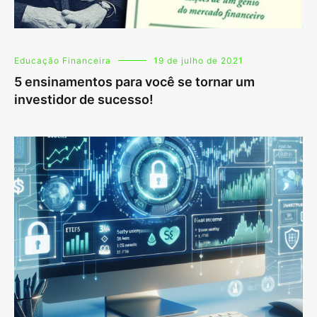
Educação Financeira
19 de julho de 2021
5 ensinamentos para você se tornar um
investidor de sucesso!