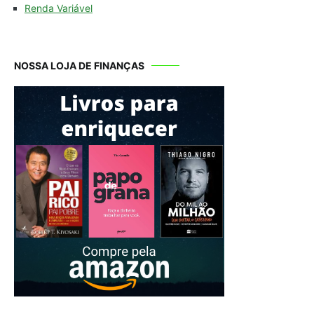
Renda Variável
NOSSA LOJA DE FINANÇAS