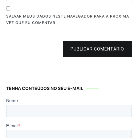
SALVAR MEUS DADOS NESTE NAVEGADOR PARA A PRÓXIMA
VEZ QUE EU COMENTAR.
PUBLICAR COMENTÁRIO
TENHA CONTEÚDOS NO SEU E-MAIL