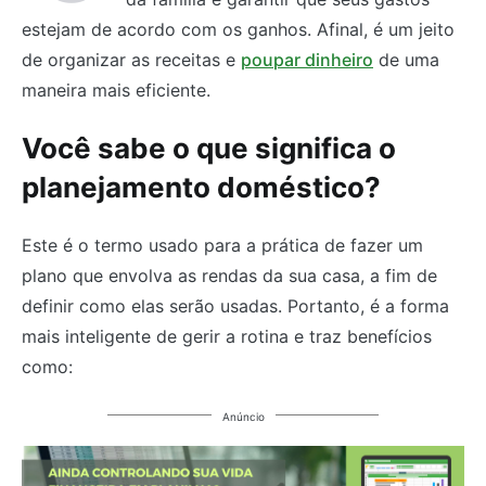
estejam de acordo com os ganhos. Afinal, é um jeito
de organizar as receitas e
poupar dinheiro
de uma
maneira mais eficiente.
Você sabe o que significa o
planejamento doméstico?
Este é o termo usado para a prática de fazer um
plano que envolva as rendas da sua casa, a fim de
definir como elas serão usadas. Portanto, é a forma
mais inteligente de gerir a rotina e traz benefícios
como:
Anúncio