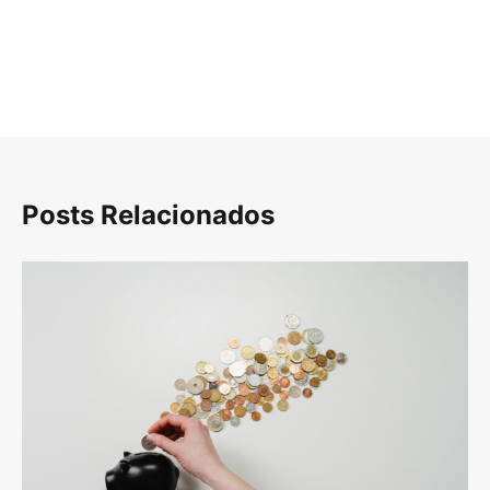
Posts Relacionados