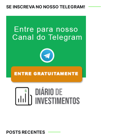
SE INSCREVA NO NOSSO TELEGRAM!
POSTS RECENTES