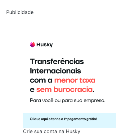
Publicidade
Crie sua conta na Husky