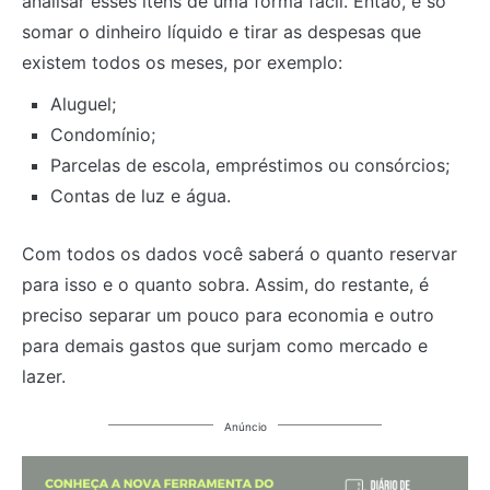
analisar esses itens de uma forma fácil. Então, é só
somar o dinheiro líquido e tirar as despesas que
existem todos os meses, por exemplo:
Aluguel;
Condomínio;
Parcelas de escola, empréstimos ou consórcios;
Contas de luz e água.
Com todos os dados você saberá o quanto reservar
para isso e o quanto sobra. Assim, do restante, é
preciso separar um pouco para economia e outro
para demais gastos que surjam como mercado e
lazer.
Anúncio