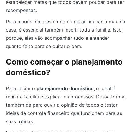
estabelecer metas que todos devem poupar para ter
recompensas.
Para planos maiores como comprar um carro ou uma
casa, é essencial também inserir toda a família. Isso
porque, eles vão acompanhar tudo e entender
quanto falta para se quitar o bem.
Como começar o planejamento
doméstico?
Para iniciar o
planejamento doméstico,
o ideal é
reunir a família e explicar os processos. Dessa forma,
também dá para ouvir a opinião de todos e testar
ideias de controle financeiro que funcionem para as
suas rotinas.