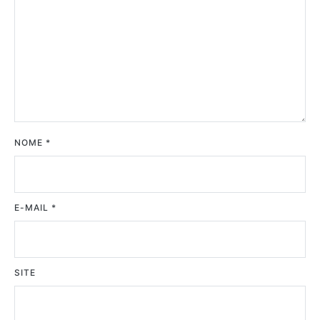
NOME
*
E-MAIL
*
SITE