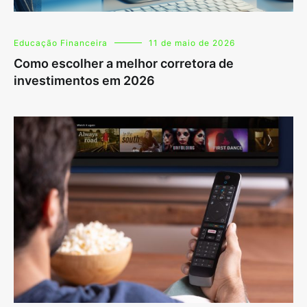
Educação Financeira
11 de maio de 2026
Como escolher a melhor corretora de
investimentos em 2026