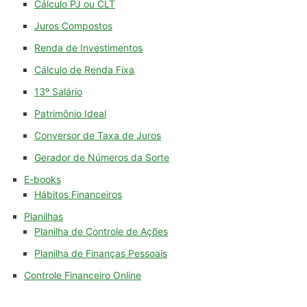
Cálculo PJ ou CLT
Juros Compostos
Renda de Investimentos
Cálculo de Renda Fixa
13º Salário
Patrimônio Ideal
Conversor de Taxa de Juros
Gerador de Números da Sorte
E-books
Hábitos Financeiros
Planilhas
Planilha de Controle de Ações
Planilha de Finanças Pessoais
Controle Financeiro Online