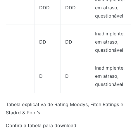
DDD
DDD
em atraso,
questionável
Inadimplente,
DD
DD
em atraso,
questionável
Inadimplente,
D
D
em atraso,
questionável
Tabela explicativa de Rating Moodys, Fitch Ratings e
Stadrd & Poor’s
Confira a tabela para download: