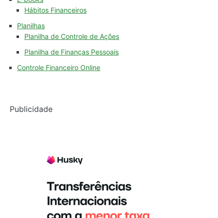
Hábitos Financeiros
Planilhas
Planilha de Controle de Ações
Planilha de Finanças Pessoais
Controle Financeiro Online
Publicidade