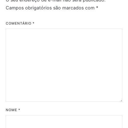
Campos obrigatórios são marcados com
*
COMENTÁRIO
*
NOME
*