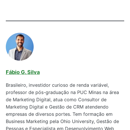
Fábio G. Silva
Brasileiro, investidor curioso de renda variável,
professor de pós-graduação na PUC Minas na área
de Marketing Digital, atua como Consultor de
Marketing Digital e Gestão de CRM atendendo
empresas de diversos portes. Tem formação em
Business Marketing pela Ohio University, Gestão de
Pessoas e Especialista em Desenvolvimento Web