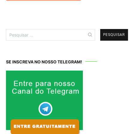
Pesquisar
por:
SE INSCREVA NO NOSSO TELEGRAM!