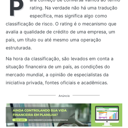
P
rating. Na verdade não há uma tradução
específica, mas significa algo como
classificação de risco. O rating é o mecanismo que
avalia a qualidade de crédito de uma empresa, um
país, um título ou até mesmo uma operação
estruturada.
Na hora da classificação, são levados em conta a
situação financeira de um país, as condições do
mercado mundial, a opinião de especialistas da
iniciativa privada, fontes oficiais e acadêmicas.
Anúncio