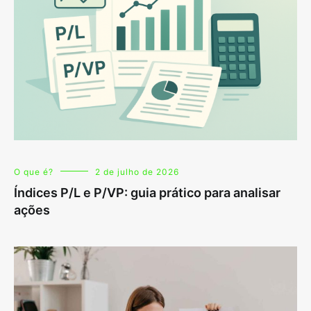
O que é?
2 de julho de 2026
Índices P/L e P/VP: guia prático para analisar
ações