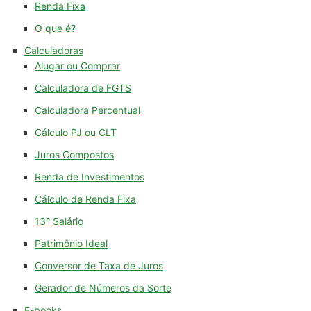
Renda Fixa
O que é?
Calculadoras
Alugar ou Comprar
Calculadora de FGTS
Calculadora Percentual
Cálculo PJ ou CLT
Juros Compostos
Renda de Investimentos
Cálculo de Renda Fixa
13º Salário
Patrimônio Ideal
Conversor de Taxa de Juros
Gerador de Números da Sorte
E-books