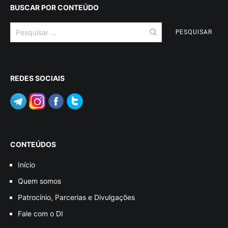
BUSCAR POR CONTEÚDO
Pesquisar
por:
REDES SOCIAIS
CONTEÚDOS
Início
Quem somos
Patrocínio, Parcerias e Divulgações
Fale com o DI