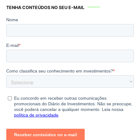
TENHA CONTEÚDOS NO SEU E-MAIL