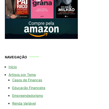
NAVEGAÇÃO
Início
Artigos por Tema
Casos de Finanças
Educação Financeira
Empreendedorismo
Renda Variável