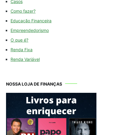
Casos
Como fazer?
Educação Financeira
Empreendedorismo
O que é?
Renda Fixa
Renda Variável
NOSSA LOJA DE FINANÇAS