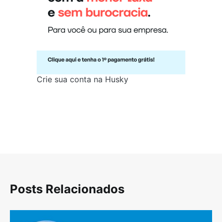
Crie sua conta na Husky
Posts Relacionados