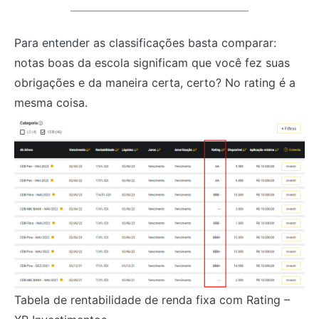
Para entender as classificações basta comparar:
notas boas da escola significam que você fez suas
obrigações e da maneira certa, certo? No rating é a
mesma coisa.
Tabela de rentabilidade de renda fixa com Rating –