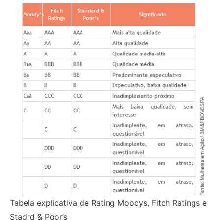
Tabela explicativa de Rating Moodys, Fitch Ratings e
Stadrd & Poor’s