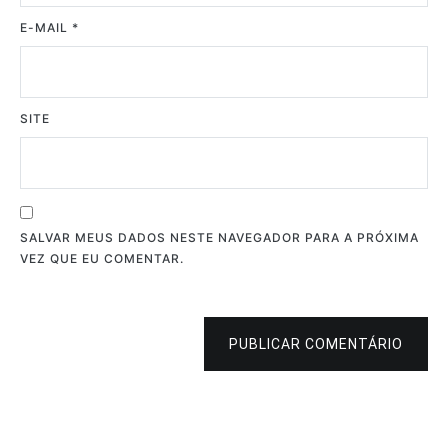
E-MAIL
*
SITE
SALVAR MEUS DADOS NESTE NAVEGADOR PARA A PRÓXIMA
VEZ QUE EU COMENTAR.
PUBLICAR COMENTÁRIO