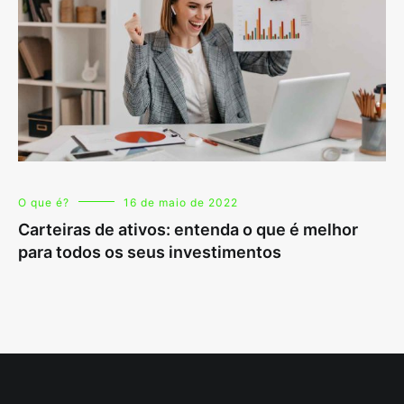
O que é?
16 de maio de 2022
Carteiras de ativos: entenda o que é melhor
para todos os seus investimentos