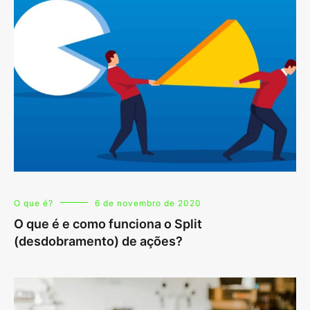
O que é?
6 de novembro de 2020
O que é e como funciona o Split
(desdobramento) de ações?