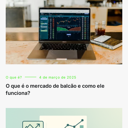
O que é?
4 de março de 2025
O que é o mercado de balcão e como ele
funciona?