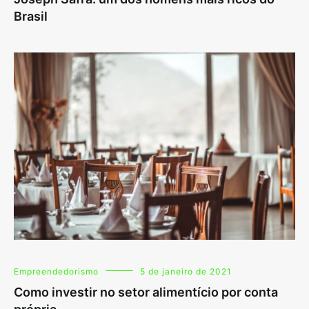
Brasil
Empreendedorismo
5 de janeiro de 2021
Como investir no setor alimentício por conta