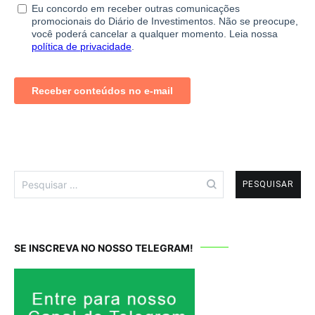
Pesquisar
por:
SE INSCREVA NO NOSSO TELEGRAM!