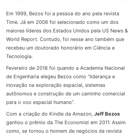
Em 1999, Bezos foi a pessoa do ano pela revista
Time. Já em 2008 foi selecionado como um dos
maiores líderes dos Estados Unidos pela US News &
World Report. Contudo, foi nesse ano também que
recebeu um doutorado honorário em Ciência e
Tecnologia.
Fevereiro de 2018 foi quando a Academia Nacional
de Engenharia elegeu Bezos como “liderança e
inovação na exploração espacial, sistemas
autônomos e construção de um caminho comercial
para o voo espacial humano”.
Com a criação do Kindle da Amazon,
Jeff Bezos
ganhou o prêmio da The Economist em 2011. Assim
como, se tornou o homem de negócios da revista