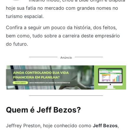
hoje sua fatia no mercado com grandes nomes no
turismo espacial.
Confira a seguir um pouco da história, dos feitos,
bem como, tudo sobre a carreira deste empresário
do futuro.
Anúncio
Quem é Jeff Bezos?
Jeffrey Preston, hoje conhecido como
Jeff Bezos
,