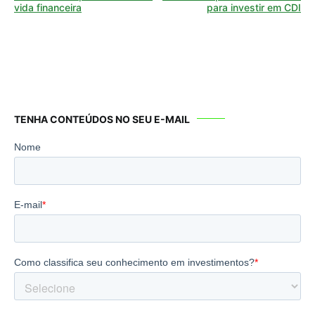
de
vida financeira
para investir em CDI
Post
TENHA CONTEÚDOS NO SEU E-MAIL