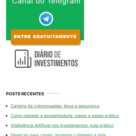
POSTS RECENTES
Carteira de criptomoedas: tipos e segurança
Como planejar a aposentadoria: passo a passo prático
Inteligência Artificial nos Investimentos: guia prático
Finanças para casais: organize o dinheiro a dois