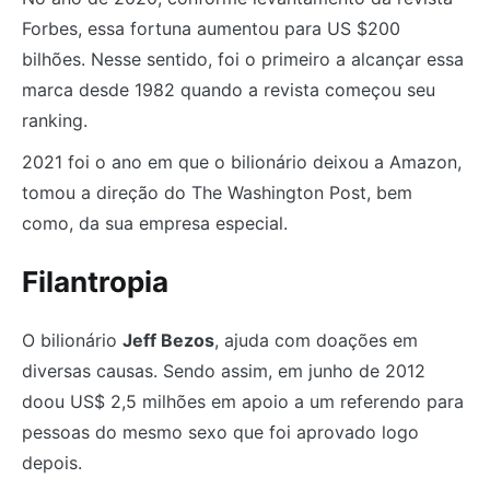
Forbes, essa fortuna aumentou para US $200
bilhões. Nesse sentido, foi o primeiro a alcançar essa
marca desde 1982 quando a revista começou seu
ranking.
2021 foi o ano em que o bilionário deixou a Amazon,
tomou a direção do The Washington Post, bem
como, da sua empresa especial.
Filantropia
O bilionário
Jeff Bezos
, ajuda com doações em
diversas causas. Sendo assim, em junho de 2012
doou US$ 2,5 milhões em apoio a um referendo para
pessoas do mesmo sexo que foi aprovado logo
depois.