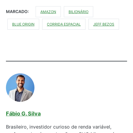
MARCADO:
AMAZON
BILIONÁRIO
BLUE ORIGIN
CORRIDA ESPACIAL
JEFF BEZOS
Fábio G. Silva
Brasileiro, investidor curioso de renda variável,