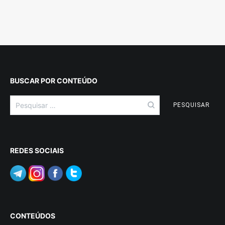
BUSCAR POR CONTEÚDO
Pesquisar
por:
REDES SOCIAIS
CONTEÚDOS