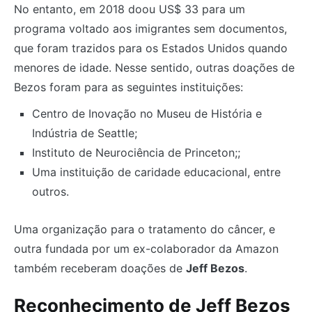
No entanto, em 2018 doou US$ 33 para um
programa voltado aos imigrantes sem documentos,
que foram trazidos para os Estados Unidos quando
menores de idade. Nesse sentido, outras doações de
Bezos foram para as seguintes instituições:
Centro de Inovação no Museu de História e
Indústria de Seattle;
Instituto de Neurociência de Princeton;;
Uma instituição de caridade educacional, entre
outros.
Uma organização para o tratamento do câncer, e
outra fundada por um ex-colaborador da Amazon
também receberam doações de
Jeff Bezos
.
Reconhecimento de Jeff Bezos