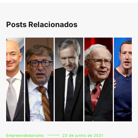
Posts Relacionados
Empreendedorismo
23 de junho de 2021