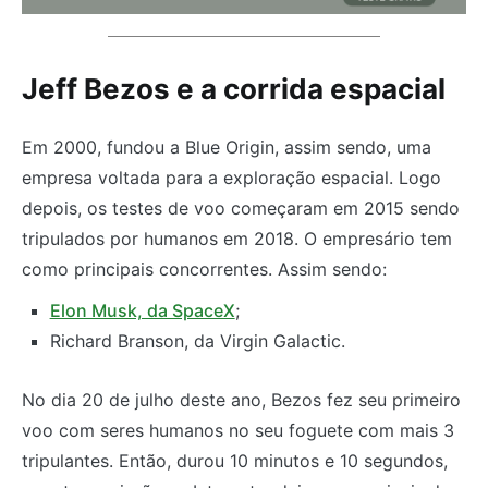
Jeff Bezos e a corrida espacial
Em 2000, fundou a Blue Origin, assim sendo, uma
empresa voltada para a exploração espacial. Logo
depois, os testes de voo começaram em 2015 sendo
tripulados por humanos em 2018. O empresário tem
como principais concorrentes. Assim sendo:
Elon Musk, da SpaceX
;
Richard Branson, da Virgin Galactic.
No dia 20 de julho deste ano, Bezos fez seu primeiro
voo com seres humanos no seu foguete com mais 3
tripulantes. Então, durou 10 minutos e 10 segundos,