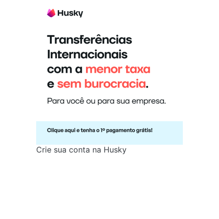
Crie sua conta na Husky