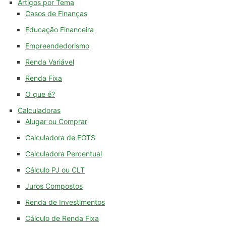
Artigos por Tema
Casos de Finanças
Educação Financeira
Empreendedorismo
Renda Variável
Renda Fixa
O que é?
Calculadoras
Alugar ou Comprar
Calculadora de FGTS
Calculadora Percentual
Cálculo PJ ou CLT
Juros Compostos
Renda de Investimentos
Cálculo de Renda Fixa