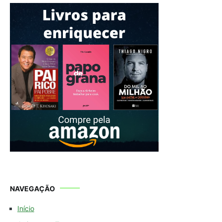
NAVEGAÇÃO
Início