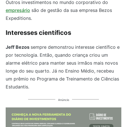
Outros investimentos no mundo corporativo do
empresário
são de gestão da sua empresa Bezos
Expeditions.
Interesses científicos
Jeff Bezos
sempre demonstrou interesse científico e
por tecnologia. Então, quando criança criou um
alarme elétrico para manter seus irmãos mais novos
longe do seu quarto. Já no Ensino Médio, recebeu
um prêmio no Programa de Treinamento de Ciências
Estudantis.
Anúncio