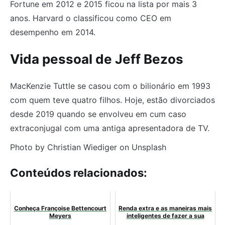
Fortune em 2012 e 2015 ficou na lista por mais 3
anos. Harvard o classificou como CEO em
desempenho em 2014.
Vida pessoal de Jeff Bezos
MacKenzie Tuttle se casou com o bilionário em 1993
com quem teve quatro filhos. Hoje, estão divorciados
desde 2019 quando se envolveu em cum caso
extraconjugal com uma antiga apresentadora de TV.
Photo by Christian Wiediger on Unsplash
Conteúdos relacionados:
Conheça Françoise Bettencourt
Renda extra e as maneiras mais
Meyers
inteligentes de fazer a sua