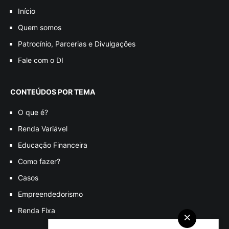
Início
Quem somos
Patrocínio, Parcerias e Divulgações
Fale com o DI
CONTEÚDOS POR TEMA
O que é?
Renda Variável
Educação Financeira
Como fazer?
Casos
Empreendedorismo
Renda Fixa
×