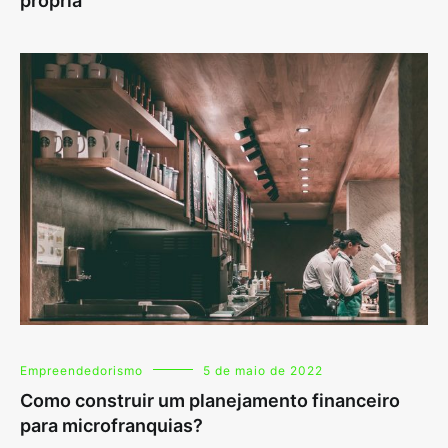
própria
Empreendedorismo
5 de maio de 2022
Como construir um planejamento financeiro
para microfranquias?