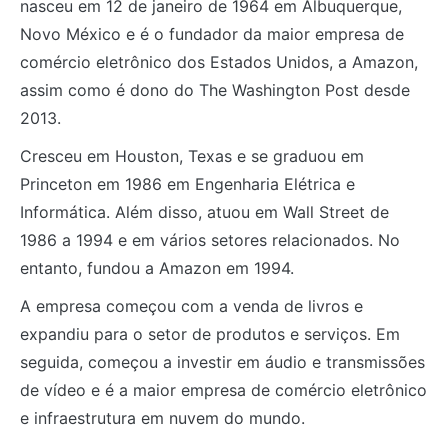
nasceu em 12 de janeiro de 1964 em Albuquerque,
Novo México e é o fundador da maior empresa de
comércio eletrônico dos Estados Unidos, a Amazon,
assim como é dono do The Washington Post desde
2013.
Cresceu em Houston, Texas e se graduou em
Princeton em 1986 em Engenharia Elétrica e
Informática. Além disso, atuou em Wall Street de
1986 a 1994 e em vários setores relacionados. No
entanto, fundou a Amazon em 1994.
A empresa começou com a venda de livros e
expandiu para o setor de produtos e serviços. Em
seguida, começou a investir em áudio e transmissões
de vídeo e é a maior empresa de comércio eletrônico
e infraestrutura em nuvem do mundo.