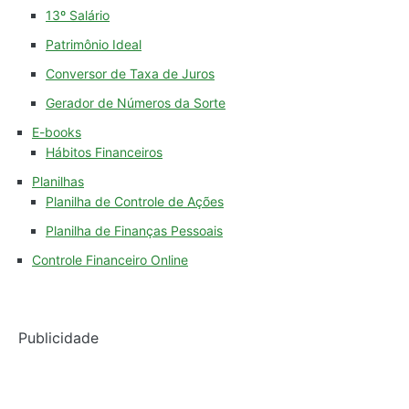
13º Salário
Patrimônio Ideal
Conversor de Taxa de Juros
Gerador de Números da Sorte
E-books
Hábitos Financeiros
Planilhas
Planilha de Controle de Ações
Planilha de Finanças Pessoais
Controle Financeiro Online
Publicidade