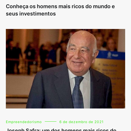
Conheça os homens mais ricos do mundo e
seus investimentos
Empreendedorismo
6 de dezembro de 2021
Joseph Safra: um dos homens mais ricos do