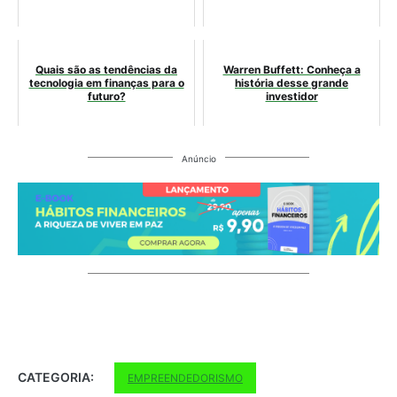
Quais são as tendências da
Warren Buffett: Conheça a
tecnologia em finanças para o
história desse grande
futuro?
investidor
Anúncio
CATEGORIA:
EMPREENDEDORISMO