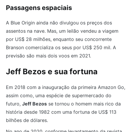
Passagens espaciais
A Blue Origin ainda não divulgou os preços dos
assentos na nave. Mas, um leilão vendeu a viagem
por US$ 28 milhões, enquanto seu concorrente
Branson comercializa os seus por US$ 250 mil. A
previsão são mais dois voos em 2021.
Jeff Bezos e sua fortuna
Em 2018 com a inauguração da primeira Amazon Go,
assim como, uma espécie de supermercado do
futuro,
Jeff Bezos
se tornou o homem mais rico da
história desde 1982 com uma fortuna de US$ 113
bilhões de dólares.
No ano de 2020, conforme levantamento da revista