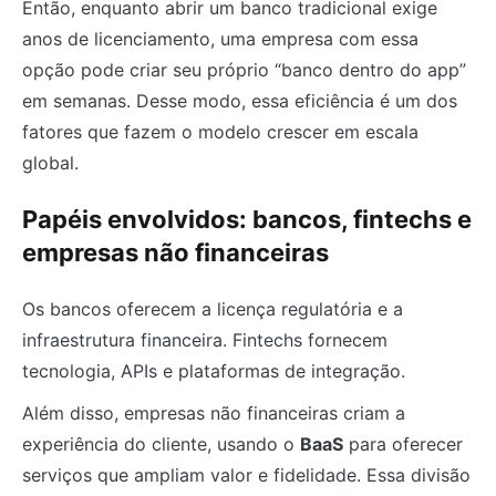
Então, enquanto abrir um banco tradicional exige
anos de licenciamento, uma empresa com essa
opção pode criar seu próprio “banco dentro do app”
em semanas. Desse modo, essa eficiência é um dos
fatores que fazem o modelo crescer em escala
global.
Papéis envolvidos: bancos, fintechs e
empresas não financeiras
Os bancos oferecem a licença regulatória e a
infraestrutura financeira. Fintechs fornecem
tecnologia, APIs e plataformas de integração.
Além disso, empresas não financeiras criam a
experiência do cliente, usando o
BaaS
para oferecer
serviços que ampliam valor e fidelidade. Essa divisão