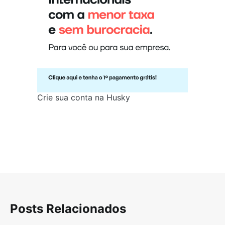
Crie sua conta na Husky
Posts Relacionados