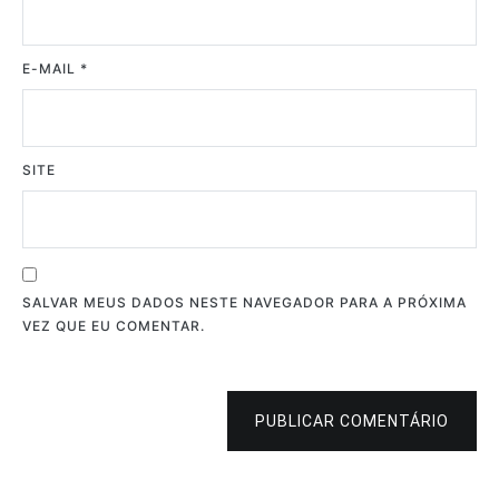
E-MAIL
*
SITE
SALVAR MEUS DADOS NESTE NAVEGADOR PARA A PRÓXIMA
VEZ QUE EU COMENTAR.
PUBLICAR COMENTÁRIO