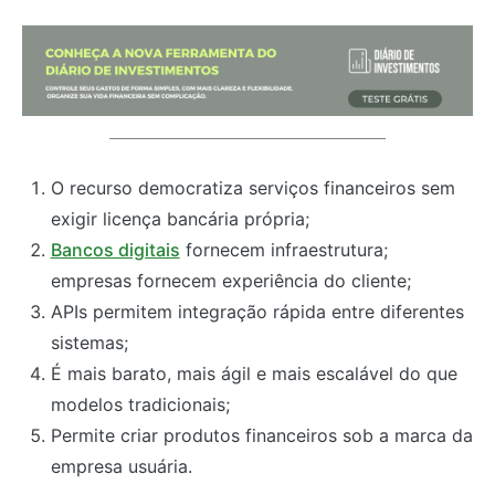
O recurso democratiza serviços financeiros sem
exigir licença bancária própria;
Bancos digitais
fornecem infraestrutura;
empresas fornecem experiência do cliente;
APIs permitem integração rápida entre diferentes
sistemas;
É mais barato, mais ágil e mais escalável do que
modelos tradicionais;
Permite criar produtos financeiros sob a marca da
empresa usuária.