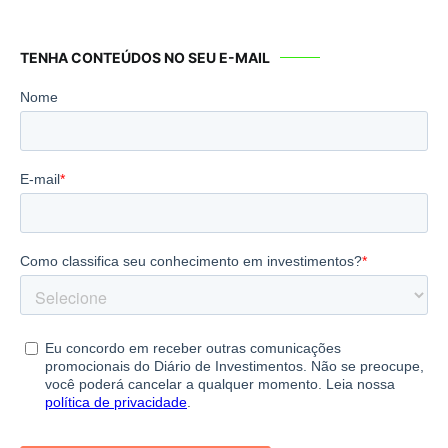
TENHA CONTEÚDOS NO SEU E-MAIL