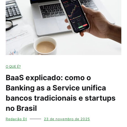
O QUE É?
BaaS explicado: como o
Banking as a Service unifica
bancos tradicionais e startups
no Brasil
Redação DI
23 de novembro de 2025