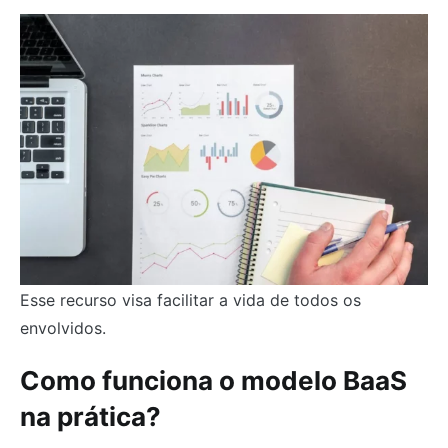
Esse recurso visa facilitar a vida de todos os
envolvidos.
Como funciona o modelo BaaS
na prática?