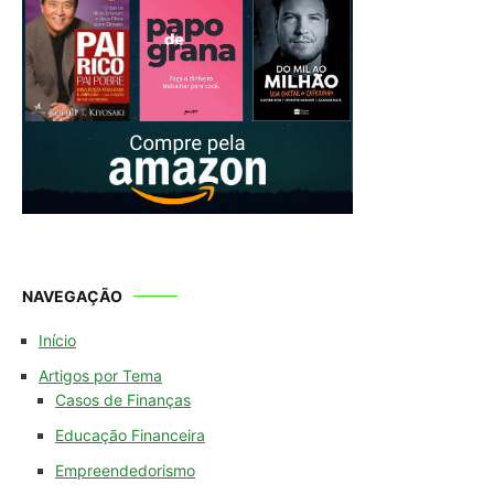
NAVEGAÇÃO
Início
Artigos por Tema
Casos de Finanças
Educação Financeira
Empreendedorismo