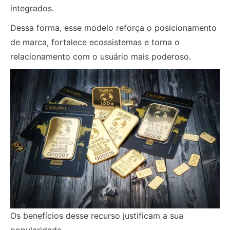
integrados.
Dessa forma, esse modelo reforça o posicionamento
de marca, fortalece ecossistemas e torna o
relacionamento com o usuário mais poderoso.
Os benefícios desse recurso justificam a sua
popularidade.