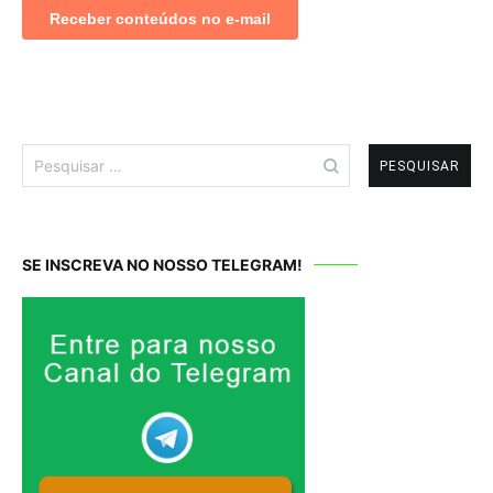
Pesquisar
por:
SE INSCREVA NO NOSSO TELEGRAM!