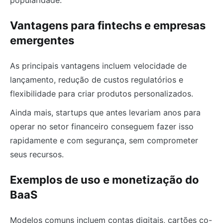
Vantagens para fintechs e empresas
emergentes
As principais vantagens incluem velocidade de
lançamento, redução de custos regulatórios e
flexibilidade para criar produtos personalizados.
Ainda mais, startups que antes levariam anos para
operar no setor financeiro conseguem fazer isso
rapidamente e com segurança, sem comprometer
seus recursos.
Exemplos de uso e monetização do
BaaS
Modelos comuns incluem contas digitais, cartões co-