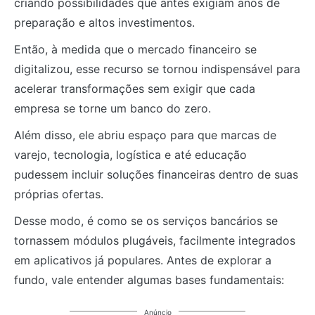
criando possibilidades que antes exigiam anos de
preparação e altos investimentos.
Então, à medida que o mercado financeiro se
digitalizou, esse recurso se tornou indispensável para
acelerar transformações sem exigir que cada
empresa se torne um banco do zero.
Além disso, ele abriu espaço para que marcas de
varejo, tecnologia, logística e até educação
pudessem incluir soluções financeiras dentro de suas
próprias ofertas.
Desse modo, é como se os serviços bancários se
tornassem módulos plugáveis, facilmente integrados
em aplicativos já populares. Antes de explorar a
fundo, vale entender algumas bases fundamentais:
Anúncio