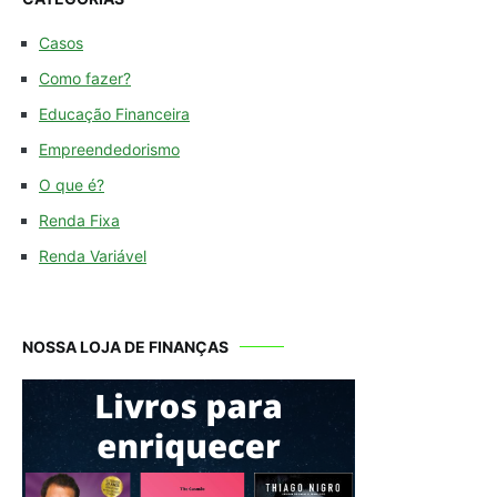
Casos
Como fazer?
Educação Financeira
Empreendedorismo
O que é?
Renda Fixa
Renda Variável
NOSSA LOJA DE FINANÇAS