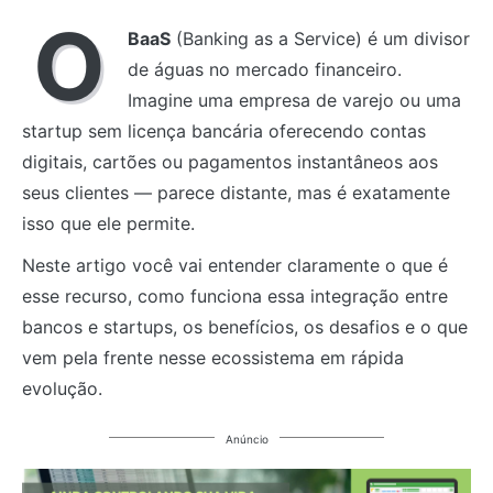
O
BaaS
(Banking as a Service) é um divisor
de águas no mercado financeiro.
Imagine uma empresa de varejo ou uma
startup sem licença bancária oferecendo contas
digitais, cartões ou pagamentos instantâneos aos
seus clientes — parece distante, mas é exatamente
isso que ele permite.
Neste artigo você vai entender claramente o que é
esse recurso, como funciona essa integração entre
bancos e startups, os benefícios, os desafios e o que
vem pela frente nesse ecossistema em rápida
evolução.
Anúncio