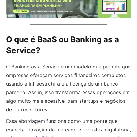
O que é BaaS ou Banking as a
Service?
O Banking as a Service é um modelo que permite que
empresas ofereçam serviços financeiros completos
usando a infraestrutura e a licença de um banco
parceiro. Assim, isso transforma essas operações em
algo muito mais acessível para startups e negócios
de outros setores.
Essa abordagem funciona como uma ponte que
conecta inovação de mercado e robustez regulatória,