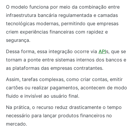
O modelo funciona por meio da combinação entre
infraestrutura bancária regulamentada e camadas
tecnológicas modernas, permitindo que empresas
criem experiências financeiras com rapidez e
segurança.
Dessa forma, essa integração ocorre via
API
s, que se
tornam a ponte entre sistemas internos dos bancos e
as plataformas das empresas contratantes.
Assim, tarefas complexas, como criar contas, emitir
cartões ou realizar pagamentos, acontecem de modo
fluido e invisível ao usuário final.
Na prática, o recurso reduz drasticamente o tempo
necessário para lançar produtos financeiros no
mercado.