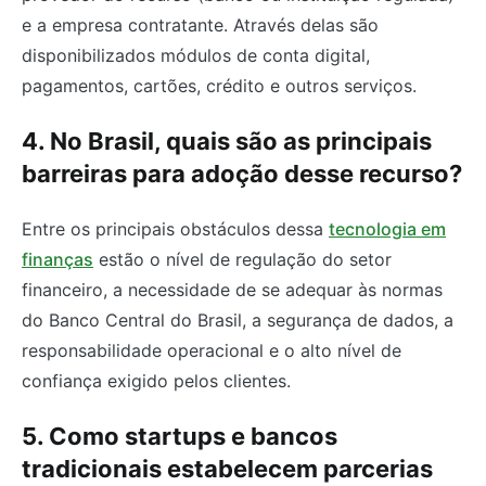
e a empresa contratante. Através delas são
disponibilizados módulos de conta digital,
pagamentos, cartões, crédito e outros serviços.
4. No Brasil, quais são as principais
barreiras para adoção desse recurso?
Entre os principais obstáculos dessa
tecnologia em
finanças
estão o nível de regulação do setor
financeiro, a necessidade de se adequar às normas
do Banco Central do Brasil, a segurança de dados, a
responsabilidade operacional e o alto nível de
confiança exigido pelos clientes.
5. Como startups e bancos
tradicionais estabelecem parcerias