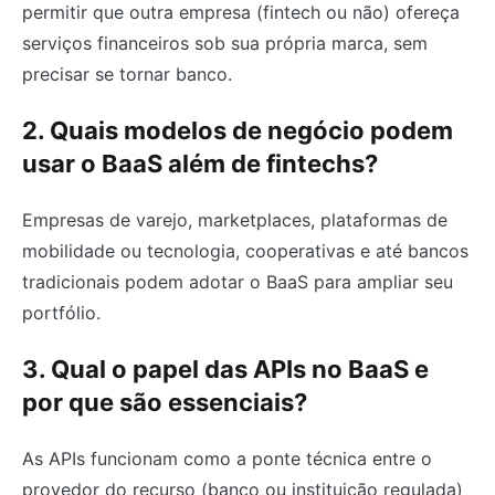
permitir que outra empresa (fintech ou não) ofereça
serviços financeiros sob sua própria marca, sem
precisar se tornar banco.
2. Quais modelos de negócio podem
usar o BaaS além de fintechs?
Empresas de varejo, marketplaces, plataformas de
mobilidade ou tecnologia, cooperativas e até bancos
tradicionais podem adotar o BaaS para ampliar seu
portfólio.
3. Qual o papel das APIs no BaaS e
por que são essenciais?
As APIs funcionam como a ponte técnica entre o
provedor do recurso (banco ou instituição regulada)