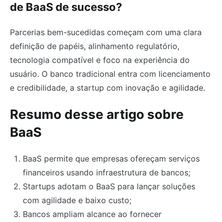
de BaaS de sucesso?
Parcerias bem-sucedidas começam com uma clara
definição de papéis, alinhamento regulatório,
tecnologia compatível e foco na experiência do
usuário. O banco tradicional entra com licenciamento
e credibilidade, a startup com inovação e agilidade.
Resumo desse artigo sobre
BaaS
BaaS permite que empresas ofereçam serviços
financeiros usando infraestrutura de bancos;
Startups adotam o BaaS para lançar soluções
com agilidade e baixo custo;
Bancos ampliam alcance ao fornecer