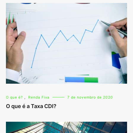
O que é?
,
Renda Fixa
7 de novembro de 2020
O que é a Taxa CDI?