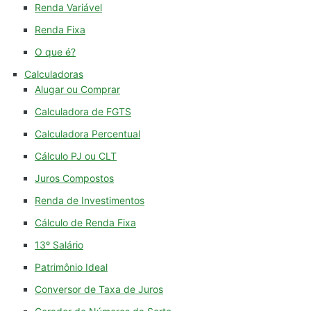
Renda Variável
Renda Fixa
O que é?
Calculadoras
Alugar ou Comprar
Calculadora de FGTS
Calculadora Percentual
Cálculo PJ ou CLT
Juros Compostos
Renda de Investimentos
Cálculo de Renda Fixa
13º Salário
Patrimônio Ideal
Conversor de Taxa de Juros