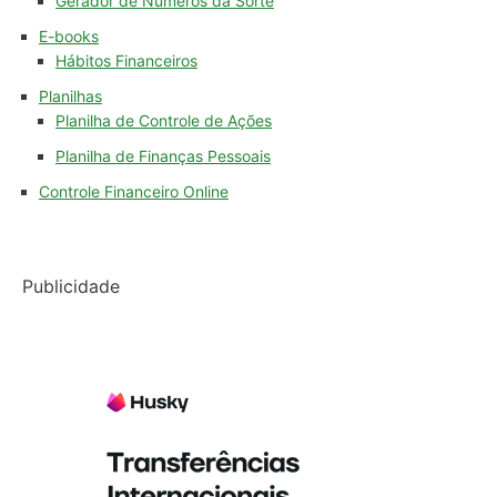
Gerador de Números da Sorte
E-books
Hábitos Financeiros
Planilhas
Planilha de Controle de Ações
Planilha de Finanças Pessoais
Controle Financeiro Online
Publicidade