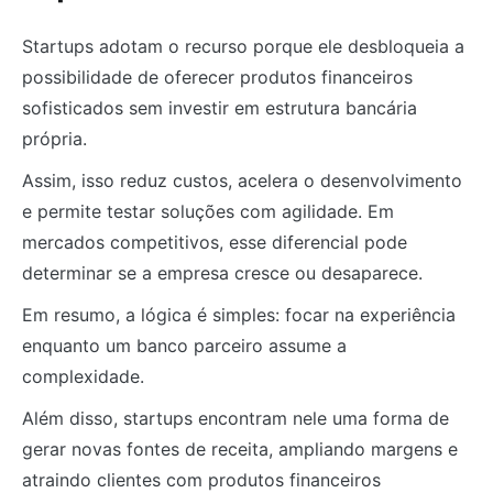
Startups adotam o recurso porque ele desbloqueia a
possibilidade de oferecer produtos financeiros
sofisticados sem investir em estrutura bancária
própria.
Assim, isso reduz custos, acelera o desenvolvimento
e permite testar soluções com agilidade. Em
mercados competitivos, esse diferencial pode
determinar se a empresa cresce ou desaparece.
Em resumo, a lógica é simples: focar na experiência
enquanto um banco parceiro assume a
complexidade.
Além disso, startups encontram nele uma forma de
gerar novas fontes de receita, ampliando margens e
atraindo clientes com produtos financeiros