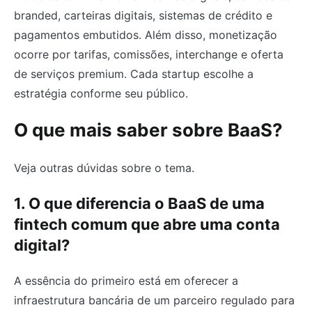
branded, carteiras digitais, sistemas de crédito e
pagamentos embutidos. Além disso, monetização
ocorre por tarifas, comissões, interchange e oferta
de serviços premium. Cada startup escolhe a
estratégia conforme seu público.
O que mais saber sobre BaaS?
Veja outras dúvidas sobre o tema.
1. O que diferencia o BaaS de uma
fintech comum que abre uma conta
digital?
A essência do primeiro está em oferecer a
infraestrutura bancária de um parceiro regulado para