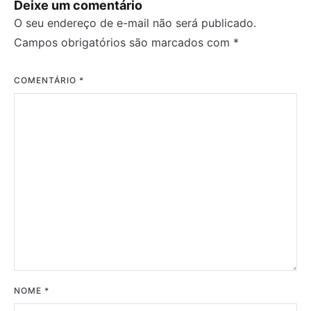
Deixe um comentário
O seu endereço de e-mail não será publicado.
Campos obrigatórios são marcados com
*
COMENTÁRIO
*
NOME
*