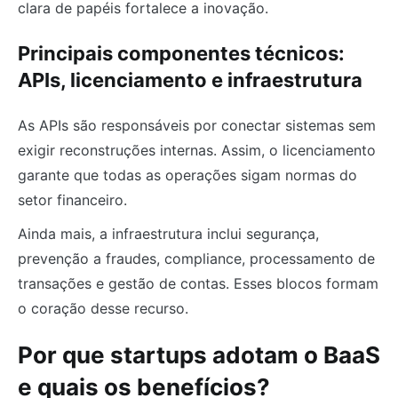
clara de papéis fortalece a inovação.
Principais componentes técnicos:
APIs, licenciamento e infraestrutura
As APIs são responsáveis por conectar sistemas sem
exigir reconstruções internas. Assim, o licenciamento
garante que todas as operações sigam normas do
setor financeiro.
Ainda mais, a infraestrutura inclui segurança,
prevenção a fraudes, compliance, processamento de
transações e gestão de contas. Esses blocos formam
o coração desse recurso.
Por que startups adotam o BaaS
e quais os benefícios?