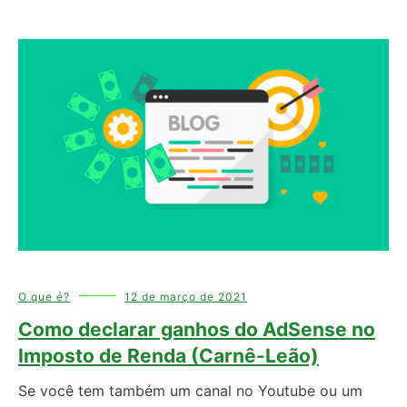
O que é?
12 de março de 2021
Como declarar ganhos do AdSense no
Imposto de Renda (Carnê-Leão)
Se você tem também um canal no Youtube ou um