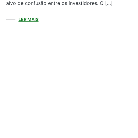
alvo de confusão entre os investidores. O […]
LER MAIS