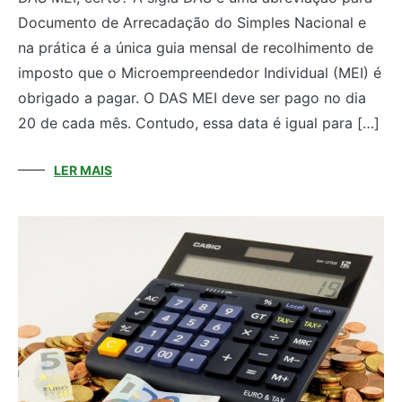
Documento de Arrecadação do Simples Nacional e
na prática é a única guia mensal de recolhimento de
imposto que o Microempreendedor Individual (MEI) é
obrigado a pagar. O DAS MEI deve ser pago no dia
20 de cada mês. Contudo, essa data é igual para […]
LER MAIS