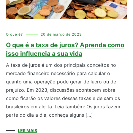
O que é?
20 de março de 2023
O que é a taxa de juros? Aprenda como
isso influencia a sua vida
A taxa de juros é um dos principais conceitos no
mercado financeiro necessário para calcular o
quanto uma operação pode gerar de lucro ou de
prejuízo. Em 2023, discussões acontecem sobre
como ficarão os valores dessas taxas e deixam os
brasileiros em alerta. Leia também: Os juros fazem
parte do dia a dia, conheça alguns […]
LER MAIS