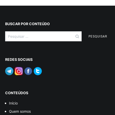
BUSCAR POR CONTEÚDO
Pesquisar
por:
REDES SOCIAIS
CONTEÚDOS
Início
Quem somos