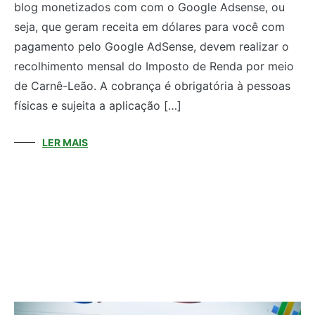
blog monetizados com com o Google Adsense, ou
seja, que geram receita em dólares para você com
pagamento pelo Google AdSense, devem realizar o
recolhimento mensal do Imposto de Renda por meio
de Carnê-Leão. A cobrança é obrigatória à pessoas
físicas e sujeita a aplicação […]
LER MAIS