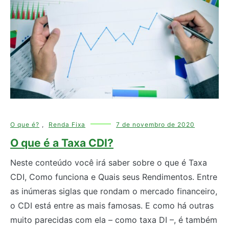
O que é?
,
Renda Fixa
7 de novembro de 2020
O que é a Taxa CDI?
Neste conteúdo você irá saber sobre o que é Taxa
CDI, Como funciona e Quais seus Rendimentos. Entre
as inúmeras siglas que rondam o mercado financeiro,
o CDI está entre as mais famosas. E como há outras
muito parecidas com ela – como taxa DI –, é também