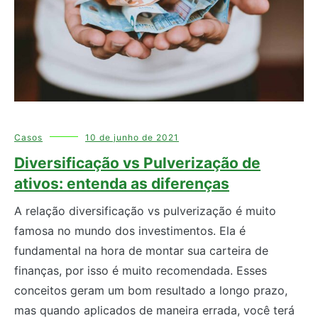
Casos
10 de junho de 2021
Diversificação vs Pulverização de
ativos: entenda as diferenças
A relação diversificação vs pulverização é muito
famosa no mundo dos investimentos. Ela é
fundamental na hora de montar sua carteira de
finanças, por isso é muito recomendada. Esses
conceitos geram um bom resultado a longo prazo,
mas quando aplicados de maneira errada, você terá