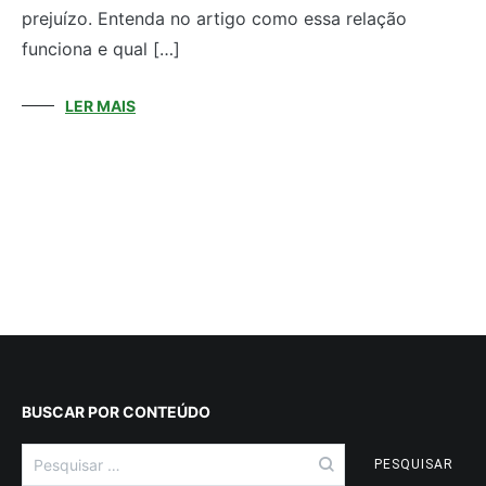
prejuízo. Entenda no artigo como essa relação
funciona e qual […]
LER MAIS
BUSCAR POR CONTEÚDO
Pesquisar
por: