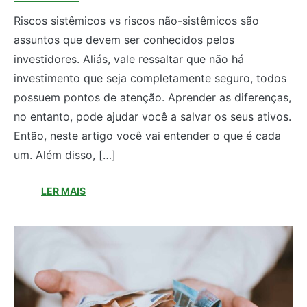
Riscos sistêmicos vs riscos não-sistêmicos são
assuntos que devem ser conhecidos pelos
investidores. Aliás, vale ressaltar que não há
investimento que seja completamente seguro, todos
possuem pontos de atenção. Aprender as diferenças,
no entanto, pode ajudar você a salvar os seus ativos.
Então, neste artigo você vai entender o que é cada
um. Além disso, […]
LER MAIS