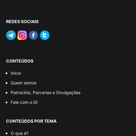
REDES SOCIAIS
CONTEÚDOS
Início
Quem somos
Patrocínio, Parcerias e Divulgações
Fale com o DI
CONTEÚDOS POR TEMA
O que é?