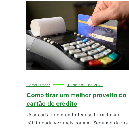
Como fazer?
18 de abril de 2021
Como tirar um melhor proveito do
cartão de crédito
Usar cartão de crédito tem se tornado um
hábito cada vez mais comum. Segundo dados