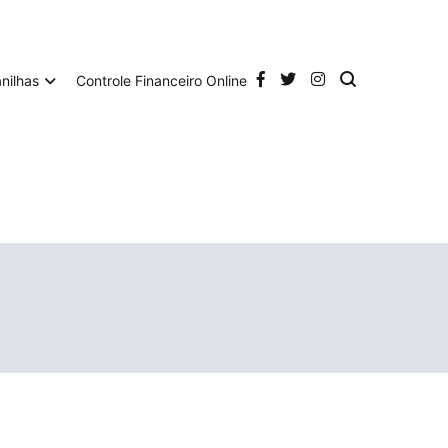
anilhas
Controle Financeiro Online