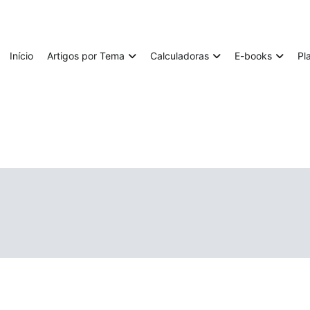
Início
Artigos por Tema
Calculadoras
E-books
Pl