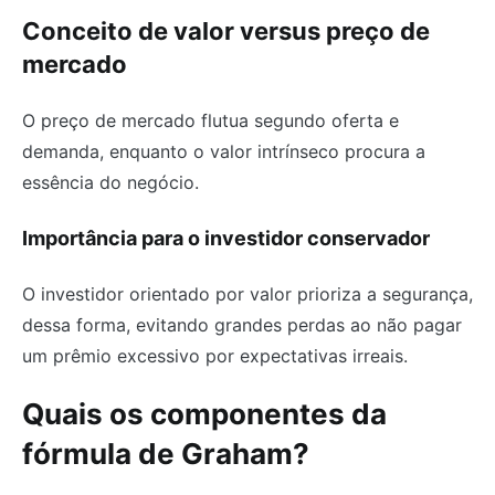
Conceito de valor versus preço de
mercado
O preço de mercado flutua segundo oferta e
demanda, enquanto o valor intrínseco procura a
essência do negócio.
Importância para o investidor conservador
O investidor orientado por valor prioriza a segurança,
dessa forma, evitando grandes perdas ao não pagar
um prêmio excessivo por expectativas irreais.
Quais os componentes da
fórmula de Graham?