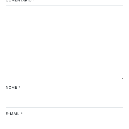
COMENTÁRIO
*
NOME
*
E-MAIL
*