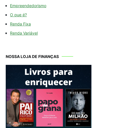
Empreendedorismo
O que é?
Renda Fixa
Renda Variável
NOSSA LOJA DE FINANÇAS