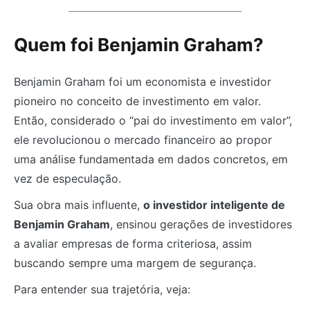
Quem foi Benjamin Graham?
Benjamin Graham foi um economista e investidor
pioneiro no conceito de investimento em valor.
Então, considerado o “pai do investimento em valor”,
ele revolucionou o mercado financeiro ao propor
uma análise fundamentada em dados concretos, em
vez de especulação.
Sua obra mais influente,
o investidor inteligente de
Benjamin Graham
, ensinou gerações de investidores
a avaliar empresas de forma criteriosa, assim
buscando sempre uma margem de segurança.
Para entender sua trajetória, veja: