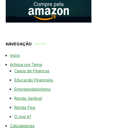
NAVEGAÇÃO
Início
Artigos por Tema
Casos de Finanças
Educação Financeira
Empreendedorismo
Renda Variável
Renda Fixa
O que é?
Calculadoras