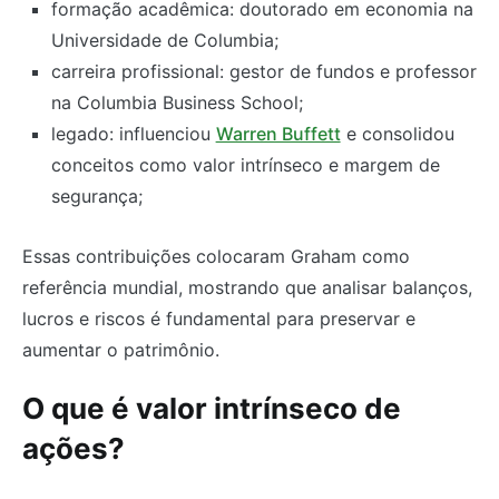
formação acadêmica: doutorado em economia na
Universidade de Columbia;
carreira profissional: gestor de fundos e professor
na Columbia Business School;
legado: influenciou
Warren Buffett
e consolidou
conceitos como valor intrínseco e margem de
segurança;
Essas contribuições colocaram Graham como
referência mundial, mostrando que analisar balanços,
lucros e riscos é fundamental para preservar e
aumentar o patrimônio.
O que é valor intrínseco de
ações?