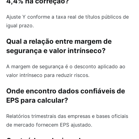
4,4% na correção?
Ajuste Y conforme a taxa real de títulos públicos de
igual prazo.
Qual a relação entre margem de
segurança e valor intrínseco?
A margem de segurança é o desconto aplicado ao
valor intrínseco para reduzir riscos.
Onde encontro dados confiáveis de
EPS para calcular?
Relatórios trimestrais das empresas e bases oficiais
de mercado fornecem EPS ajustado.