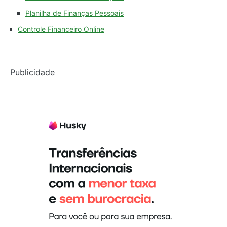
Planilha de Finanças Pessoais
Controle Financeiro Online
Publicidade