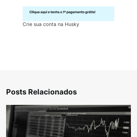
Crie sua conta na Husky
Posts Relacionados