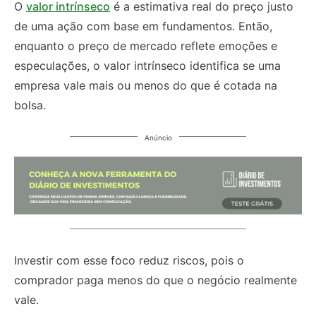
O
valor intrínseco
é a estimativa real do preço justo
de uma ação com base em fundamentos. Então,
enquanto o preço de mercado reflete emoções e
especulações, o valor intrínseco identifica se uma
empresa vale mais ou menos do que é cotada na
bolsa.
Anúncio
Investir com esse foco reduz riscos, pois o
comprador paga menos do que o negócio realmente
vale.