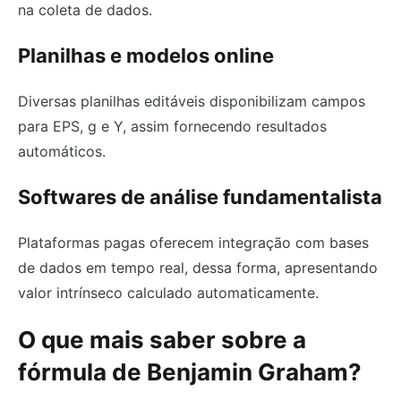
na coleta de dados.
Planilhas e modelos online
Diversas planilhas editáveis disponibilizam campos
para EPS, g e Y, assim fornecendo resultados
automáticos.
Softwares de análise fundamentalista
Plataformas pagas oferecem integração com bases
de dados em tempo real, dessa forma, apresentando
valor intrínseco calculado automaticamente.
O que mais saber sobre a
fórmula de Benjamin Graham?