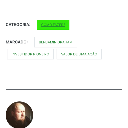
CATEGORIA:
COMO FAZER?
MARCADO:
BENJAMIN GRAHAM
INVESTIDOR PIONEIRO
VALOR DE UMA AÇÃO