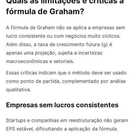
Quais as limitações e críticas à
fórmula de Graham?
A fórmula de Graham não se aplica a empresas sem
lucro consistente ou com negócios muito cíclicos.
Além disso, a taxa de crescimento futura (g) é
apenas uma projeção, sujeita a incertezas
macroeconômicas e setoriais.
Essas críticas indicam que o método deve ser usado
como ponto de partida, complementado por análise
qualitativa.
Empresas sem lucros consistentes
Startups e companhias em reestruturação não geram
EPS estável, dificultando a aplicação da fórmula.