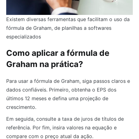
Existem diversas ferramentas que facilitam o uso da
fórmula de Graham, de planilhas a softwares
especializados
Como aplicar a fórmula de
Graham na prática?
Para usar a fórmula de Graham, siga passos claros e
dados confiáveis. Primeiro, obtenha o EPS dos
últimos 12 meses e defina uma projeção de
crescimento.
Em seguida, consulte a taxa de juros de títulos de
referência. Por fim, insira valores na equação e
compare com o preço atual da ação.