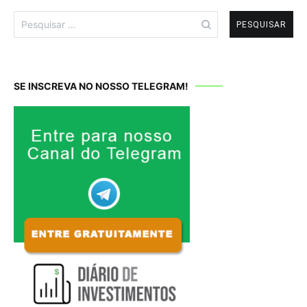
Pesquisar
por:
SE INSCREVA NO NOSSO TELEGRAM!