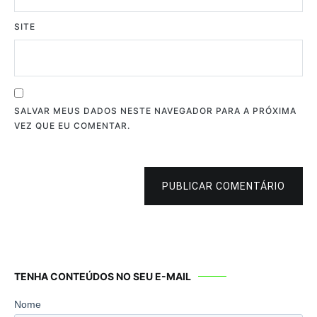
SITE
SALVAR MEUS DADOS NESTE NAVEGADOR PARA A PRÓXIMA
VEZ QUE EU COMENTAR.
PUBLICAR COMENTÁRIO
TENHA CONTEÚDOS NO SEU E-MAIL