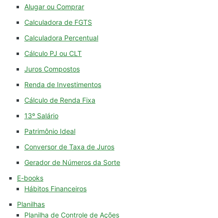
Alugar ou Comprar
Calculadora de FGTS
Calculadora Percentual
Cálculo PJ ou CLT
Juros Compostos
Renda de Investimentos
Cálculo de Renda Fixa
13º Salário
Patrimônio Ideal
Conversor de Taxa de Juros
Gerador de Números da Sorte
E-books
Hábitos Financeiros
Planilhas
Planilha de Controle de Ações