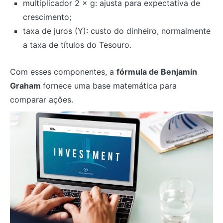
multiplicador 2 × g: ajusta para expectativa de
crescimento;
taxa de juros (Y): custo do dinheiro, normalmente
a taxa de títulos do Tesouro.
Com esses componentes, a
fórmula de Benjamin
Graham
fornece uma base matemática para
comparar ações.