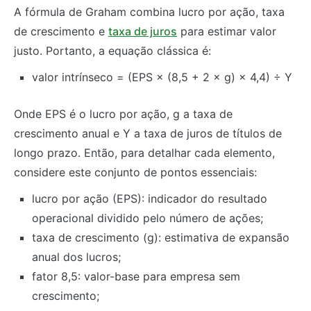
A fórmula de Graham combina lucro por ação, taxa
de crescimento e
taxa de juros
para estimar valor
justo. Portanto, a equação clássica é:
valor intrínseco = (EPS × (8,5 + 2 × g) × 4,4) ÷ Y
Onde EPS é o lucro por ação, g a taxa de
crescimento anual e Y a taxa de juros de títulos de
longo prazo. Então, para detalhar cada elemento,
considere este conjunto de pontos essenciais:
lucro por ação (EPS): indicador do resultado
operacional dividido pelo número de ações;
taxa de crescimento (g): estimativa de expansão
anual dos lucros;
fator 8,5: valor-base para empresa sem
crescimento;