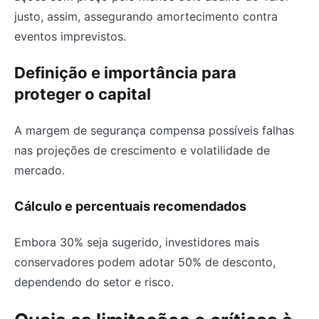
justo, assim, assegurando amortecimento contra
eventos imprevistos.
Definição e importância para
proteger o capital
A margem de segurança compensa possíveis falhas
nas projeções de crescimento e volatilidade de
mercado.
Cálculo e percentuais recomendados
Embora 30% seja sugerido, investidores mais
conservadores podem adotar 50% de desconto,
dependendo do setor e risco.