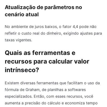
Atualização de parâmetros no
cenário atual
No ambiente de juros baixos, o fator 4,4 pode não
refletir o custo real do dinheiro, exigindo ajustes para
taxas vigentes.
Quais as ferramentas e
recursos para calcular valor
intrínseco?
Existem diversas ferramentas que facilitam o uso da
fórmula de Graham, de planilhas a softwares
especializados. Então, com esses recursos, você
aumenta a precisão do cálculo e economiza tempo