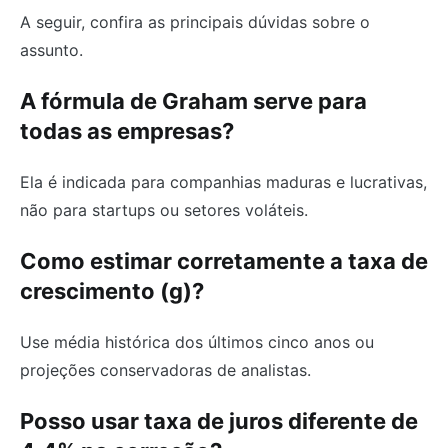
A seguir, confira as principais dúvidas sobre o
assunto.
A fórmula de Graham serve para
todas as empresas?
Ela é indicada para companhias maduras e lucrativas,
não para startups ou setores voláteis.
Como estimar corretamente a taxa de
crescimento (g)?
Use média histórica dos últimos cinco anos ou
projeções conservadoras de analistas.
Posso usar taxa de juros diferente de