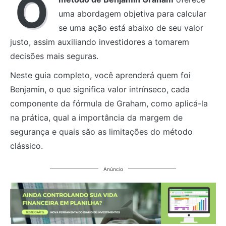
O
uma abordagem objetiva para calcular
se uma ação está abaixo de seu valor
justo, assim auxiliando investidores a tomarem
decisões mais seguras.
Neste guia completo, você aprenderá quem foi
Benjamin, o que significa valor intrínseco, cada
componente da fórmula de Graham, como aplicá-la
na prática, qual a importância da margem de
segurança e quais são as limitações do método
clássico.
Anúncio