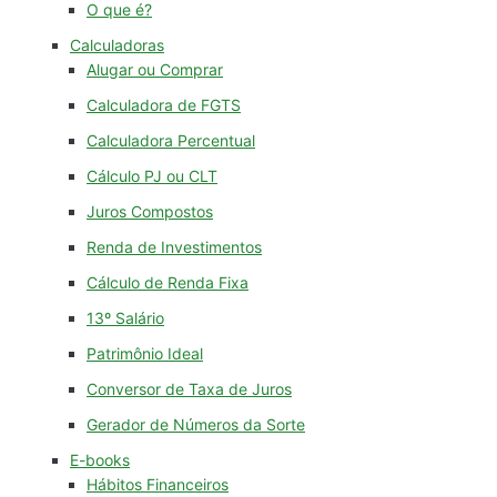
O que é?
Calculadoras
Alugar ou Comprar
Calculadora de FGTS
Calculadora Percentual
Cálculo PJ ou CLT
Juros Compostos
Renda de Investimentos
Cálculo de Renda Fixa
13º Salário
Patrimônio Ideal
Conversor de Taxa de Juros
Gerador de Números da Sorte
E-books
Hábitos Financeiros