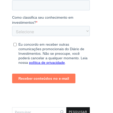
Pesquisar