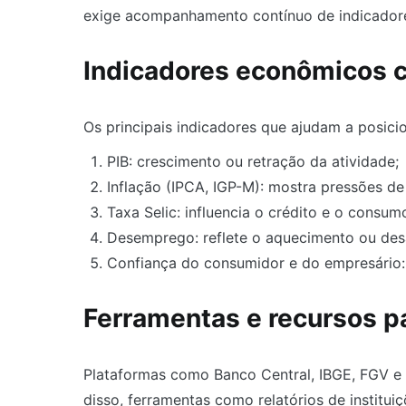
exige acompanhamento contínuo de indicador
Indicadores econômicos 
Os principais indicadores que ajudam a posicio
PIB: crescimento ou retração da atividade;
Inflação (IPCA, IGP-M): mostra pressões de
Taxa Selic: influencia o crédito e o consum
Desemprego: reflete o aquecimento ou de
Confiança do consumidor e do empresário: 
Ferramentas e recursos p
Plataformas como Banco Central, IBGE, FGV e
disso, ferramentas como relatórios de instituiç