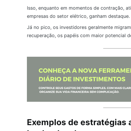
Isso, enquanto em momentos de contração, ati
empresas do setor elétrico, ganham destaque
Já no pico, os investidores geralmente migram
recuperação, os papéis com maior potencial de
Exemplos de estratégias 