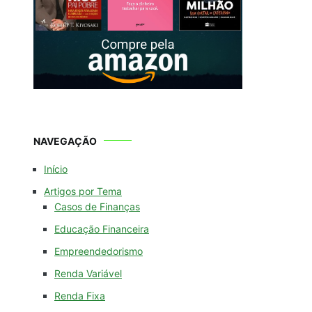
NAVEGAÇÃO
Início
Artigos por Tema
Casos de Finanças
Educação Financeira
Empreendedorismo
Renda Variável
Renda Fixa