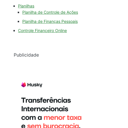
Planilhas
Planilha de Controle de Ações
Planilha de Finanças Pessoais
Controle Financeiro Online
Publicidade