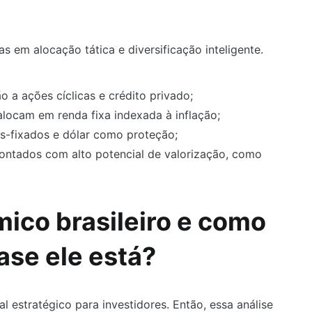
 em alocação tática e diversificação inteligente.
a ações cíclicas e crédito privado;
locam em renda fixa indexada à inflação;
ós-fixados e dólar como proteção;
ontados com alto potencial de valorização, como
mico brasileiro e como
fase ele está?
al estratégico para investidores. Então, essa análise