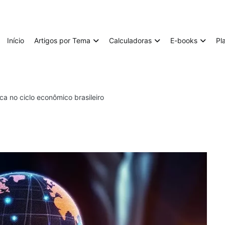
Início
Artigos por Tema
Calculadoras
E-books
Pl
ca no ciclo econômico brasileiro​