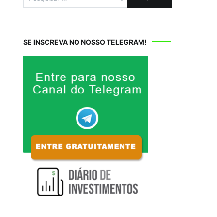
por:
SE INSCREVA NO NOSSO TELEGRAM!