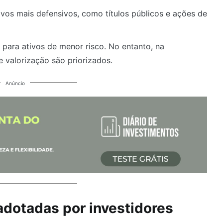
vos mais defensivos, como títulos públicos e ações de
.
 para ativos de menor risco. No entanto, na
 valorização são priorizados.
Anúncio
adotadas por investidores