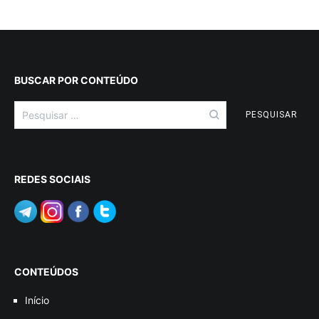
BUSCAR POR CONTEÚDO
Pesquisar
por:
REDES SOCIAIS
CONTEÚDOS
Início