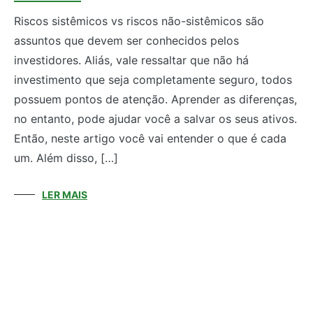
Riscos sistêmicos vs riscos não-sistêmicos são
assuntos que devem ser conhecidos pelos
investidores. Aliás, vale ressaltar que não há
investimento que seja completamente seguro, todos
possuem pontos de atenção. Aprender as diferenças,
no entanto, pode ajudar você a salvar os seus ativos.
Então, neste artigo você vai entender o que é cada
um. Além disso, […]
LER MAIS