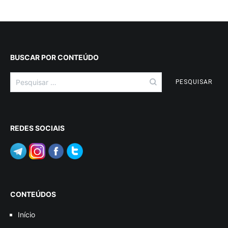
BUSCAR POR CONTEÚDO
Pesquisar
por:
REDES SOCIAIS
CONTEÚDOS
Início