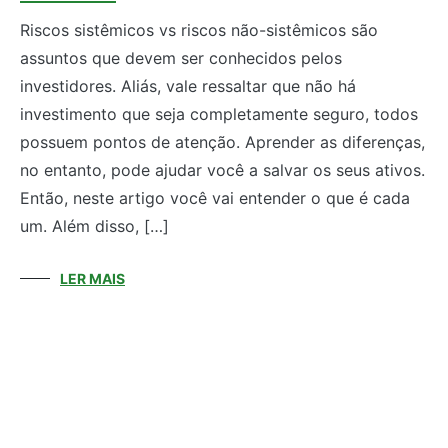
Riscos sistêmicos vs riscos não-sistêmicos são
assuntos que devem ser conhecidos pelos
investidores. Aliás, vale ressaltar que não há
investimento que seja completamente seguro, todos
possuem pontos de atenção. Aprender as diferenças,
no entanto, pode ajudar você a salvar os seus ativos.
Então, neste artigo você vai entender o que é cada
um. Além disso, […]
LER MAIS