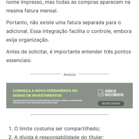
nome impresso, mas todas as compras aparecem na
mesma fatura mensal.
Portanto, não existe uma fatura separada para o
adicional. Essa integração facilita o controle, embora
exija organização.
Antes de solicitar, é importante entender três pontos
essenciais:
Anúncio
O limite costuma ser compartilhado;
A dívida é responsabilidade do titular;