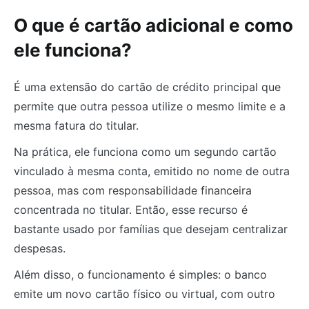
O que é cartão adicional e como
ele funciona?
É uma extensão do cartão de crédito principal que
permite que outra pessoa utilize o mesmo limite e a
mesma fatura do titular.
Na prática, ele funciona como um segundo cartão
vinculado à mesma conta, emitido no nome de outra
pessoa, mas com responsabilidade financeira
concentrada no titular. Então, esse recurso é
bastante usado por famílias que desejam centralizar
despesas.
Além disso, o funcionamento é simples: o banco
emite um novo cartão físico ou virtual, com outro