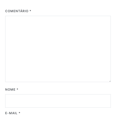
COMENTÁRIO
*
NOME
*
E-MAIL
*