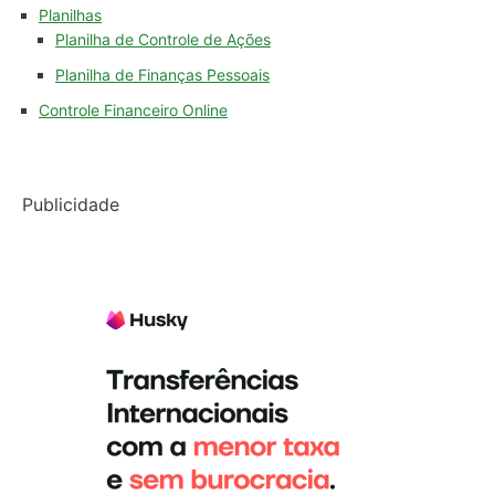
Planilhas
Planilha de Controle de Ações
Planilha de Finanças Pessoais
Controle Financeiro Online
Publicidade