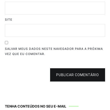
SITE
SALVAR MEUS DADOS NESTE NAVEGADOR PARA A PRÓXIMA
VEZ QUE EU COMENTAR.
PUBLICAR COMENTÁRIO
TENHA CONTEÚDOS NO SEU E-MAIL