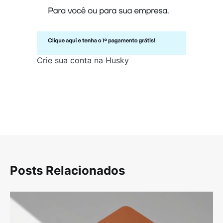
Crie sua conta na Husky
Posts Relacionados