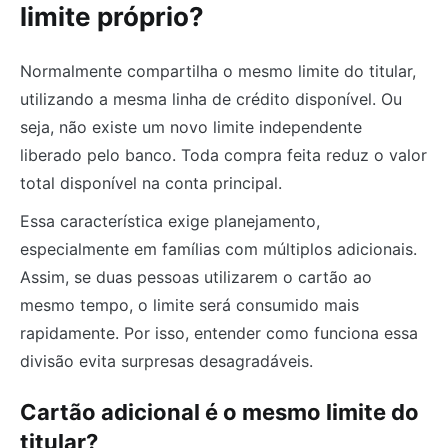
limite próprio?
Normalmente compartilha o mesmo limite do titular,
utilizando a mesma linha de crédito disponível. Ou
seja, não existe um novo limite independente
liberado pelo banco. Toda compra feita reduz o valor
total disponível na conta principal.
Essa característica exige planejamento,
especialmente em famílias com múltiplos adicionais.
Assim, se duas pessoas utilizarem o cartão ao
mesmo tempo, o limite será consumido mais
rapidamente. Por isso, entender como funciona essa
divisão evita surpresas desagradáveis.
Cartão adicional é o mesmo limite do
titular?