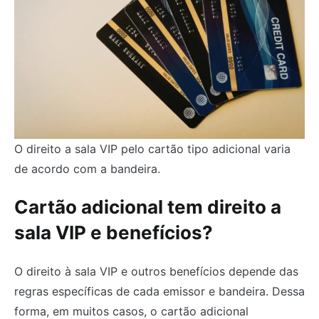
O direito a sala VIP pelo cartão tipo adicional varia
de acordo com a bandeira.
Cartão adicional tem direito a
sala VIP e benefícios?
O direito à sala VIP e outros benefícios depende das
regras específicas de cada emissor e bandeira. Dessa
forma, em muitos casos, o cartão adicional