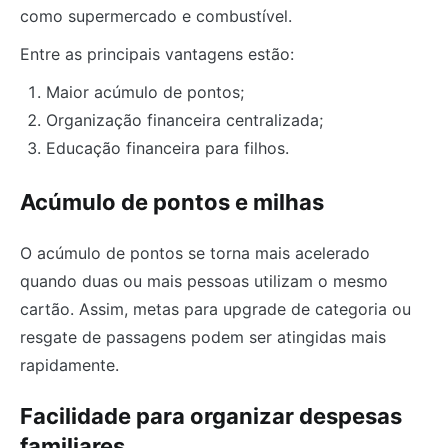
como supermercado e combustível.
Entre as principais vantagens estão:
Maior acúmulo de pontos;
Organização financeira centralizada;
Educação financeira para filhos.
Acúmulo de pontos e milhas
O acúmulo de pontos se torna mais acelerado
quando duas ou mais pessoas utilizam o mesmo
cartão. Assim, metas para upgrade de categoria ou
resgate de passagens podem ser atingidas mais
rapidamente.
Facilidade para organizar despesas
familiares