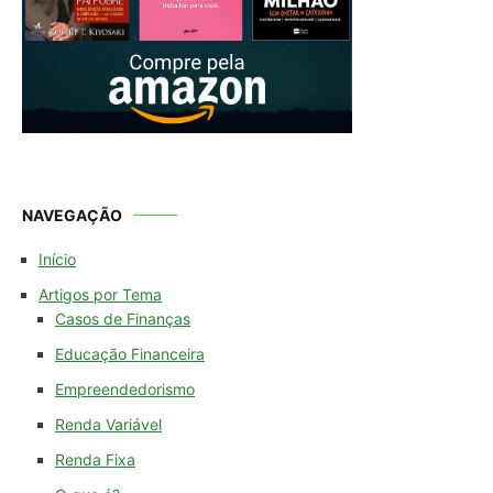
NAVEGAÇÃO
Início
Artigos por Tema
Casos de Finanças
Educação Financeira
Empreendedorismo
Renda Variável
Renda Fixa