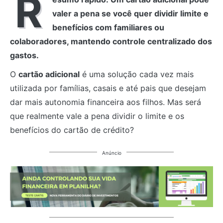
R
valer a pena se você quer dividir limite e
benefícios com familiares ou
colaboradores, mantendo controle centralizado dos
gastos.
O
cartão adicional
é uma solução cada vez mais
utilizada por famílias, casais e até pais que desejam
dar mais autonomia financeira aos filhos. Mas será
que realmente vale a pena dividir o limite e os
benefícios do cartão de crédito?
Anúncio