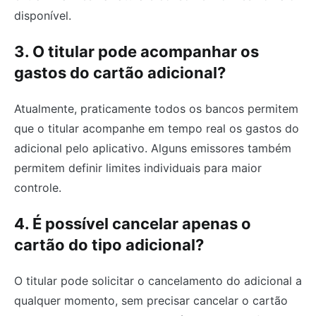
disponível.
3. O titular pode acompanhar os
gastos do cartão adicional?
Atualmente, praticamente todos os bancos permitem
que o titular acompanhe em tempo real os gastos do
adicional pelo aplicativo. Alguns emissores também
permitem definir limites individuais para maior
controle.
4. É possível cancelar apenas o
cartão do tipo adicional?
O titular pode solicitar o cancelamento do adicional a
qualquer momento, sem precisar cancelar o cartão