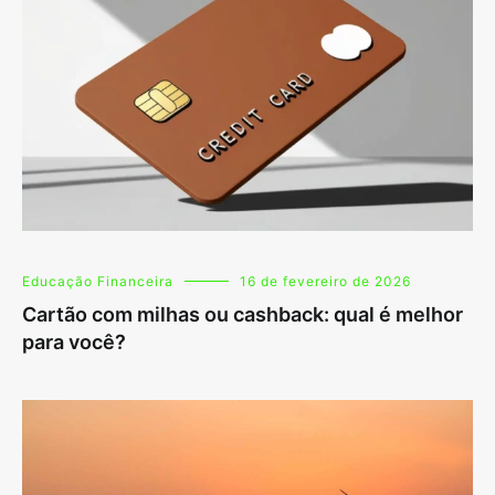
Educação Financeira
16 de fevereiro de 2026
Cartão com milhas ou cashback: qual é melhor
para você?