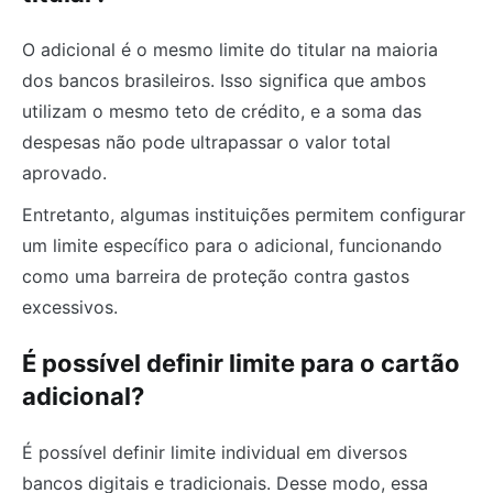
O adicional é o mesmo limite do titular na maioria
dos bancos brasileiros. Isso significa que ambos
utilizam o mesmo teto de crédito, e a soma das
despesas não pode ultrapassar o valor total
aprovado.
Entretanto, algumas instituições permitem configurar
um limite específico para o adicional, funcionando
como uma barreira de proteção contra gastos
excessivos.
É possível definir limite para o cartão
adicional?
É possível definir limite individual em diversos
bancos digitais e tradicionais. Desse modo, essa