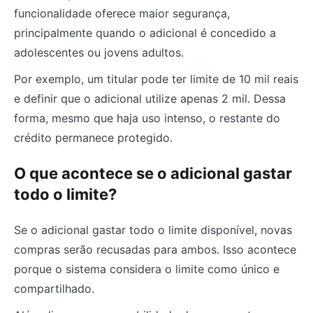
funcionalidade oferece maior segurança,
principalmente quando o adicional é concedido a
adolescentes ou jovens adultos.
Por exemplo, um titular pode ter limite de 10 mil reais
e definir que o adicional utilize apenas 2 mil. Dessa
forma, mesmo que haja uso intenso, o restante do
crédito permanece protegido.
O que acontece se o adicional gastar
todo o limite?
Se o adicional gastar todo o limite disponível, novas
compras serão recusadas para ambos. Isso acontece
porque o sistema considera o limite como único e
compartilhado.