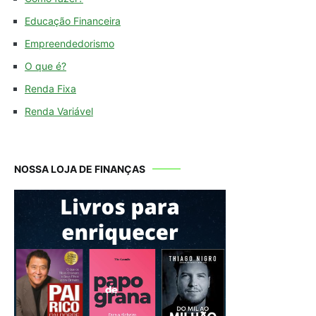
Educação Financeira
Empreendedorismo
O que é?
Renda Fixa
Renda Variável
NOSSA LOJA DE FINANÇAS