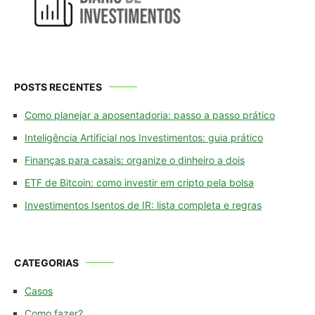
POSTS RECENTES
Como planejar a aposentadoria: passo a passo prático
Inteligência Artificial nos Investimentos: guia prático
Finanças para casais: organize o dinheiro a dois
ETF de Bitcoin: como investir em cripto pela bolsa
Investimentos Isentos de IR: lista completa e regras
CATEGORIAS
Casos
Como fazer?