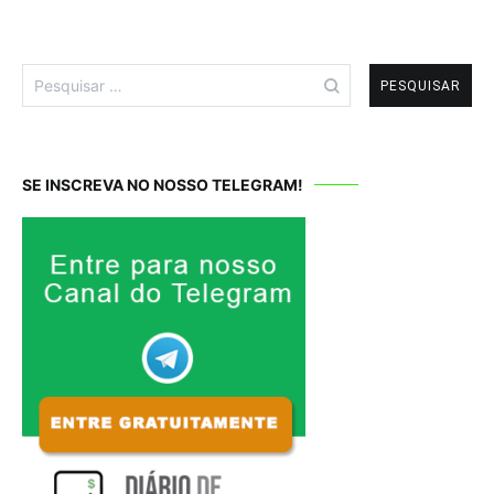
Pesquisar
por:
SE INSCREVA NO NOSSO TELEGRAM!