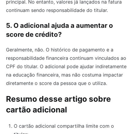
principal. No entanto, valores já lançados na fatura
continuam sendo responsabilidade do titular.
5. O adicional ajuda a aumentar o
score de crédito?
Geralmente, não. O histórico de pagamento e a
responsabilidade financeira continuam vinculados ao
CPF do titular. O adicional pode ajudar indiretamente
na educação financeira, mas não costuma impactar
diretamente o score da pessoa que o utiliza.
Resumo desse artigo sobre
cartão adicional
O cartão adicional compartilha limite com o