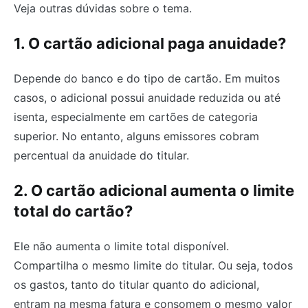
Veja outras dúvidas sobre o tema.
1. O cartão adicional paga anuidade?
Depende do banco e do tipo de cartão. Em muitos
casos, o adicional possui anuidade reduzida ou até
isenta, especialmente em cartões de categoria
superior. No entanto, alguns emissores cobram
percentual da anuidade do titular.
2. O cartão adicional aumenta o limite
total do cartão?
Ele não aumenta o limite total disponível.
Compartilha o mesmo limite do titular. Ou seja, todos
os gastos, tanto do titular quanto do adicional,
entram na mesma fatura e consomem o mesmo valor