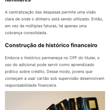
A centralização das despesas permite uma visão
clara de onde o dinheiro está sendo utilizado. Então,
em vez de múltiplas faturas, há apenas uma
cobrança consolidada.
Construção de histórico financeiro
Embora o histórico permaneça no CPF do titular, o
uso do adicional pode servir como aprendizado
prático sobre crédito. Desse modo, jovens que
começam a usar cartão sob supervisão desenvolvem
responsabilidade financeira.