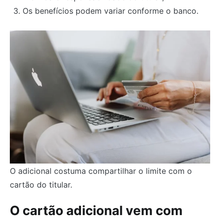
Os benefícios podem variar conforme o banco.
O adicional costuma compartilhar o limite com o
cartão do titular.
O cartão adicional vem com