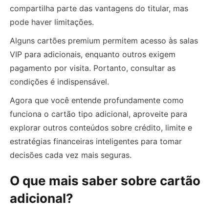
compartilha parte das vantagens do titular, mas
pode haver limitações.
Alguns cartões premium permitem acesso às salas
VIP para adicionais, enquanto outros exigem
pagamento por visita. Portanto, consultar as
condições é indispensável.
Agora que você entende profundamente como
funciona o cartão tipo adicional, aproveite para
explorar outros conteúdos sobre crédito, limite e
estratégias financeiras inteligentes para tomar
decisões cada vez mais seguras.
O que mais saber sobre cartão
adicional?