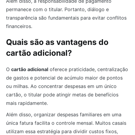
Além disso, a responsabilidade de pagamento
permanece com o titular. Portanto, diálogo e
transparência são fundamentais para evitar conflitos
financeiros.
Quais são as vantagens do
cartão adicional?
O
cartão adicional
oferece praticidade, centralização
de gastos e potencial de acúmulo maior de pontos
ou milhas. Ao concentrar despesas em um único
cartão, o titular pode atingir metas de benefícios
mais rapidamente.
Além disso, organizar despesas familiares em uma
única fatura facilita o controle mensal. Muitos casais
utilizam essa estratégia para dividir custos fixos,