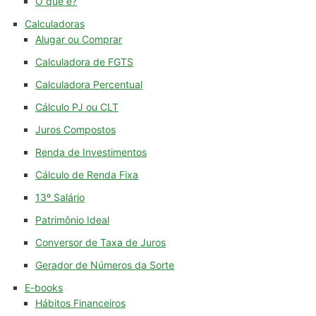
O que é?
Calculadoras
Alugar ou Comprar
Calculadora de FGTS
Calculadora Percentual
Cálculo PJ ou CLT
Juros Compostos
Renda de Investimentos
Cálculo de Renda Fixa
13º Salário
Patrimônio Ideal
Conversor de Taxa de Juros
Gerador de Números da Sorte
E-books
Hábitos Financeiros