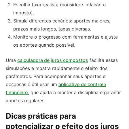
Escolha taxa realista (considere inflação e
imposto).
Simule diferentes cenários: aportes maiores,
prazos mais longos, taxas diversas.
Monitore o progresso com ferramentas e ajuste
os aportes quando possível.
Uma
calculadora de juros compostos
facilita essas
simulações e mostra rapidamente o efeito dos
parâmetros. Para acompanhar seus aportes e
despesas é útil usar um
aplicativo de controle
financeiro
, que ajuda a manter a disciplina e garantir
aportes regulares.
Dicas práticas para
potencializar o efeito dos juros