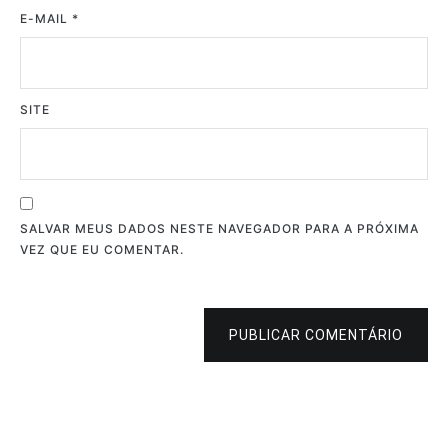
E-MAIL
*
SITE
SALVAR MEUS DADOS NESTE NAVEGADOR PARA A PRÓXIMA
VEZ QUE EU COMENTAR.
PUBLICAR COMENTÁRIO