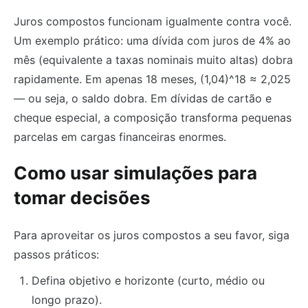
Juros compostos funcionam igualmente contra você.
Um exemplo prático: uma dívida com juros de 4% ao
mês (equivalente a taxas nominais muito altas) dobra
rapidamente. Em apenas 18 meses, (1,04)^18 ≈ 2,025
— ou seja, o saldo dobra. Em dívidas de cartão e
cheque especial, a composição transforma pequenas
parcelas em cargas financeiras enormes.
Como usar simulações para
tomar decisões
Para aproveitar os juros compostos a seu favor, siga
passos práticos:
Defina objetivo e horizonte (curto, médio ou
longo prazo).