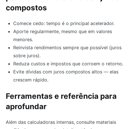
compostos
Comece cedo: tempo é o principal acelerador.
Aporte regularmente, mesmo que em valores
menores.
Reinvista rendimentos sempre que possível (juros
sobre juros).
Reduza custos e impostos que corroem o retorno.
Evite dívidas com juros compostos altos — elas
crescem rápido.
Ferramentas e referência para
aprofundar
Além das calculadoras internas, consulte materiais