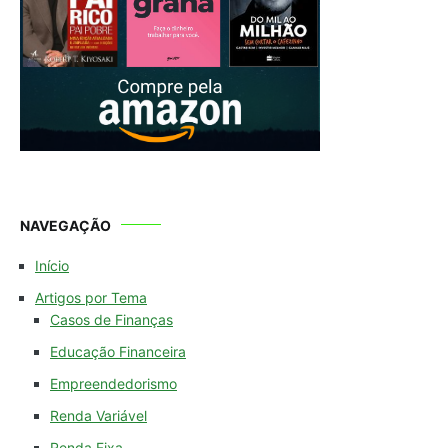
NAVEGAÇÃO
Início
Artigos por Tema
Casos de Finanças
Educação Financeira
Empreendedorismo
Renda Variável
Renda Fixa