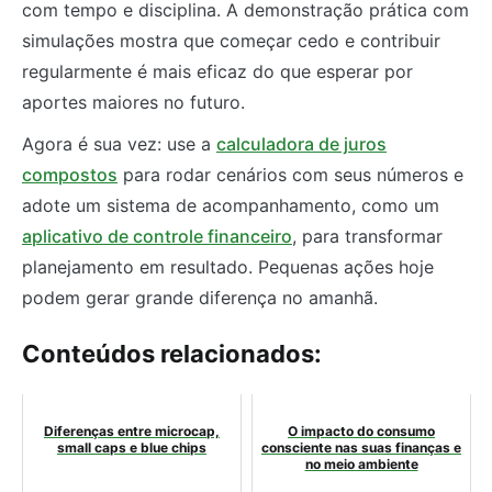
com tempo e disciplina. A demonstração prática com
simulações mostra que começar cedo e contribuir
regularmente é mais eficaz do que esperar por
aportes maiores no futuro.
Agora é sua vez: use a
calculadora de juros
compostos
para rodar cenários com seus números e
adote um sistema de acompanhamento, como um
aplicativo de controle financeiro
, para transformar
planejamento em resultado. Pequenas ações hoje
podem gerar grande diferença no amanhã.
Conteúdos relacionados:
Diferenças entre microcap,
O impacto do consumo
small caps e blue chips
consciente nas suas finanças e
no meio ambiente