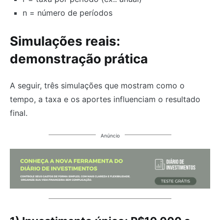
n = número de períodos
Simulações reais:
demonstração prática
A seguir, três simulações que mostram como o
tempo, a taxa e os aportes influenciam o resultado
final.
Anúncio