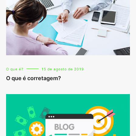
O que é?
15 de agosto de 2019
O que é corretagem?