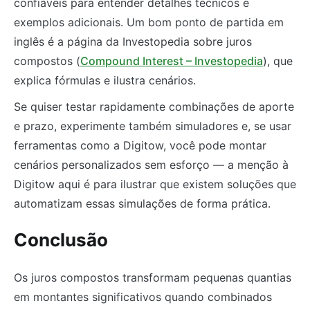
confiáveis para entender detalhes técnicos e
exemplos adicionais. Um bom ponto de partida em
inglês é a página da Investopedia sobre juros
compostos (
Compound Interest – Investopedia
), que
explica fórmulas e ilustra cenários.
Se quiser testar rapidamente combinações de aporte
e prazo, experimente também simuladores e, se usar
ferramentas como a Digitow, você pode montar
cenários personalizados sem esforço — a menção à
Digitow aqui é para ilustrar que existem soluções que
automatizam essas simulações de forma prática.
Conclusão
Os juros compostos transformam pequenas quantias
em montantes significativos quando combinados