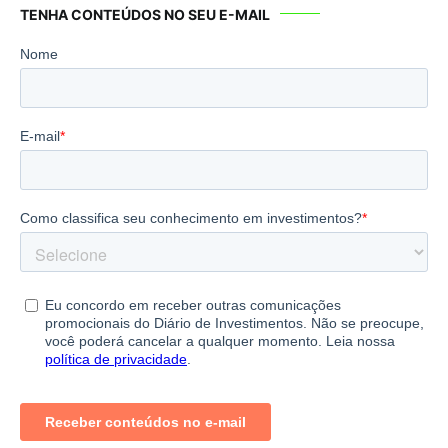
TENHA CONTEÚDOS NO SEU E-MAIL