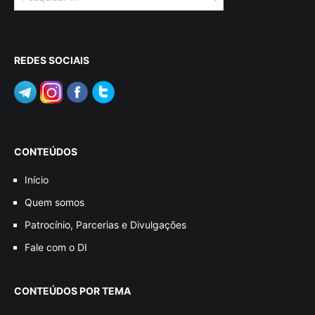
por:
REDES SOCIAIS
CONTEÚDOS
Início
Quem somos
Patrocínio, Parcerias e Divulgações
Fale com o DI
CONTEÚDOS POR TEMA