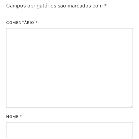
Campos obrigatórios são marcados com
*
COMENTÁRIO
*
NOME
*