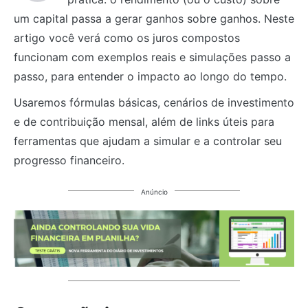
um capital passa a gerar ganhos sobre ganhos. Neste
artigo você verá como os juros compostos
funcionam com exemplos reais e simulações passo a
passo, para entender o impacto ao longo do tempo.
Usaremos fórmulas básicas, cenários de investimento
e de contribuição mensal, além de links úteis para
ferramentas que ajudam a simular e a controlar seu
progresso financeiro.
Anúncio