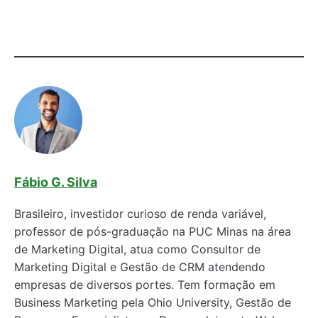
Fábio G. Silva
Brasileiro, investidor curioso de renda variável,
professor de pós-graduação na PUC Minas na área
de Marketing Digital, atua como Consultor de
Marketing Digital e Gestão de CRM atendendo
empresas de diversos portes. Tem formação em
Business Marketing pela Ohio University, Gestão de