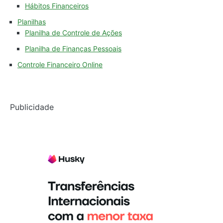
Hábitos Financeiros
Planilhas
Planilha de Controle de Ações
Planilha de Finanças Pessoais
Controle Financeiro Online
Publicidade