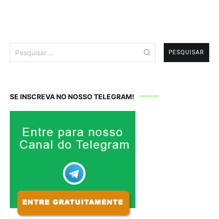
Pesquisar
por:
SE INSCREVA NO NOSSO TELEGRAM!