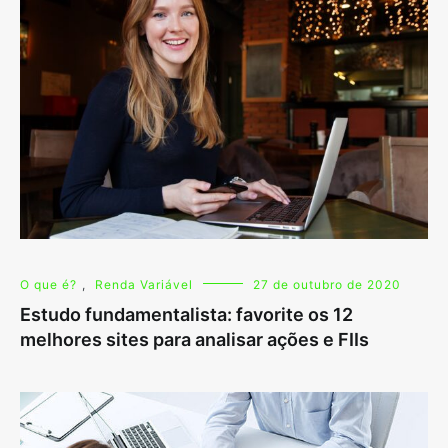
O que é?
,
Renda Variável
27 de outubro de 2020
Estudo fundamentalista: favorite os 12
melhores sites para analisar ações e FIIs