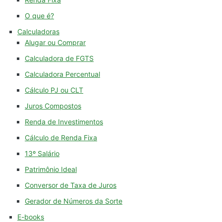
O que é?
Calculadoras
Alugar ou Comprar
Calculadora de FGTS
Calculadora Percentual
Cálculo PJ ou CLT
Juros Compostos
Renda de Investimentos
Cálculo de Renda Fixa
13º Salário
Patrimônio Ideal
Conversor de Taxa de Juros
Gerador de Números da Sorte
E-books