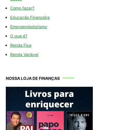
Como fazer?
Educação Financeira
Empreendedorismo
O que é?
Renda Fixa
Renda Variável
NOSSA LOJA DE FINANÇAS