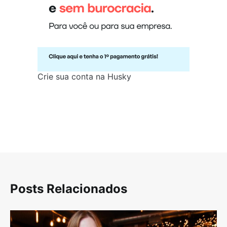
Crie sua conta na Husky
Posts Relacionados