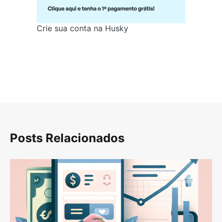
Crie sua conta na Husky
Posts Relacionados