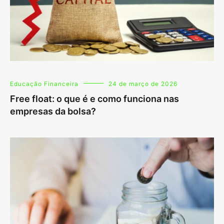
Educação Financeira
24 de março de 2026
Free float: o que é e como funciona nas
empresas da bolsa?