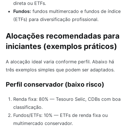
direta ou ETFs.
Fundos:
fundos multimercado e fundos de índice
(ETFs) para diversificação profissional.
Alocações recomendadas para
iniciantes (exemplos práticos)
A alocação ideal varia conforme perfil. Abaixo há
três exemplos simples que podem ser adaptados.
Perfil conservador (baixo risco)
Renda fixa: 80% — Tesouro Selic, CDBs com boa
classificação.
Fundos/ETFs: 10% — ETFs de renda fixa ou
multimercado conservador.