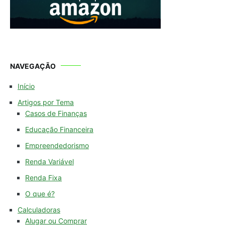
NAVEGAÇÃO
Início
Artigos por Tema
Casos de Finanças
Educação Financeira
Empreendedorismo
Renda Variável
Renda Fixa
O que é?
Calculadoras
Alugar ou Comprar