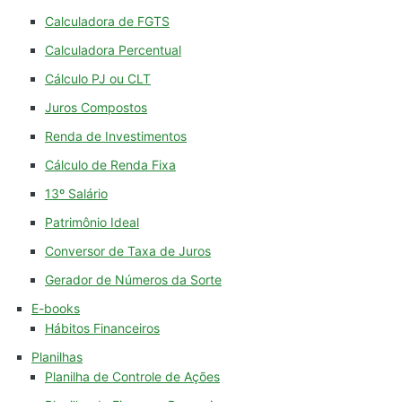
Calculadora de FGTS
Calculadora Percentual
Cálculo PJ ou CLT
Juros Compostos
Renda de Investimentos
Cálculo de Renda Fixa
13º Salário
Patrimônio Ideal
Conversor de Taxa de Juros
Gerador de Números da Sorte
E-books
Hábitos Financeiros
Planilhas
Planilha de Controle de Ações