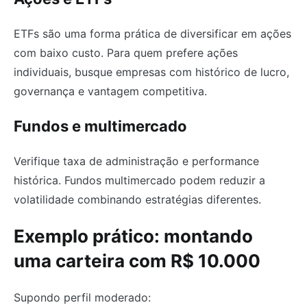
ETFs são uma forma prática de diversificar em ações
com baixo custo. Para quem prefere ações
individuais, busque empresas com histórico de lucro,
governança e vantagem competitiva.
Fundos e multimercado
Verifique taxa de administração e performance
histórica. Fundos multimercado podem reduzir a
volatilidade combinando estratégias diferentes.
Exemplo prático: montando
uma carteira com R$ 10.000
Supondo perfil moderado: