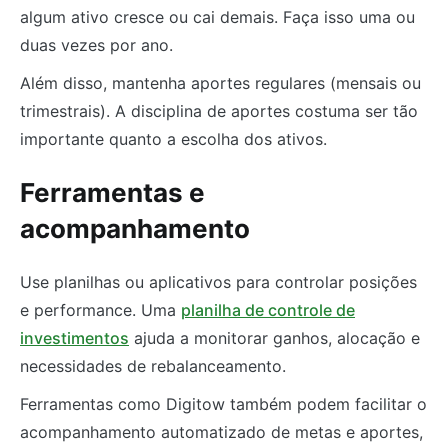
algum ativo cresce ou cai demais. Faça isso uma ou
duas vezes por ano.
Além disso, mantenha aportes regulares (mensais ou
trimestrais). A disciplina de aportes costuma ser tão
importante quanto a escolha dos ativos.
Ferramentas e
acompanhamento
Use planilhas ou aplicativos para controlar posições
e performance. Uma
planilha de controle de
investimentos
ajuda a monitorar ganhos, alocação e
necessidades de rebalanceamento.
Ferramentas como Digitow também podem facilitar o
acompanhamento automatizado de metas e aportes,