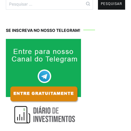
Pesquisar
por:
SE INSCREVA NO NOSSO TELEGRAM!