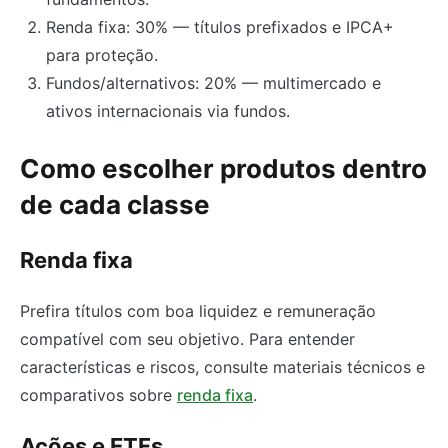
Renda fixa: 30% — títulos prefixados e IPCA+
para proteção.
Fundos/alternativos: 20% — multimercado e
ativos internacionais via fundos.
Como escolher produtos dentro
de cada classe
Renda fixa
Prefira títulos com boa liquidez e remuneração
compatível com seu objetivo. Para entender
características e riscos, consulte materiais técnicos e
comparativos sobre
renda fixa
.
Ações e ETFs