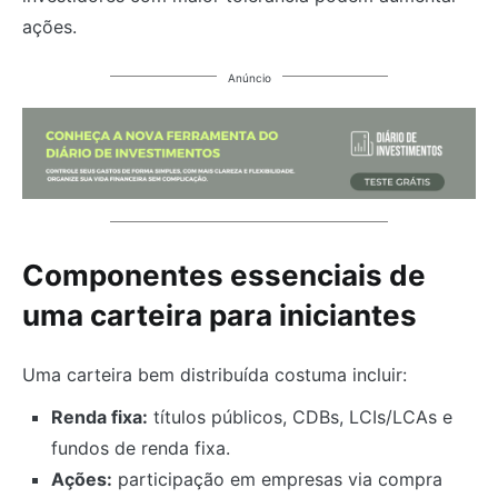
ações.
Anúncio
Componentes essenciais de
uma carteira para iniciantes
Uma carteira bem distribuída costuma incluir:
Renda fixa:
títulos públicos, CDBs, LCIs/LCAs e
fundos de renda fixa.
Ações:
participação em empresas via compra