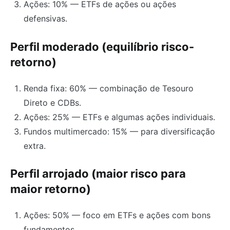
Ações: 10% — ETFs de ações ou ações
defensivas.
Perfil moderado (equilíbrio risco-
retorno)
Renda fixa: 60% — combinação de Tesouro
Direto e CDBs.
Ações: 25% — ETFs e algumas ações individuais.
Fundos multimercado: 15% — para diversificação
extra.
Perfil arrojado (maior risco para
maior retorno)
Ações: 50% — foco em ETFs e ações com bons
fundamentos.