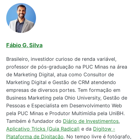
Fábio G. Silva
Brasileiro, investidor curioso de renda variável,
professor de pós-graduação na PUC Minas na área
de Marketing Digital, atua como Consultor de
Marketing Digital e Gestão de CRM atendendo
empresas de diversos portes. Tem formação em
Business Marketing pela Ohio University, Gestão de
Pessoas e Especialista em Desenvolvimento Web
pela PUC Minas e Produtor Multimídia pela UniBH.
Também é fundador do
Diário de Investimentos
,
Aplicativo Tricks (Guia Radical)
e da
Digitow -
Plataforma de Digitação
. No tempo livre é fotógrafo,