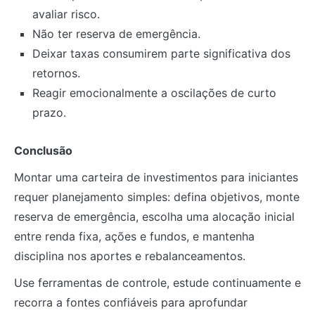
avaliar risco.
Não ter reserva de emergência.
Deixar taxas consumirem parte significativa dos
retornos.
Reagir emocionalmente a oscilações de curto
prazo.
Conclusão
Montar uma carteira de investimentos para iniciantes
requer planejamento simples: defina objetivos, monte
reserva de emergência, escolha uma alocação inicial
entre renda fixa, ações e fundos, e mantenha
disciplina nos aportes e rebalanceamentos.
Use ferramentas de controle, estude continuamente e
recorra a fontes confiáveis para aprofundar