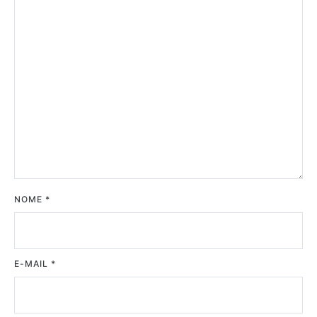
NOME
*
E-MAIL
*