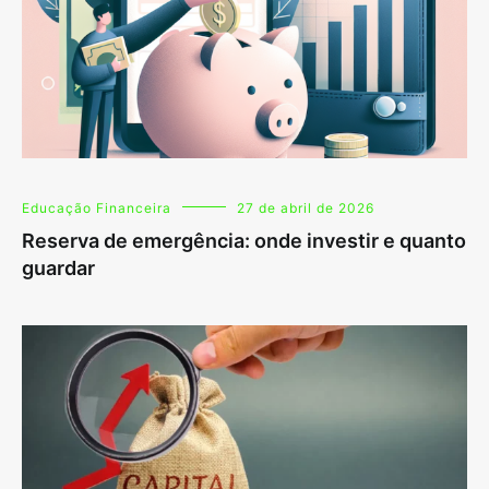
Educação Financeira
27 de abril de 2026
Reserva de emergência: onde investir e quanto
guardar