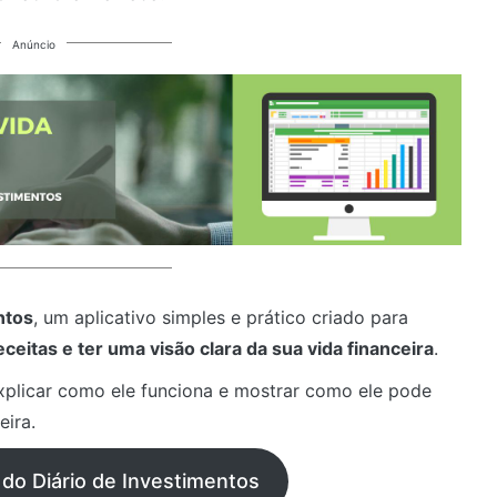
Anúncio
ntos
, um aplicativo simples e prático criado para
ceitas e ter uma visão clara da sua vida financeira
.
explicar como ele funciona e mostrar como ele pode
eira.
 do Diário de Investimentos