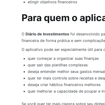
atingir objetivos financeiros
Para quem o aplica
O
Diário de Investimentos
foi desenvolvido p
financeira de forma prática e sem complicaçõe
O aplicativo pode ser especialmente útil para
quer começar a organizar suas finanças
quer sair das planilhas complexas
deseja entender melhor seus gastos mensa
quer ter mais controle sobre receitas e de
deseja criar hábitos financeiros melhores
quer melhorar a capacidade de poupar e in
Se você quer ter mais clareza sobre seu dinhei