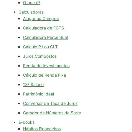
O que é?
Calculadoras
Alugar ou Comprar
Calculadora de FGTS
Calculadora Percentual
Cálculo PJ ou CLT
Juros Compostos
Renda de Investimentos
Cálculo de Renda Fixa
13º Salário
Patrimônio Ideal
Conversor de Taxa de Juros
Gerador de Números da Sorte
E-books
Hábitos Financeiros