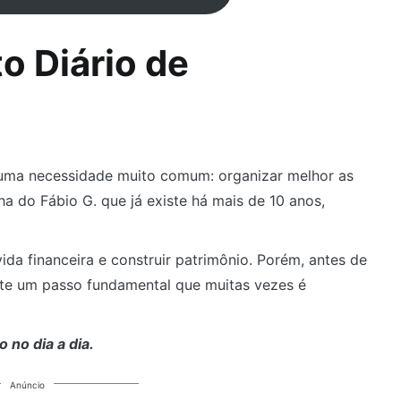
o Diário de
 uma necessidade muito comum: organizar melhor as
a do Fábio G. que já existe há mais de 10 anos,
ida financeira e construir patrimônio. Porém, antes de
ste um passo fundamental que muitas vezes é
 no dia a dia.
Anúncio