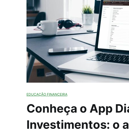
EDUCAÇÃO FINANCEIRA
Conheça o App Diá
Investimentos: o a