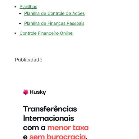
Planilhas
Planilha de Controle de Ações
Planilha de Finanças Pessoais
Controle Financeiro Online
Publicidade