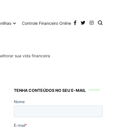
anilhas
Controle Financeiro Online
elhorar sua vida financeira
TENHA CONTEÚDOS NO SEU E-MAIL