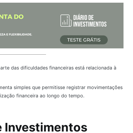
te das dificuldades financeiras está relacionada à
ramenta simples que permitisse registrar movimentações
ização financeira ao longo do tempo.
e Investimentos