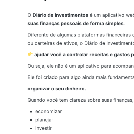
O
Diário de Investimentos
é um aplicativo we
suas finanças pessoais de forma simples
.
Diferente de algumas plataformas financeiras
ou carteiras de ativos, o Diário de Investiment
ajudar você a controlar receitas e gastos 
Ou seja, ele não é um aplicativo para acompa
Ele foi criado para algo ainda mais fundamenta
organizar o seu dinheiro.
Quando você tem clareza sobre suas finanças, f
economizar
planejar
investir