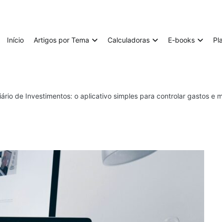
Início
Artigos por Tema
Calculadoras
E-books
Pl
rio de Investimentos: o aplicativo simples para controlar gastos e m