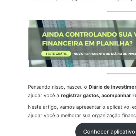
Pensando nisso, nasceu o
Diário de Investime
ajudar você a
registrar gastos, acompanhar re
Neste artigo, vamos apresentar o aplicativo, 
ajudar você a melhorar sua organização financ
Conhecer aplicativo