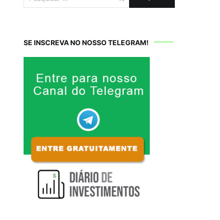
por:
SE INSCREVA NO NOSSO TELEGRAM!