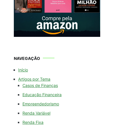
NAVEGAÇÃO
Início
Artigos por Tema
Casos de Finanças
Educação Financeira
Empreendedorismo
Renda Variável
Renda Fixa