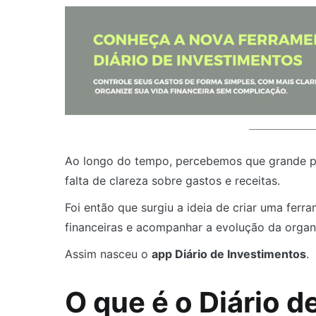
Ao longo do tempo, percebemos que grande par
falta de clareza sobre gastos e receitas.
Foi então que surgiu a ideia de criar uma fer
financeiras e acompanhar a evolução da organ
Assim nasceu o
app Diário de Investimentos
.
O que é o Diário d