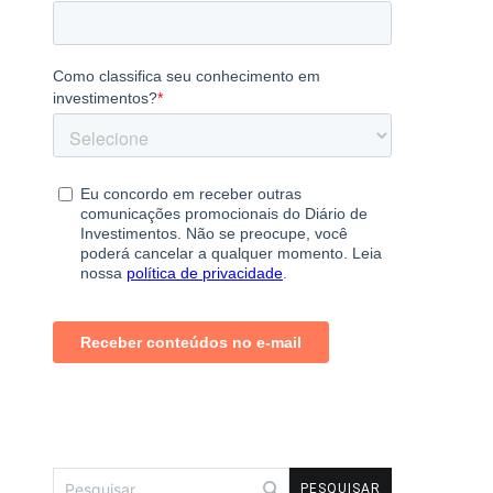
Pesquisar