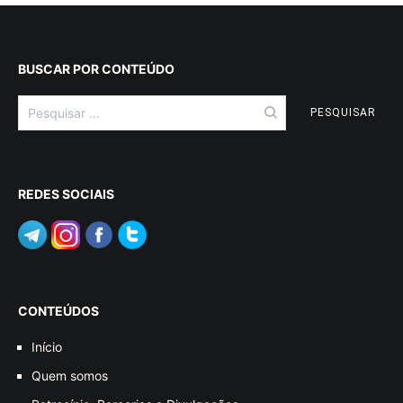
BUSCAR POR CONTEÚDO
Pesquisar
por:
REDES SOCIAIS
CONTEÚDOS
Início
Quem somos