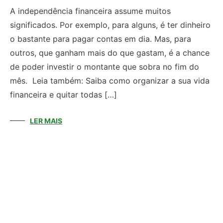
A independência financeira assume muitos
significados. Por exemplo, para alguns, é ter dinheiro
o bastante para pagar contas em dia. Mas, para
outros, que ganham mais do que gastam, é a chance
de poder investir o montante que sobra no fim do
mês. Leia também: Saiba como organizar a sua vida
financeira e quitar todas […]
LER MAIS