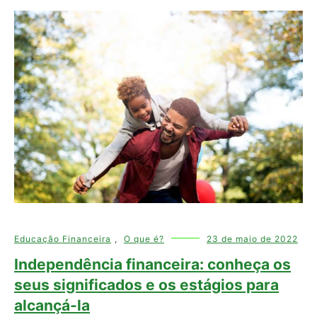
Educação Financeira
,
O que é?
23 de maio de 2022
Independência financeira: conheça os
seus significados e os estágios para
alcançá-la